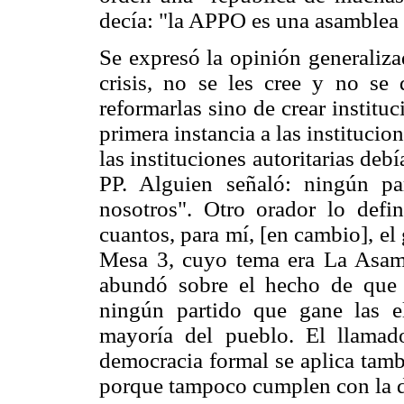
decía: "la APPO es una asamblea 
Se expresó la opinión generaliza
crisis, no se les cree y no se 
reformarlas sino de crear instit
primera instancia a las instituci
las instituciones autoritarias deb
PP. Alguien señaló: ningún pa
nosotros". Otro orador lo defin
cuantos, para mí, [en cambio], el
Mesa 3, cuyo tema era La Asam
abundó sobre el hecho de que 
ningún partido que gane las el
mayoría del pueblo. El llamado
democracia formal se aplica tamb
porque tampoco cumplen con la d