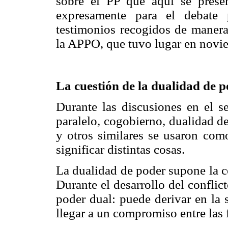
sobre el PP que aquí se prese
expresamente para el debate 
testimonios recogidos de manera
la APPO, que tuvo lugar en novi
La cuestión de la dualidad de 
Durante las discusiones en el 
paralelo, cogobierno, dualidad de
y otros similares se usaron com
significar distintas cosas.
La dualidad de poder supone la c
Durante el desarrollo del conflic
poder dual: puede derivar en la 
llegar a un compromiso entre las 