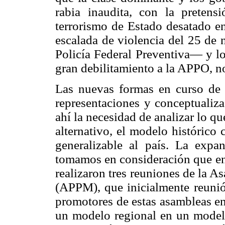
rabia inaudita, con la pretens
terrorismo de Estado desatado en
escalada de violencia del 25 de
Policía Federal Preventiva— y lo
gran debilitamiento a la APPO, no
Las nuevas formas en curso de h
representaciones y conceptualiz
ahí la necesidad de analizar lo q
alternativo, el modelo histórico
generalizable al país. La expa
tomamos en consideración que en
realizaron tres reuniones de la 
(APPM), que inicialmente reunió
promotores de estas asambleas en
un modelo regional en un modelo