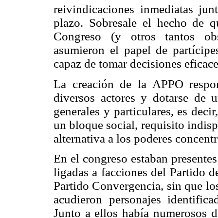
reivindicaciones inmediatas ju
plazo. Sobresale el hecho de 
Congreso (y otros tantos obs
asumieron el papel de partícip
capaz de tomar decisiones eficaces
La creación de la APPO respon
diversos actores y dotarse de
generales y particulares, es decir
un bloque social, requisito indis
alternativa a los poderes concent
En el congreso estaban presentes 
ligadas a facciones del Partido 
Partido Convergencia, sin que los
acudieron personajes identifica
Junto a ellos había numerosos de