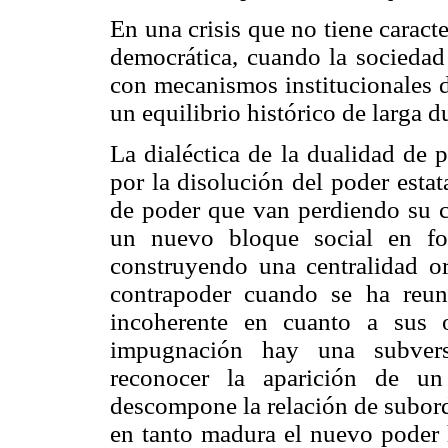
En una crisis que no tiene caract
democrática, cuando la sociedad 
con mecanismos institucionales d
un equilibrio histórico de larga d
La dialéctica de la dualidad de 
por la disolución del poder estat
de poder que van perdiendo su ce
un nuevo bloque social en fo
construyendo una centralidad or
contrapoder cuando se ha reuni
incoherente en cuanto a sus 
impugnación hay una subvers
reconocer la aparición de un
descompone la relación de subor
en tanto madura el nuevo poder h