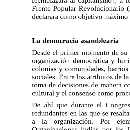
reemplazará al capitalismo?, a l
Frente Popular Revolucionario (
declarara como objetivo máximo e
La democracia asamblearia
Desde el primer momento de su 
organización democrática y hori
colonias y comunidades, barrios 
sociales. Entre los atributos de l
toma de decisiones de manera col
cultural y el consenso como proc
De ahí que durante el Congres
redundantes en las que se resalta
a la organización. Por eje
Organizaciones Indias por lo