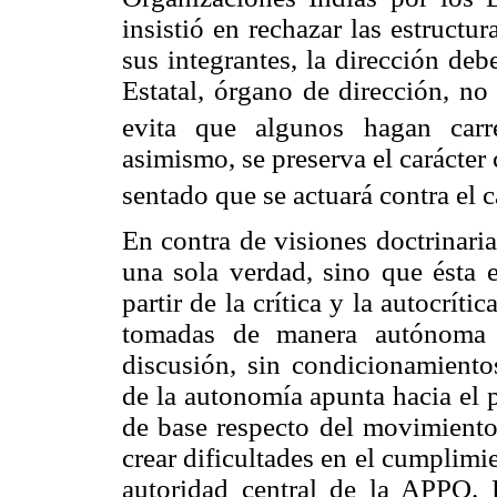
insistió en rechazar las estructu
sus integrantes, la dirección deb
Estatal, órgano de dirección, no
evita que algunos hagan carr
asimismo, se preserva el carácter
sentado que se actuará contra el c
En contra de visiones doctrinari
una sola verdad, sino que ésta e
partir de la crítica y la autocríti
tomadas de manera autónoma p
discusión, sin condicionamientos
de la autonomía apunta hacia el 
de base respecto del movimiento
crear dificultades en el cumplimi
autoridad central de la APPO. 