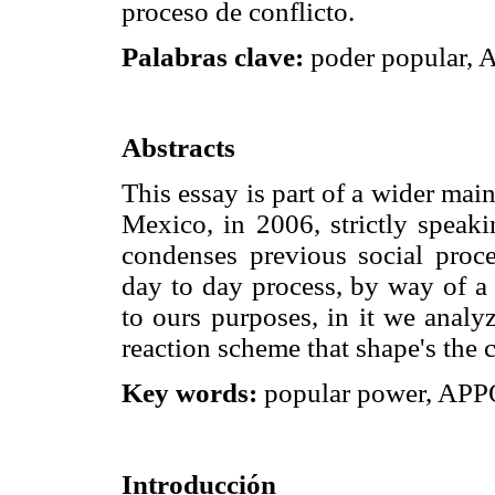
proceso de conflicto.
Palabras clave:
poder popular, 
Abstracts
This essay is part of a wider main
Mexico, in 2006, strictly speak
condenses previous social proces
day to day process, by way of a 
to ours purposes, in it we analy
reaction scheme that shape's the c
Key words:
popular power, APPO
Introducción