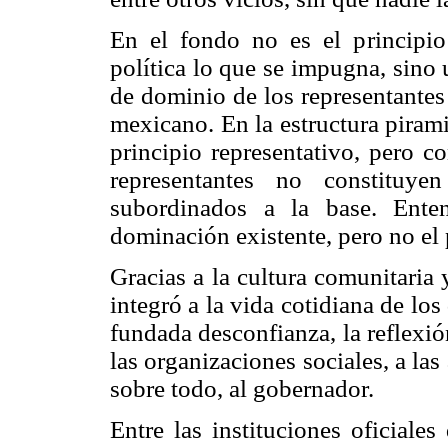
En el fondo no es el principio 
política lo que se impugna, sino
de dominio de los representantes 
mexicano. En la estructura piram
principio representativo, pero c
representantes no constituye
subordinados a la base. Ent
dominación existente, pero no el 
Gracias a la cultura comunitaria 
integró a la vida cotidiana de los
fundada desconfianza, la reflexió
las organizaciones sociales, a las
sobre todo, al gobernador.
Entre las instituciones oficiales