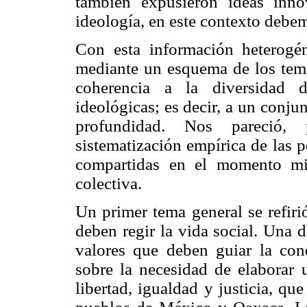
también expusieron ideas inn
ideología, en este contexto debem
Con esta información heterogé
mediante un esquema de los temas
coherencia a la diversidad d
ideológicas; es decir, a un conju
profundidad. Nos pareció, 
sistematización empírica de las 
compartidas en el momento mi
colectiva.
Un primer tema general se refiri
deben regir la vida social. Una 
valores que deben guiar la con
sobre la necesidad de elaborar 
libertad, igualdad y justicia, qu