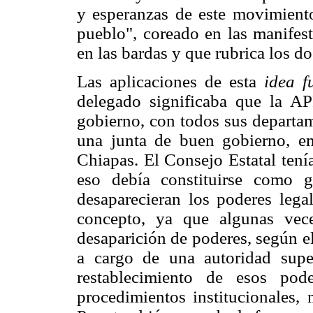
y esperanzas de este movimiento
pueblo", coreado en las manifest
en las bardas y que rubrica los d
Las aplicaciones de esta
idea f
delegado significaba que la A
gobierno, con todos sus departam
una junta de buen gobierno, em
Chiapas. El Consejo Estatal tení
eso debía constituirse como g
desaparecieran los poderes leg
concepto, ya que algunas vece
desaparición de poderes, según el
a cargo de una autoridad supe
restablecimiento de esos pod
procedimientos institucionales