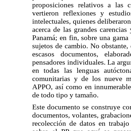
proposiciones relativos a las 
vertieron reflexiones y estud
intelectuales, quienes deliberaron
acerca de las grandes carencias
Panamá; en fin, sobre una gama 
sujetos de cambio. No obstante, 
escasos documentos, elabora
pensadores individuales. La argu
en todas las lenguas autócton
comunitarias y de los nueve 
APPO, así como en innumerables
de todo tipo y tamaño.
Este documento se construye con
documentos, volantes, grabaciones
recolección de datos en trabaj