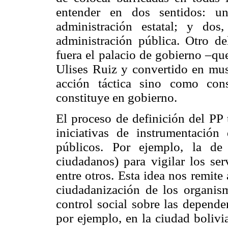
entender en dos sentidos: un
administración estatal; y dos
administración pública. Otro d
fuera el palacio de gobierno –qu
Ulises Ruiz y convertido en mu
acción táctica sino como co
constituye en gobierno.
El proceso de definición del PP 
iniciativas de instrumentación
públicos. Por ejemplo, la de
ciudadanos) para vigilar los ser
entre otros. Esta idea nos remite
ciudadanización de los organism
control social sobre las depende
por ejemplo, en la ciudad boliv