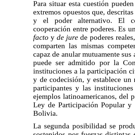
Para situar esta cuestión pueden
extremos opuestos que, descritas
y el poder alternativo. El 
cooperación entre poderes. Es 
facto
y
de jure
de poderes reales,
comparten las mismas competen
capaz de anular mutuamente sus a
puede ser admitido por la Cons
instituciones a la participación
y de codecisión, y establece un 
participantes y las institucione
ejemplos latinoamericanos, del p
Ley de Participación Popular y 
Bolivia.
La segunda posibilidad se prod
sostenidos por fuerzas distintas 