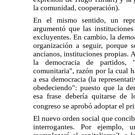
la comunidad, cooperación).
En el mismo sentido, un repr
argumentó que las instituciones
excluyentes. En cambio, la
demo
organización a seguir, porque s
ancianos, instituciones propias. 
la democracia de partidos, 
comunitaria", razón por la cual h
a esa democracia (la representati
obedeciendo": puesto que la de
esa frase debería quitarse de l
congreso se aprobó adoptar el p
El nuevo orden social que concib
interrogantes. Por ejemplo, 