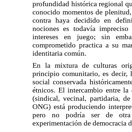
profundidad histórica regional q
conocido momentos de plenitud, s
contra haya decidido en defini
nociones es todavía impreciso 
intereses en juego; sin emba
comprometido practica a su ma
identitaria común.
En la mixtura de culturas ori
principio comunitario, es decir,
social conservada históricamen
étnicos. El intercambio entre la
(sindical, vecinal, partidaria, 
ONG) está produciendo interpret
pero no podría ser de otr
experimentación de democracia di