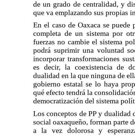
de un grado de centralidad, y di
que va emplazando sus propias in
En el caso de Oaxaca se puede pl
completa de un sistema por otr
fuerzas no cambie el sistema pol
podrá suprimir una voluntad so
incorporar transformaciones sust
es decir, la coexistencia de do
dualidad en la que ninguna de ell
gobierno estatal se lo haya prop
qué efecto tendrá la consolidació
democratización del sistema polí
Los conceptos de PP y dualidad d
social oaxaqueño, forman parte d
a la vez dolorosa y esperanz