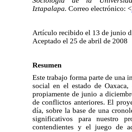
Sociología de la Universid
Iztapalapa.
Correo electrónico: <
Artículo recibido el 13 de junio 
Aceptado el 25 de abril de 2008
Resumen
Este trabajo forma parte de una i
social en el estado de Oaxaca,
propiamente de junio a diciembr
de conflictos anteriores. El proy
día, sobre la base de una crono
significativos para nuestro p
contendientes y el juego de a