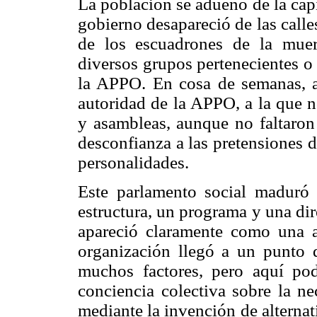
La población se adueñó de la capi
gobierno desapareció de las calles
de los escuadrones de la muer
diversos grupos pertenecientes o
la APPO. En cosa de semanas, am
autoridad de la APPO, a la que 
y asambleas, aunque no faltaron
desconfianza a las pretensiones 
personalidades.
Este parlamento social maduró 
estructura, un programa y una di
apareció claramente como una al
organización llegó a un punto 
muchos factores, pero aquí po
conciencia colectiva sobre la n
mediante la invención de alternat