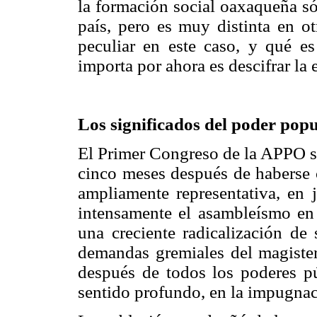
la formación social oaxaqueña só
país, pero es muy distinta en ot
peculiar en este caso, y qué e
importa por ahora es descifrar la 
Los significados del poder popu
El Primer Congreso de la APPO se
cinco meses después de haberse
ampliamente representativa, en 
intensamente el asambleísmo en 
una creciente radicalización de 
demandas gremiales del magister
después de todos los poderes púb
sentido profundo, en la impugnac