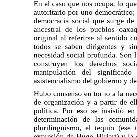
En el caso que nos ocupa, lo que
autoritario por uno democrático;
democracia social que surge de 
ancestral de los pueblos oaxa
original al referirse al sentido
todos se saben dirigentes y sin
necesidad social profunda. Son 
construyen los derechos soci
manipulación del significado
asistencialismo del gobierno y d
Hubo consenso en torno a la nece
de organización y a partir de e
política. Por eso se insistió e
determinación de las comunid
plurilingüismo, el tequio (ese
expresión de Hugo Hiriart) y la