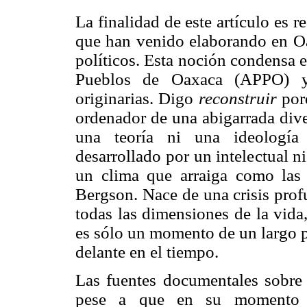
La finalidad de este artículo es 
que han venido elaborando en Oa
políticos. Esta noción condensa 
Pueblos de Oaxaca (APPO) y 
originarias. Digo
reconstruir
porq
ordenador de una abigarrada dive
una teoría ni una ideología 
desarrollado por un intelectual n
un clima que arraiga como la
Bergson. Nace de una crisis prof
todas las dimensiones de la vida,
es sólo un momento de un largo p
delante en el tiempo.
Las fuentes documentales sobre 
pese a que en su momento s