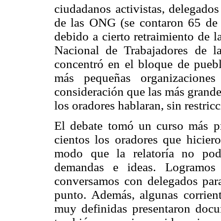
ciudadanos activistas, delegados
de las ONG (se contaron 65 de el
debido a cierto retraimiento de l
Nacional de Trabajadores de 
concentró en el bloque de pueblo
más pequeñas organizaciones
consideración que las más grande
los oradores hablaran, sin restric
El debate tomó un curso más pr
cientos los oradores que hiciero
modo que la relatoría no pod
demandas e ideas. Logramos 
conversamos con delegados para
punto. Además, algunas corriente
muy definidas presentaron docu