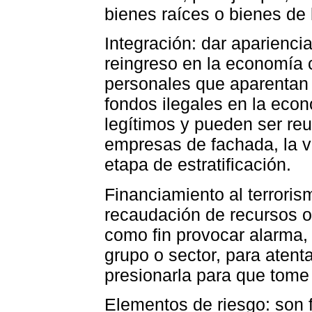
bienes raíces o bienes de 
Integración: dar apariencia
reingreso en la economía 
personales que aparentan 
fondos ilegales en la ec
legítimos y pueden ser reu
empresas de fachada, la v
etapa de estratificación.
Financiamiento al terroris
recaudación de recursos 
como fin provocar alarma, 
grupo o sector, para atent
presionarla para que tome
Elementos de riesgo: son 