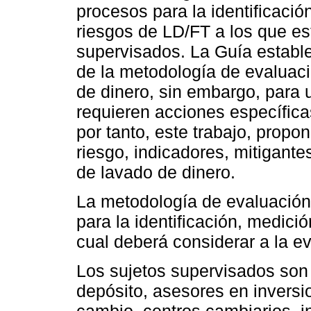
procesos para la identificació
riesgos de LD/FT a los que es
supervisados. La Guía establ
de la metodología de evaluaci
de dinero, sin embargo, para 
requieren acciones específica
por tanto, este trabajo, prop
riesgo, indicadores, mitigante
de lavado de dinero.
La metodología de evaluación
para la identificación, medició
cual deberá considerar a la e
Los sujetos supervisados son
depósito, asesores en inversi