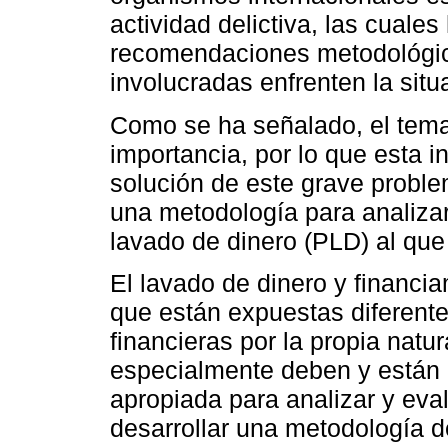
actividad delictiva, las cuales
recomendaciones metodológica
involucradas enfrenten la situ
Como se ha señalado, el tema
importancia, por lo que esta i
solución de este grave problem
una metodología para analizar 
lavado de dinero (PLD) al que
El lavado de dinero y financia
que están expuestas diferente
financieras por la propia natu
especialmente deben y están 
apropiada para analizar y eval
desarrollar una metodología d