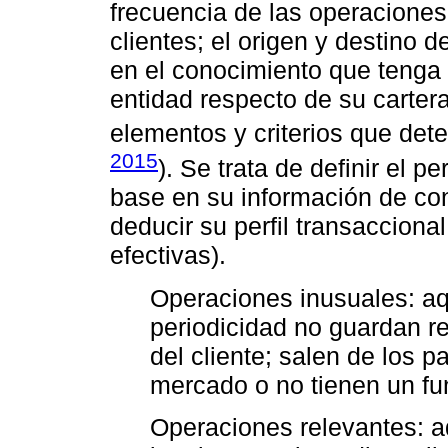
frecuencia de las operacione
clientes; el origen y destino 
en el conocimiento que tenga 
entidad respecto de su carter
elementos y criterios que dete
2015
). Se trata de definir el p
base en su información de con
deducir su perfil transacciona
efectivas).
Operaciones inusuales: aqu
periodicidad no guardan r
del cliente; salen de los 
mercado o no tienen un fu
Operaciones relevantes: a