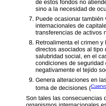
de estos fondos no atiende
sino a la necesidad de ocul
Puede ocasionar también vo
internacionales de capital
transferencias de activos 
Retroalimenta el crimen y 
directos asociados al tipo
salubridad social, en el c
condiciones de seguridad 
negativamente el tejido so
Genera alteraciones en las 
Cuerv
toma de decisiones (
Son tales las consecuencias d
organismos internacionales e