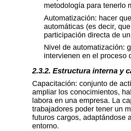
metodología para tenerlo m
Automatización: hacer qu
automáticas (es decir, que 
participación directa de un
Nivel de automatización: g
intervienen en el proceso 
2.3.2. Estructura interna y 
Capacitación: conjunto de act
ampliar los conocimientos, ha
labora en una empresa. La cap
trabajadores poder tener un 
futuros cargos, adaptándose a
entorno.