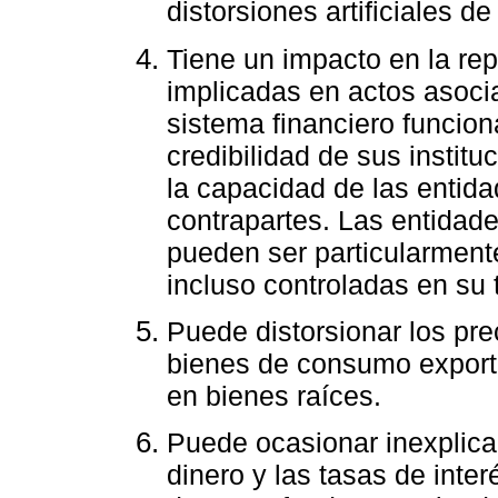
distorsiones artificiales de
Tiene un impacto en la rep
implicadas en actos asoci
sistema financiero funcio
credibilidad de sus institu
la capacidad de las entid
contrapartes. Las entidad
pueden ser particularment
incluso controladas en su t
Puede distorsionar los pre
bienes de consumo exporta
en bienes raíces.
Puede ocasionar inexplica
dinero y las tasas de inte