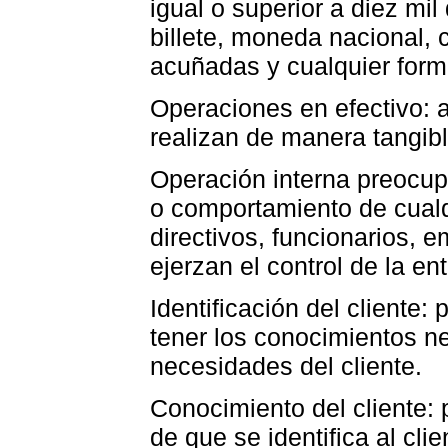
igual o superior a diez mil
billete, moneda nacional,
acuñadas y cualquier forma
Operaciones en efectivo: 
realizan de manera tangib
Operación interna preocup
o comportamiento de cualqu
directivos, funcionarios,
ejerzan el control de la en
Identificación del cliente:
tener los conocimientos n
necesidades del cliente.
Conocimiento del cliente:
de que se identifica al cli