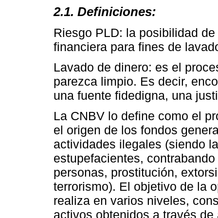
2.1. Definiciones:
Riesgo PLD: la posibilidad de 
financiera para fines de lavad
Lavado de dinero: es el proce
parezca limpio. Es decir, enc
una fuente fidedigna, una just
La CNBV lo define como el pro
el origen de los fondos gener
actividades ilegales (siendo 
estupefacientes, contrabando 
personas, prostitución, extorsi
terrorismo). El objetivo de la
realiza en varios niveles, con
activos obtenidos a través de