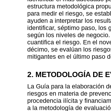
estructura metodológica prop
para medir el riesgo, se esta
ayuden a interpretar los resu
identificar, séptimo paso, los
según los niveles de negocio
cuantifica el riesgo. En el no
décimo, se evalúan los riesgo
mitigantes en el último paso 
2. METODOLOGÍA DE 
La Guía para la elaboración 
riesgos en materia de preven
procedencia ilícita y financia
a la metodología de evaluació