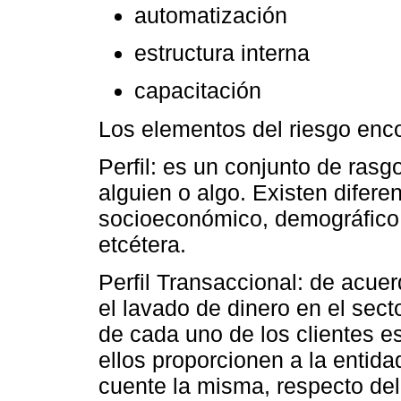
automatización
estructura interna
capacitación
Los elementos del riesgo enco
Perfil: es un conjunto de rasg
alguien o algo. Existen diferen
socioeconómico, demográfico, 
etcétera.
Perfil Transaccional: de acuer
el lavado de dinero en el secto
de cada uno de los clientes e
ellos proporcionen a la entida
cuente la misma, respecto del