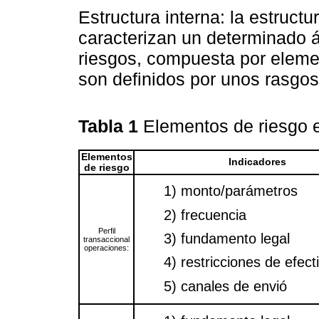
Estructura interna: la estruct
caracterizan un determinado á
riesgos, compuesta por eleme
son definidos por unos rasgos
Tabla 1
Elementos de riesgo 
Elementos
Indicadores
de riesgo
1) monto/parámetros
2) frecuencia
Perfil
3) fundamento legal
transaccional
operaciones:
4) restricciones de efect
5) canales de envió