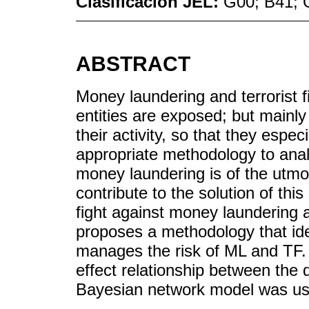
Clasificación JEL:
G00; B41; 
ABSTRACT
Money laundering and terrorist fi
entities are exposed; but mainly
their activity, so that they espe
appropriate methodology to anal
money laundering is of the utmo
contribute to the solution of thi
fight against money laundering an
proposes a methodology that ide
manages the risk of ML and TF.
effect relationship between the d
Bayesian network model was us