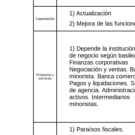
1) Actualización
Capacitación
2) Mejora de las funcion
1) Depende la institución
de negocio según basile
Finanzas corporativas
Negociación y ventas. 
Productos y
minorista. Banca comerc
servicios
Pagos y liquidaciones. S
de agencia. Administrac
activos. Intermediarios
minoristas.
1) Paraísos fiscales.