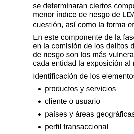
se determinarán ciertos compo
menor índice de riesgo de LD
cuestión, así como la forma 
En este componente de la fase
en la comisión de los delitos
de riesgo son los más vulnera
cada entidad la exposición al 
Identificación de los elemento
productos y servicios
cliente o usuario
países y áreas geográfica
perfil transaccional