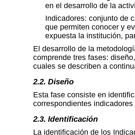
en el desarrollo de la activ
Indicadores: conjunto de c
que permiten conocer y e
expuesta la institución, p
El desarrollo de la metodolog
comprende tres fases: diseño,
cuales se describen a continu
2.2. Diseño
Esta fase consiste en identifi
correspondientes indicadores 
2.3. Identificación
La identificación de los Indic