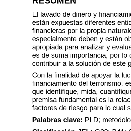
RESUMEN
El lavado de dinero y financiami
están expuestas diferentes enti
financieras por la propia natura
especialmente deben y están ob
apropiada para analizar y evalua
es de suma importancia, por lo 
contribuir a la solución de este
Con la finalidad de apoyar la lu
financiamiento del terrorismo, 
que identifique, mida, cuantifiq
premisa fundamental es la relaci
factores de riesgo para lo cual 
Palabras clave:
PLD; metodolog