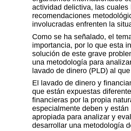
actividad delictiva, las cuales
recomendaciones metodológica
involucradas enfrenten la situ
Como se ha señalado, el tema
importancia, por lo que esta i
solución de este grave problem
una metodología para analizar 
lavado de dinero (PLD) al que
El lavado de dinero y financia
que están expuestas diferente
financieras por la propia natu
especialmente deben y están 
apropiada para analizar y eval
desarrollar una metodología d