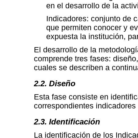
en el desarrollo de la activ
Indicadores: conjunto de c
que permiten conocer y e
expuesta la institución, p
El desarrollo de la metodolog
comprende tres fases: diseño,
cuales se describen a continu
2.2. Diseño
Esta fase consiste en identifi
correspondientes indicadores 
2.3. Identificación
La identificación de los Indic