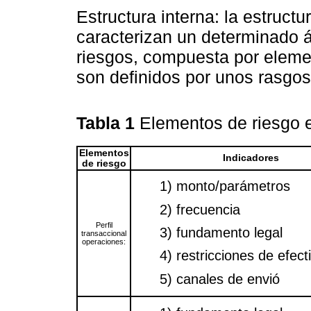
Estructura interna: la estruct
caracterizan un determinado á
riesgos, compuesta por eleme
son definidos por unos rasgos
Tabla 1
Elementos de riesgo 
Elementos
Indicadores
de riesgo
1) monto/parámetros
2) frecuencia
Perfil
3) fundamento legal
transaccional
operaciones:
4) restricciones de efect
5) canales de envió