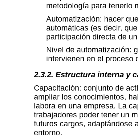
metodología para tenerlo m
Automatización: hacer qu
automáticas (es decir, que 
participación directa de un
Nivel de automatización: g
intervienen en el proceso 
2.3.2. Estructura interna y 
Capacitación: conjunto de act
ampliar los conocimientos, ha
labora en una empresa. La cap
trabajadores poder tener un 
futuros cargos, adaptándose a
entorno.