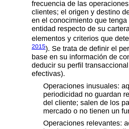
frecuencia de las operacione
clientes; el origen y destino 
en el conocimiento que tenga 
entidad respecto de su carter
elementos y criterios que dete
2015
). Se trata de definir el p
base en su información de con
deducir su perfil transacciona
efectivas).
Operaciones inusuales: aqu
periodicidad no guardan r
del cliente; salen de los 
mercado o no tienen un fu
Operaciones relevantes: a