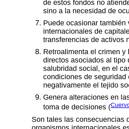
de estos fondos no atiende
sino a la necesidad de ocul
Puede ocasionar también vo
internacionales de capital
transferencias de activos 
Retroalimenta el crimen y 
directos asociados al tipo
salubridad social, en el c
condiciones de seguridad 
negativamente el tejido so
Genera alteraciones en las 
Cuerv
toma de decisiones (
Son tales las consecuencias d
organismos internacionales e