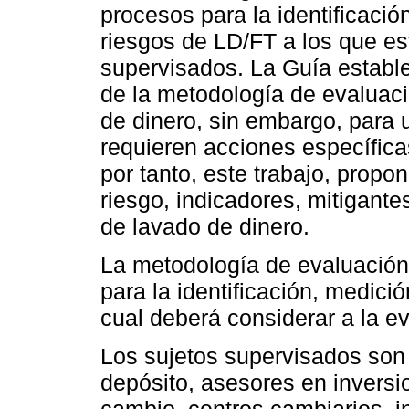
procesos para la identificació
riesgos de LD/FT a los que es
supervisados. La Guía establ
de la metodología de evaluaci
de dinero, sin embargo, para 
requieren acciones específica
por tanto, este trabajo, prop
riesgo, indicadores, mitigante
de lavado de dinero.
La metodología de evaluación
para la identificación, medició
cual deberá considerar a la e
Los sujetos supervisados son
depósito, asesores en inversi