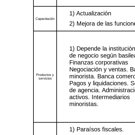
1) Actualización
Capacitación
2) Mejora de las funcion
1) Depende la institución
de negocio según basile
Finanzas corporativas
Negociación y ventas. 
Productos y
minorista. Banca comerc
servicios
Pagos y liquidaciones. S
de agencia. Administrac
activos. Intermediarios
minoristas.
1) Paraísos fiscales.