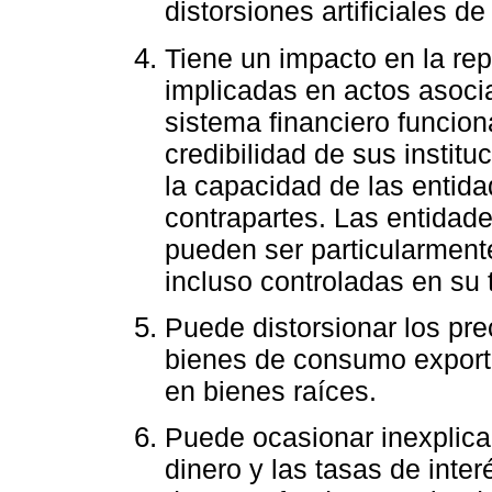
distorsiones artificiales de
Tiene un impacto en la rep
implicadas en actos asoci
sistema financiero funcio
credibilidad de sus institu
la capacidad de las entid
contrapartes. Las entidad
pueden ser particularment
incluso controladas en su t
Puede distorsionar los pre
bienes de consumo exporta
en bienes raíces.
Puede ocasionar inexplica
dinero y las tasas de inte