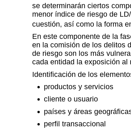
se determinarán ciertos compo
menor índice de riesgo de LD
cuestión, así como la forma 
En este componente de la fase
en la comisión de los delitos
de riesgo son los más vulnera
cada entidad la exposición al 
Identificación de los elemento
productos y servicios
cliente o usuario
países y áreas geográfica
perfil transaccional