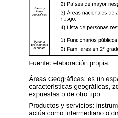
2) Países de mayor ries
Países y
áreas
3) Áreas nacionales de a
geográficas
riesgo.
4) Lista de personas res
1) Funcionarios públicos
Persona
políticamente
2) Familiares en 2° grad
expuesta
Fuente: elaboración propia.
Áreas Geográficas: es un esp
características geográficas, 
expuestas o de otro tipo.
Productos y servicios: instrum
actúa como intermediario o di