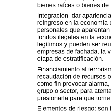
bienes raíces o bienes de 
Integración: dar apariencia
reingreso en la economía 
personales que aparentan 
fondos ilegales en la ec
legítimos y pueden ser reu
empresas de fachada, la v
etapa de estratificación.
Financiamiento al terroris
recaudación de recursos 
como fin provocar alarma, 
grupo o sector, para atent
presionarla para que tome
Elementos de riesgo: son 