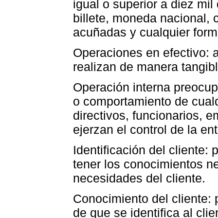
igual o superior a diez mil
billete, moneda nacional,
acuñadas y cualquier forma
Operaciones en efectivo: 
realizan de manera tangib
Operación interna preocup
o comportamiento de cualqu
directivos, funcionarios,
ejerzan el control de la en
Identificación del cliente:
tener los conocimientos n
necesidades del cliente.
Conocimiento del cliente:
de que se identifica al cli