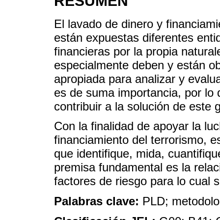
RESUMEN
El lavado de dinero y financiami
están expuestas diferentes enti
financieras por la propia natura
especialmente deben y están ob
apropiada para analizar y evalua
es de suma importancia, por lo 
contribuir a la solución de este
Con la finalidad de apoyar la lu
financiamiento del terrorismo, 
que identifique, mida, cuantifiq
premisa fundamental es la relaci
factores de riesgo para lo cual 
Palabras clave:
PLD; metodolog