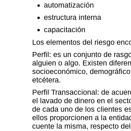
automatización
estructura interna
capacitación
Los elementos del riesgo enco
Perfil: es un conjunto de rasg
alguien o algo. Existen diferen
socioeconómico, demográfico, 
etcétera.
Perfil Transaccional: de acuer
el lavado de dinero en el secto
de cada uno de los clientes e
ellos proporcionen a la entida
cuente la misma, respecto del