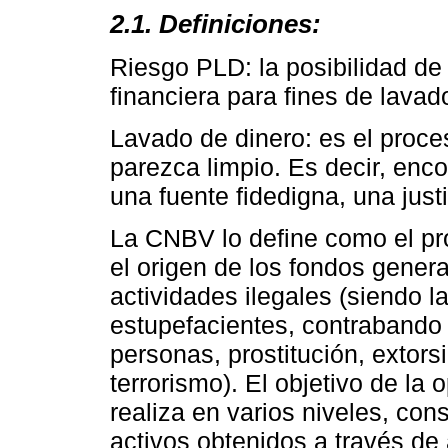
2.1. Definiciones:
Riesgo PLD: la posibilidad de 
financiera para fines de lavad
Lavado de dinero: es el proce
parezca limpio. Es decir, enc
una fuente fidedigna, una just
La CNBV lo define como el pro
el origen de los fondos gener
actividades ilegales (siendo 
estupefacientes, contrabando 
personas, prostitución, extorsi
terrorismo). El objetivo de la
realiza en varios niveles, con
activos obtenidos a través de