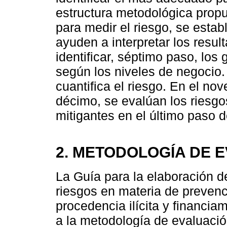
estructura metodológica prop
para medir el riesgo, se esta
ayuden a interpretar los resu
identificar, séptimo paso, los
según los niveles de negocio
cuantifica el riesgo. En el no
décimo, se evalúan los riesgo
mitigantes en el último paso 
2. METODOLOGÍA DE 
La Guía para la elaboración 
riesgos en materia de preven
procedencia ilícita y financia
a la metodología de evaluació