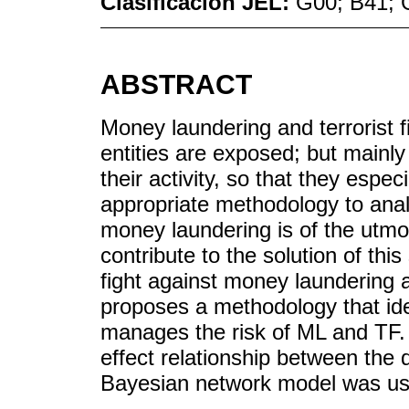
Clasificación JEL:
G00; B41; 
ABSTRACT
Money laundering and terrorist fi
entities are exposed; but mainly
their activity, so that they espe
appropriate methodology to anal
money laundering is of the utmo
contribute to the solution of thi
fight against money laundering an
proposes a methodology that ide
manages the risk of ML and TF.
effect relationship between the d
Bayesian network model was us