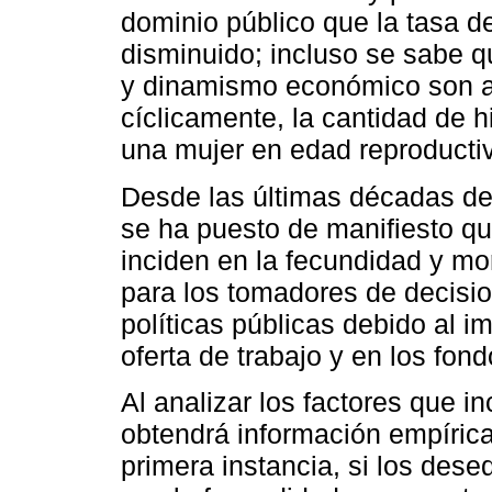
dominio público que la tasa d
disminuido; incluso se sabe q
y dinamismo económico son a
cíclicamente, la cantidad de 
una mujer en edad reproducti
Desde las últimas décadas del 
se ha puesto de manifiesto qu
inciden en la fecundidad y mo
para los tomadores de decisio
políticas públicas debido al i
oferta de trabajo y en los fon
Al analizar los factores que i
obtendrá información empírica
primera instancia, si los dese