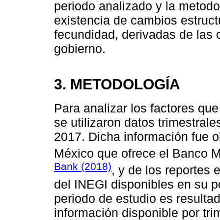
periodo analizado y la metodo
existencia de cambios estruct
fecundidad, derivadas de las c
gobierno.
3. METODOLOGÍA
Para analizar los factores qu
se utilizaron datos trimestra
2017. Dicha información fue o
México que ofrece el Banco M
Bank (2018)
, y de los reportes 
del INEGI disponibles en su p
periodo de estudio es resulta
información disponible por tri