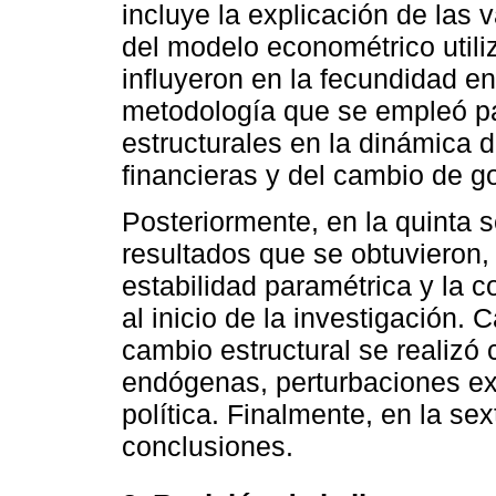
incluye la explicación de las v
del modelo econométrico utili
influyeron en la fecundidad en
metodología que se empleó par
estructurales en la dinámica d
financieras y del cambio de g
Posteriormente, en la quinta 
resultados que se obtuvieron,
estabilidad paramétrica y la c
al inicio de la investigación. 
cambio estructural se realizó 
endógenas, perturbaciones ex
política. Finalmente, en la se
conclusiones.