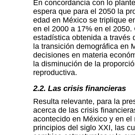
En concordancia con lo plante
espera que para el 2050 la pr
edad en México se triplique e
en el 2000 a 17% en el 2050.
estadística obtenida a través 
la transición demográfica en 
decisiones en materia económi
la disminución de la proporci
reproductiva.
2.2. Las crisis financieras
Resulta relevante, para la pre
acerca de las crisis financie
acontecido en México y en el
principios del siglo XXI, las 