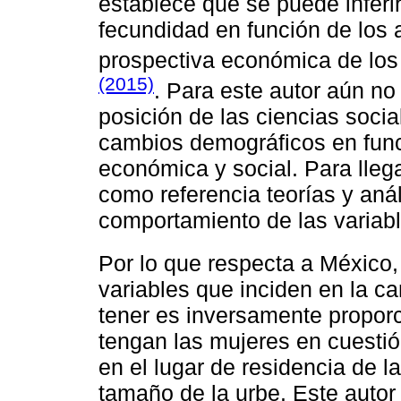
establece que se puede inferi
fecundidad en función de los
prospectiva económica de los 
(2015)
. Para este autor aún no 
posición de las ciencias socia
cambios demográficos en funci
económica y social. Para lleg
como referencia teorías y anál
comportamiento de las variabl
Por lo que respecta a México
variables que inciden en la c
tener es inversamente proporc
tengan las mujeres en cuesti
en el lugar de residencia de la
tamaño de la urbe. Este autor