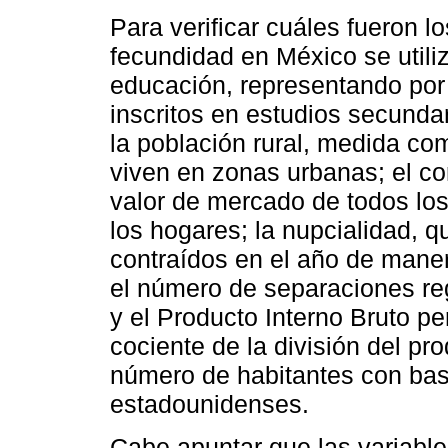
Para verificar cuáles fueron l
fecundidad en México se utiliz
educación, representando por 
inscritos en estudios secunda
la población rural, medida co
viven en zonas urbanas; el co
valor de mercado de todos lo
los hogares; la nupcialidad, 
contraídos en el año de maner
el número de separaciones regi
y el Producto Interno Bruto pe
cociente de la división del pr
número de habitantes con bas
estadounidenses.
Cabe apuntar que las variable