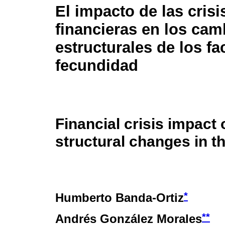
El impacto de las crisi
financieras en los cam
estructurales de los fa
fecundidad
Financial crisis impact 
structural changes in the
*
Humberto Banda-Ortiz
**
Andrés González Morales