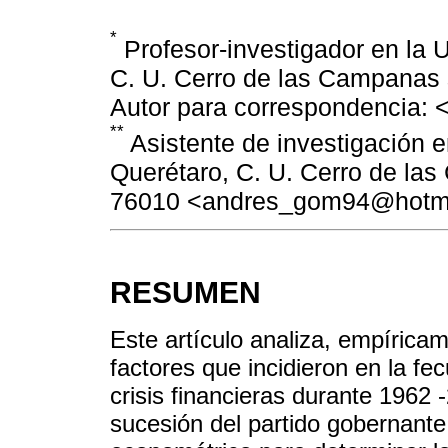
*
Profesor-investigador en la 
C. U. Cerro de las Campanas 
Autor para correspondencia:
**
Asistente de investigación 
Querétaro, C. U. Cerro de las
76010 <andres_gom94@hotma
RESUMEN
Este artículo analiza, empíricam
factores que incidieron en la f
crisis financieras durante 1962 
sucesión del partido gobernante