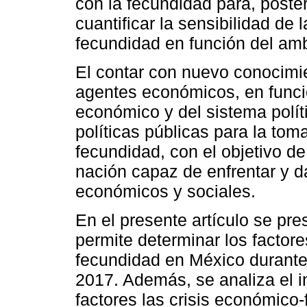
con la fecundidad para, poster
cuantificar la sensibilidad de 
fecundidad en función del am
El contar con nuevo conocimi
agentes económicos, en funci
económico y del sistema políti
políticas públicas para la to
fecundidad, con el objetivo d
nación capaz de enfrentar y d
económicos y sociales.
En el presente artículo se pr
permite determinar los factore
fecundidad en México durante
2017. Además, se analiza el 
factores las crisis económico