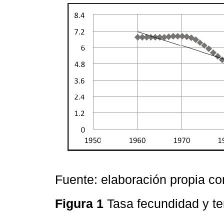
Fuente: elaboración propia co
Figura 1
Tasa fecundidad y t