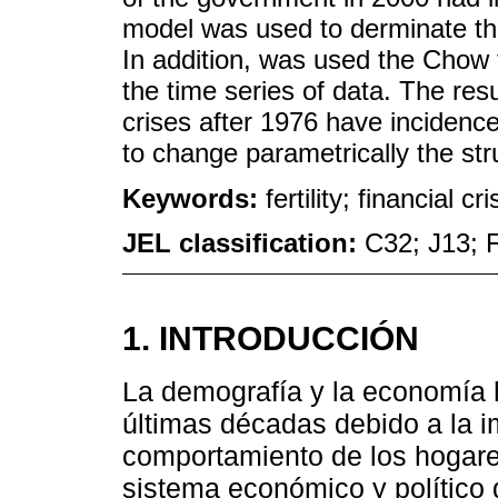
model was used to derminate the
In addition, was used the Chow 
the time series of data. The res
crises after 1976 have incidence
to change parametrically the str
Keywords:
fertility; financial c
JEL classification:
C32; J13; 
1. INTRODUCCIÓN
La demografía y la economía h
últimas décadas debido a la i
comportamiento de los hogare
sistema económico y político 