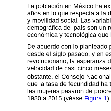
La población en México ha ex
años en lo que respecta a la 
y movilidad social. Las varia
demográfica del país son un re
económica y tecnológica que 
De acuerdo con lo planteado 
desde el siglo pasado, y en e
revolucionario, la esperanza 
velocidad de casi cinco mese
obstante, el Consejo Naciona
que la tasa de fecundidad ha 
las mujeres pasaron de procre
1980 a 2015 (véase
Figura 1
).