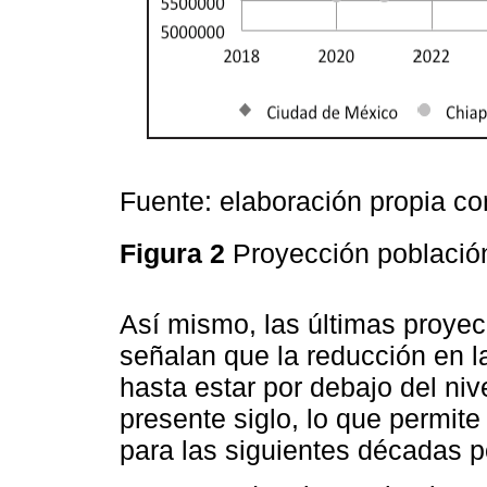
Fuente: elaboración propia co
Figura 2
Proyección poblaci
Así mismo, las últimas proye
señalan que la reducción en l
hasta estar por debajo del ni
presente siglo, lo que permite 
para las siguientes décadas p