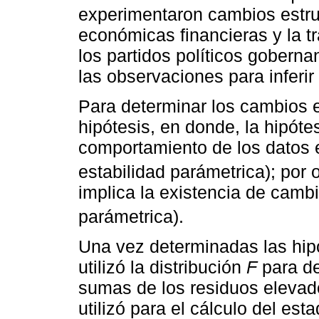
experimentaron cambios estruc
económicas financieras y la tr
los partidos políticos gobern
las observaciones para inferir
Para determinar los cambios e
hipótesis, en donde, la hipóte
comportamiento de los datos e
estabilidad parámetrica); por o
implica la existencia de cambi
parámetrica).
Una vez determinadas las hip
utilizó la distribución
F
para de
sumas de los residuos elevad
utilizó para el cálculo del est