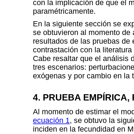
con la implicación de que el 
paramétricamente.
En la siguiente sección se ex
se obtuvieron al momento de a
resultados de las pruebas de e
contrastación con la literatura
Cabe resaltar que el análisis 
tres escenarios: perturbacio
exógenas y por cambio en la tr
4. PRUEBA EMPÍRICA,
Al momento de estimar el mod
ecuación 1
, se obtuvo la sigu
inciden en la fecundidad en M