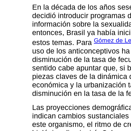
En la década de los años ses
decidió introducir programas d
información sobre la sexualid
entonces, Brasil ya había inic
Gómez de Le
estos temas. Para
uso de los anticonceptivos ha 
disminución de la tasa de fec
sentido cabe apuntar que, si b
piezas claves de la dinámica d
económica y la urbanización 
disminución en la tasa de la 
Las proyecciones demográfica
indican cambios sustanciales 
este organismo, el ritmo de c