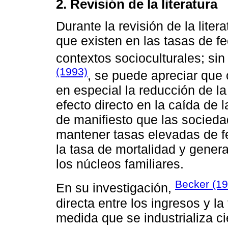
2. Revisión de la literatura
Durante la revisión de la liter
que existen en las tasas de f
contextos socioculturales; s
(1993)
, se puede apreciar qu
en especial la reducción de la 
efecto directo en la caída de
de manifiesto que las sociedad
mantener tasas elevadas de fe
la tasa de mortalidad y genera
los núcleos familiares.
Becker (19
En su investigación,
directa entre los ingresos y la
medida que se industrializa ci