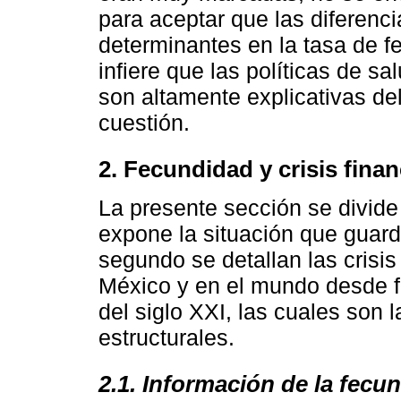
para aceptar que las diferenc
determinantes en la tasa de 
infiere que las políticas de sa
son altamente explicativas de
cuestión.
2. Fecundidad y crisis fina
La presente sección se divide
expone la situación que guard
segundo se detallan las cris
México y en el mundo desde fi
del siglo XXI, las cuales son
estructurales.
2.1. Información de la fecu