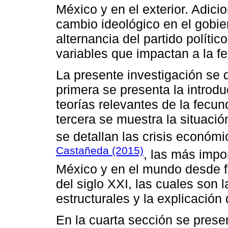
México y en el exterior. Adic
cambio ideológico en el gobie
alternancia del partido polític
variables que impactan a la f
La presente investigación se d
primera se presenta la introd
teorías relevantes de la fecun
tercera se muestra la situaci
se detallan las crisis económ
Castañeda (2015)
, las más impo
México y en el mundo desde fi
del siglo XXI, las cuales son
estructurales y la explicación 
En la cuarta sección se prese