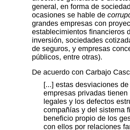
general, en forma de sociedad
ocasiones se hable de
corrup
grandes empresas con proyecc
establecimientos financieros 
inversión, sociedades cotiza
de seguros, y empresas conce
públicos, entre otras).
De acuerdo con Carbajo Casc
[...] estas desviaciones de
empresas privadas tienen 
legales y los defectos est
compañías y del sistema f
beneficio propio de los ge
con ellos por relaciones f