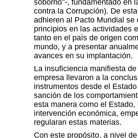
soborno"-, fundamentado en l
contra la Corrupción). De est
adhieren al Pacto Mundial se
principios en las actividades
tanto en el país de origen co
mundo, y a presentar anualm
avances en su implantación.
La insuficiencia manifiesta 
empresa llevaron a la conclus
instrumentos desde el Estado
sanción de los comportamiento
esta manera como el Estado,
intervención económica, emp
regularan estas materias.
Con este propósito, a nivel d