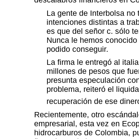
La gente de Interbolsa no 
intenciones distintas a tra
es que del señor c. sólo t
Nunca le hemos conocido b
podido conseguir.
La firma le entregó al ital
millones de pesos que fuer
presunta especulación con 
problema, reiteró el liquid
recuperación de ese diner
Recientemente, otro escándalo
empresarial, esta vez en Ecop
hidrocarburos de Colombia, p