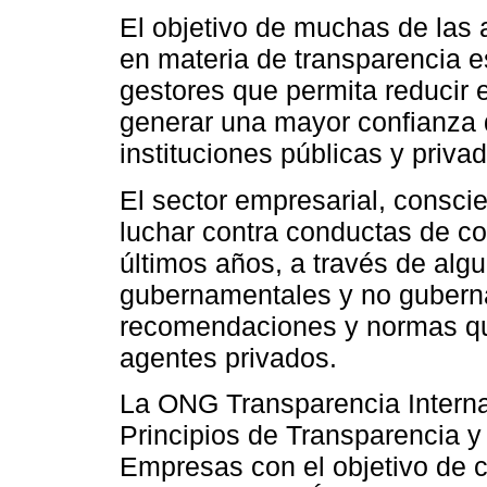
El objetivo de muchas de las 
en materia de transparencia e
gestores que permita reducir 
generar una mayor confianza 
instituciones públicas y priva
El sector empresarial, consci
luchar contra conductas de co
últimos años, a través de alg
gubernamentales y no gubern
recomendaciones y normas qu
agentes privados.
La ONG Transparencia Interna
Principios de Transparencia y
Empresas con el objetivo de c