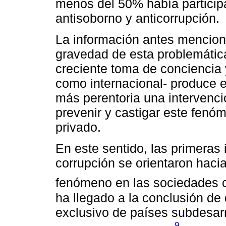
menos del 50% había particip
antisoborno y anticorrupción.
La información antes menciona
gravedad de esta problemática
creciente toma de conciencia 
como internacional- produce 
más perentoria una intervenci
prevenir y castigar este fenó
privado.
En este sentido, las primeras
corrupción se orientaron hacia
fenómeno en las sociedades 
ha llegado a la conclusión de
exclusivo de países subdesarr
9