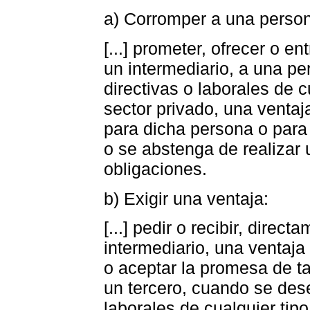
a) Corromper a una perso
[...] prometer, ofrecer o e
un intermediario, a una 
directivas o laborales de c
sector privado, una ventaj
para dicha persona o para 
o se abstenga de realizar
obligaciones.
b) Exigir una ventaja:
[...] pedir o recibir, direc
intermediario, una ventaja
o aceptar la promesa de ta
un tercero, cuando se des
laborales de cualquier tip