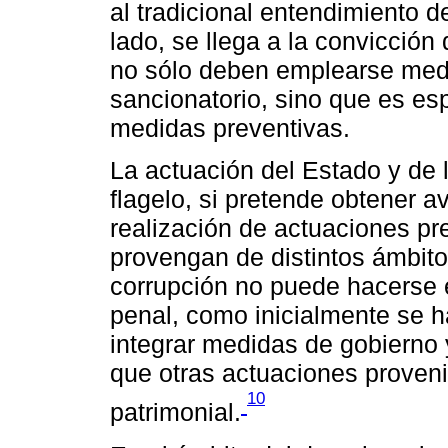
al tradicional entendimiento de
lado, se llega a la convicción
no sólo deben emplearse medi
sancionatorio, sino que es e
medidas preventivas.
La actuación del Estado y de 
flagelo, si pretende obtener av
realización de actuaciones pr
provengan de distintos ámbitos
corrupción no puede hacerse 
penal, como inicialmente se 
integrar medidas de gobierno y
que otras actuaciones proveni
10
patrimonial.