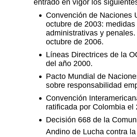
entrado en vigor los siguiente
Convención de Naciones Un
octubre de 2003: medidas p
administrativas y penales.
octubre de 2006.
Líneas Directrices de la 
del año 2000.
Pacto Mundial de Naciones
sobre responsabilidad emp
Convención Interamericana
ratificada por Colombia e
Decisión 668 de la Comuni
Andino de Lucha contra la