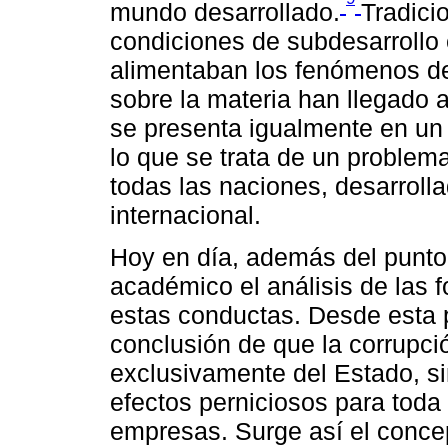
mundo desarrollado.
Tradici
condiciones de subdesarrollo
alimentaban los fenómenos de
sobre la materia han llegado a
se presenta igualmente en un
lo que se trata de un problem
todas las naciones, desarroll
internacional.
Hoy en día, además del punto
académico el análisis de las 
estas conductas. Desde esta p
conclusión de que la corrupc
exclusivamente del Estado, s
efectos perniciosos para toda l
empresas. Surge así el concep