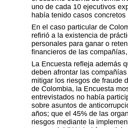
uno de cada 10 ejecutivos ex
había tenido casos concretos
En el caso particular de Colo
refirió a la existencia de prác
personales para ganar o retene
financieros de las compañías, 
La Encuesta refleja además qu
deben afrontar las compañías
mitigar los riesgos de fraude
de Colombia, la Encuesta mos
entrevistados no había partic
sobre asuntos de anticorrupci
años; que el 45% de las organ
riesgos mediante la implement