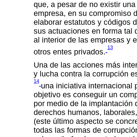
que, a pesar de no existir una
empresa, en su compromiso de
elaborar estatutos y códigos
sus actuaciones en forma tal 
al interior de las empresas y
13
otros entes privados.
Una de las acciones más inte
y lucha contra la corrupción e
14
una iniciativa internaciona
objetivo es conseguir un com
por medio de la implantación 
derechos humanos, laborales,
(este último aspecto se concre
todas las formas de corrupción