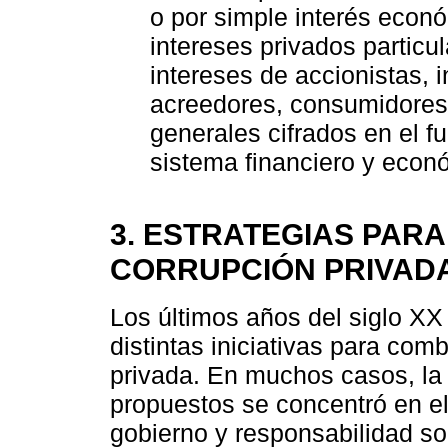
o por simple interés econó
intereses privados particul
intereses de accionistas, 
acreedores, consumidores) 
generales cifrados en el f
sistema financiero y econ
3. ESTRATEGIAS PARA
CORRUPCIÓN PRIVAD
Los últimos años del siglo XX 
distintas iniciativas para com
privada. En muchos casos, la 
propuestos se concentró en e
gobierno y responsabilidad so