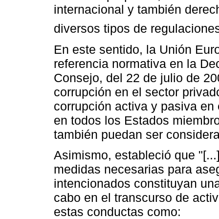
internacional y también derec
diversos tipos de regulaciones
En este sentido, la Unión Eu
referencia normativa en la De
Consejo, del 22 de julio de 200
corrupción en el sector priva
corrupción activa y pasiva en 
en todos los Estados miembros
también puedan ser considera
Asimismo, estableció que "[..
medidas necesarias para aseg
intencionados constituyan una
cabo en el transcurso de acti
estas conductas como: