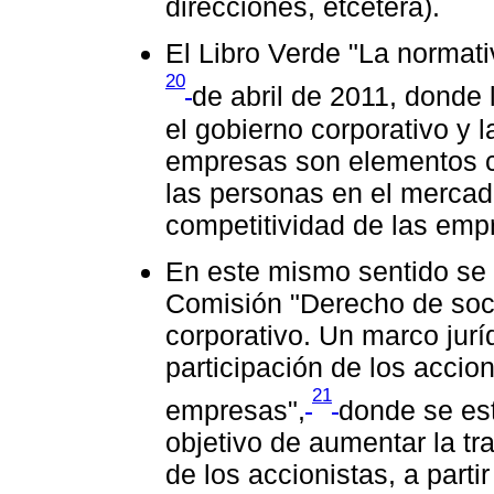
direcciones, etcétera).
El Libro Verde "La normati
20
de abril de 2011, donde
el gobierno corporativo y l
empresas son elementos cl
las personas en el mercado
competitividad de las emp
En este mismo sentido se 
Comisión "Derecho de soc
corporativo. Un marco jur
participación de los accion
21
empresas",
donde se est
objetivo de aumentar la tr
de los accionistas, a partir