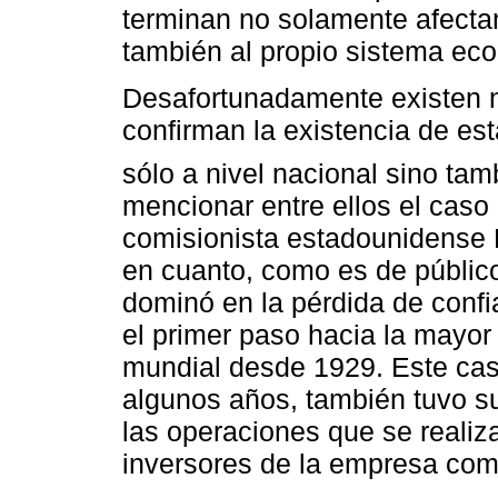
terminan no solamente afectan
también al propio sistema eco
Desafortunadamente existen n
confirman la existencia de es
sólo a nivel nacional sino tam
mencionar entre ellos el caso
comisionista estadounidense
en cuanto, como es de públic
dominó en la pérdida de confi
el primer paso hacia la mayor 
mundial desde 1929. Este caso
algunos años, también tuvo s
las operaciones que se realiza
inversores de la empresa comi