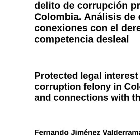
delito de corrupción p
Colombia. Análisis de 
conexiones con el der
competencia desleal
Protected legal interest 
corruption felony in Co
and connections with th
Fernando Jiménez Valderram