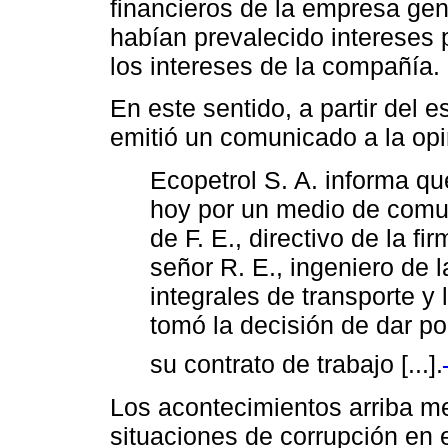
financieros de la empresa ge
habían prevalecido intereses 
los intereses de la compañía.
En este sentido, a partir del 
emitió un comunicado a la opi
Ecopetrol S. A. informa q
hoy por un medio de comu
de F. E., directivo de la f
señor R. E., ingeniero de 
integrales de transporte y
tomó la decisión de dar p
su contrato de trabajo [...].
Los acontecimientos arriba m
situaciones de corrupción en 