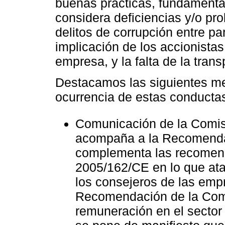
buenas prácticas, fundamental
considera deficiencias y/o pro
delitos de corrupción entre par
implicación de los accionistas 
empresa, y la falta de la tran
Destacamos las siguientes me
ocurrencia de estas conducta
Comunicación de la Comis
acompaña a la Recomendac
complementa las recomen
2005/162/CE en lo que ata
los consejeros de las empr
Recomendación de la Comis
remuneración en el sector