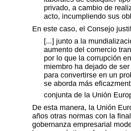
privado, a cambio de reali
acto, incumpliendo sus ob
En este caso, el Consejo justi
[...] junto a la mundializaci
aumento del comercio trans
por lo que la corrupción e
miembro ha dejado de ser
para convertirse en un pro
se aborda más eficazment
conjunta de la Unión Euro
De esta manera, la Unión Eur
años otras normas con la fina
gobernanza empresarial mode