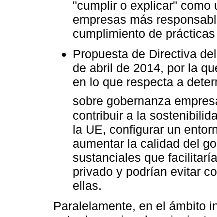
"cumplir o explicar" como
empresas más responsables
cumplimiento de prácticas
Propuesta de Directiva de
de abril de 2014, por la q
en lo que respecta a dete
sobre gobernanza empresa
contribuir a la sostenibili
la UE, configurar un entorn
aumentar la calidad del g
sustanciales que facilitar
privado y podrían evitar 
ellas.
Paralelamente, en el ámbito i