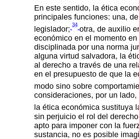
En este sentido, la ética econ
principales funciones: una, de
34
legislador;
otra, de auxilio 
económico en el momento en qu
disciplinada por una norma jurí
alguna virtud salvadora, la ét
al derecho a través de una rel
en el presupuesto de que la 
modo sino sobre comportamient
consideraciones, por un lado,
la ética económica sustituya l
sin perjuicio el rol del derech
apto para imponer con la fuerz
sustancia, no es posible imag