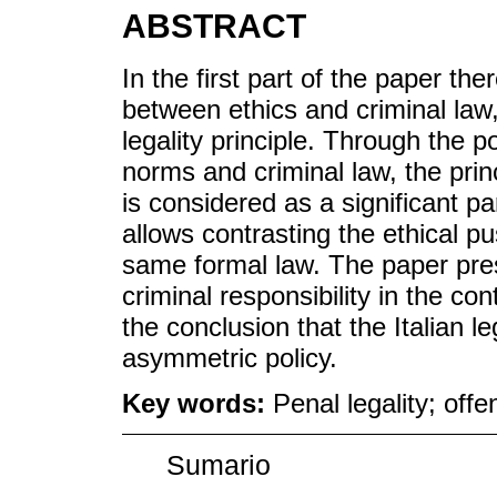
ABSTRACT
In the first part of the paper th
between ethics and criminal law
legality principle. Through the 
norms and criminal law, the prin
is considered as a significant par
allows contrasting the ethical pu
same formal law. The paper pre
criminal responsibility in the co
the conclusion that the Italian l
asymmetric policy.
Key words:
Penal legality; off
Sumario