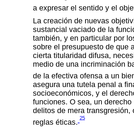
a expresar el sentido y el obj
La creación de nuevas objetiv
sustancial vaciado de la funci
también, y en particular por 
sobre el presupuesto de que 
cierta titularidad difusa, nece
medio de una incriminación bas
de la efectiva ofensa a un bien
asegura una tutela penal a fi
socioeconómicos, y el derecho
funciones. O sea, un derecho
delitos de mera transgresión, 
25
reglas éticas.