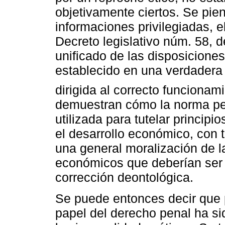
objetivamente ciertos. Se pien
informaciones privilegiadas, el
Decreto legislativo núm. 58, d
unificado de las disposiciones
establecido en una verdadera y
dirigida al correcto funcionam
demuestran cómo la norma pen
utilizada para tutelar principi
el desarrollo económico, con 
una general moralización de l
económicos que deberían ser 
corrección deontológica.
Se puede entonces decir que 
papel del derecho penal ha s