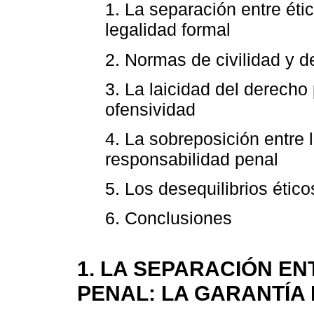
1. La separación entre étic
legalidad formal
2. Normas de civilidad y 
3. La laicidad del derecho 
ofensividad
4. La sobreposición entre 
responsabilidad penal
5. Los desequilibrios étic
6. Conclusiones
1. LA SEPARACIÓN EN
PENAL: LA GARANTÍA