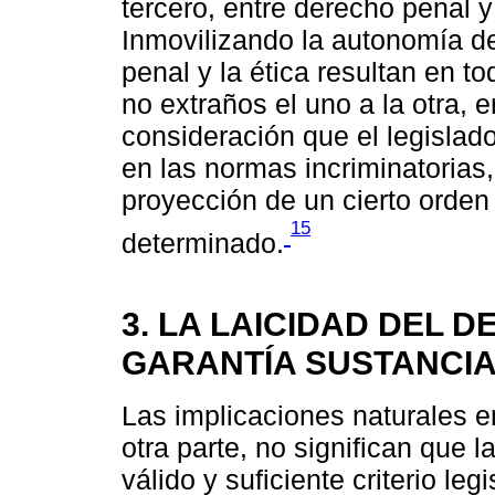
tercero, entre derecho penal y
Inmovilizando la autonomía de
penal y la ética resultan en 
no extraños el uno a la otra,
consideración que el legislad
en las normas incriminatorias,
proyección de un cierto orden 
15
determinado.
3. LA LAICIDAD DEL 
GARANTÍA SUSTANCIA
Las implicaciones naturales en
otra parte, no significan que l
válido y suficiente criterio leg