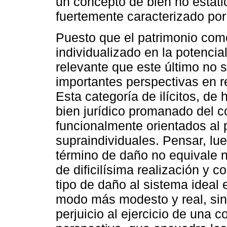
un concepto de bien no estáti
fuertemente caracterizado por
Puesto que el patrimonio como
individualizado en la potenci
relevante que este último no s
importantes perspectivas en r
Esta categoría de ilícitos, de
bien jurídico promanado del 
funcionalmente orientados al 
supraindividuales. Pensar, lu
término de daño no equivale 
de dificilísima realización y
tipo de daño al sistema ideal
modo más modesto y real, sin
perjuicio al ejercicio de una 