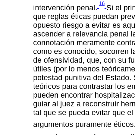
16
intervención penal.
Si el pri
que reglas éticas puedan prevar
opuesto riesgo a evitar es aqu
ascender a relevancia penal 
connotación meramente contrari
como es conocido, socorren la t
de ofensividad, que, con su fun
útiles (por lo menos teóricame
potestad punitiva del Estado.
teóricos para contrastar los
pueden encontrar hospitalizac
guiar al juez a reconstruir h
tal que se pueda evitar que el
argumentos puramente éticos