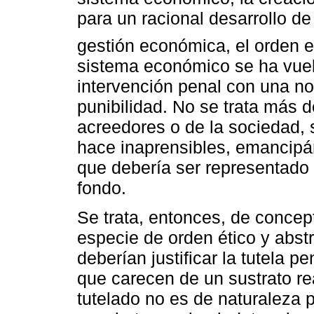
para un racional desarrollo de
gestión económica, el orden e
sistema económico se ha vuel
intervención penal con una no
punibilidad. No se trata más d
acreedores o de la sociedad, 
hace inaprensibles, emancipá
que debería ser representado 
fondo.
Se trata, entonces, de conce
especie de orden ético y abs
deberían justificar la tutela p
que carecen de un sustrato re
tutelado no es de naturaleza p