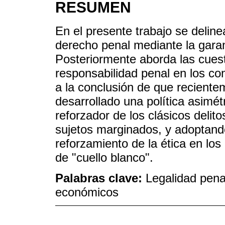
RESUMEN
En el presente trabajo se delinea
derecho penal mediante la garant
Posteriormente aborda las cuest
responsabilidad penal en los co
a la conclusión de que recientem
desarrollado una política asimé
reforzador de los clásicos delito
sujetos marginados, y adoptando
reforzamiento de la ética en lo
de "cuello blanco".
Palabras clave:
Legalidad penal
económicos