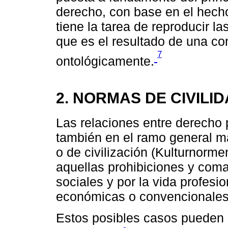
derecho, con base en el hecho
tiene la tarea de reproducir la
que es el resultado de una c
7
ontológicamente.
2. NORMAS DE CIVILI
Las relaciones entre derecho 
también en el ramo general m
o de civilización (Kulturnorm
aquellas prohibiciones y com
sociales y por la vida profesio
económicas o convencionales
Estos posibles casos pueden s