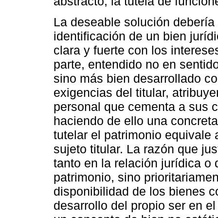
abstracto, la tutela de funcio
La deseable solución debería 
identificación de un bien jurí
clara y fuerte con los interese
parte, entendido no en sentido
sino más bien desarrollado c
exigencias del titular, atribu
personal que cementa a sus 
haciendo de ello una concreta 
tutelar el patrimonio equivale 
sujeto titular. La razón que jus
tanto en la relación jurídica o
patrimonio, sino prioritariamen
disponibilidad de los bienes con
desarrollo del propio ser en 