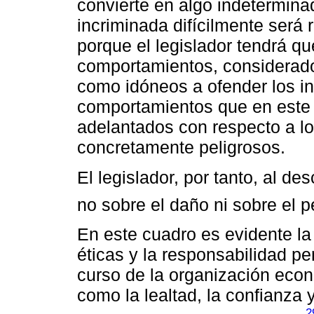
convierte en algo indeterminad
incriminada difícilmente será
porque el legislador tendrá q
comportamientos, considerado
como idóneos a ofender los in
comportamientos que en este
adelantados con respecto a lo
concretamente peligrosos.
El legislador, por tanto, al de
no sobre el daño ni sobre el pe
En este cuadro es evidente la
éticas y la responsabilidad p
curso de la organización eco
como la lealtad, la confianza 
2