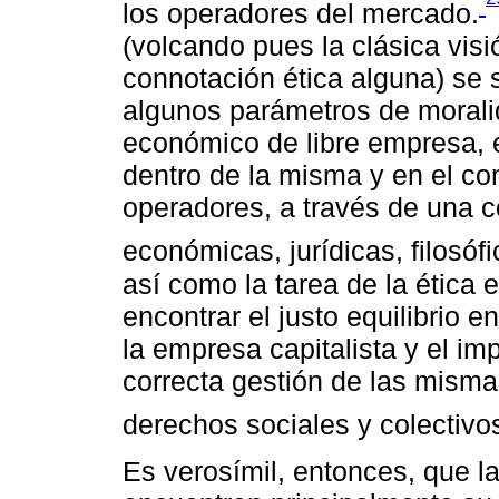
los operadores del mercado.
(volcando pues la clásica vi
connotación ética alguna) se
algunos parámetros de moralid
económico de libre empresa, 
dentro de la misma y en el co
operadores, a través de una 
económicas, jurídicas, filosófi
así como la tarea de la ética
encontrar el justo equilibrio e
la empresa capitalista y el im
correcta gestión de las misma
derechos sociales y colectivo
Es verosímil, entonces, que l