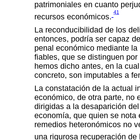
patrimoniales en cuanto perjud
41
recursos económicos.
La reconducibilidad de los del
entonces, podría ser capaz de
penal económico mediante la 
fiables, que se distinguen por
hemos dicho antes, en la cual 
concreto, son imputables a 
La constatación de la actual i
económico, de otra parte, no e
dirigidas a la desaparición de
economía, que quien se nota e
remedios heteronómicos no ve 
una rigurosa recuperación de l