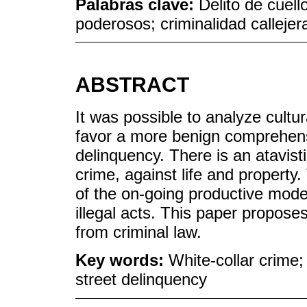
Palabras clave:
Delito de cuell
poderosos; criminalidad callejer
ABSTRACT
It was possible to analyze cultur
favor a more benign comprehensi
delinquency. There is an atavistic
crime, against life and property.
of the on-going productive mode
illegal acts. This paper propose
from criminal law.
Key words:
White-collar crime;
street delinquency