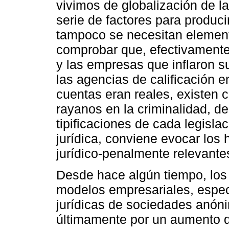
vivimos de globalización de 
serie de factores para produc
tampoco se necesitan element
comprobar que, efectivamente,
y las empresas que inflaron su
las agencias de calificación e
cuentas eran reales, existen
rayanos en la criminalidad, de
tipificaciones de cada legislac
jurídica, conviene evocar los 
jurídico-penalmente relevante
Desde hace algún tiempo, los
modelos empresariales, espec
jurídicas de sociedades anón
últimamente por un aumento de