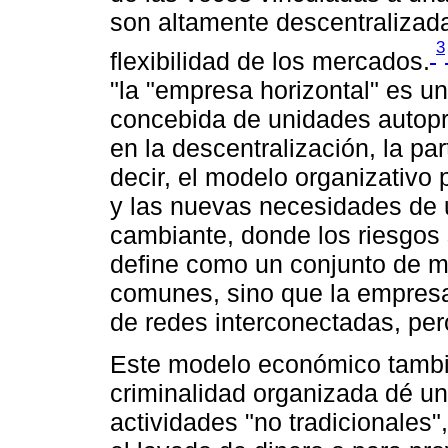
son altamente descentralizada
3
flexibilidad de los mercados.
"la "empresa horizontal" es u
concebida de unidades autop
en la descentralización, la par
decir, el modelo organizativo 
y las nuevas necesidades de
cambiante, donde los riesgos s
define como un conjunto de m
comunes, sino que la empresa
de redes interconectadas, per
Este modelo económico tambié
criminalidad organizada dé un 
actividades "no tradicionales"