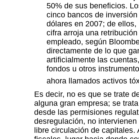
50% de sus beneficios. L
cinco bancos de inversión
dólares en 2007; de ellos
cifra arroja una retribuci
empleado, según Bloombe
directamente de lo que ga
artificialmente las cuenta
fondos u otros instrumento
ahora llamados activos tóx
Es decir, no es que se trate 
alguna gran empresa; se trat
desde las permisiones regulat
desregulación, no intervienen
libre circulación de capitales