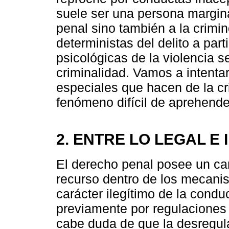
suele ser una persona margina
penal sino también a la crimin
deterministas del delito a part
psicológicas de la violencia s
criminalidad. Vamos a intenta
especiales que hacen de la cr
fenómeno difícil de aprehende
2. ENTRE LO LEGAL E 
El derecho penal posee un car
recurso dentro de los mecanis
carácter ilegítimo de la cond
previamente por regulaciones
cabe duda de que la desregu