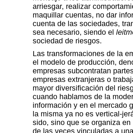
arriesgar, realizar comportami
maquillar cuentas, no dar info
cuenta de las sociedades, tr
sea necesario, siendo el
leitm
sociedad de riesgos.
Las transformaciones de la e
el modelo de producción, deno
empresas subcontratan partes 
empresas extranjeras o traba
mayor diversificación del ries
cuando hablamos de la moder
información y en el mercado g
la misma ya no es vertical-je
sido, sino que se organiza en 
de las veces vinculadas a un