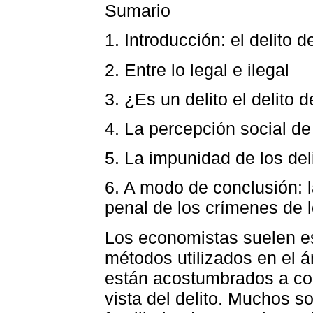
Sumario
1. Introducción: el delito 
2. Entre lo legal e ilegal
3. ¿Es un delito el delito 
4. La percepción social de
5. La impunidad de los del
6. A modo de conclusión: l
penal de los crímenes de 
Los economistas suelen es
métodos utilizados en el á
están acostumbrados a con
vista del delito. Muchos so