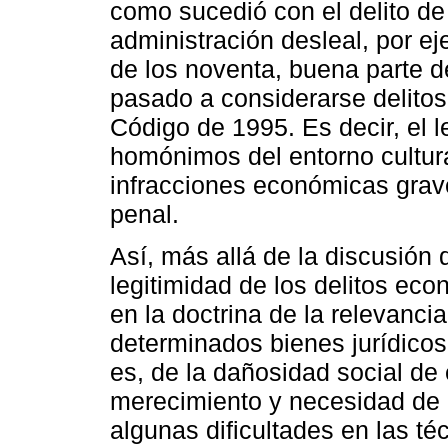
como sucedió con el delito de 
administración desleal, por e
de los noventa, buena parte 
pasado a considerarse delitos 
Código de 1995. Es decir, el l
homónimos del entorno cultural
infracciones económicas grave
penal.
Así, más allá de la discusión 
legitimidad de los delitos ec
en la doctrina de la relevanc
determinados bienes jurídicos 
es, de la dañosidad social de
merecimiento y necesidad de
algunas dificultades en las téc