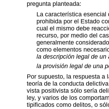
pregunta planteada:
La característica esencial
prohibida por el Estado c
cual el mismo debe reacci
recurso, por medio del cast
generalmente considerados
como elementos necesarios
la descripción legal de u
la provisión legal de una 
Por supuesto, la respuesta a 
teoría de la conducta delictiv
vista positivista sólo sería de
ley, y varios de los comportam
tipificados como delitos, o só