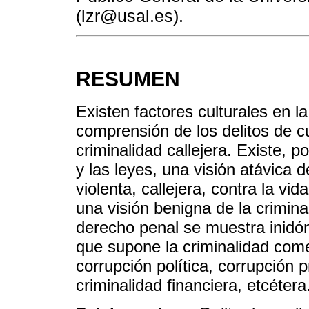
(lzr@usal.es).
RESUMEN
Existen factores culturales en 
comprensión de los delitos de 
criminalidad callejera. Existe, p
y las leyes, una visión atávica d
violenta, callejera, contra la vi
una visión benigna de la crimina
derecho penal se muestra inidó
que supone la criminalidad com
corrupción política, corrupción p
criminalidad financiera, etcétera