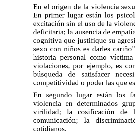
En el origen de la violencia sexu
En primer lugar están los psicol
excitación sin el uso de la violen
deficitaria; la ausencia de empatí
cognitiva que justifique su agresi
sexo con niños es darles cariño"
historia personal como víctima
violaciones, por ejemplo, es co
búsqueda de satisfacer neces
competitividad o poder las que es
En segundo lugar están los fac
violencia en determinados gr
virilidad; la cosificación d
comunicación; la discriminac
cotidianos.