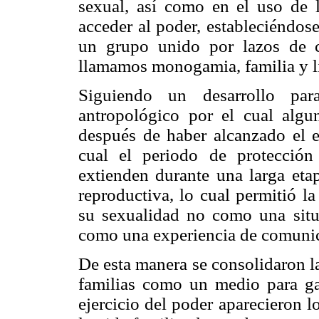
sexual, así como en el uso de 
acceder al poder, estableciéndose
un grupo unido por lazos de 
llamamos monogamia, familia y l
Siguiendo un desarrollo pa
antropológico por el cual algun
después de haber alcanzado el e
cual el periodo de protección
extienden durante una larga etap
reproductiva, lo cual permitió l
su sexualidad no como una situ
como una experiencia de comunic
De esta manera se consolidaron las
familias como un medio para gar
ejercicio del poder aparecieron 