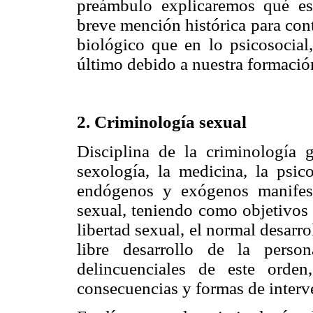
preámbulo explicaremos qué es
breve mención histórica para cont
biológico que en lo psicosocial
último debido a nuestra formació
2. Criminología sexual
Disciplina de la criminología 
sexología, la medicina, la psico
endógenos y exógenos manifes
sexual, teniendo como objetivos 
libertad sexual, el normal desarr
libre desarrollo de la perso
delincuenciales de este orden
consecuencias y formas de interv