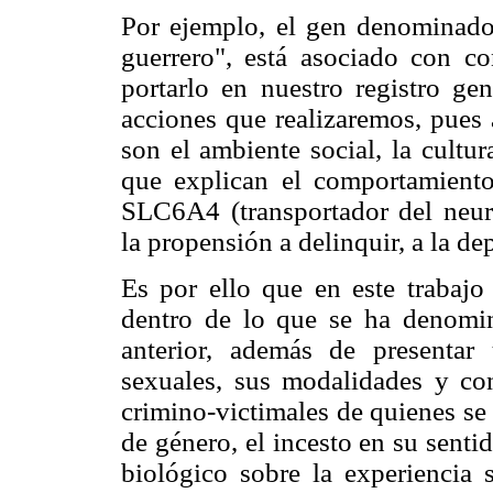
Por ejemplo, el gen denominad
guerrero", está asociado con c
portarlo en nuestro registro g
acciones que realizaremos, pues 
son el ambiente social, la cultur
que explican el comportamient
SLC6A4 (transportador del neuro
la propensión a delinquir, a la dep
Es por ello que en este trabajo
dentro de lo que se ha denomin
anterior, además de presentar
sexuales, sus modalidades y cons
crimino-victimales de quienes se
de género, el incesto en su senti
biológico sobre la experiencia