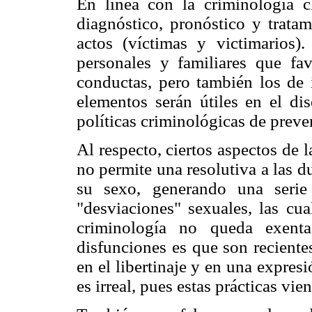
En línea con la criminología clí
diagnóstico, pronóstico y tratam
actos (víctimas y victimarios)
personales y familiares que fa
conductas, pero también los de í
elementos serán útiles en el di
políticas criminológicas de preve
Al respecto, ciertos aspectos de 
no permite una resolutiva a las 
su sexo, generando una serie
"desviaciones" sexuales, las cua
criminología no queda exenta
disfunciones es que son reciente
en el libertinaje y en una expres
es irreal, pues estas prácticas vi