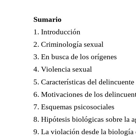
Sumario
1. Introducción
2. Criminología sexual
3. En busca de los orígenes
4. Violencia sexual
5. Características del delincuente
6. Motivaciones de los delincuen
7. Esquemas psicosociales
8. Hipótesis biológicas sobre la 
9. La violación desde la biología