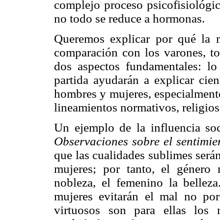
complejo proceso psicofisiológic
no todo se reduce a hormonas.
Queremos explicar por qué la 
comparación con los varones, to
dos aspectos fundamentales: lo
partida ayudarán a explicar cie
hombres y mujeres, especialment
lineamientos normativos, religios
Un ejemplo de la influencia so
Observaciones sobre el sentimien
que las cualidades sublimes serán 
mujeres; por tanto, el género 
nobleza, el femenino la belleza
mujeres evitarán el mal no por
virtuosos son para ellas los 