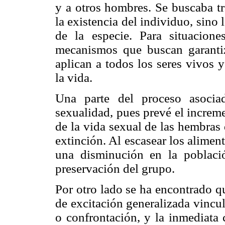
y a otros hombres. Se buscaba tr
la existencia del individuo, sino 
de la especie. Para situacione
mecanismos que buscan garantiza
aplican a todos los seres vivos 
la vida.
Una parte del proceso asocia
sexualidad, pues prevé el increm
de la vida sexual de las hembras
extinción. Al escasear los alimen
una disminución en la població
preservación del grupo.
Por otro lado se ha encontrado qu
de excitación generalizada vincul
o confrontación, y la inmediata 