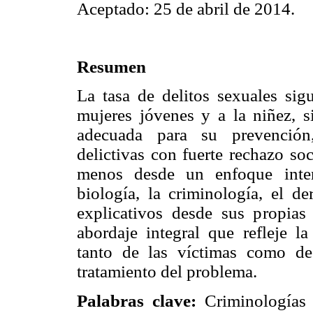
Aceptado: 25 de abril de 2014.
Resumen
La tasa de delitos sexuales sig
mujeres jóvenes y a la niñez, si
adecuada para su prevención,
delictivas con fuerte rechazo soc
menos desde un enfoque interd
biología, la criminología, el d
explicativos desde sus propias 
abordaje integral que refleje l
tanto de las víctimas como de
tratamiento del problema.
Palabras clave:
Criminologías e