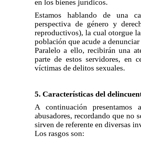
en los bienes jurídicos.
Estamos hablando de una capa
perspectiva de género y derec
reproductivos), la cual otorgue l
población que acude a denunciar u
Paralelo a ello, recibirán una a
parte de estos servidores, en c
víctimas de delitos sexuales.
5. Características del delincuen
A continuación presentamos a
abusadores, recordando que no so
sirven de referente en diversas in
Los rasgos son: