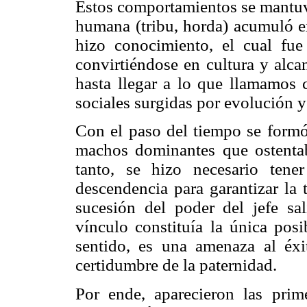
Estos comportamientos se mantuvi
humana (tribu, horda) acumuló ex
hizo conocimiento, el cual fue
convirtiéndose en cultura y alca
hasta llegar a lo que llamamos c
sociales surgidas por evolución y
Con el paso del tiempo se formó 
machos dominantes que ostentaba
tanto, se hizo necesario tene
descendencia para garantizar la 
sucesión del poder del jefe sal
vínculo constituía la única posi
sentido, es una amenaza al éxi
certidumbre de la paternidad.
Por ende, aparecieron las prim