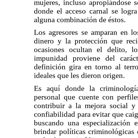
mujeres, incluso apropiándose s
donde el acceso carnal se logra 
alguna combinación de éstos.
Los agresores se amparan en los
dinero y la protección que reci
ocasiones ocultan el delito, 
impunidad proviene del carác
definición gira en torno al terr
ideales que les dieron origen.
Es aquí donde la criminología
personal que cuente con perfiles
contribuir a la mejora social y
confiabilidad para evitar que cai
buscando una especialización 
brindar políticas criminológicas