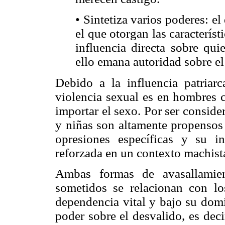
• Sintetiza varios poderes: 
el que otorgan las característ
influencia directa sobre qui
ello emana autoridad sobre el
Debido a la influencia patriarc
violencia sexual es en hombres c
importar el sexo. Por ser consid
y niñas son altamente propensos 
opresiones específicas y su i
reforzada en un contexto machist
Ambas formas de avasallamien
sometidos se relacionan con los
dependencia vital y bajo su domi
poder sobre el desvalido, es deci