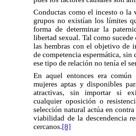
Conductas como el incesto o la 
grupos no existían los límites 
forma de determinar la paterni
libertad sexual. Tal como sucede
las hembras con el objetivo de i
de competencia espermática, sin c
ese tipo de relación no tenía el s
En aquel entonces era común 
mujeres aptas y disponibles par
atractivas, sin importar si ex
cualquier oposición o resistenc
selección natural actúa en contra
viabilidad de la descendencia re
cercanos.
[8]