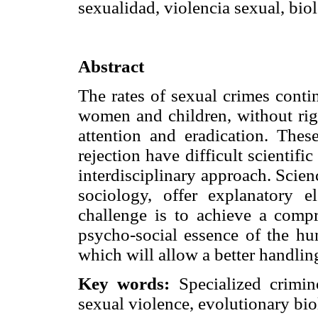
sexualidad, violencia sexual, bio
Abstract
The rates of sexual crimes conti
women and children, without righ
attention and eradication. Thes
rejection have difficult scientifi
interdisciplinary approach. Scie
sociology, offer explanatory 
challenge is to achieve a compr
psycho-social essence of the hu
which will allow a better handlin
Key words:
Specialized crimino
sexual violence, evolutionary bio