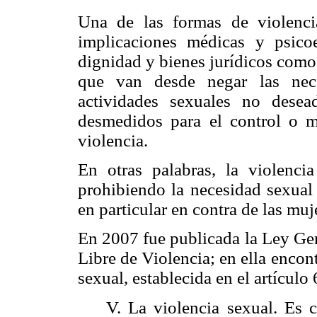
Una de las formas de violenci
implicaciones médicas y psico
dignidad y bienes jurídicos como 
que van desde negar las nece
actividades sexuales no desea
desmedidos para el control o m
violencia.
En otras palabras, la violenci
prohibiendo la necesidad sexual 
en particular en contra de las m
En 2007 fue publicada la Ley Gen
Libre de Violencia; en ella enco
sexual, establecida en el artículo 
V. La violencia sexual. Es 