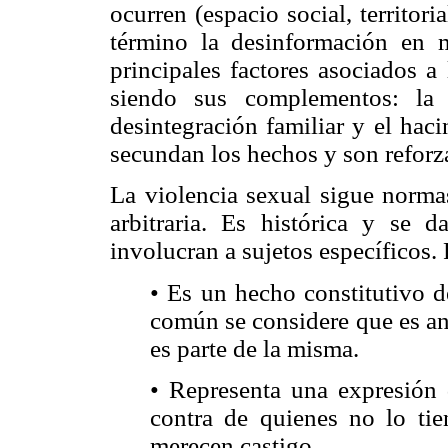
ocurren (espacio social, territori
término la desinformación en 
principales factores asociados a
siendo sus complementos: la d
desintegración familiar y el hac
secundan los hechos y son reforz
La violencia sexual sigue normas
arbitraria. Es histórica y se da
involucran a sujetos específicos
• Es un hecho constitutivo d
común se considere que es an
es parte de la misma.
• Representa una expresión 
contra de quienes no lo tie
merecen castigo.