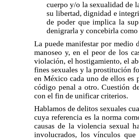
cuerpo y/o la sexualidad de l
su libertad, dignidad e integ
de poder que implica la sup
denigrarla y concebirla como o
La puede manifestar por medio d
manoseo y, en el peor de los cas
violación, el hostigamiento, el ab
fines sexuales y la prostitución 
en México cada uno de ellos es p
código penal a otro. Cuestión de
con el fin de unificar criterios.
Hablamos de delitos sexuales cua
cuya referencia es la norma como
causas de la violencia sexual ha
involucrados, los vínculos que