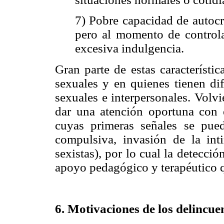
7) Pobre capacidad de autocr
pero al momento de controla
excesiva indulgencia.
Gran parte de estas característi
sexuales y en quienes tienen dif
sexuales e interpersonales. Volvi
dar una atención oportuna con el
cuyas primeras señales se pue
compulsiva, invasión de la inti
sexistas), por lo cual la detecció
apoyo pedagógico y terapéutico q
6. Motivaciones de los delincue