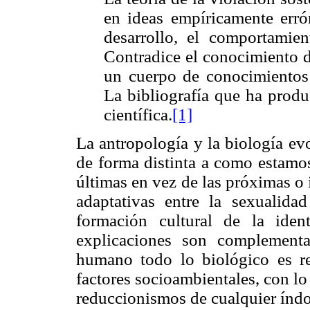
en ideas empíricamente errón
desarrollo, el comportamie
Contradice el conocimiento d
un cuerpo de conocimientos 
La bibliografía que ha produ
científica.
[1]
La antropología y la biología ev
de forma distinta a como estamos
últimas en vez de las próximas o 
adaptativas entre la sexualid
formación cultural de la ide
explicaciones son complementa
humano todo lo biológico es re
factores socioambientales, con l
reduccionismos de cualquier índo