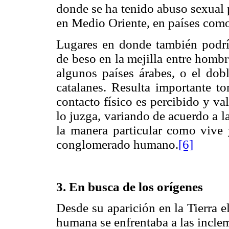
donde se ha tenido abuso sexual 
en Medio Oriente, en países como 
Lugares en donde también podrí
de beso en la mejilla entre hombr
algunos países árabes, o el dob
catalanes. Resulta importante t
contacto físico es percibido y v
lo juzga, variando de acuerdo a la
la manera particular como vive 
conglomerado humano.
[6]
3. En busca de los orígenes
Desde su aparición en la Tierra 
humana se enfrentaba a las inclem