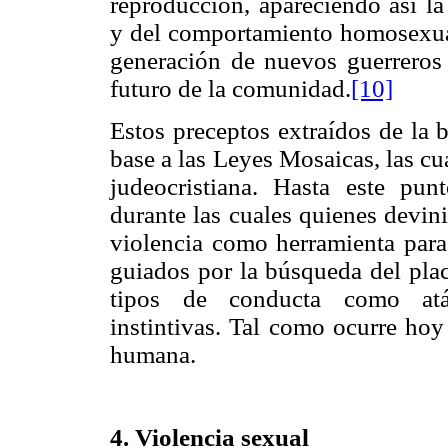
reproducción, apareciendo así la
y del comportamiento homosexual
generación de nuevos guerreros
futuro de la comunidad.
[10]
Estos preceptos extraídos de la 
base a las Leyes Mosaicas, las cua
judeocristiana. Hasta este pun
durante las cuales quienes devin
violencia como herramienta para
guiados por la búsqueda del plac
tipos de conducta como atáv
instintivas. Tal como ocurre hoy
humana.
4. Violencia sexual