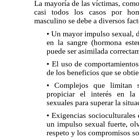
La mayoría de las víctimas, como
casi todos los casos por hom
masculino se debe a diversos fact
• Un mayor impulso sexual, d
en la sangre (hormona este
puede ser asimilada correcta
• El uso de comportamientos 
de los beneficios que se obtie
• Complejos que limitan 
propiciar el interés en la
sexuales para superar la situa
• Exigencias socioculturales
un impulso sexual fuerte, ol
respeto y los compromisos so