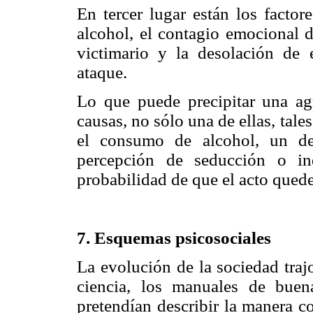
En tercer lugar están los factor
alcohol, el contagio emocional d
victimario y la desolación de 
ataque.
Lo que puede precipitar una ag
causas, no sólo una de ellas, tal
el consumo de alcohol, un des
percepción de seducción o in
probabilidad de que el acto qued
7. Esquemas psicosociales
La evolución de la sociedad trajo 
ciencia, los manuales de buen
pretendían describir la manera c