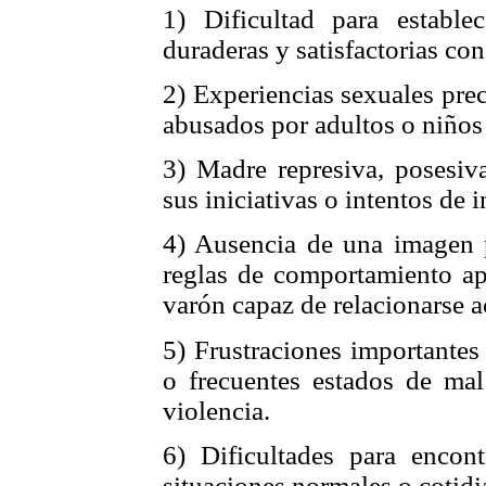
1) Dificultad para estable
duraderas y satisfactorias con
2) Experiencias sexuales pre
abusados por adultos o niños
3) Madre represiva, posesiva
sus iniciativas o intentos de
4) Ausencia de una imagen 
reglas de comportamiento ap
varón capaz de relacionarse a
5) Frustraciones importantes
o frecuentes estados de mal
violencia.
6) Dificultades para encont
situaciones normales o cotidi