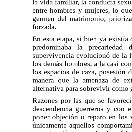
la vida familiar, la conducta sexu
entre hombres y mujeres, lo que
germen del matrimonio, prioriza
forzada.
En esta etapa, si bien ya existía
predominaba la precariedad 
supervivencia evolucionó de la lu
los demás hombres, a la casi cont
los espacios de caza, posesión de
manera que la amenaza de ext
alternativa para sobrevivir como 
Razones por las que se favorec
descendencia guerreros y con ell
poner objeción o reparo en los 
únicamente aquellos comportami