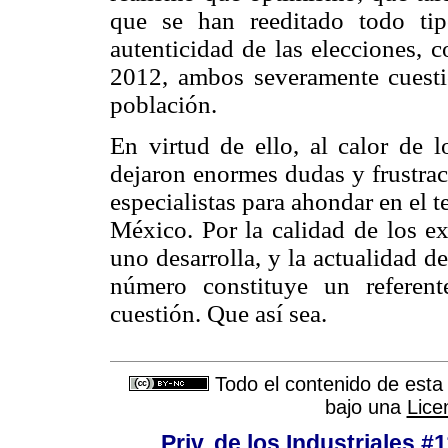
que se han reeditado todo ti
autenticidad de las elecciones, 
2012, ambos severamente cuesti
población.
En virtud de ello, al calor de 
dejaron enormes dudas y frustrac
especialistas para ahondar en el t
México. Por la calidad de los ex
uno desarrolla, y la actualidad 
número constituye un referent
cuestión. Que así sea.
Todo el contenido de esta 
bajo una
Lice
Priv. de los Industriales #1