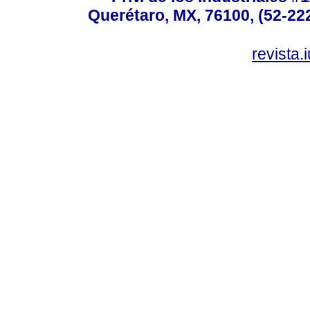
Querétaro, MX, 76100, (52-222
revista