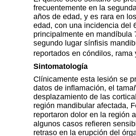
frecuentemente en la segunda 
años de edad, y es rara en l
edad, con una incidencia del 
principalmente en mandíbula 
segundo lugar sínfisis mandib
reportados en cóndilos, rama 
Sintomatología
Clínicamente esta lesión se p
datos de inflamación, el tam
desplazamiento de las cortic
región mandibular afectada, F
reportaron dolor en la región
algunos casos refieren sensibil
retraso en la erupción del ór