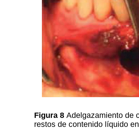
Figura 8
Adelgazamiento de cor
restos de contenido líquido en