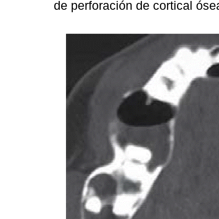
de perforación de cortical ós