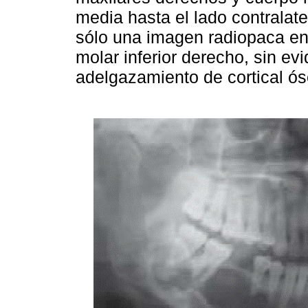
media hasta el lado contralate
sólo una imagen radiopaca en 
molar inferior derecho, sin evi
adelgazamiento de cortical ó