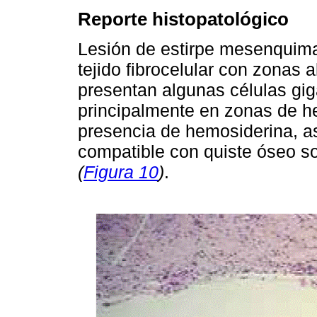
Reporte histopatológico
Lesión de estirpe mesenquima
tejido fibrocelular con zonas
presentan algunas células gig
principalmente en zonas de he
presencia de hemosiderina, a
compatible con quiste óseo so
(
Figura 10
)
.