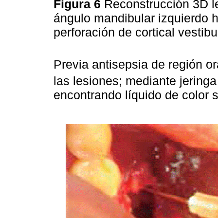
Figura 6
Reconstrucción 3D le
ángulo mandibular izquierdo h
perforación de cortical vestibu
Previa antisepsia de región or
las lesiones; mediante jering
encontrando líquido de color 