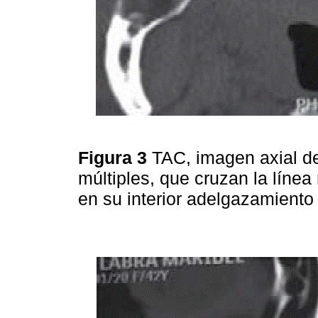
Figura 3
TAC, imagen axial de
múltiples, que cruzan la línea
en su interior adelgazamiento 