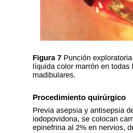
Figura 7
Punción exploratoria
líquida color marrón en todas 
madibulares.
Procedimiento quirúrgico
Previa asepsia y antisepsia de
iodopovidona, se colocan campo
epinefrina al 2% en nervios, de