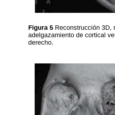
Figura 5
Reconstrucción 3D, m
adelgazamiento de cortical ve
derecho.