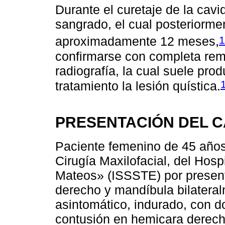
Durante el curetaje de la cavi
sangrado, el cual posteriorm
1
aproximadamente 12 meses,
confirmarse con completa re
radiografía, la cual suele prod
tratamiento la lesión quística.
PRESENTACIÓN DEL 
Paciente femenino de 45 años 
Cirugía Maxilofacial, del Hosp
Mateos» (ISSSTE) por presen
derecho y mandíbula bilateral
asintomático, indurado, con d
contusión en hemicara derech