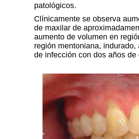
patológicos.
Clínicamente se observa aum
de maxilar de aproximadamen
aumento de volumen en región
región mentoniana, indurado, 
de infección con dos años de