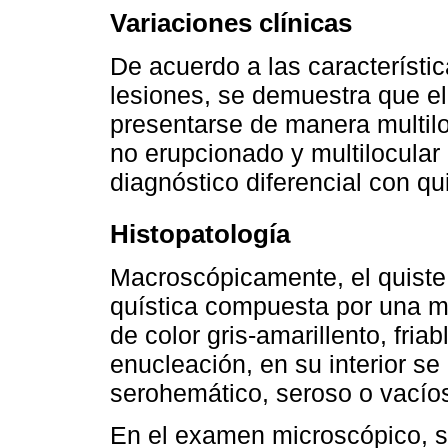
Variaciones clínicas
De acuerdo a las característic
lesiones, se demuestra que el
presentarse de manera multilo
no erupcionado y multilocular 
diagnóstico diferencial con q
Histopatología
Macroscópicamente, el quiste
quística compuesta por una m
de color gris-amarillento, fria
enucleación, en su interior s
serohemático, seroso o vacío
En el examen microscópico, s