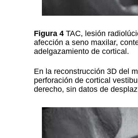
Figura 4
TAC, lesión radiolúci
afección a seno maxilar, conte
adelgazamiento de cortical.
En la reconstrucción 3D del m
perforación de cortical vestibu
derecho, sin datos de despla