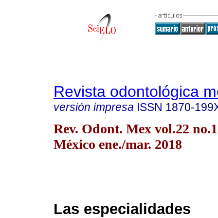
Revista odontológica 
versión impresa
ISSN
1870-199
Rev. Odont. Mex vol.22 no.
México ene./mar. 2018
Las especialidades