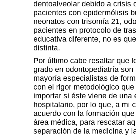
dentoalveolar debido a crisis
pacientes con epidermólisis bu
neonatos con trisomía 21, odo
pacientes en protocolo de tra
educativa diferente, no es qu
distinta.
Por último cabe resaltar que 
grado en odontopediatría son 
mayoría especialistas de forma
con el rigor metodológico que
importar si éste viene de una
hospitalario, por lo que, a mi 
acuerdo con la formación que 
área médica, para rescatar aq
separación de la medicina y l