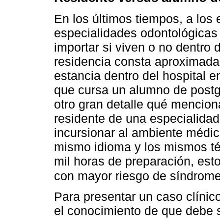
En los últimos tiempos, a los 
especialidades odontológicas 
importar si viven o no dentro d
residencia consta aproximada
estancia dentro del hospital 
que cursa un alumno de postg
otro gran detalle qué mencion
residente de una especialidad
incursionar al ambiente médic
mismo idioma y los mismos t
mil horas de preparación, est
con mayor riesgo de síndrome
Para presentar un caso clínic
el conocimiento de que debe s