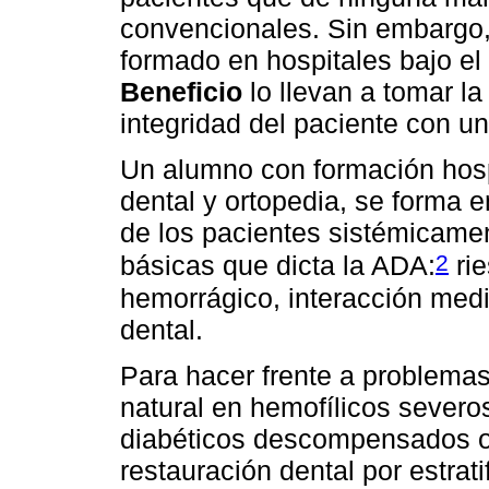
convencionales. Sin embargo, 
formado en hospitales bajo e
Beneficio
lo llevan a tomar la
integridad del paciente con un
Un alumno con formación hosp
dental y ortopedia, se forma 
de los pacientes sistémicame
2
básicas que dicta la ADA:
rie
hemorrágico, interacción medi
dental.
Para hacer frente a problema
natural en hemofílicos severo
diabéticos descompensados o
restauración dental por estrati