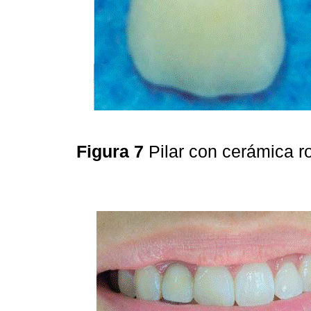
Figura 7
Pilar con cerámica 