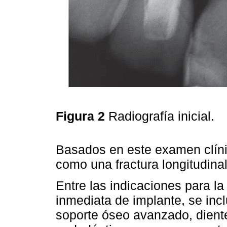
Figura 2
Radiografía inicial.
Basados en este examen clínic
como una fractura longitudinal
Entre las indicaciones para la
inmediata de implante, se incl
soporte óseo avanzado, diente