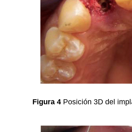
Figura 4
Posición 3D del imp