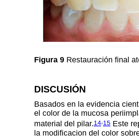
Figura 9
Restauración final at
DISCUSIÓN
Basados en la evidencia cient
el color de la mucosa periimpl
,
14
15
material del pilar.
Este re
la modificacion del color sobr