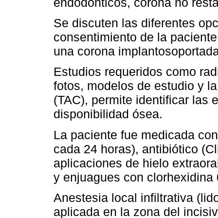
endodónticos, corona no resta
Se discuten las diferentes opc
consentimiento de la paciente
una corona implantosoportada
Estudios requeridos como radi
fotos, modelos de estudio y l
(TAC), permite identificar las 
disponibilidad ósea.
La paciente fue medicada con 
cada 24 horas), antibiótico (
aplicaciones de hielo extraor
y enjuagues con clorhexidina 
Anestesia local infiltrativa (li
aplicada en la zona del incisi