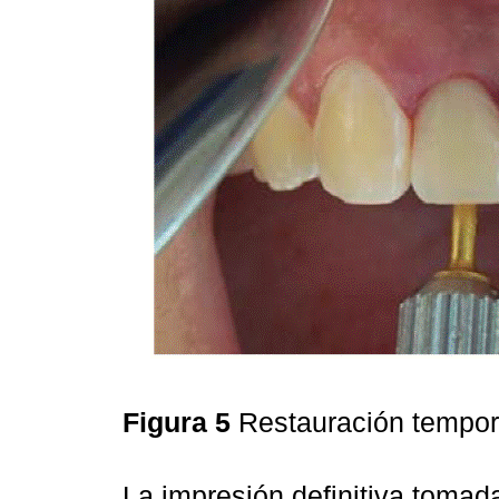
Figura 5
Restauración tempor
La impresión definitiva tomad