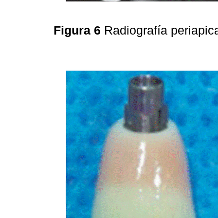
Figura 6
Radiografía periapic