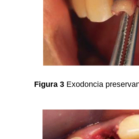
Figura 3
Exodoncia preservan