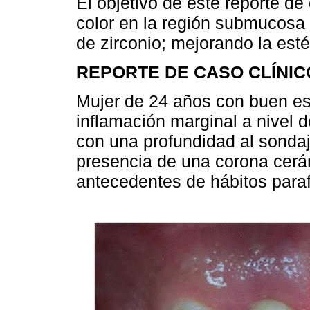
El objetivo de este reporte de
color en la región submucosa 
de zirconio; mejorando la esté
REPORTE DE CASO CLÍNIC
Mujer de 24 años con buen es
inflamación marginal a nivel de
con una profundidad al sondaj
presencia de una corona cerá
antecedentes de hábitos para