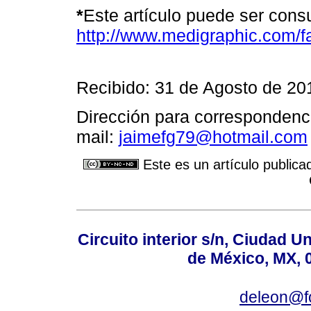
*
Este artículo puede ser cons
http://www.medigraphic.com/
Recibido: 31 de Agosto de 20
Dirección para correspondenc
mail:
jaimefg79@hotmail.com
Este es un artículo publica
Circuito interior s/n, Ciudad U
de México, MX, 
deleon@f