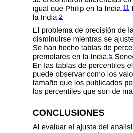
11
igual que Philip en la India,
2
la India.
El problema de precisión de 
disminuirse mientras se ajust
Se han hecho tablas de perce
5
premolares en la India,
Seneg
En las tablas de percentiles 
puede observar como los valo
tamaño que los publicados por
los percentiles que son de m
CONCLUSIONES
Al evaluar el ajuste del análi