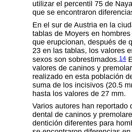
utilizar el percentil 75 de Nay
que se encontraron diferencia
En el sur de Austria en la ciu
tablas de Moyers en hombres 
que erupcionan, después de qu
23 en las tablas, los valores
14
sexos son sobrestimados.
E
valores de caninos y premolare
realizado en esta población d
suma de los incisivos (20.5
hasta los valores de 27 mm.
Varios autores han reportado
dental de caninos y premolares
dentición diferentes para hom
se encontraron diferencias en