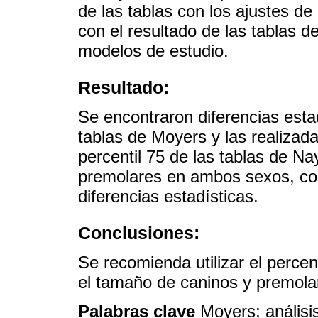
de las tablas con los ajustes de
con el resultado de las tablas d
modelos de estudio.
Resultado:
Se encontraron diferencias estad
tablas de Moyers y las realizada
percentil 75 de las tablas de Na
premolares en ambos sexos, con
diferencias estadísticas.
Conclusiones:
Se recomienda utilizar el percent
el tamaño de caninos y premola
Palabras clave
Moyers; análisi