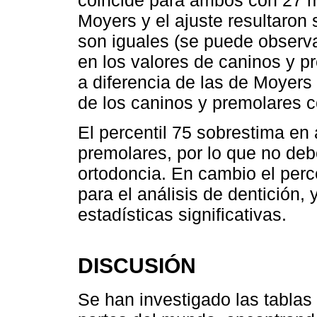
Moyers y el ajuste resultaron s
son iguales (se puede observa
en los valores de caninos y pr
a diferencia de las de Moyers
de los caninos y premolares co
El percentil 75 sobrestima en
premolares, por lo que no debe
ortodoncia. En cambio el perce
para el análisis de dentición,
estadísticas significativas.
DISCUSIÓN
Se han investigado las tablas