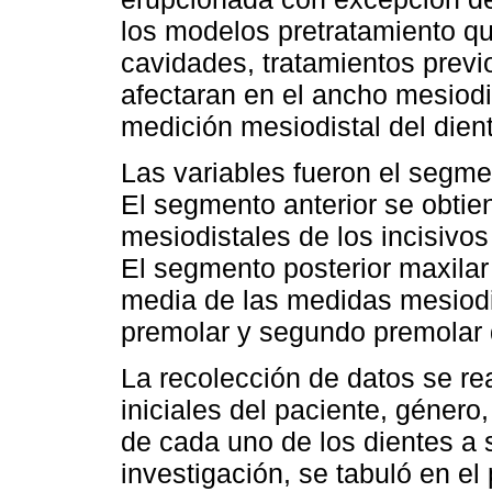
los modelos pretratamiento qu
cavidades, tratamientos previ
afectaran en el ancho mesiodi
medición mesiodistal del dien
Las variables fueron el segmen
El segmento anterior se obtie
mesiodistales de los incisivos
El segmento posterior maxilar
media de las medidas mesiodis
premolar y segundo premolar d
La recolección de datos se rea
iniciales del paciente, género
de cada uno de los dientes a 
investigación, se tabuló en e