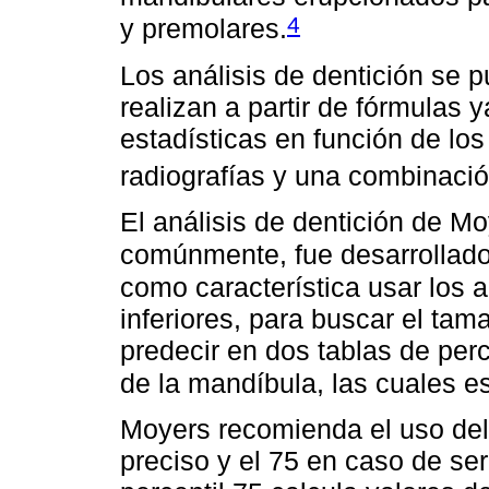
4
y premolares.
Los análisis de dentición se p
realizan a partir de fórmulas 
estadísticas en función de los 
radiografías y una combinació
El análisis de dentición de M
comúnmente, fue desarrollado
como característica usar los a
inferiores, para buscar el tam
predecir en dos tablas de perce
de la mandíbula, las cuales es
Moyers recomienda el uso del 
preciso y el 75 en caso de ser