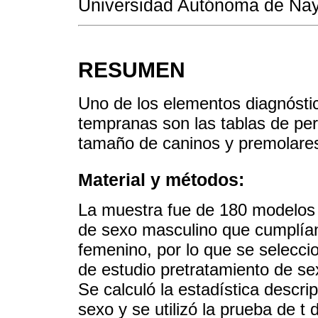
Universidad Autónoma de Naya
RESUMEN
Uno de los elementos diagnósti
tempranas son las tablas de per
tamaño de caninos y premolare
Material y métodos:
La muestra fue de 180 modelos 
de sexo masculino que cumplían 
femenino, por lo que se selecci
de estudio pretratamiento de se
Se calculó la estadística descrip
sexo y se utilizó la prueba de t