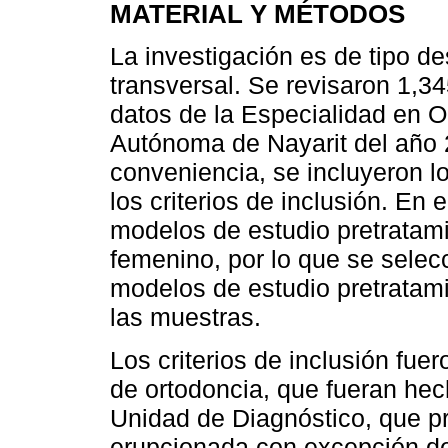
MATERIAL Y MÉTODOS
La investigación es de tipo de
transversal. Se revisaron 1,3
datos de la Especialidad en O
Autónoma de Nayarit del año 
conveniencia, se incluyeron 
los criterios de inclusión. En
modelos de estudio pretratam
femenino, por lo que se selec
modelos de estudio pretratam
las muestras.
Los criterios de inclusión fue
de ortodoncia, que fueran hec
Unidad de Diagnóstico, que p
erupcionada con excepción de