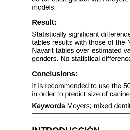
models.
Result:
Statistically significant differ
tables results with those of the 
Nayarit tables over-estimated v
genders. No statistical differen
Conclusions:
It is recommended to use the 50
in order to predict size of cani
Keywords
Moyers; mixed dentit