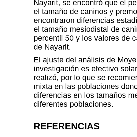
Nayarit, se encontró que el pe
el tamaño de caninos y premo
encontraron diferencias estadí
el tamaño mesiodistal de cani
percentil 50 y los valores de 
de Nayarit.
El ajuste del análisis de Moye
investigación es efectivo sol
realizó, por lo que se recomie
mixta en las poblaciones dond
diferencias en los tamaños me
diferentes poblaciones.
REFERENCIAS