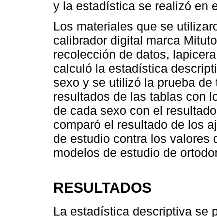
y la estadística se realizó e
Los materiales que se utilizar
calibrador digital marca Mitut
recolección de datos, lapicer
calculó la estadística descript
sexo y se utilizó la prueba de
resultados de las tablas con l
de cada sexo con el resultado
comparó el resultado de los aj
de estudio contra los valores 
modelos de estudio de ortodo
RESULTADOS
La estadística descriptiva se 