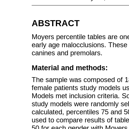
ABSTRACT
Moyers percentile tables are on
early age malocclusions. These 
canines and premolars.
Material and methods:
The sample was composed of 18
female patients study models us
Models met inclusion criteria. 
study models were randomly sele
calculated, percentiles 75 and 5
used to compare results of tabl
50 for each gender with Moyers 