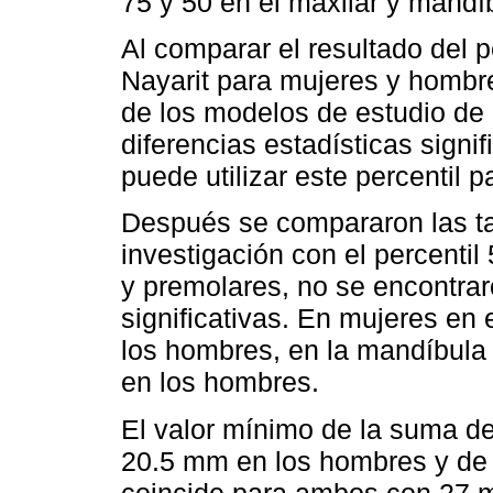
75 y 50 en el maxilar y mand
Al comparar el resultado del p
Nayarit para mujeres y hombr
de los modelos de estudio de
diferencias estadísticas signif
puede utilizar este percentil p
Después se compararon las ta
investigación con el percentil
y premolares, no se encontrar
significativas. En mujeres en 
los hombres, en la mandíbula 
en los hombres.
El valor mínimo de la suma de 
20.5 mm en los hombres y de
coincide para ambos con 27 m