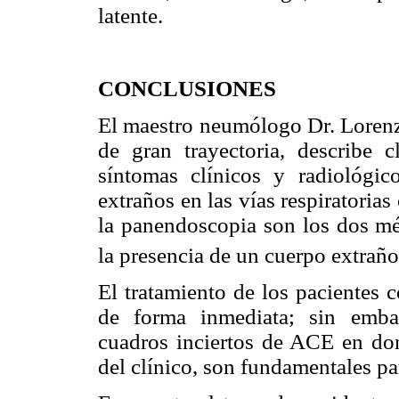
latente.
CONCLUSIONES
El maestro neumólogo Dr. Loren
de gran trayectoria, describe 
síntomas clínicos y radiológic
extraños en las vías respiratorias
la panendoscopia son los dos mé
la presencia de un cuerpo extraño
El tratamiento de los pacientes 
de forma inmediata; sin emba
cuadros inciertos de ACE en don
del clínico, son fundamentales pa