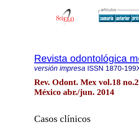
Revista odontológica 
versión impresa
ISSN
1870-199
Rev. Odont. Mex vol.18 no.
México abr./jun. 2014
Casos clínicos