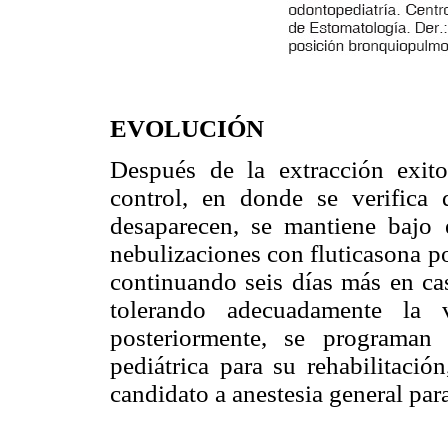
EVOLUCIÓN
Después de la extracción exit
control, en donde se verifica 
desaparecen, se mantiene bajo 
nebulizaciones con fluticasona po
continuando seis días más en ca
tolerando adecuadamente la v
posteriormente, se programan 
pediátrica para su rehabilitació
candidato a anestesia general par