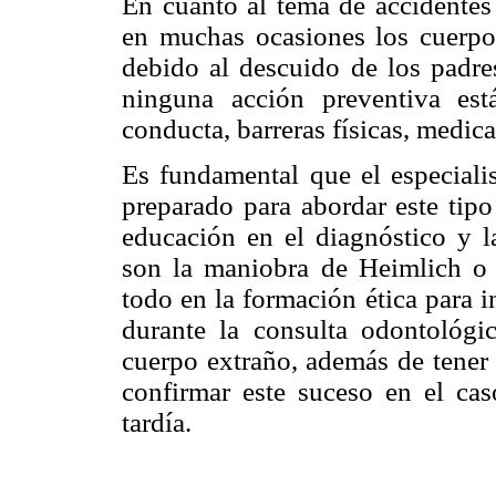
En cuanto al tema de accidentes 
en muchas ocasiones los cuerpos
debido al descuido de los padres
ninguna acción preventiva es
conducta, barreras físicas, medica
Es fundamental que el especialis
preparado para abordar este tip
educación en el diagnóstico y 
son la maniobra de Heimlich o 
todo en la formación ética para i
durante la consulta odontológi
cuerpo extraño, además de tener
confirmar este suceso en el ca
tardía.