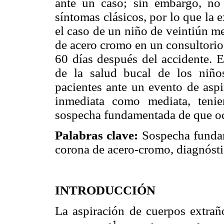
ante un caso; sin embargo, no 
síntomas clásicos, por lo que la e
el caso de un niño de veintiún m
de acero cromo en un consultorio 
60 días después del accidente. E
de la salud bucal de los niños
pacientes ante un evento de aspi
inmediata como mediata, teni
sospecha fundamentada de que ocu
Palabras clave:
Sospecha fundam
corona de acero-cromo, diagnósti
INTRODUCCIÓN
La aspiración de cuerpos extra
1