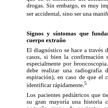
drogas. Sin embargo, es muy im
ser accidental, sino ser una manif
Signos y síntomas que funda
cuerpo extraño
El diagnóstico se hace a través 
casos, si bien la confirmación
especialmente por broncoscopia. 
debe realizar una radiografía 
espiración), en caso de que el 
5
identificar rápidamente.
Los pacientes pediátricos que t
su gran mayoría una historia c