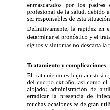
enmascarados por los padres 
profesional de la salud, debido 
ser responsables de esta situación
Definitivamente, la rapidez en e
determinar el pronóstico y el trat
signos y síntomas no descarta la 
Tratamiento y complicaciones
El tratamiento es bajo anestesia 
del cuerpo extraño, así como el
alojado; administración de anti
erradicar la presencia de infe
muchas ocasiones es de gran util