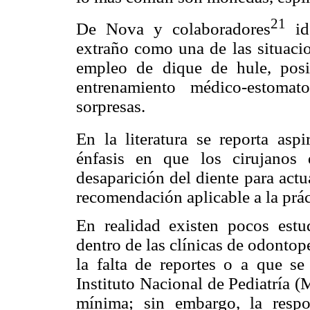
21
De Nova y colaboradores
ide
extraño como una de las situacio
empleo de dique de hule, pos
entrenamiento médico-estomat
sorpresas.
En la literatura se reporta aspi
énfasis en que los cirujanos 
desaparición del diente para actu
recomendación aplicable a la prác
En realidad existen pocos estu
dentro de las clínicas de odontope
la falta de reportes o a que se
Instituto Nacional de Pediatría (
mínima; sin embargo, la respo