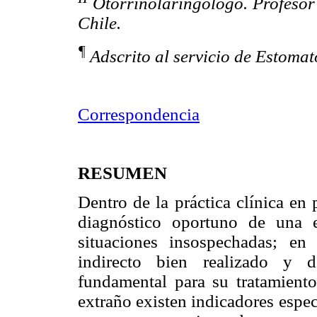
Otorrinolaringólogo. Profesor 
Chile.
¶
Adscrito al servicio de Estomato
Correspondencia
RESUMEN
Dentro de la práctica clínica en 
diagnóstico oportuno de una 
situaciones insospechadas; en
indirecto bien realizado y d
fundamental para su tratamient
extraño existen indicadores espe