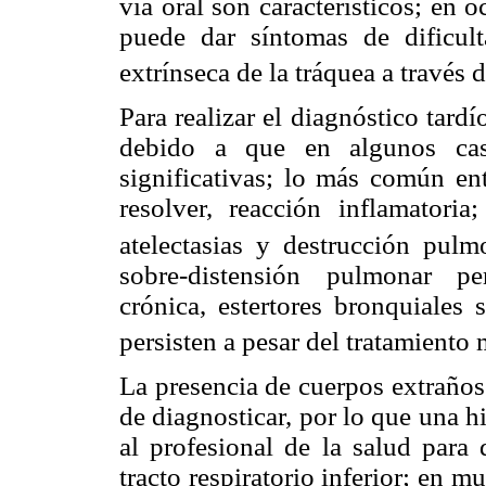
vía oral son característicos; en 
puede dar síntomas de dificult
extrínseca de la tráquea a través
Para realizar el diagnóstico tard
debido a que en algunos caso
significativas; lo más común ent
resolver, reacción inflamatori
atelectasias y destrucción pulm
sobre-distensión pulmonar pe
crónica, estertores bronquiales
persisten a pesar del tratamiento
La presencia de cuerpos extraños 
de diagnosticar, por lo que una h
al profesional de la salud para 
tracto respiratorio inferior; en