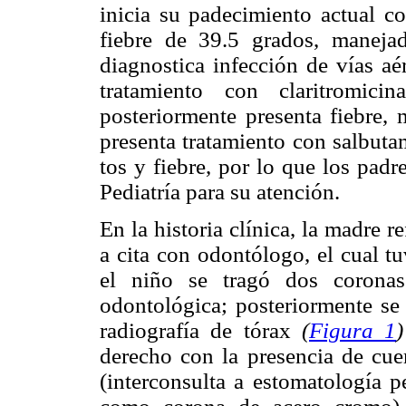
inicia su padecimiento actual co
fiebre de 39.5 grados, maneja
diagnostica infección de vías aé
tratamiento con claritromici
posteriormente presenta fiebre, 
presenta tratamiento con salbutam
tos y fiebre, por lo que los padr
Pediatría para su atención.
En la historia clínica, la madre 
a cita con odontólogo, el cual tu
el niño se tragó dos coronas
odontológica; posteriormente se
radiografía de tórax
(
Figura 1
)
derecho con la presencia de cu
(interconsulta a estomatología pe