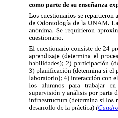
como parte de su enseñanza ex
Los cuestionarios se repartieron 
de Odontología de la UNAM. La p
anónima. Se requirieron aproxi
cuestionario.
El cuestionario consiste de 24 pr
aprendizaje (determina el proce
habilidades); 2) participación (
3) planificación (determina si el
laboratorio); 4) interacción con 
los alumnos para trabajar en
supervisión y análisis por parte d
infraestructura (determina si los 
desarrollo de la práctica)
(
Cuadro