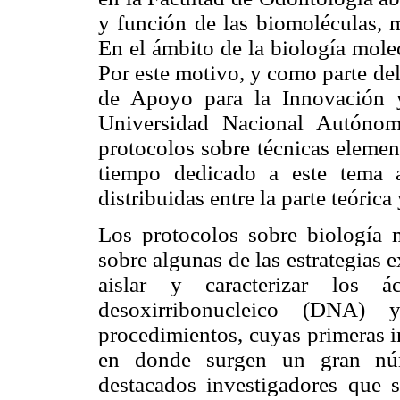
y función de las biomoléculas, m
En el ámbito de la biología molec
Por este motivo, y como parte de
de Apoyo para la Innovación 
Universidad Nacional Autónom
protocolos sobre técnicas elemen
tiempo dedicado a este tema a
distribuidas entre la parte teórica
Los protocolos sobre biología m
sobre algunas de las estrategias 
aislar y caracterizar los á
desoxirribonucleico (DNA) 
procedimientos, cuyas primeras i
en donde surgen un gran núm
destacados investigadores que 