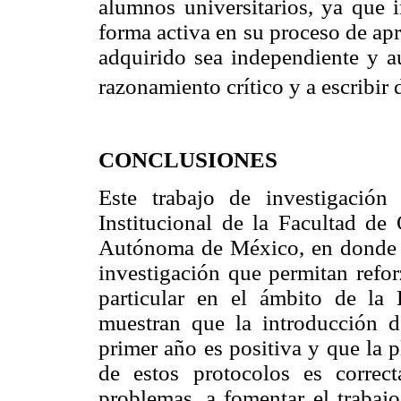
alumnos universitarios, ya que i
forma activa en su proceso de apr
adquirido sea independiente y au
razonamiento crítico y a escribir 
CONCLUSIONES
Este trabajo de investigació
Institucional de la Facultad de
Autónoma de México, en donde se
investigación que permitan refor
particular en el ámbito de la 
muestran que la introducción de
primer año es positiva y que la p
de estos protocolos es correc
problemas, a fomentar el traba