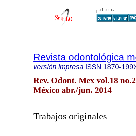
Revista odontológica 
versión impresa
ISSN
1870-199
Rev. Odont. Mex vol.18 no.
México abr./jun. 2014
Trabajos originales