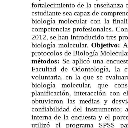
fortalecimiento de la enseñanza 
estudiante sea capaz de comprend
biología molecular con la final
competencias profesionales. Con 
2012, se han introducido tres pr
biología molecular.
Objetivo:
An
protocolos de Biología Molecula
métodos:
Se aplicó una encuesta
Facultad de Odontología, la 
voluntaria, en la que se evaluar
biología molecular, que consi
planificación, interacción con e
obtuvieron las medias y desvi
confiabilidad del instrumento; 
interna de la encuesta y el porc
utilizó el programa SPSS p