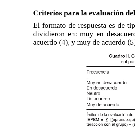
Criterios para la evaluación de
El formato de respuesta es de ti
dividieron en: muy en desacuerd
acuerdo (4), y muy de acuerdo (5