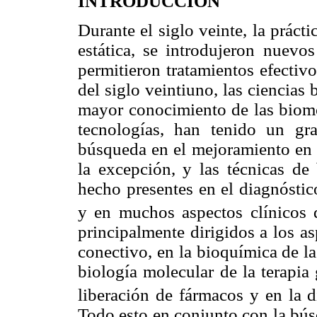
INTRODUCCIÓN
Durante el siglo veinte, la prác
estática, se introdujeron nuevo
permitieron tratamientos efectivo
del siglo veintiuno, las ciencias
mayor conocimiento de las biomol
tecnologías, han tenido un gr
búsqueda en el mejoramiento en l
la excepción, y las técnicas de
hecho presentes en el diagnóstic
y en muchos aspectos clínicos 
principalmente dirigidos a los a
conectivo, en la bioquímica de la
biología molecular de la terapia
liberación de fármacos y en la 
Todo esto en conjunto con la bús