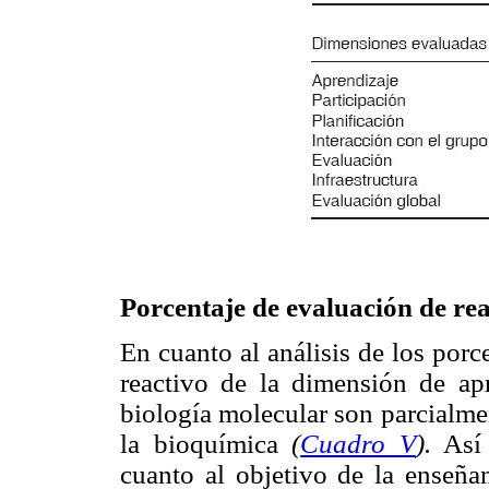
Porcentaje de evaluación de rea
En cuanto al análisis de los por
reactivo de la dimensión de ap
biología molecular son parcialme
la bioquímica
(
Cuadro V
).
Así 
cuanto al objetivo de la enseñan