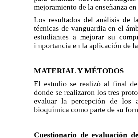
mejoramiento de la enseñanza en 
Los resultados del análisis de l
técnicas de vanguardia en el ámb
estudiantes a mejorar su compr
importancia en la aplicación de la
MATERIAL Y MÉTODOS
El estudio se realizó al final d
donde se realizaron los tres prot
evaluar la percepción de los 
bioquímica como parte de su form
Cuestionario de evaluación de