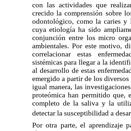
con las actividades que realiza
crecido la comprensión sobre lo
odontológico, como la caries y 
cuya etiología ha sido ampliam
conjunción entre los micro org
ambientales. Por este motivo, d
correlacionar estas enfermed
sistémicas para llegar a la identi
al desarrollo de estas enfermeda
emergido a partir de los diversos
igual manera, las investigacione
proteómica han permitido que, e
completo de la saliva y la util
detectar la susceptibilidad a desa
Por otra parte, el aprendizaje p