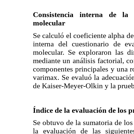
Consistencia interna de la 
molecular
Se calculó el coeficiente alpha d
interna del cuestionario de ev
molecular. Se exploraron las d
mediante un análisis factorial, c
componentes principales y una ro
varimax. Se evaluó la adecuación
de Kaiser-Meyer-Olkin y la prueba
Índice de la evaluación de los p
Se obtuvo de la sumatoria de los 
la evaluación de las siguientes