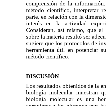
comprensión de la información,
método científico, interpretar r
parte, en relación con la dimens
interés en la actividad exper
Consideran, así mismo, que el 
sobre la materia resultó ser adec
sugiere que los protocolos de in
herramienta útil en potenciar s
método científico.
DISCUSIÓN
Los resultados obtenidos de la e
biología molecular muestran q
biología molecular es una her
aproximar a los alumnos con las 