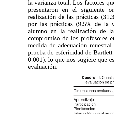
la varianza total. Los factores qu
presentaron en el siguiente o
realización de las prácticas (31
por las prácticas (9.5% de la v
alumno en la realización de la
compromiso de los profesores en
medida de adecuación muestral 
prueba de esfericidad de Bartlet
0.001), lo que nos sugiere que es
evaluación.