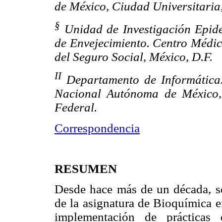
de México, Ciudad Universitaria,
§
Unidad de Investigación Epide
de Envejecimiento. Centro Médic
del Seguro Social, México, D.F.
II
Departamento de Informática.
Nacional Autónoma de México, 
Federal.
Correspondencia
RESUMEN
Desde hace más de un década, se
de la asignatura de Bioquímica e
implementación de prácticas 