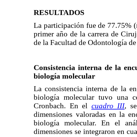
RESULTADOS
La participación fue de 77.75% (
primer año de la carrera de Ciru
de la Facultad de Odontología d
Consistencia interna de la enc
biología molecular
La consistencia interna de la en
biología molecular tuvo una c
Cronbach. En el
cuadro III
,
se 
dimensiones valoradas en la enc
biología molecular. En el anál
dimensiones se integraron en cua