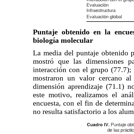
Puntaje obtenido en la encue
biología molecular
La media del puntaje obtenido p
mostró que las dimensiones part
interacción con el grupo (77.7); 
mostraron un valor cercano 
dimensión aprendizaje (71.1) no
este motivo, realizamos el anál
encuesta, con el fin de determin
no resulta satisfactorio a los alu