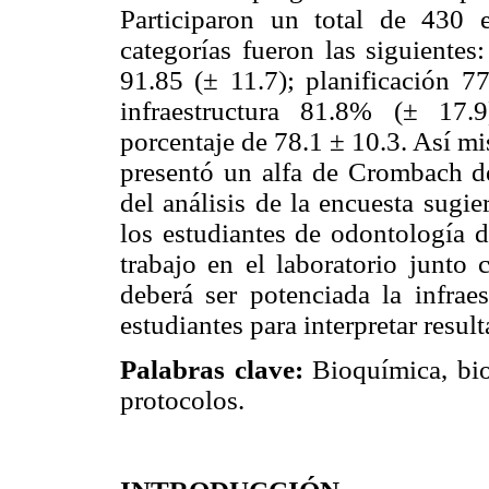
Participaron un total de 430 e
categorías fueron las siguientes
91.85 (± 11.7); planificación 7
infraestructura 81.8% (± 17.
porcentaje de 78.1 ± 10.3. Así mi
presentó un alfa de Crombach de
del análisis de la encuesta sugi
los estudiantes de odontología d
trabajo en el laboratorio junto 
deberá ser potenciada la infrae
estudiantes para interpretar resul
Palabras clave:
Bioquímica, bio
protocolos.