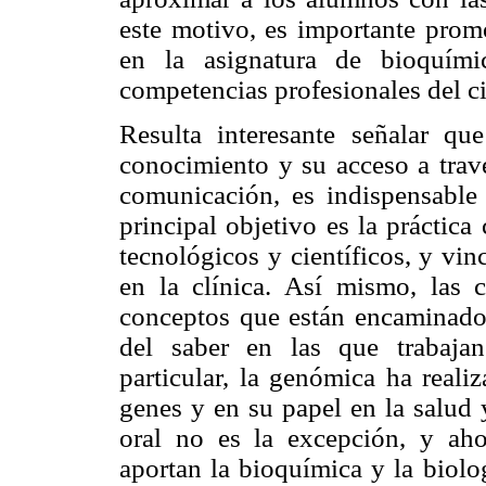
este motivo, es importante prom
en la asignatura de bioquími
competencias profesionales del ci
Resulta interesante señalar q
conocimiento y su acceso a travé
comunicación, es indispensable 
principal objetivo es la práctica
tecnológicos y científicos, y vi
en la clínica. Así mismo, las 
conceptos que están encaminados
del saber en las que trabaja
particular, la genómica ha reali
genes y en su papel en la salud 
oral no es la excepción, y ah
aportan la bioquímica y la biolo