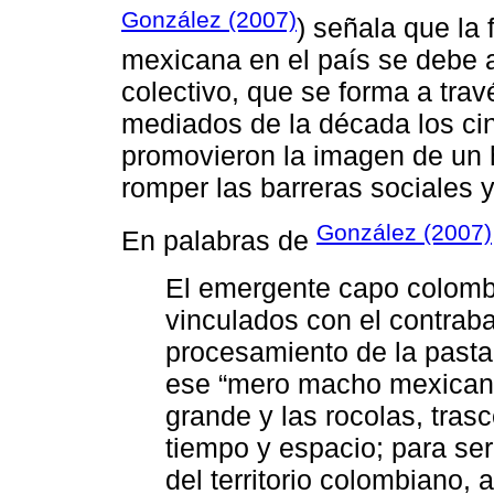
González (2007)
) señala que la 
mexicana en el país se debe a
colectivo, que se forma a trav
mediados de la década los ci
promovieron la imagen de un 
romper las barreras sociales y
González (2007)
En palabras de
El emergente capo colomb
vinculados con el contrab
procesamiento de la pasta
ese “mero macho mexicano”
grande y las rocolas, trasc
tiempo y espacio; para se
del territorio colombiano, 