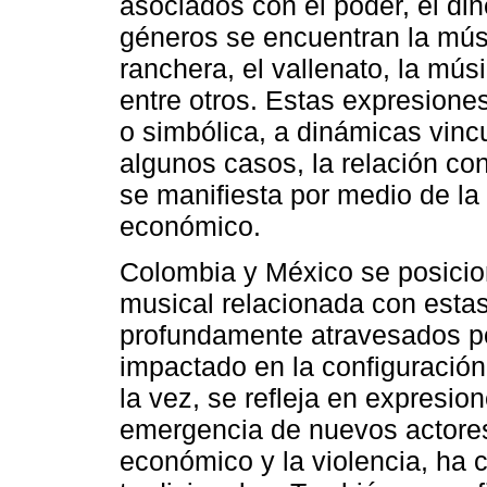
asociados con el poder, el din
géneros se encuentran la músi
ranchera, el vallenato, la mús
entre otros. Estas expresione
o simbólica, a dinámicas vinc
algunos casos, la relación con 
se manifiesta por medio de la 
económico.
Colombia y México se posici
musical relacionada con esta
profundamente atravesados po
impactado en la configuración 
la vez, se refleja en expresion
emergencia de nuevos actores 
económico y la violencia, ha c