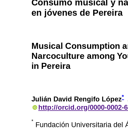
Consumo musical y na
en jóvenes de Pereira
Musical Consumption 
Narcoculture among Yo
in Pereira
*
Julián David Rengifo López
http://orcid.org/0000-0002-
*
Fundación Universitaria del 