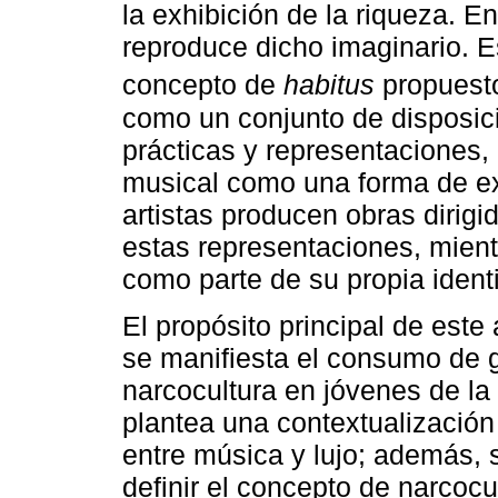
la exhibición de la riqueza. En
reproduce dicho imaginario. Es
concepto de
habitus
propuest
como un conjunto de disposici
prácticas y representaciones,
musical como una forma de exp
artistas producen obras dirig
estas representaciones, mient
como parte de su propia ident
El propósito principal de este 
se manifiesta el consumo de 
narcocultura en jóvenes de la 
plantea una contextualización
entre música y lujo; además, 
definir el concepto de narcocul