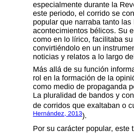
especialmente durante la Rev
este periodo, el corrido se c
popular que narraba tanto las
acontecimientos bélicos. Su es
como en lo lírico, facilitaba s
convirtiéndolo en un instrume
noticias y relatos a lo largo de
Más allá de su función informa
rol en la formación de la opin
como medio de propaganda polí
La pluralidad de bandos y con
de corridos que exaltaban o c
Hernández, 2013
).
Por su carácter popular, este