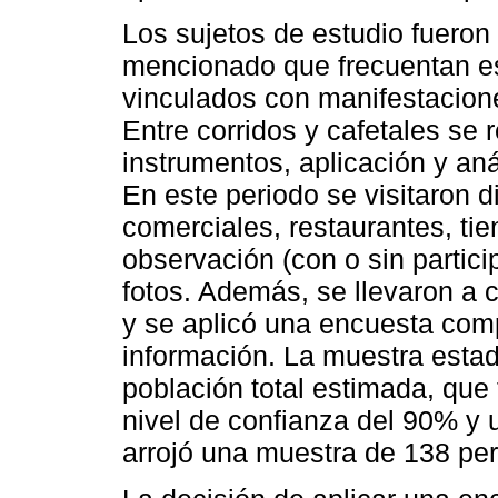
Los sujetos de estudio fueron
mencionado que frecuentan e
vinculados con manifestacione
Entre corridos y cafetales se 
instrumentos, aplicación y aná
En este periodo se visitaron d
comerciales, restaurantes, tien
observación (con o sin partici
fotos. Además, se llevaron a 
y se aplicó una encuesta comp
información. La muestra estad
población total estimada, que 
nivel de confianza del 90% y 
arrojó una muestra de 138 pe