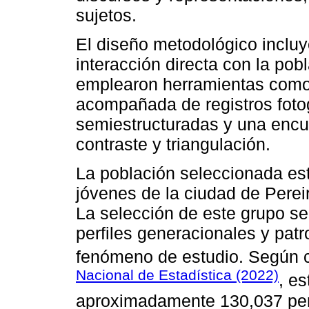
sujetos.
El diseño metodológico incluy
interacción directa con la pob
emplearon herramientas como 
acompañada de registros fotog
semiestructuradas y una encu
contraste y triangulación.
La población seleccionada es
jóvenes de la ciudad de Perei
La selección de este grupo se 
perfiles generacionales y pa
fenómeno de estudio. Según c
Nacional de Estadística (2022)
, es
aproximadamente 130,037 per