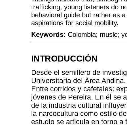
trafficking, young listeners do n
behavioral guide but rather as a
aspirations for social mobility.
Keywords:
Colombia; music; y
INTRODUCCIÓN
Desde el semillero de investi
Universitaria del Área Andina,
Entre corridos y cafetales: ex
jóvenes de Pereira. En él se 
de la industria cultural influ
la narcocultura como estilo de
estudio se articula en torno a 