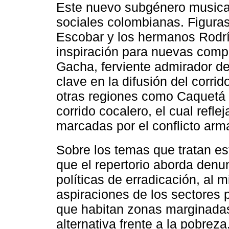
Este nuevo subgénero musical
sociales colombianas. Figuras
Escobar y los hermanos Rodrí
inspiración para nuevas comp
Gacha, ferviente admirador de
clave en la difusión del corri
otras regiones como Caquetá 
corrido cocalero, el cual refl
marcadas por el conflicto arma
Sobre los temas que tratan es
que el repertorio aborda denu
políticas de erradicación, al
aspiraciones de los sectores 
que habitan zonas marginadas
alternativa frente a la pobrez