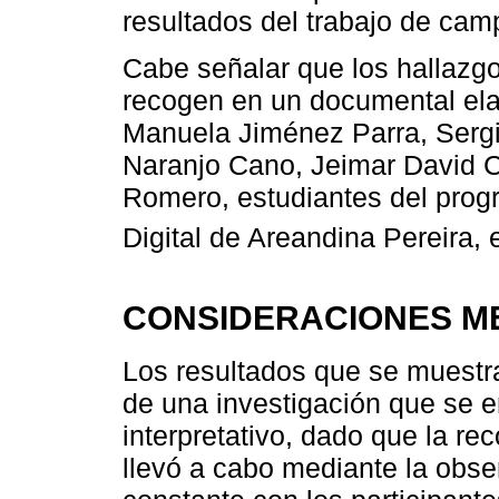
resultados del trabajo de cam
Cabe señalar que los hallazg
recogen en un documental ela
Manuela Jiménez Parra, Sergi
Naranjo Cano, Jeimar David 
Romero, estudiantes del prog
Digital de Areandina Pereira, 
CONSIDERACIONES M
Los resultados que se muestr
de una investigación que se 
interpretativo, dado que la re
llevó a cabo mediante la obser