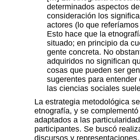
determinados aspectos de 
consideración los signific
actores (lo que referíamo
Esto hace que la etnograf
situado; en principio da 
gente concreta. No obstan
adquiridos no significan qu
cosas que pueden ser gene
sugerentes para entender 
las ciencias sociales suel
La estrategia metodológica se 
etnografía, y se complementó
adaptados a las particularida
participantes. Se buscó realiz
discursos y representaciones, 