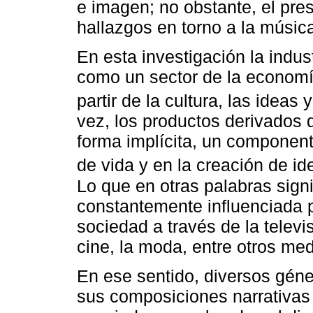
e imagen; no obstante, el pres
hallazgos en torno a la músic
En esta investigación la indust
como un sector de la economí
partir de la cultura, las ideas y
vez, los productos derivados d
forma implícita, un component
de vida y en la creación de id
Lo que en otras palabras signi
constantemente influenciada p
sociedad a través de la televis
cine, la moda, entre otros med
En ese sentido, diversos gén
sus composiciones narrativas