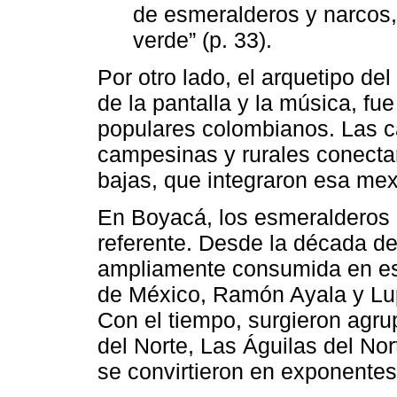
de esmeralderos y narcos, 
verde” (p. 33).
Por otro lado, el arquetipo d
de la pantalla y la música, fu
populares colombianos. Las c
campesinas y rurales conectar
bajas, que integraron esa mex
En Boyacá, los esmeralderos 
referente. Desde la década de
ampliamente consumida en es
de México, Ramón Ayala y Lu
Con el tiempo, surgieron agr
del Norte, Las Águilas del Nor
se convirtieron en exponentes