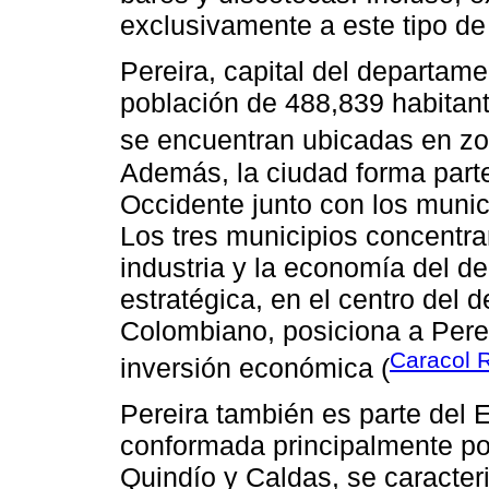
exclusivamente a este tipo de
Pereira, capital del departam
población de 488,839 habitan
se encuentran ubicadas en zo
Además, la ciudad forma parte
Occidente junto con los munic
Los tres municipios concentran
industria y la economía del 
estratégica, en el centro del
Colombiano, posiciona a Perei
Caracol 
inversión económica (
Pereira también es parte del 
conformada principalmente po
Quindío y Caldas, se caracter