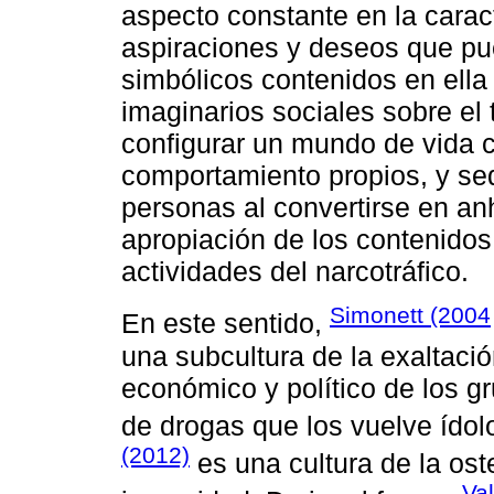
aspecto constante en la caract
aspiraciones y deseos que pu
simbólicos contenidos en ella
imaginarios sociales sobre el 
configurar un mundo de vida c
comportamiento propios, y se
personas al convertirse en a
apropiación de los contenidos
actividades del narcotráfico.
Simonett (2004
En este sentido,
una subcultura de la exaltació
económico y político de los gr
de drogas que los vuelve ídol
(2012)
es una cultura de la ost
Va