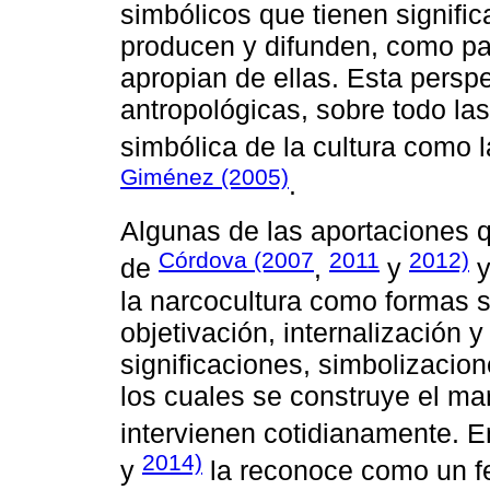
simbólicos que tienen signific
producen y difunden, como pa
apropian de ellas. Esta perspe
antropológicas, sobre todo la
simbólica de la cultura como 
Giménez (2005)
.
Algunas de las aportaciones q
Córdova (2007
2011
2012)
de
,
y
la narcocultura como formas 
objetivación, internalización 
significaciones, simbolizacion
los cuales se construye el mar
intervienen cotidianamente. 
2014)
y
la reconoce como un f