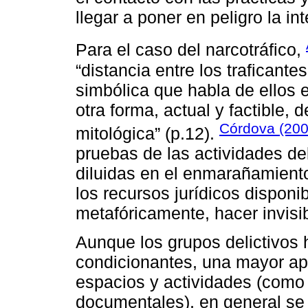
llegar a poner en peligro la in
Para el caso del narcotráfico,
“distancia entre los traficant
simbólica que habla de ellos 
otra forma, actual y factible, 
Córdova (200
mitológica” (p.12).
pruebas de las actividades de
diluidas en el enmarañamiento 
los recursos jurídicos disponi
metafóricamente, hacer invisib
Aunque los grupos delictivos 
condicionantes, una mayor ap
espacios y actividades (como
documentales), en general se