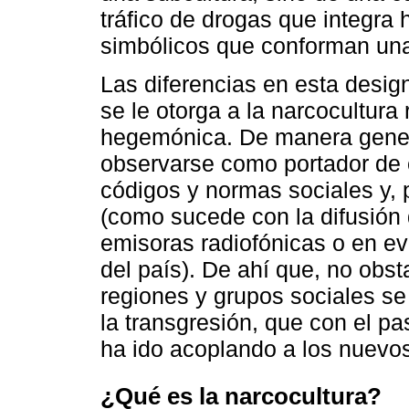
tráfico de drogas que integra 
simbólicos que conforman una 
Las diferencias en esta desi
se le otorga a la narcocultura
hegemónica. De manera gener
observarse como portador de 
códigos y normas sociales y, 
(como sucede con la difusión 
emisoras radiofónicas o en e
del país). De ahí que, no obs
regiones y grupos sociales se
la transgresión, que con el p
ha ido acoplando a los nuevos
¿Qué es la narcocultura?