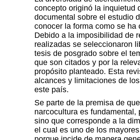
concepto originó la inquietud 
documental sobre el estudio d
conocer la forma como se ha 
Debido a la imposibilidad de 
realizadas se seleccionaron li
tesis de posgrado sobre el te
que son citados y por la relev
propósito planteado. Esta revi
alcances y limitaciones de los
este país.
Se parte de la premisa de que 
narcocultura es fundamental, 
sino que corresponde a la dime
el cual es uno de los mayores
porque incide de manera gene