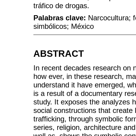
tráfico de drogas.
Palabras clave:
Narcocultura; 
simbólicos; México
ABSTRACT
In recent decades research on n
how ever, in these research, ma
understand it have emerged, whi
is a result of a documentary res
study. It exposes the analyzes
social constructions that create 
trafficking, through symbolic for
series, religion, architecture an
well as, shows the symbolic con