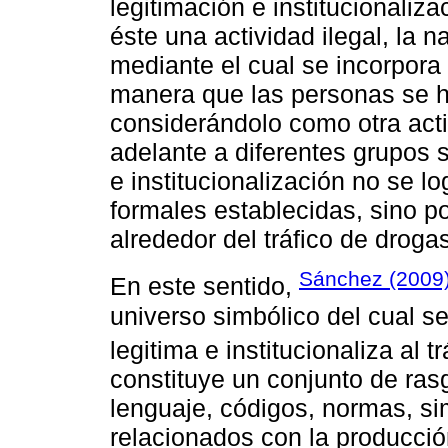
legitimación e institucionaliza
éste una actividad ilegal, la 
mediante el cual se incorpora 
manera que las personas se h
considerándolo como otra acti
adelante a diferentes grupos s
e institucionalización no se lo
formales establecidas, sino p
alrededor del tráfico de droga
Sánchez (2009
En este sentido,
universo simbólico del cual s
legitima e institucionaliza al 
constituye un conjunto de ras
lenguaje, códigos, normas, si
relacionados con la producción