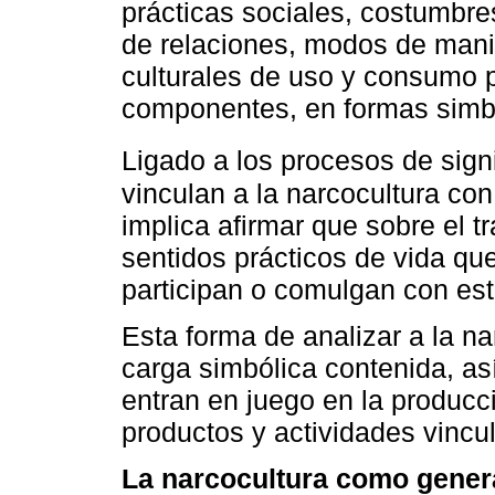
prácticas sociales, costumbres
de relaciones, modos de manif
culturales de uso y consumo pa
componentes, en formas simból
Ligado a los procesos de sign
vinculan a la narcocultura con
implica afirmar que sobre el t
sentidos prácticos de vida que
participan o comulgan con este
Esta forma de analizar a la na
carga simbólica contenida, as
entran en juego en la producc
productos y actividades vincul
La narcocultura como genera