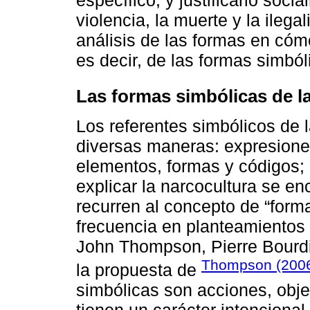
violencia, la muerte y la ileg
análisis de las formas en cóm
es decir, de las formas simból
Las formas simbólicas de l
Los referentes simbólicos de 
diversas maneras: expresione
elementos, formas y códigos; 
explicar la narcocultura se e
recurren al concepto de “form
frecuencia en planteamientos d
John Thompson, Pierre Bourd
Thompson (200
la propuesta de
simbólicas son acciones, obje