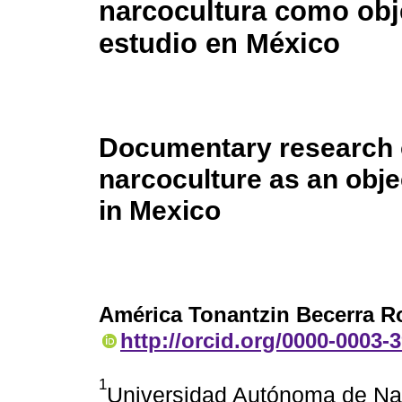
narcocultura como obj
estudio en México
Documentary research
narcoculture as an obje
in Mexico
América Tonantzin Becerra 
http://orcid.org/0000-0003-
1
Universidad Autónoma de Na