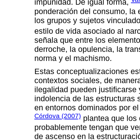
impunidad. De igual forma,
ponderación del consumo, la 
los grupos y sujetos vinculados
estilo de vida asociado al nar
señala que entre los element
derroche, la opulencia, la tra
norma y el machismo.
Estas conceptualizaciones est
contextos sociales, de manera
ilegalidad pueden justificarse
indolencia de las estructuras 
en entornos dominados por el 
Córdova (2007)
plantea que los
probablemente tengan que ver
de ascenso en la estructuració