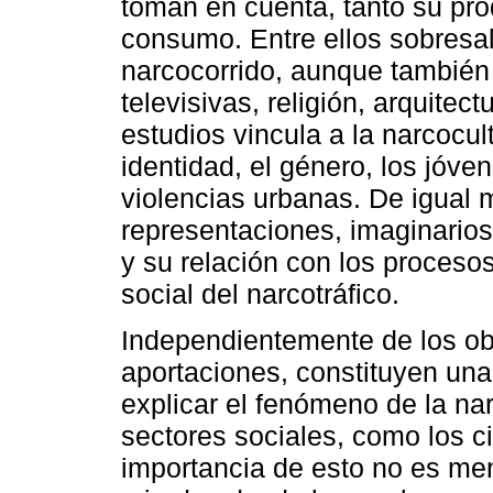
toman en cuenta, tanto su pro
consumo. Entre ellos sobresale
narcocorrido, aunque también 
televisivas, religión, arquitect
estudios vincula a la narcocu
identidad, el género, los jóven
violencias urbanas. De igual 
representaciones, imaginario
y su relación con los procesos
social del narcotráfico.
Independientemente de los ob
aportaciones, constituyen un
explicar el fenómeno de la nar
sectores sociales, como los c
importancia de esto no es me