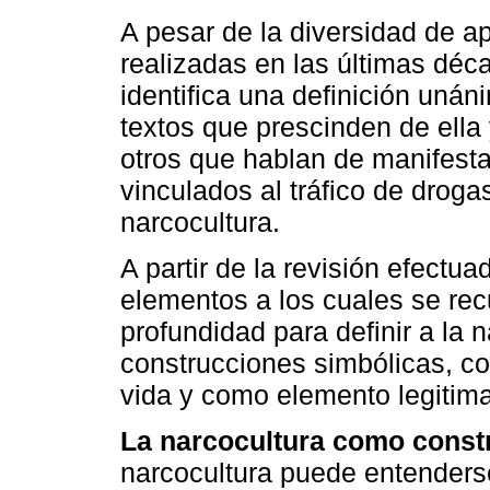
A pesar de la diversidad de a
realizadas en las últimas déc
identifica una definición uná
textos que prescinden de ella 
otros que hablan de manifest
vinculados al tráfico de droga
narcocultura.
A partir de la revisión efectua
elementos a los cuales se rec
profundidad para definir a la 
construcciones simbólicas, c
vida y como elemento legitima
La narcocultura como const
narcocultura puede entender