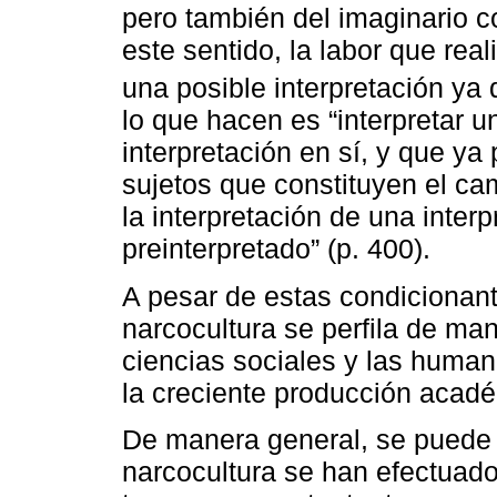
pero también del imaginario co
este sentido, la labor que real
una posible interpretación ya
lo que hacen es “interpretar 
interpretación en sí, y que ya
sujetos que constituyen el ca
la interpretación de una inter
preinterpretado” (p. 400).
A pesar de estas condicionant
narcocultura se perfila de ma
ciencias sociales y las human
la creciente producción acadé
De manera general, se puede d
narcocultura se han efectuad