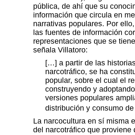
pública, de ahí que su conocim
información que circula en m
narrativas populares. Por ello,
las fuentes de información co
representaciones que se tiene
señala Villatoro:
[…] a partir de las histori
narcotráfico, se ha consti
popular, sobre el cual el r
construyendo y adoptando
versiones populares ampli
distribución y consumo de
La narcocultura en sí misma 
del narcotráfico que proviene