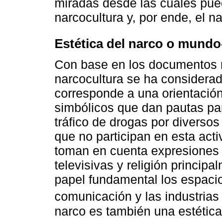
miradas desde las cuales puede
narcocultura y, por ende, el na
Estética del narco o mundo
Con base en los documentos r
narcocultura se ha considera
corresponde a una orientación
simbólicos que dan pautas para
tráfico de drogas por diversos
que no participan en esta acti
toman en cuenta expresiones 
televisivas y religión princip
papel fundamental los espacio
comunicación y las industrias
narco es también una estética