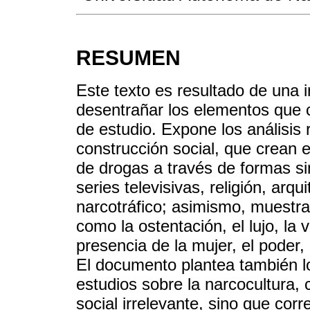
RESUMEN
Este texto es resultado de una 
desentrañar los elementos que 
de estudio. Expone los análisis 
construcción social, que crean e
de drogas a través de formas si
series televisivas, religión, arqu
narcotráfico; asimismo, muestra
como la ostentación, el lujo, la vi
presencia de la mujer, el poder, l
El documento plantea también lo
estudios sobre la narcocultura
social irrelevante, sino que cor