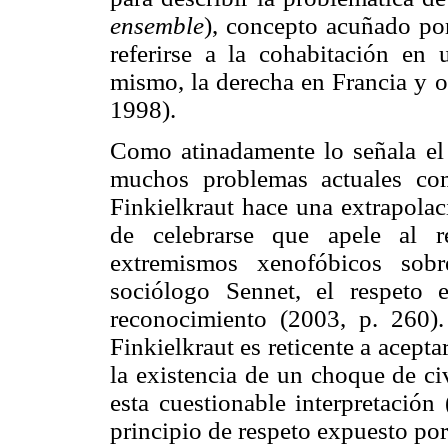
ensemble
), concepto acuñado por
referirse a la cohabitación en
mismo, la derecha en Francia y o
1998).
Como atinadamente lo señala el a
muchos problemas actuales co
Finkielkraut hace una extrapolac
de celebrarse que apele al r
extremismos xenofóbicos sob
sociólogo Sennet, el respeto
reconocimiento (2003, p. 260)
Finkielkraut es reticente a acep
la existencia de un choque de ci
esta cuestionable interpretación
principio de respeto expuesto por