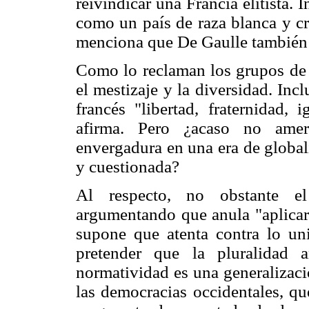
reivindicar una Francia elitista. 
como un país de raza blanca y cr
menciona que De Gaulle también e
Como lo reclaman los grupos de u
el mestizaje y la diversidad. Incl
francés "libertad, fraternidad, 
afirma. Pero ¿acaso no ameri
envergadura en una era de globali
y cuestionada?
Al respecto, no obstante el 
argumentando que anula "aplicar 
supone que atenta contra lo univ
pretender que la pluralidad 
normatividad es una generalizac
las democracias occidentales, qu