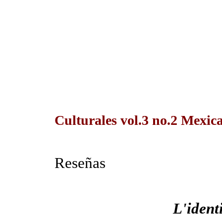
Culturales vol.3 no.2 Mexical
Reseñas
L'ident