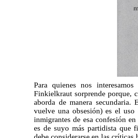
Para quienes nos interesamos 
Finkielkraut sorprende porque, c
aborda de manera secundaria. E
vuelve una obsesión) es el uso 
inmigrantes de esa confesión en
es de suyo más partidista que f
debe considerarse en las críticas