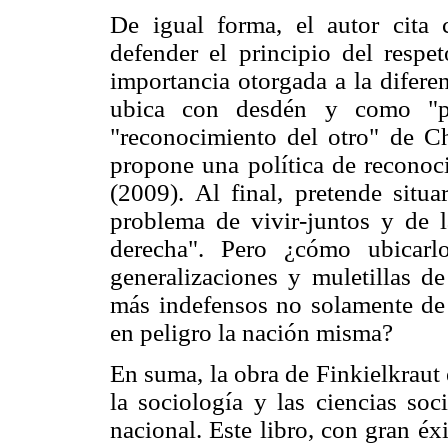
De igual forma, el autor cita
defender el principio del respet
importancia otorgada a la difere
ubica con desdén y como "pol
"reconocimiento del otro" de Cha
propone una política de reconoci
(2009). Al final, pretende situ
problema de vivir-juntos y de l
derecha". Pero ¿cómo ubicarl
generalizaciones y muletillas de
más indefensos no solamente de 
en peligro la nación misma?
En suma, la obra de Finkielkraut
la sociología y las ciencias soc
nacional. Este libro, con gran éx