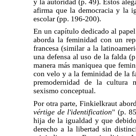
y la autoridad (p. 49). Estos aleg
afirma que la democracia y la ig
escolar (pp. 196-200).
En un capítulo dedicado al papel
aborda la feminidad con un repa
francesa (similar a la latinoamer
una defensa al uso de la falda (p
manera más maniquea que feminis
con velo y a la feminidad de la fa
premodernidad de la cultura 
sexismo conceptual.
Por otra parte, Finkielkraut abord
vértige de l'identification
" (p. 8
hija de la igualdad y que debido
derecho a la libertad sin distin