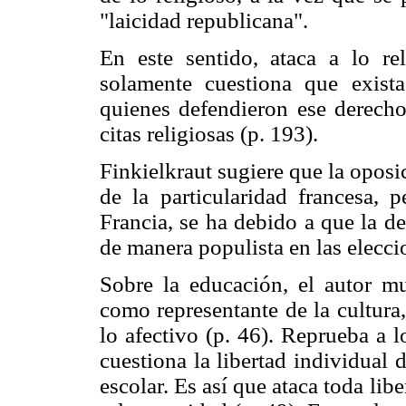
"laicidad republicana".
En este sentido, ataca a lo rel
solamente cuestiona que exist
quienes defendieron ese derecho.
citas religiosas (p. 193).
Finkielkraut sugiere que la oposic
de la particularidad francesa, 
Francia, se ha debido a que la d
de manera populista en las elecci
Sobre la educación, el autor mu
como representante de la cultura
lo afectivo (p. 46). Reprueba a l
cuestiona la libertad individual
escolar. Es así que ataca toda lib