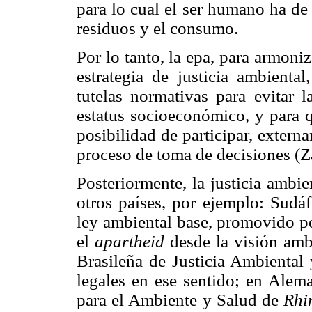
para lo cual el ser humano ha de
residuos y el consumo.
Por lo tanto, la epa, para armoniz
estrategia de justicia ambienta
tutelas normativas para evitar l
estatus socioeconómico, y para q
posibilidad de participar, externa
proceso de toma de decisiones (Z
Posteriormente, la justicia ambi
otros países, por ejemplo: Sudáf
ley ambiental base, promovido po
el
apartheid
desde la visión ambi
Brasileña de Justicia Ambiental 
legales en ese sentido; en Alem
para el Ambiente y Salud de
Rhi