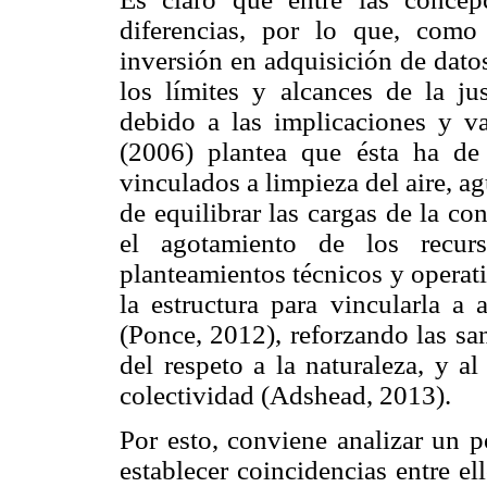
diferencias, por lo que, como
inversión en adquisición de datos
los límites y alcances de la j
debido a las implicaciones y va
(2006) plantea que ésta ha de 
vinculados a limpieza del aire, ag
de equilibrar las cargas de la co
el agotamiento de los recur
planteamientos técnicos y operati
la estructura para vincularla a 
(Ponce, 2012), reforzando las sa
del respeto a la naturaleza, y al
colectividad (Adshead, 2013).
Por esto, conviene analizar un p
establecer coincidencias entre e