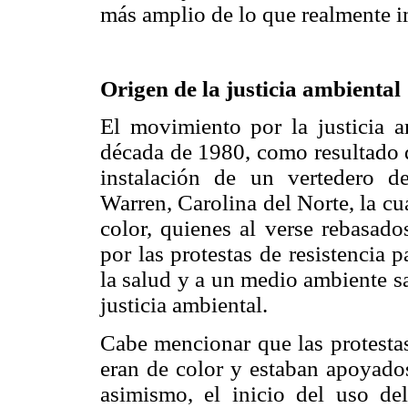
más amplio de lo que realmente im
Origen de la justicia ambiental
El movimiento por la justicia 
década de 1980, como resultado 
instalación de un vertedero de
Warren, Carolina del Norte, la cu
color, quienes al verse rebasado
por las protestas de resistencia 
la salud y a un medio ambiente s
justicia ambiental.
Cabe mencionar que las protestas
eran de color y estaban apoyados
asimismo, el inicio del uso d