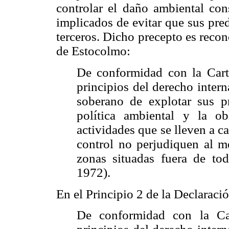
controlar el daño ambiental con
implicados de evitar que sus pre
terceros. Dicho precepto es recon
de Estocolmo:
De conformidad con la Cart
principios del derecho intern
soberano de explotar sus p
política ambiental y la o
actividades que se lleven a c
control no perjudiquen al m
zonas situadas fuera de tod
1972).
En el Principio 2 de la Declaració
De conformidad con la Ca