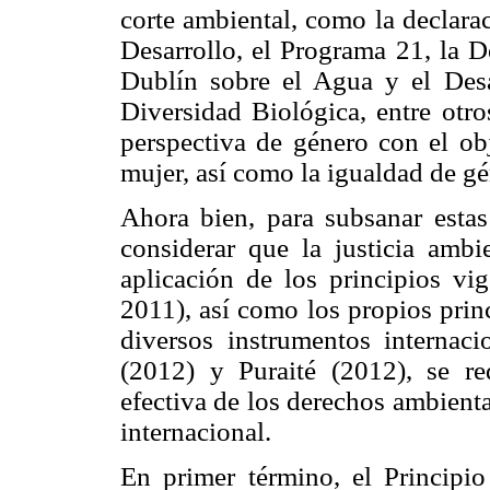
corte ambiental, como la declara
Desarrollo, el Programa 21, la D
Dublín sobre el Agua y el Desa
Diversidad Biológica, entre otro
perspectiva de género con el obj
mujer, así como la igualdad de g
Ahora bien, para subsanar estas 
considerar que la justicia ambi
aplicación de los principios vi
2011), así como los propios princ
diversos instrumentos interna
(2012) y Puraité (2012), se req
efectiva de los derechos ambient
internacional.
En primer término, el Principio