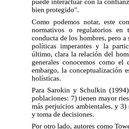
puede interactuar con la confian
bien protegido".
Como podemos notar, este conc
normativos o regulatorios en 
conducta de los hombres, pero a s
políticas imperantes y la part
último, clara la relación del ho
generales conocemos como el 
embargo, la conceptualización 
holísticas.
Para Sarokin y Schulkin (1994) 
poblaciones: 7) tienen mayor ri
más perjuicios ambientales, y 3)
y toma de decisiones.
Por otro lado, autores como To