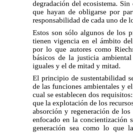
degradación del ecosistema. Sin 
que hayan de obligarse por part
responsabilidad de cada uno de l
Estos son sólo algunos de los p
tienen vigencia en el ámbito del
por lo que autores como Riech
básicos de la justicia ambiental
iguales y el de mitad y mitad.
El principio de sustentabilidad s
de las funciones ambientales y el
cual se establecen dos requisitos:
que la explotación de los recurso
absorción y regeneración de los 
enfocado en la concientización s
generación sea como lo que la