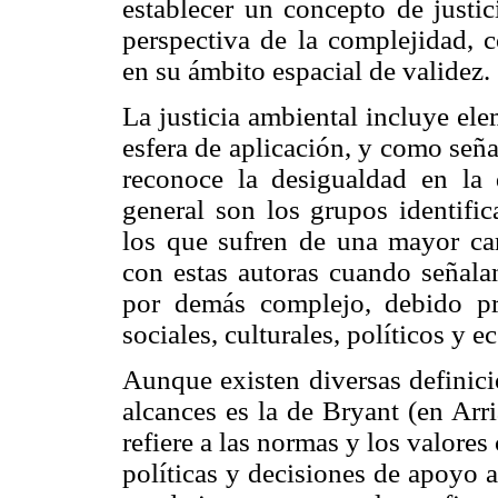
establecer un concepto de justic
perspectiva de la complejidad, 
en su ámbito espacial de validez.
La justicia ambiental incluye el
esfera de aplicación, y como señ
reconoce la desigualdad en la d
general son los grupos identifi
los que sufren de una mayor ca
con estas autoras cuando señalan
por demás complejo, debido pri
sociales, culturales, políticos y 
Aunque existen diversas definici
alcances es la de Bryant (en Arr
refiere a las normas y los valores
políticas y decisiones de apoyo 