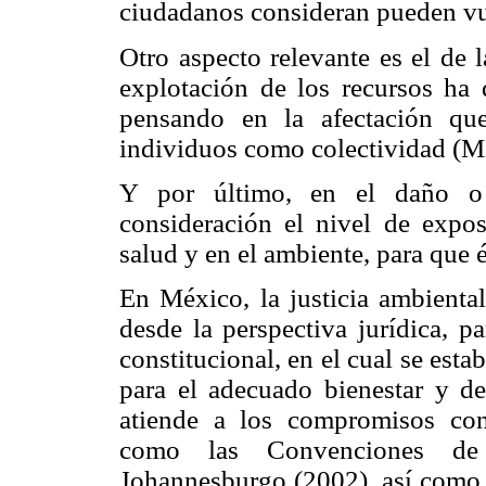
ciudadanos consideran pueden vul
Otro aspecto relevante es el de l
explotación de los recursos ha 
pensando en la afectación qu
individuos como colectividad (Mi
Y por último, en el daño o
consideración el nivel de expos
salud y en el ambiente, para que 
En México, la justicia ambient
desde la perspectiva jurídica, p
constitucional, en el cual se est
para el adecuado bienestar y d
atiende a los compromisos cont
como las Convenciones de
Johannesburgo (2002), así como 