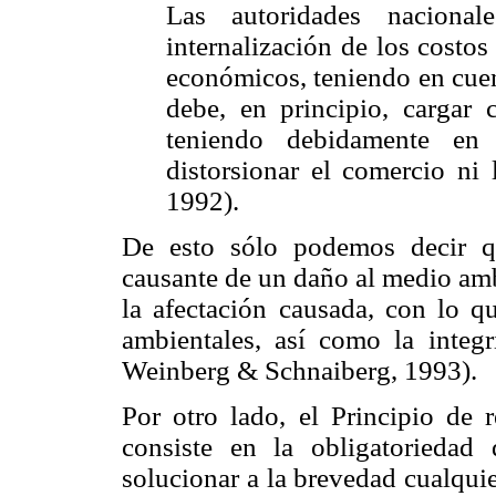
Las autoridades nacional
internalización de los costo
económicos, teniendo en cuen
debe, en principio, cargar 
teniendo debidamente en 
distorsionar el comercio ni 
1992).
De esto sólo podemos decir qu
causante de un daño al medio amb
la afectación causada, con lo qu
ambientales, así como la integ
Weinberg & Schnaiberg, 1993).
Por otro lado, el Principio de 
consiste en la obligatorieda
solucionar a la brevedad cualquie