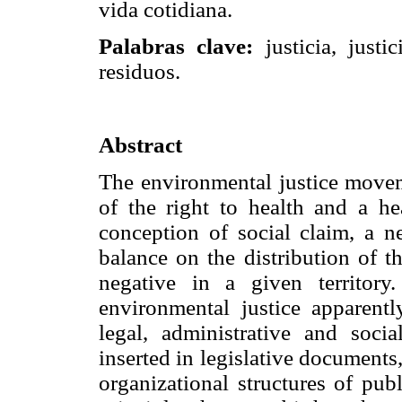
vida cotidiana.
Palabras clave:
justicia, justi
residuos.
Abstract
The environmental justice movem
of the right to health and a he
conception of social claim, a n
balance on the distribution of t
negative in a given territor
environmental justice apparentl
legal, administrative and soci
inserted in legislative documents
organizational structures of publi