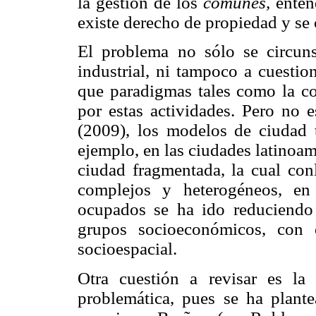
la gestión de los
comunes,
entend
existe derecho de propiedad y se
El problema no sólo se circuns
industrial, ni tampoco a cuestio
que paradigmas tales como la c
por estas actividades. Pero no
(2009), los modelos de ciudad 
ejemplo, en las ciudades latinoa
ciudad fragmentada, la cual conl
complejos y heterogéneos, en 
ocupados se ha ido reduciendo 
grupos socioeconómicos, con 
socioespacial.
Otra cuestión a revisar es l
problemática, pues se ha plant