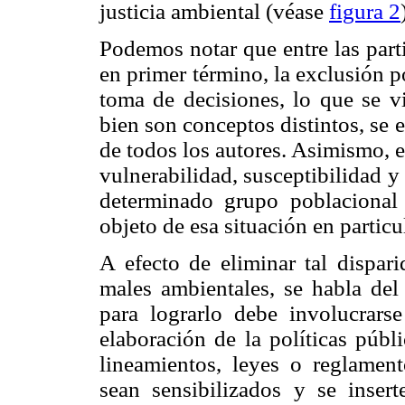
justicia ambiental (véase
figura 2
Podemos notar que entre las part
en primer término, la exclusión p
toma de decisiones, lo que se vi
bien son conceptos distintos, se
de todos los autores. Asimismo, e
vulnerabilidad, susceptibilidad y
determinado grupo poblacional 
objeto de esa situación en partic
A efecto de eliminar tal dispari
males ambientales, se habla del 
para lograrlo debe involucrars
elaboración de la políticas públ
lineamientos, leyes o reglamen
sean sensibilizados y se inser