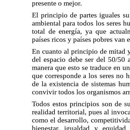
presente o mejor.
El principio de partes iguales s
ambiental para todos los seres 
total de energía, ya que actual
países ricos y países pobres van 
En cuanto al principio de mitad y
del espacio debe ser del 50/50
manera que esto se traduce en un
que corresponde a los seres no h
de la existencia de sistemas hu
convivir todos los organismos a
Todos estos principios son de s
realidad territorial, pues al invo
como el desarrollo, competitivida
bienestar, igualdad y equidad te