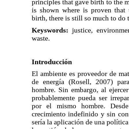
principles that gave birth to the
is shown where is proven that th
birth, there is still so much to do 
Keyswords:
justice, environment
waste.
Introducción
El ambiente es proveedor de mat
de energía (Rosell, 2007) para
hombre. Sin embargo, al ejercer
probablemente pueda ser irrepar
por el mismo hombre. Desde
crecimiento indefinido y sin con
sería la aplicación de una polític