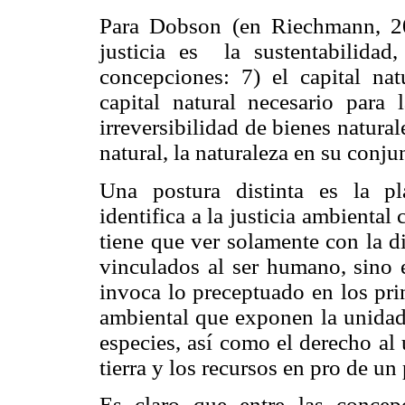
Para Dobson (en Riechmann, 200
justicia es la sustentabilidad
concepciones: 7) el capital na
capital natural necesario par
irreversibilidad de bienes natural
natural, la naturaleza en su conju
Una postura distinta es la p
identifica a la justicia ambiental
tiene que ver solamente con la d
vinculados al ser humano, sino e
invoca lo preceptuado en los prin
ambiental que exponen la unidad 
especies, así como el derecho al 
tierra y los recursos en pro de un
Es claro que entre las concepc