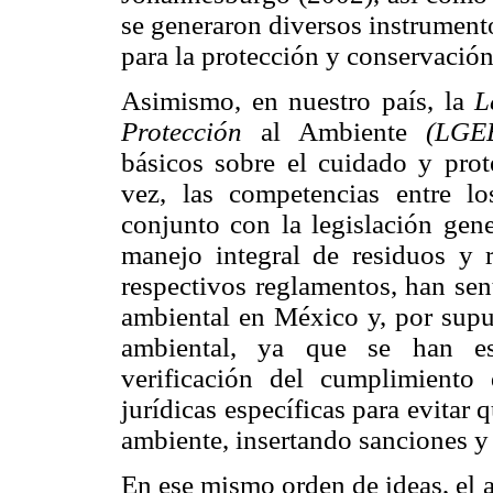
se generaron diversos instrument
para la protección y conservación
Asimismo, en nuestro país, la
L
Protección
al Ambiente
(LGE
básicos sobre el cuidado y prot
vez, las competencias entre lo
conjunto con la legislación gener
manejo integral de residuos y 
respectivos reglamentos, han sen
ambiental en México y, por supu
ambiental, ya que se han est
verificación del cumplimiento
jurídicas específicas para evitar
ambiente, insertando sanciones y
En ese mismo orden de ideas, el a