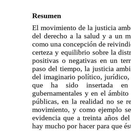
Resumen
El movimiento de la justicia ambi
del derecho a la salud y a un m
como una concepción de reivindi
certeza y equilibrio sobre la dis
positivas o negativas en un ter
paso del tiempo, la justicia amb
del imaginario político, jurídico
que ha sido insertada en d
gubernamentales y en el ámbito d
públicas, en la realidad no se r
movimiento, y como ejemplo se 
evidencia que a treinta años del
hay mucho por hacer para que ést