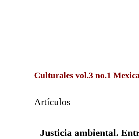
Culturales vol.3 no.1 Mexica
Artículos
Justicia ambiental. Entr