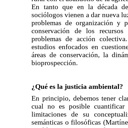
En tanto que en la década de
sociólogos vienen a dar nueva luz
problemas de organización y pa
conservación de los recursos 
problemas de acción colectiva.
estudios enfocados en cuestione
áreas de conservación, la dinám
bioprospección.
¿Qué es la justicia ambiental?
En principio, debemos tener cl
cual no es posible cuantifica
limitaciones de su conceptuali
semánticas o filosóficas (Martín