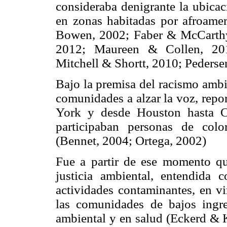
consideraba denigrante la ubicac
en zonas habitadas por afroamer
Bowen, 2002; Faber & McCarthy
2012; Maureen & Collen, 2011
Mitchell & Shortt, 2010; Pederse
Bajo la premisa del racismo ambi
comunidades a alzar la voz, repo
York y desde Houston hasta C
participaban personas de colo
(Bennet, 2004; Ortega, 2002)
Fue a partir de ese momento qu
justicia ambiental, entendida 
actividades contaminantes, en v
las comunidades de bajos ingre
ambiental y en salud (Eckerd & 