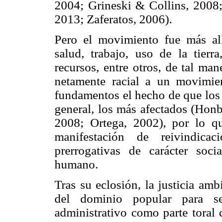
2004; Grineski & Collins, 200
2013; Zaferatos, 2006).
Pero el movimiento fue más all
salud, trabajo, uso de la tierra
recursos, entre otros, de tal man
netamente racial a un movimien
fundamentos el hecho de que los 
general, los más afectados (Hon
2008; Ortega, 2002), por lo qu
manifestación de reivindic
prerrogativas de carácter soci
humano.
Tras su eclosión, la justicia amb
del dominio popular para se
administrativo como parte toral 