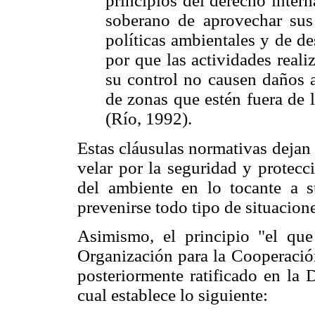
principios del derecho intern
soberano de aprovechar sus
políticas ambientales y de de
por que las actividades reali
su control no causen daños 
de zonas que estén fuera de l
(Río, 1992).
Estas cláusulas normativas dejan
velar por la seguridad y protecc
del ambiente en lo tocante a s
prevenirse todo tipo de situacione
Asimismo, el principio "el qu
Organización para la Cooperació
posteriormente ratificado en la 
cual establece lo siguiente: