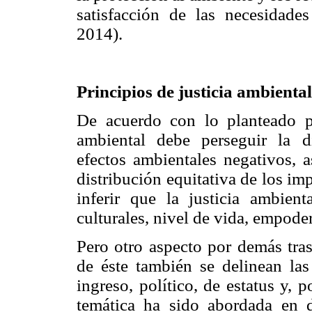
satisfacción de las necesidade
2014).
Principios de justicia ambiental
De acuerdo con lo planteado pr
ambiental debe perseguir la di
efectos ambientales negativos, a
distribución equitativa de los im
inferir que la justicia ambient
culturales, nivel de vida, empode
Pero otro aspecto por demás tras
de éste también se delinean las
ingreso, político, de estatus y,
temática ha sido abordada en d