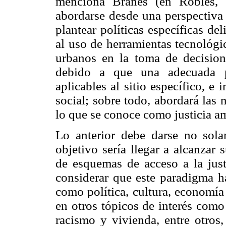
menciona Brañes (en Robles, 
abordarse desde una perspectiva 
plantear políticas específicas de
al uso de herramientas tecnológi
urbanos en la toma de decision
debido a que una adecuada pl
aplicables al sitio específico, e 
social; sobre todo, abordará las
lo que se conoce como justicia a
Lo anterior debe darse no sola
objetivo sería llegar a alcanzar
de esquemas de acceso a la justi
considerar que este paradigma ha
como política, cultura, economí
en otros tópicos de interés como
racismo y vivienda, entre otro