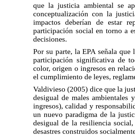
que la justicia ambiental se a
conceptualización con la justici
impactos deberían de estar rep
participación social en torno a 
decisiones.
Por su parte, la EPA señala que la
participación significativa de t
color, origen o ingresos en relac
el cumplimiento de leyes, reglam
Valdivieso (2005) dice que la just
desigual de males ambientales y 
ingresos), calidad y responsabili
un nuevo paradigma de la justici
desigual de la resiliencia socia
desastres construidos socialmente