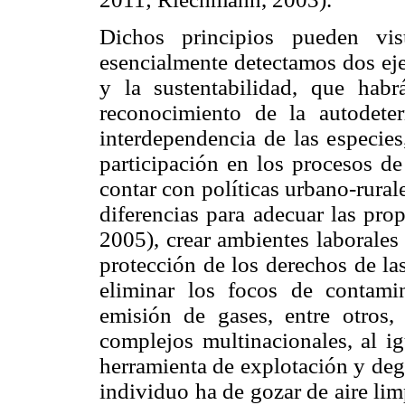
Dichos principios pueden vi
esencialmente detectamos dos ejes
y la sustentabilidad, que habr
reconocimiento de la autodete
interdependencia de las especies
participación en los procesos de
contar con políticas urbano-rural
diferencias para adecuar las pro
2005), crear ambientes laborales
protección de los derechos de las
eliminar los focos de contam
emisión de gases, entre otros,
complejos multinacionales, al ig
herramienta de explotación y deg
individuo ha de gozar de aire lim