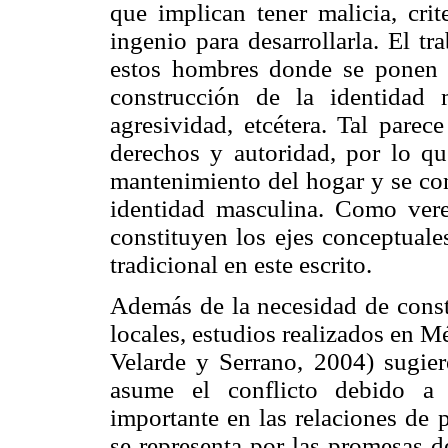
que implican tener malicia, crite
ingenio para desarrollarla. El t
estos hombres donde se ponen a
construcción de la identidad 
agresividad, etcétera. Tal parec
derechos y autoridad, por lo qu
mantenimiento del hogar y se co
identidad masculina. Como vere
constituyen los ejes conceptuale
tradicional en este escrito.
Además de la necesidad de constr
locales, estudios realizados en 
Velarde y Serrano, 2004) sugier
asume el conflicto debido a
importante en las relaciones de p
se representa por las promesas d