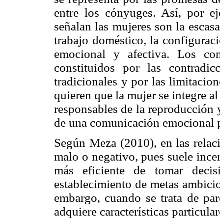
entre los cónyuges. Así, por e
señalan las mujeres son la escasa
trabajo doméstico, la configurac
emocional y afectiva. Los con
constituidos por las contradi
tradicionales y por las limitaci
quieren que la mujer se integre a
responsables de la reproducción y
de una comunicación emocional 
Según Meza (2010), en las relaci
malo o negativo, pues suele incent
más eficiente de tomar decis
establecimiento de metas ambicio
embargo, cuando se trata de pare
adquiere características particular