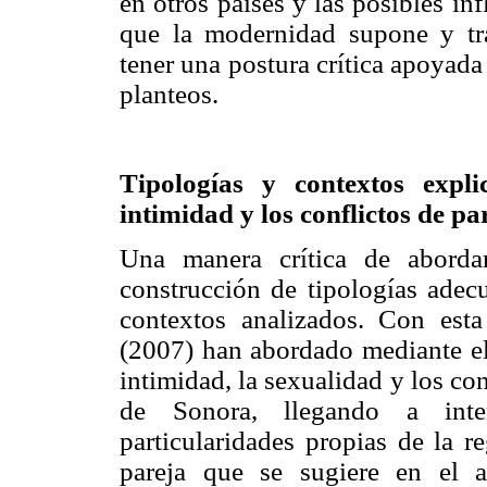
en otros países y las posibles in
que la modernidad supone y tra
tener una postura crítica apoyada
planteos.
Tipologías y contextos expli
intimidad y los conflictos de pa
Una manera crítica de abordar
construcción de tipologías adecu
contextos analizados. Con est
(2007) han abordado mediante el
intimidad, la sexualidad y los con
de Sonora, llegando a inter
particularidades propias de la r
pareja que se sugiere en el a