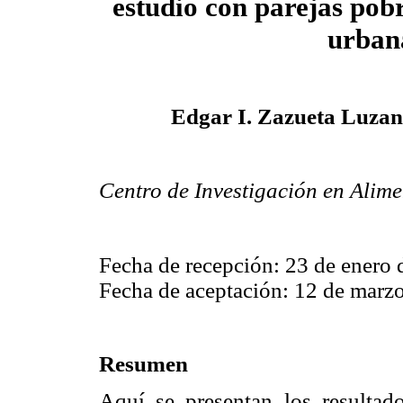
estudio con parejas pob
urban
Edgar I. Zazueta Luzan
Centro de Investigación en Alime
Fecha de recepción: 23 de enero
Fecha de aceptación: 12 de marz
Resumen
Aquí se presentan los resulta