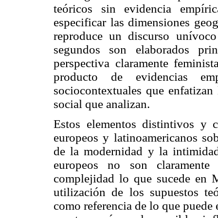
teóricos sin evidencia empíri
especificar las dimensiones geog
reproduce un discurso unívoco
segundos son elaborados pri
perspectiva claramente feminist
producto de evidencias em
sociocontextuales que enfatizan 
social que analizan.
Estos elementos distintivos y c
europeos y latinoamericanos sobr
de la modernidad y la intimidad
europeos no son claramente 
complejidad lo que sucede en Mé
utilización de los supuestos t
como referencia de lo que puede e