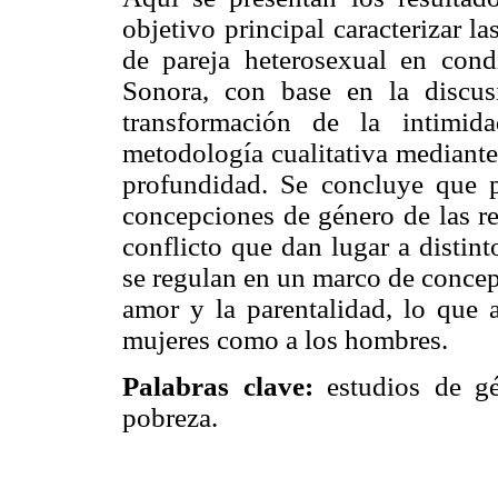
objetivo principal caracterizar l
de pareja heterosexual en con
Sonora, con base en la discus
transformación de la intimid
metodología cualitativa mediante 
profundidad. Se concluye que 
concepciones de género de las re
conflicto que dan lugar a distin
se regulan en un marco de concep
amor y la parentalidad, lo que a
mujeres como a los hombres.
Palabras clave:
estudios de gé
pobreza.