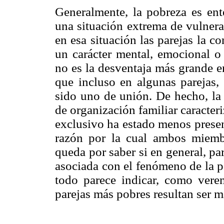
Generalmente, la pobreza es en
una situación extrema de vulnera
en esa situación las parejas la 
un carácter mental, emocional o 
no es la desventaja más grande e
que incluso en algunas parejas,
sido uno de unión. De hecho, la 
de organización familiar caracter
exclusivo ha estado menos present
razón por la cual ambos miembr
queda por saber si en general, pa
asociada con el fenómeno de la po
todo parece indicar, como verem
parejas más pobres resultan ser m