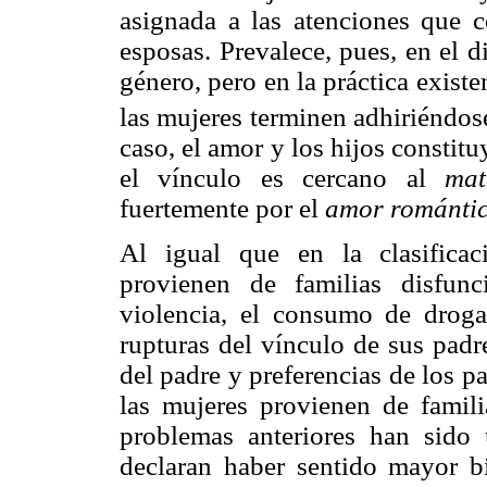
asignada a las atenciones que c
esposas. Prevalece, pues, en el d
género, pero en la práctica exist
las mujeres terminen adhiriéndos
caso, el amor y los hijos constit
el vínculo es cercano al
mat
fuertemente por el
amor románti
Al igual que en la clasificaci
provienen de familias disfun
violencia, el consumo de droga
rupturas del vínculo de sus padr
del padre y preferencias de los pa
las mujeres provienen de famili
problemas anteriores han sido 
declaran haber sentido mayor bie