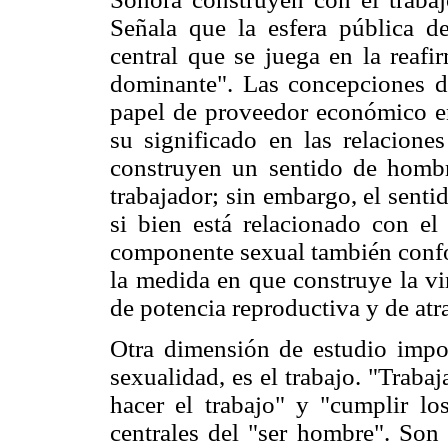
Señala que la esfera pública de
central que se juega en la reafi
dominante". Las concepciones d
papel de proveedor económico en 
su significado en las relacione
construyen un sentido de hombr
trabajador; sin embargo, el sent
si bien está relacionado con el 
componente sexual también confo
la medida en que construye la vi
de potencia reproductiva y de atr
Otra dimensión de estudio impor
sexualidad, es el trabajo. "Trabaj
hacer el trabajo" y "cumplir l
centrales del "ser hombre". Son 