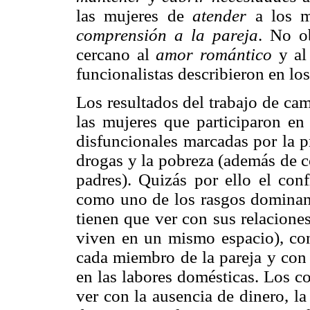
las mujeres de
atender
a los m
comprensión a la pareja
. No ob
cercano al
amor romántico
y al 
funcionalistas describieron en lo
Los resultados del trabajo de c
las mujeres que participaron en 
disfuncionales marcadas por la p
drogas y la pobreza (además de co
padres). Quizás por ello el conf
como uno de los rasgos dominant
tienen que ver con sus relacione
viven en un mismo espacio), con 
cada miembro de la pareja y con 
en las labores domésticas. Los c
ver con la ausencia de dinero, la