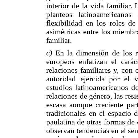
interior de la vida familiar.
planteos latinoamericanos
flexibilidad en los roles de
asimétricas entre los miembro
familiar.
c)
En la dimensión de los ro
europeos enfatizan el carác
relaciones familiares y, con 
autoridad ejercida por el v
estudios latinoamericanos d
relaciones de género, las res
escasa aunque creciente par
tradicionales en el espacio 
paulatina de otras formas de 
observan tendencias en el se