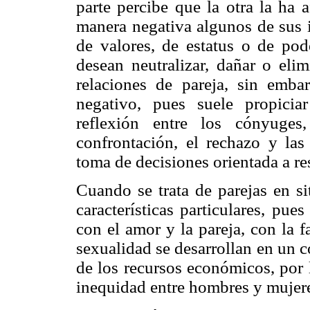
parte percibe que la otra la ha 
manera negativa algunos de sus 
de valores, de estatus o de pod
desean neutralizar, dañar o elim
relaciones de pareja, sin emba
negativo, pues suele propici
reflexión entre los cónyuge
confrontación, el rechazo y las
toma de decisiones orientada a res
Cuando se trata de parejas en si
características particulares, pu
con el amor y la pareja, con la fa
sexualidad se desarrollan en un 
de los recursos económicos, por 
inequidad entre hombres y mujer