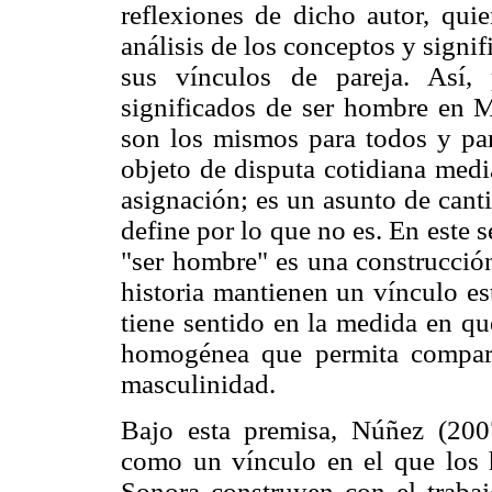
reflexiones de dicho autor, quie
análisis de los conceptos y signi
sus vínculos de pareja. Así,
significados de ser hombre en M
son los mismos para todos y pa
objeto de disputa cotidiana medi
asignación; es un asunto de canti
define por lo que no es. En este 
"ser hombre" es una construcción
historia mantienen un vínculo es
tiene sentido en la medida en qu
homogénea que permita comparti
masculinidad.
Bajo esta premisa, Núñez (200
como un vínculo en el que los 
Sonora construyen con el trabaj