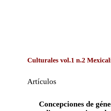
Culturales vol.1 n.2 Mexical
Artículos
Concepciones de géner