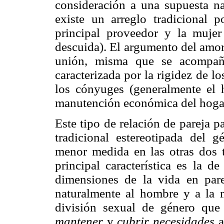
consideración a una supuesta na
existe un arreglo tradicional
principal proveedor y la muj
descuida). El argumento del amor
unión, misma que se acompaña
caracterizada por la rigidez de l
los cónyuges (generalmente el 
manutención económica del hoga
Este tipo de relación de pareja 
tradicional estereotipada del 
menor medida en las otras dos 
principal característica es la 
dimensiones de la vida en pare
naturalmente al hombre y a la m
división sexual de género que
mantener
y
cubrir necesidades
a