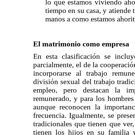
lo que estamos viviendo aho
tiempo en su casa, y atiende t
manos a como estamos ahorit
El matrimonio como empresa
En esta clasificación se inclu
parcialmente, el de la cooperaci
incorporarse al trabajo remun
división sexual del trabajo tradi
empleo, pero destacan la imp
remunerado, y para los hombres 
aunque reconocen la importanc
frecuencia. Igualmente, se pres
tradicionales que tienen que ver
tienen los hijos en su familia 