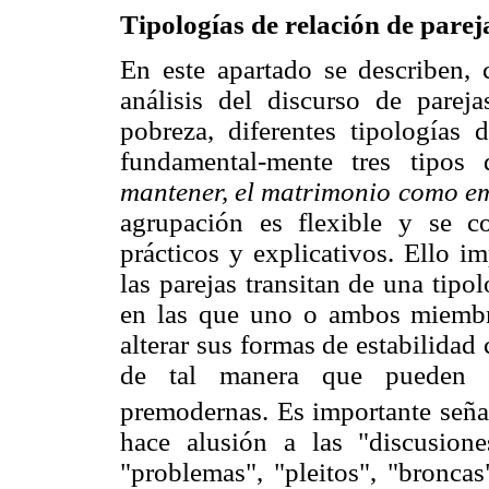
Tipologías de relación de pareja
En este apartado se describen, 
análisis del discurso de pareja
pobreza, diferentes tipologías d
fundamental-mente tres tipos
mantener, el matrimonio como e
agrupación es flexible y se c
prácticos y explicativos. Ello i
las parejas transitan de una tipo
en las que uno o ambos miemb
alterar sus formas de estabilidad 
de tal manera que pueden s
premodernas. Es importante seña
hace alusión a las "discusiones
"problemas", "pleitos", "broncas