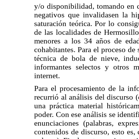
y/o disponibilidad, tomando en 
negativos que invalidasen la hi
saturación teórica. Por lo consig
de las localidades de Hermosil
menores a los 34 años de eda
cohabitantes. Para el proceso de s
técnica de bola de nieve, indu
informantes selectos y otros m
internet.
Para el procesamiento de la inf
recurrió al análisis del discurso
una práctica material histórica
poder. Con ese análisis se identif
enunciaciones (palabras, expres
contenidos de discurso, esto es,