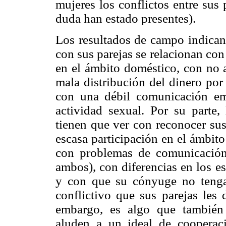
mujeres los conflictos entre sus
duda han estado presentes).
Los resultados de campo indican 
con sus parejas se relacionan con
en el ámbito doméstico, con no 
mala distribución del dinero por
con una débil comunicación em
actividad sexual. Por su parte,
tienen que ver con reconocer sus
escasa participación en el ámbit
con problemas de comunicación
ambos), con diferencias en los es
y con que su cónyuge no tenga
conflictivo que sus parejas les
embargo, es algo que también s
aluden a un ideal de coopera