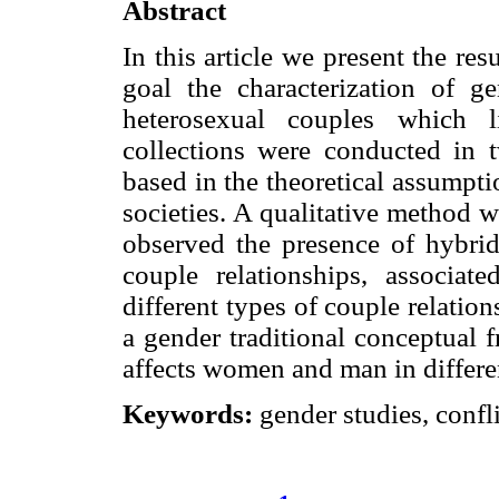
Abstract
In this article we present the res
goal the characterization of ge
heterosexual couples which l
collections were conducted in t
based in the theoretical assumpt
societies. A qualitative method 
observed the presence of hybrid
couple relationships, associate
different types of couple relation
a gender traditional conceptual
affects women and man in differe
Keywords:
gender studies, confl