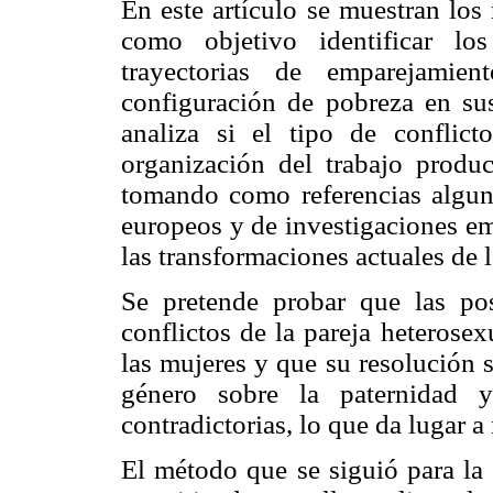
En este artículo se muestran los
como objetivo identificar los
trayectorias de emparejamien
configuración de pobreza en su
analiza si el tipo de conflic
organización del trabajo produc
tomando como referencias alguno
europeos y de investigaciones em
las transformaciones actuales de l
Se pretende probar que las pos
conflictos de la pareja heterose
las mujeres y que su resolución 
género sobre la paternidad y
contradictorias, lo que da lugar a
El método que se siguió para la 