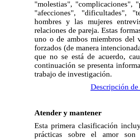
"molestias", "complicaciones", "p
"afecciones", "dificultades", 
hombres y las mujeres entrevi
relaciones de pareja. Estas forma
uno o de ambos miembros del v
forzados (de manera intencionada
que no se está de acuerdo, ca
continuación se presenta informa
trabajo de investigación.
Descripción de 
Atender y mantener
Esta primera clasificación inclu
prácticas sobre el amor son 