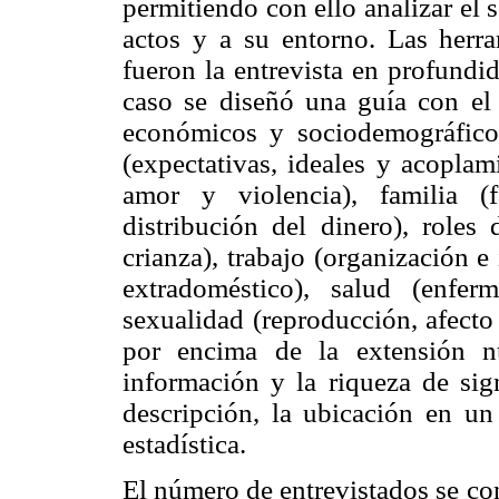
permitiendo con ello analizar el 
actos y a su entorno. Las herra
fueron la entrevista en profundid
caso se diseñó una guía con el o
económicos y sociodemográficos
(expectativas, ideales y acoplam
amor y violencia), familia (
distribución del dinero), roles
crianza), trabajo (organización 
extradoméstico), salud (enfe
sexualidad (reproducción, afecto
por encima de la extensión n
información y la riqueza de sig
descripción, la ubicación en un
estadística.
El número de entrevistados se co