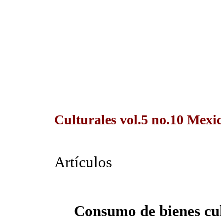
Culturales vol.5 no.10 Mexica
Artículos
Consumo de bienes cul