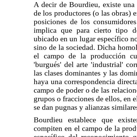
A decir de Bourdieu, existe una 
de los productores (o las obras) 
posiciones de los consumidores 
implica que para cierto tipo 
ubicado en un lugar específico n
sino de la sociedad. Dicha homol
el campo de la producción cul
'burgués' del arte 'industrial' c
las clases dominantes y las domi
haya una correspondencia directa
campo de poder o de las relacione
grupos o fracciones de ellos, en 
se dan pugnas y alianzas similare
Bourdieu establece que existe
compiten en el campo de la produ
específico del reconocimiento 