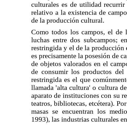
culturales es de utilidad recurr
relativo a la existencia de camp
de la producción cultural.
Como todos los campos, el de la
luchas entre dos subcampos; en 
restringida y el de la producción
es precisamente la posesión de ca
de objetos valorados en el campo
de consumir los productos del
restringida es el que comúnmente 
llamada 'alta cultura' o cultura d
aparato de instituciones con su re
teatros, bibliotecas, etcétera). P
masas se encuentran los medi
1993), las industrias culturales e