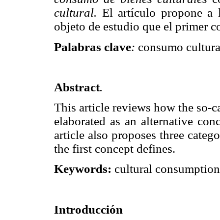
cultural.
El artículo propone a l
objeto de estudio que el primer c
Palabras clave
:
consumo cultural
Abstract
.
This article reviews how the so-c
elaborated as an alternative con
article also proposes three catego
the first concept defines.
Keywords:
cultural consumption,
Introducción