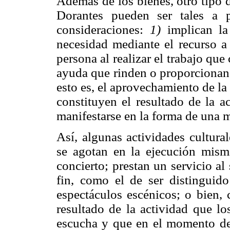
Además de los bienes, otro tipo d
Dorantes pueden ser tales a p
consideraciones:
1)
implican la 
necesidad mediante el recurso a 
persona al realizar el trabajo que
ayuda que rinden o proporcionan 
esto es, el aprovechamiento de la
constituyen el resultado de la a
manifestarse en la forma de una 
Así, algunas actividades cultura
se agotan en la ejecución mism
concierto; prestan un servicio a
fin, como el de ser distinguido
espectáculos escénicos; o bien, 
resultado de la actividad que lo
escucha y que en el momento de