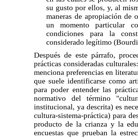
su gusto por ellos, y, al mis
maneras de apropiación de o
un momento particular c
condiciones para la cons
considerado legítimo (Bourdie
Después de este párrafo, proc
prácticas consideradas culturales: 
menciona preferencias en literatu
que suele identificarse como art
para poder entender las práctica
normativo del término "cultu
institucional, ya descrita) es nec
cultura-sistema-práctica) para de
producto de la crianza y la ed
encuestas que prueban la estrec