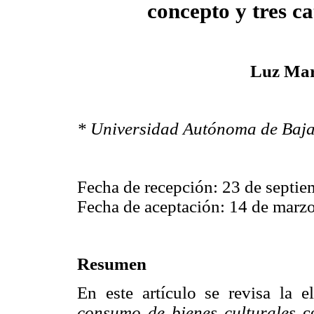
concepto y tres ca
Luz Mar
* Universidad Autónoma de Baja
Fecha de recepción: 23 de septi
Fecha de aceptación: 14 de marz
Resumen
En este artículo se revisa la 
consumo de bienes culturales
co