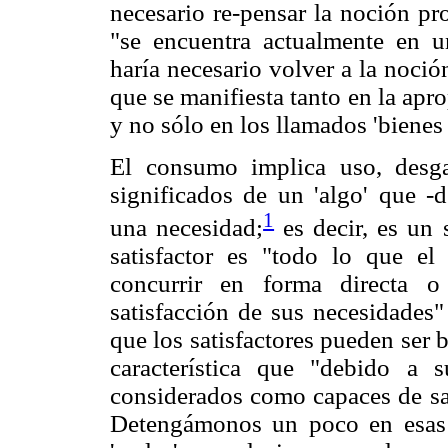
necesario re-pensar la noción pr
"se encuentra actualmente en u
haría necesario volver a la noci
que se manifiesta tanto en la apr
y no sólo en los llamados 'bienes 
El consumo implica uso, desgas
significados de un 'algo' que -d
1
una necesidad;
es decir, es un 
satisfactor es "todo lo que 
concurrir en forma directa o
satisfacción de sus necesidades"
que los satisfactores pueden ser 
característica que "debido a 
considerados como capaces de sat
Detengámonos un poco en esas c