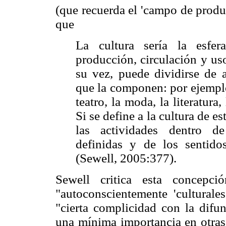
(que recuerda el 'campo de produc
que
La cultura sería la esfer
producción, circulación y uso
su vez, puede dividirse de a
que la componen: por ejemplo,
teatro, la moda, la literatura,
Si se define a la cultura de e
las actividades dentro de
definidas y de los sentid
(Sewell, 2005:377).
Sewell critica esta concepci
"autoconscientemente 'culturale
"cierta complicidad con la difun
una mínima importancia en otras 