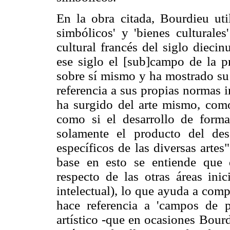
En la obra citada, Bourdieu util
simbólicos' y 'bienes culturales
cultural francés del siglo dieci
ese siglo el [sub]campo de la p
sobre sí mismo y ha mostrado su
referencia a sus propias normas i
ha surgido del arte mismo, como 
como si el desarrollo de forma
solamente el producto del des
específicos de las diversas arte
base en esto se entiende que
respecto de las otras áreas inic
intelectual), lo que ayuda a com
hace referencia a 'campos de pr
artístico -que en ocasiones Bourd