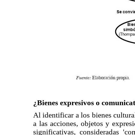
¿Bienes expresivos o comunica
Al identificar a los bienes cultu
a las acciones, objetos y expres
significativas, consideradas 'c