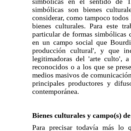
simbólicas en el sentido de 
simbólicas son bienes cultura
considerar, como tampoco todos 
bienes culturales. Para este tr
particular de formas simbólicas 
en un campo social que Bourdi
producción cultural', y que in
legitimadoras del 'arte culto', 
reconocidos o a los que se prese
medios masivos de comunicación
principales productores y difus
contemporánea.
Bienes culturales y campo(s) de
Para precisar todavía más lo q