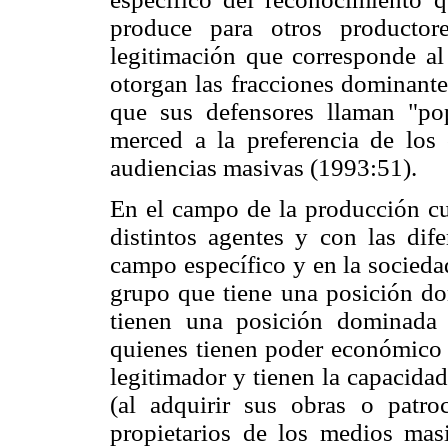
produce para otros productor
legitimación que corresponde al
otorgan las fracciones dominantes
que sus defensores llaman "po
merced a la preferencia de los
audiencias masivas (1993:51).
En el campo de la producción cul
distintos agentes y con las dife
campo específico y en la socieda
grupo que tiene una posición do
tienen una posición dominada
quienes tienen poder económico 
legitimador y tienen la capacidad
(al adquirir sus obras o patro
propietarios de los medios ma