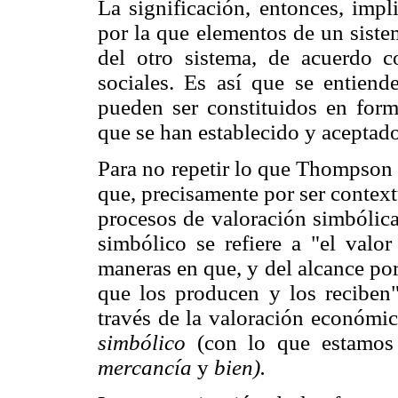
La significación, entonces, impli
por la que elementos de un siste
del otro sistema, de acuerdo c
sociales. Es así que se entien
pueden ser constituidos en form
que se han establecido y aceptad
Para no repetir lo que Thompson 
que, precisamente por ser context
procesos de valoración simbólica
simbólico se refiere a "el valor
maneras en que, y del alcance por
que los producen y los reciben
través de la valoración económic
simbólico
(con lo que estamos 
mercancía
y
bien).