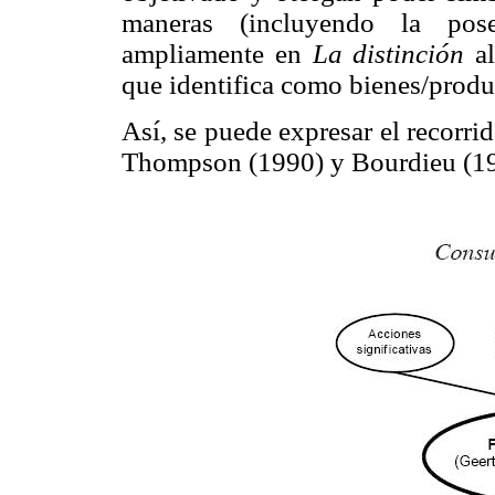
maneras (incluyendo la pose
ampliamente en
La distinción
al
que identifica como bienes/produc
Así, se puede expresar el recorri
Thompson (1990) y Bourdieu (199