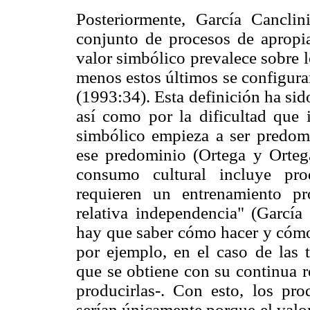
Posteriormente, García Cancli
conjunto de procesos de apropi
valor simbólico prevalece sobre 
menos estos últimos se configura
(1993:34). Esta definición ha sido
así como por la dificultad que 
simbólico empieza a ser predom
ese predominio (Ortega y Ortega
consumo cultural incluye pr
requieren un entrenamiento pr
relativa independencia" (García
hay que saber cómo hacer y cómo 
por ejemplo, en el caso de las 
que se obtiene con su continua r
producirlas-. Con esto, los pro
serían únicamente porque el valo