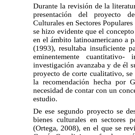
Durante la revisión de la literatu
presentación del proyecto d
Culturales en Sectores Populares
se hizo evidente que el concept
en el ámbito latinoamericano a p
(1993), resultaba insuficiente p
eminentemente cuantitativo-
investigación avanzaba y de él 
proyecto de corte cualitativo, se
la recomendación hecha por G
necesidad de contar con un conce
estudio.
De ese segundo proyecto se des
bienes culturales en sectores 
(Ortega, 2008), en el que se rev