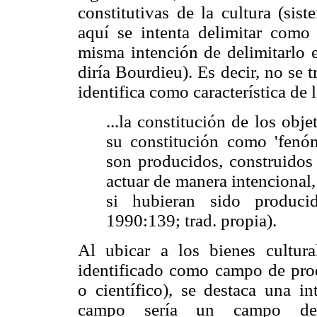
constitutivas de la cultura (sis
aquí se intenta delimitar como
misma intención de delimitarlo e
diría Bourdieu). Es decir, no se 
identifica como característica de 
...la constitución de los obj
su constitución como 'fenóm
son producidos, construidos
actuar de manera intencional
si hubieran sido produci
1990:139; trad. propia).
Al ubicar a los bienes cultu
identificado como campo de produ
o científico), se destaca una in
campo sería un campo de 