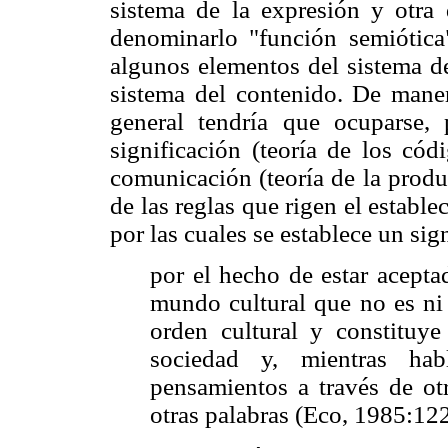
sistema de la expresión y otra 
denominarlo "función semiótica"
algunos elementos del sistema d
sistema del contenido. De mane
general tendría que ocuparse,
significación (teoría de los cód
comunicación (teoría de la produ
de las reglas que rigen el establ
por las cuales se establece un sig
por el hecho de estar acepta
mundo cultural que no es ni 
orden cultural y constitu
sociedad y, mientras hab
pensamientos a través de ot
otras palabras (Eco, 1985:122