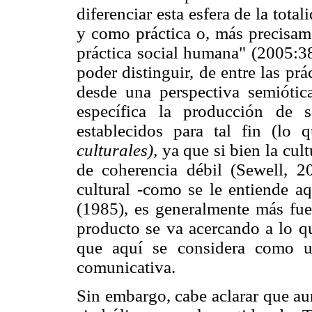
diferenciar esta esfera de la tota
y como práctica o, más precisam
práctica social humana" (2005:3
poder distinguir, de entre las p
desde una perspectiva semiótic
específica la producción de s
establecidos para tal fin (lo 
culturales),
ya que si bien la cul
de coherencia débil (Sewell, 2
cultural -como se le entiende aq
(1985), es generalmente más fuer
producto se va acercando a lo qu
que aquí se considera como u
comunicativa.
Sin embargo, cabe aclarar que au