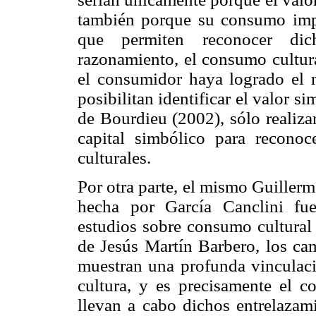
también porque su consumo impl
que permiten reconocer dic
razonamiento, el consumo cultura
el consumidor haya logrado el m
posibilitan identificar el valor s
de Bourdieu (2002), sólo realiza
capital simbólico para reconoc
culturales.
Por otra parte, el mismo Guillerm
hecha por García Canclini fu
estudios sobre consumo cultural 
de Jesús Martín Barbero, los cam
muestran una profunda vinculaci
cultura, y es precisamente el c
llevan a cabo dichos entrelazami