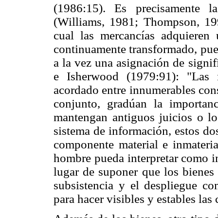
(1986:15). Es precisamente la
(Williams, 1981; Thompson, 19
cual las mercancías adquieren
continuamente transformado, pues
a la vez una asignación de signi
e Isherwood (1979:91): "Las 
acordado entre innumerables con
conjunto, gradúan la importan
mantengan antiguos juicios o lo
sistema de información, estos do
componente material e inmateri
hombre pueda interpretar como i
lugar de suponer que los bienes
subsistencia y el despliegue c
para hacer visibles y estables las