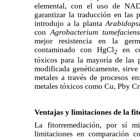
elemental, con el uso de NAD
garantizar la traducción en las 
introdujo a la planta
Arabidopsi
con
Agrobacterium tumefaciens
mejor resistencia en la ger
contaminado con HgCl
en co
2
tóxicos para la mayoría de las 
modificada genéticamente, sirve
metales a través de procesos e
metales tóxicos como Cu, Pby Cr
Ventajas y limitaciones de la f
La fitorremediación, por sí m
limitaciones en comparación co