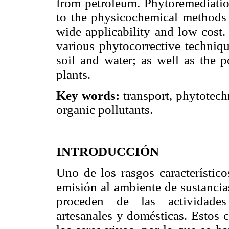
from petroleum. Phytoremediatio
to the physicochemical methods 
wide applicability and low cost.
various phytocorrective techniq
soil and water; as well as the p
plants.
Key words:
transport, phytotech
organic pollutants.
INTRODUCCIÓN
Uno de los rasgos característico
emisión al ambiente de sustancia
proceden de las actividades 
artesanales y domésticas. Estos