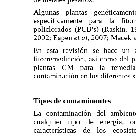
Algunas plantas genéticamen
específicamente para la fit
policlorados (PCB's) (Raskin, 
2002; Eapen
et al,
2007; Macek
e
En esta revisión se hace un a
fitorremediación, así como del 
plantas GM para la remedia
contaminación en los diferentes s
Tipos de contaminantes
La contaminación del ambient
cualquier tipo de energía, o
características de los ecosi