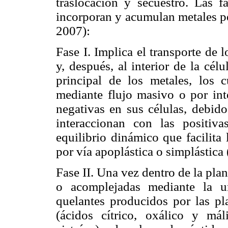
traslocación y secuestro. Las f
incorporan y acumulan metales pe
2007):
Fase I. Implica el transporte de l
y, después, al interior de la célu
principal de los metales, los 
mediante flujo masivo o por int
negativas en sus células, debido
interaccionan con las positiv
equilibrio dinámico que facilita l
por vía apoplástica o simplástica
Fase II. Una vez dentro de la plan
o acomplejadas mediante la un
quelantes producidos por las pl
(ácidos cítrico, oxálico y mál