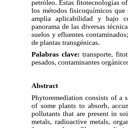
petróleo. Estas fitotecnologías 
los métodos fisicoquímicos que s
amplia aplicabilidad y bajo c
panorama de las diversas técnica
suelos y efluentes contaminados;
de plantas transgénicas.
Palabras clave:
transporte, fito
pesados, contaminantes orgánico
Abstract
Phytoremediation consists of a se
of some plants to absorb, accumu
pollutants that are present in so
metals, radioactive metals, or