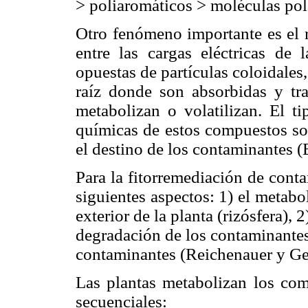
> poliaromáticos > moléculas pol
Otro fenómeno importante es el r
entre las cargas eléctricas de 
opuestas de partículas coloidales, 
raíz donde son absorbidas y tra
metabolizan o volatilizan. El ti
químicas de estos compuestos so
el destino de los contaminantes 
Para la fitorremediación de cont
siguientes aspectos: 1) el metabo
exterior de la planta (rizósfera),
degradación de los contaminantes 
contaminantes (Reichenauer y Ge
Las plantas metabolizan los com
secuenciales: