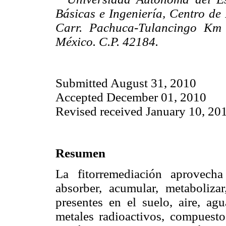
Básicas e Ingeniería, Centro de 
Carr. Pachuca-Tulancingo Km 
México. C.P. 42184.
Submitted August 31, 2010
Accepted December 01, 2010
Revised received January 10, 20
Resumen
La fitorremediación aprovecha
absorber, acumular, metabolizar,
presentes en el suelo, aire, a
metales radioactivos, compuest