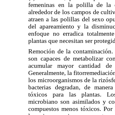
femeninas en la polilla de la 
alrededor de los campos de culti
atraen a las polillas del sexo op
del apareamiento y la disminuc
enfoque no erradica totalmente
plantas que necesitan ser protegi
Remoción de la contaminación. 
son capaces de metabolizar co
acumular mayor cantidad de 
Generalmente, la fitorremediación
los microorganismos de la rizósf
bacterias degradan, de manera
tóxicos para las plantas. Lo
microbiano son asimilados y con
compuestos menos tóxicos. Por l