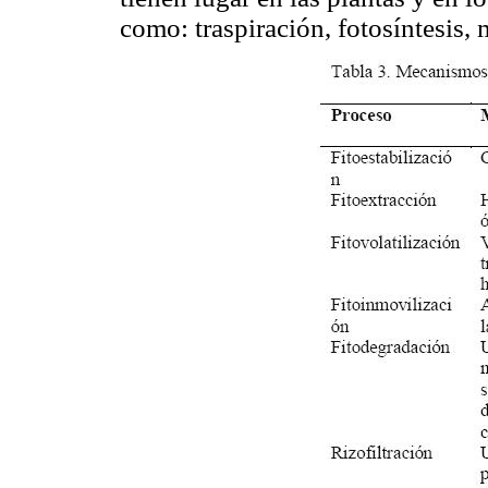
como: traspiración, fotosíntesis,