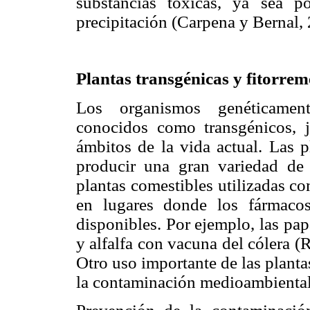
substancias tóxicas, ya sea p
precipitación (Carpena y Bernal,
Plantas transgénicas y fitorre
Los organismos genéticame
conocidos como transgénicos, 
ámbitos de la vida actual. Las p
producir una gran variedad de
plantas comestibles utilizadas c
en lugares donde los fármaco
disponibles. Por ejemplo, las pap
y alfalfa con vacuna del cólera 
Otro uso importante de las plant
la contaminación medioambiental