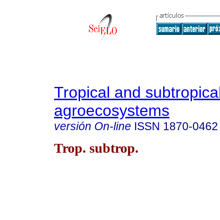
Tropical and subtropica
agroecosystems
versión On-line
ISSN
1870-0462
Trop. subtrop.