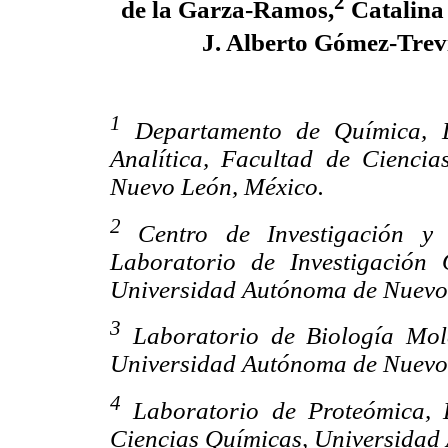
2
de la Garza-Ramos,
Catalina
J. Alberto Gómez-Trev
1
Departamento de Química, 
Analítica, Facultad de Cienci
Nuevo León, México.
2
Centro de Investigación y 
Laboratorio de Investigación 
Universidad Autónoma de Nuevo
3
Laboratorio de Biología Mole
Universidad Autónoma de Nuevo
4
Laboratorio de Proteómica, 
Ciencias Químicas, Universidad