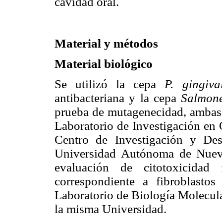
cavidad oral.
Material y métodos
Material biológico
Se utilizó la cepa
P. gingival
antibacteriana y la cepa
Salmone
prueba de mutagenecidad, ambas 
Laboratorio de Investigación en 
Centro de Investigación y Des
Universidad Autónoma de Nuevo 
evaluación de citotoxicid
correspondiente a fibroblasto
Laboratorio de Biología Molecula
la misma Universidad.