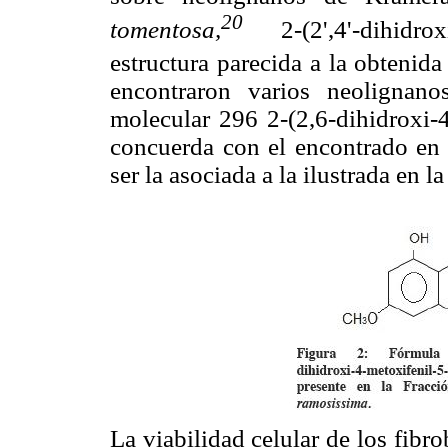
20
tomentosa,
2-(2',4'-dihidrox
estructura parecida a la obtenida
encontraron varios neolignan
molecular 296 2-(2,6-dihidroxi-
concuerda con el encontrado en e
ser la asociada a la ilustrada en l
La viabilidad celular de los fibr