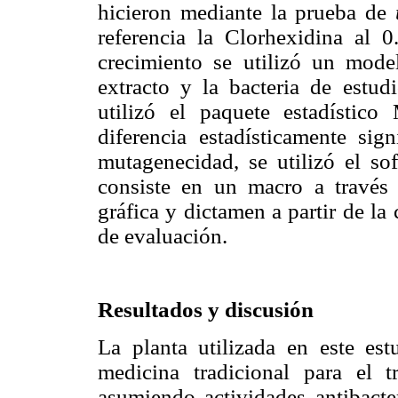
hicieron mediante la prueba de
referencia la Clorhexidina al 
crecimiento se utilizó un model
extracto y la bacteria de estudi
utilizó el paquete estadísti
diferencia estadísticamente sig
mutagenecidad, se utilizó el sof
consiste en un macro a travé
gráfica y dictamen a partir de la
de evaluación.
Resultados y discusión
La planta utilizada en este es
medicina tradicional para el t
asumiendo actividades antibacte