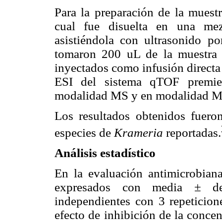
Para la preparación de la muest
cual fue disuelta en una mez
asistiéndola con ultrasonido p
tomaron 200 uL de la muestra
inyectados como infusión directa
ESI del sistema qTOF premier
modalidad MS y en modalidad 
Los resultados obtenidos fuero
especies de
Krameria
reportadas.
Análisis estadístico
En la evaluación antimicrobiana
expresados con media ± de
independientes con 3 repeticion
efecto de inhibición de la conce