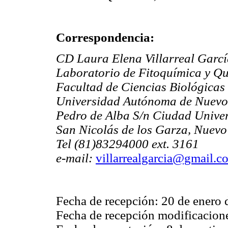
Correspondencia:
CD Laura Elena Villarreal Garc
Laboratorio de Fitoquímica y Qu
Facultad de Ciencias Biológicas
Universidad Autónoma de Nuevo
Pedro de Alba S/n Ciudad Univer
San Nicolás de los Garza, Nuev
Tel (81)83294000 ext. 3161
e-mail:
villarrealgarcia@gmail.c
Fecha de recepción: 20 de enero
Fecha de recepción modificacione