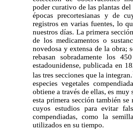
poder curativo de las plantas del
épocas precortesianas y de c
registros en varias fuentes, lo 
nuestros días. La primera sección
de los medicamentos o sustanc
novedosa y extensa de la obra; s
rebasan sobradamente los 45
estadounidense, publicada en 18
las tres secciones que la integran.
especies vegetales compendiada
obtiene a través de ellas, es muy
esta primera sección también se 
cuyos estudios para evitar fal
compendiadas, como la semill
utilizados en su tiempo.