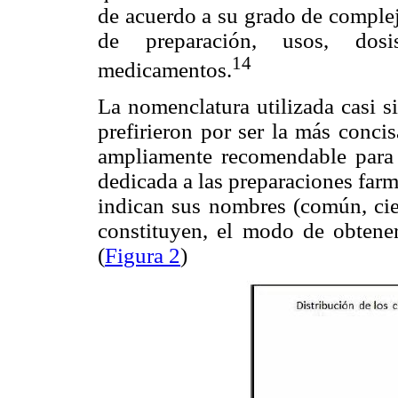
de acuerdo a su grado de complej
de preparación, usos, dosi
14
medicamentos.
La nomenclatura utilizada casi s
prefirieron por ser la más concis
ampliamente recomendable para 
dedicada a las preparaciones farm
indican sus nombres (común, cien
constituyen, el modo de obtener
(
Figura 2
)