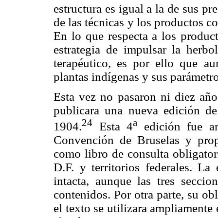
estructura es igual a la de sus p
de las técnicas y los productos c
En lo que respecta a los product
estrategia de impulsar la herbo
terapéutico, es por ello que a
plantas indígenas y sus parámetro
Esta vez no pasaron ni diez año
publicara una nueva edición de 
24
a
1904.
Esta 4
edición fue ar
Convención de Bruselas y prop
como libro de consulta obligator
D.F. y territorios federales. La
intacta, aunque las tres secci
contenidos. Por otra parte, su o
el texto se utilizara ampliamente