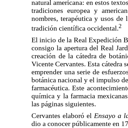
natural americana: en estos texto
tradiciones europea y america
nombres, terapéutica y usos de l
2
tradición científica occidental.
El inicio de la Real Expedición 
consigo la apertura del Real Jar
creación de la cátedra de botáni
Vicente Cervantes. Esta cátedra s
emprender una serie de esfuerzos
botánica nacional y el impulso de
farmacéutica. Este acontecimient
química y la farmacia mexicanas,
las páginas siguientes.
Cervantes elaboró el
Ensayo a l
dio a conocer públicamente en 17