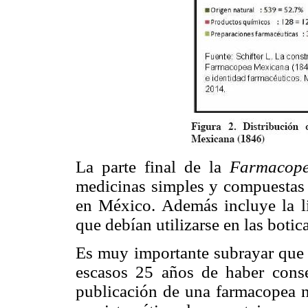
La parte final de la
Farmacop
medicinas simples y compuestas a
en México. Además incluye la li
que debían utilizarse en las botica
Es muy importante subrayar que 
escasos 25 años de haber conse
publicación de una farmacopea n