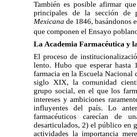
También es posible afirmar que 
principales de la sección de
Mexicana
de 1846, basándonos en 
que componen el Ensayo poblano,
La Academia Farmacéutica y l
El proceso de institucionalizaci
lento. Hubo que esperar hasta 
farmacia en la Escuela Nacional 
siglo XIX, la comunidad cient
grupo social, en el que los far
intereses y ambiciones rarament
influyentes del país. Lo ante
farmacéuticos carecían de un
desarticulados, 2) el público en 
actividades la importancia mer