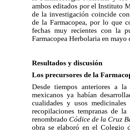
ambos editados por el Instituto 
de la investigación coincide con
de la Farmacopea, por lo que c
fechas muy recientes con la p
Farmacopea Herbolaria en mayo 
Resultados y discusión
Los precursores de la Farmac
Desde tiempos anteriores a la 
mexicanos ya habían desarroll
cualidades y usos medicinales 
recopilaciones tempranas de la 
renombrado
Códice de la Cruz 
obra se elaboró en el Colegio 