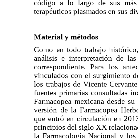
código a lo largo de sus más
terapéuticos plasmados en sus di
Material y métodos
Como en todo trabajo histórico,
análisis e interpretación de la
correspondiente. Para los ante
vinculados con el surgimiento 
los trabajos de Vicente Cervante
fuentes primarias consultadas in
Farmacopea mexicana desde su a
versión de la Farmacopea Herb
que entró en circulación en 2013
principios del siglo XX relacion
la Farmacología Nacional y los