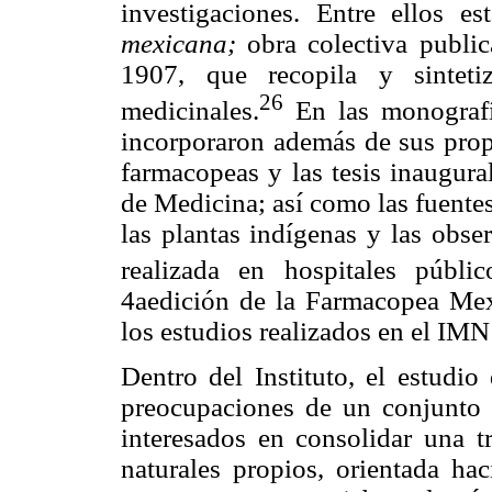
investigaciones. Entre ellos e
mexicana;
obra colectiva publi
1907, que recopila y sinteti
26
medicinales.
En las monografía
incorporaron además de sus propi
farmacopeas y las tesis inaugura
de Medicina; así como las fuentes
las plantas indígenas y las obse
realizada en hospitales públi
4aedición de la Farmacopea Mexi
los estudios realizados en el IMN
Dentro del Instituto, el estudio
preocupaciones de un conjunto d
interesados en consolidar una tr
naturales propios, orientada hac