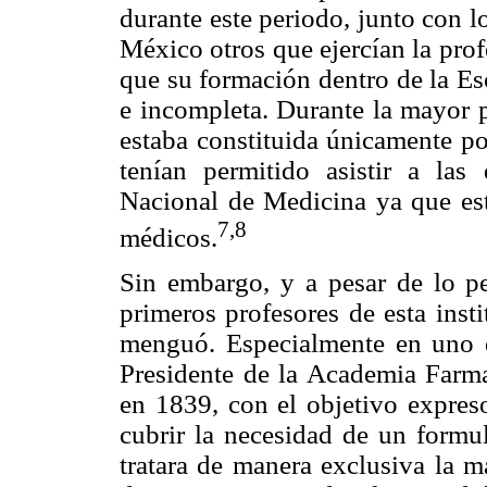
durante este periodo, junto con l
México otros que ejercían la profe
que su formación dentro de la Es
e incompleta. Durante la mayor p
estaba constituida únicamente po
tenían permitido asistir a las
Nacional de Medicina ya que est
7,8
médicos.
Sin embargo, y a pesar de lo p
primeros profesores de esta inst
menguó. Especialmente en uno 
Presidente de la Academia Farm
en 1839, con el objetivo expres
cubrir la necesidad de un formu
tratara de manera exclusiva la m