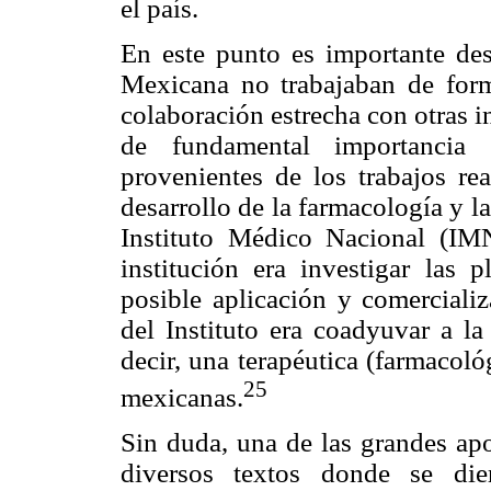
el país.
En este punto es importante des
Mexicana no trabajaban de form
colaboración estrecha con otras in
de fundamental importancia 
provenientes de los trabajos rea
desarrollo de la farmacología y la
Instituto Médico Nacional (IM
institución era investigar las 
posible aplicación y comerciali
del Instituto era coadyuvar a la
decir, una terapéutica (farmacoló
25
mexicanas.
Sin duda, una de las grandes apo
diversos textos donde se die