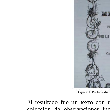
El resultado fue un texto con u
colección de observaciones in