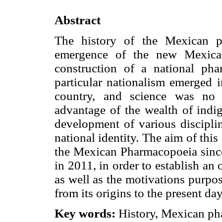
Abstract
The history of the Mexican p
emergence of the new Mexican
construction of a national pha
particular nationalism emerged i
country, and science was no e
advantage of the wealth of indig
development of various disciplin
national identity. The aim of this
the Mexican Pharmacopoeia since t
in 2011, in order to establish an 
as well as the motivations purpo
from its origins to the present day
Key words:
History, Mexican ph