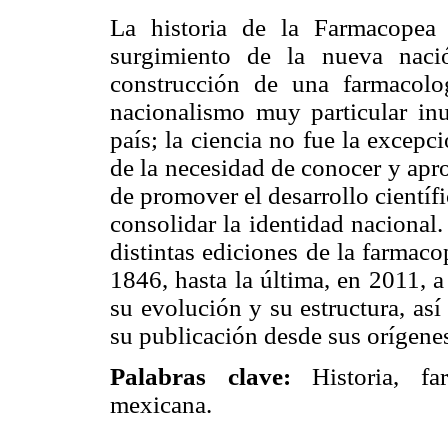
La historia de la Farmacopea 
surgimiento de la nueva nac
construcción de una farmacolog
nacionalismo muy particular inu
país; la ciencia no fue la excepc
de la necesidad de conocer y apro
de promover el desarrollo científi
consolidar la identidad nacional. 
distintas ediciones de la farmac
1846, hasta la última, en 2011, 
su evolución y su estructura, as
su publicación desde sus orígenes
Palabras clave:
Historia, fa
mexicana.