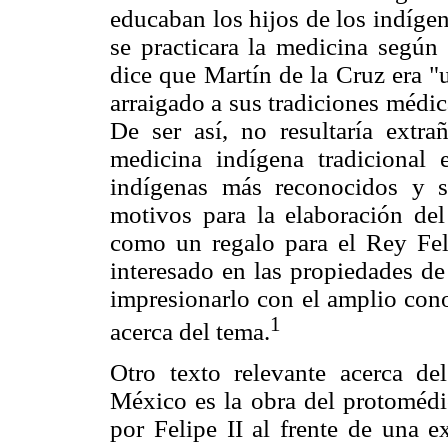
educaban los hijos de los indíge
se practicara la medicina según
dice que Martín de la Cruz era 
arraigado a sus tradiciones médic
De ser así, no resultaría extr
medicina indígena tradicional
indígenas más reconocidos y s
motivos para la elaboración del
como un regalo para el Rey Feli
interesado en las propiedades de
impresionarlo con el amplio con
1
acerca del tema.
Otro texto relevante acerca de
México es la obra del protoméd
por Felipe II al frente de una e