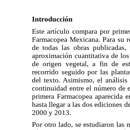
Introducción
Este artículo compara por primer
Farmacopea Mexicana. Para su rea
de todas las obras publicadas, 
aproximación cuantitativa de los
de origen vegetal, a fin de es
recorrido seguido por las planta
del texto. Asimismo, el análisis
continuidad entre el número de 
primera Farmacopea aparecida en
hasta llegar a las dos ediciones d
2000 y 2013.
Por otro lado, se estudiaron las