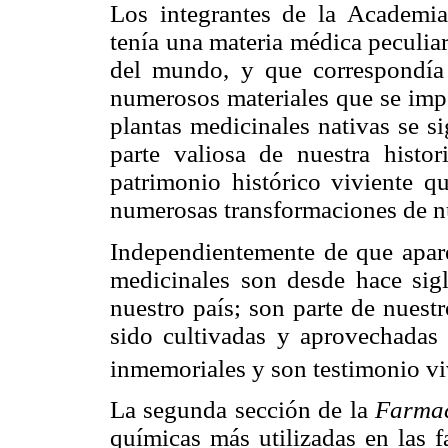
Los integrantes de la Academi
tenía una materia médica peculiar 
del mundo, y que correspondía 
numerosos materiales que se impo
plantas medicinales nativas se s
parte valiosa de nuestra histo
patrimonio histórico viviente q
numerosas transformaciones de nu
Independientemente de que apare
medicinales son desde hace sigl
nuestro país; son parte de nuest
sido cultivadas y aprovechadas
inmemoriales y son testimonio vi
La segunda sección de la
Farma
químicas más utilizadas en las 