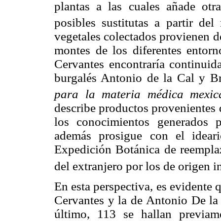
plantas a las cuales añade ot
posibles sustitutas a partir de
vegetales colectados provienen de 
montes de los diferentes entor
Cervantes encontraría continuid
burgalés Antonio de la Cal y B
para la materia médica mexic
describe productos provenientes d
los conocimientos generados po
además prosigue con el ideari
Expedición Botánica de reemplaz
del extranjero por los de origen i
En esta perspectiva, es evidente 
Cervantes y la de Antonio De la 
último, 113 se hallan previam