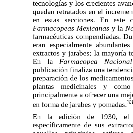
tecnologías y los crecientes avan
quedan retratados en el incremen
en estas secciones. En este 
Farmacopeas Mexicanas
y la
Na
farmacéuticas compendiadas. Dura
eran especialmente abundantes
extractos y jarabes; la mayoría 
En la
Farmacopea Nacional
publicación finaliza una tendencia
preparación de los medicamentos 
plantas medicinales y como
principalmente a ofrecer una mej
33
en forma de jarabes y pomadas.
En la edición de 1930, el 
específicamente de sus extracto