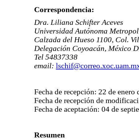
Correspondencia:
Dra. Liliana Schifter Aceves
Universidad Autónoma Metropol
Calzada del Hueso 1100, Col. Vil
Delegación Coyoacán, México D
Tel 54837338
email:
lschif@correo.xoc.uam.m
Fecha de recepción: 22 de enero
Fecha de recepción de modificac
Fecha de aceptación: 04 de sept
Resumen