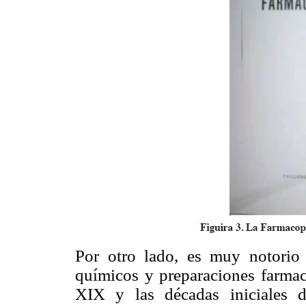
Por otro lado, es muy notorio
químicos y preparaciones farmacé
XIX y las décadas iniciales 