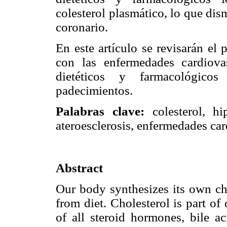
colesterol plasmático, lo que dis
coronario.
En este artículo se revisarán el 
con las enfermedades cardiova
dietéticos y farmacológico
padecimientos.
Palabras clave:
colesterol, hip
ateroesclerosis, enfermedades car
Abstract
Our body synthesizes its own cho
from diet. Cholesterol is part of
of all steroid hormones, bile a