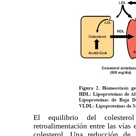
El equilibrio del coleste
retroalimentación entre las vía
colesterol. Una reducción de l