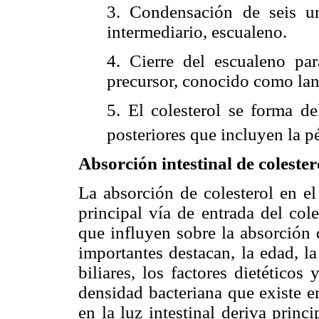
3. Condensación de seis un
intermediario, escualeno.
4. Cierre del escualeno par
precursor, conocido como lan
5. El colesterol se forma de
posteriores que incluyen la p
Absorción intestinal de colester
La absorción de colesterol en el
principal vía de entrada del col
que influyen sobre la absorción 
importantes destacan, la edad, l
biliares, los factores dietético
densidad bacteriana que existe en 
en la luz intestinal deriva princi