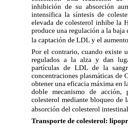
inhibición de su absorción a
intensifica la síntesis de coles
elevada de colesterol inhibe la
produce una regulación a la baja
la captación de LDL y el aumento
Por el contrario, cuando existe 
regulados a la alza y dan lu
partículas de LDL de la sang
concentraciones plasmáticas de C
obtener una eficacia máxima en la
doble mecanismo de acción, p
colesterol mediante bloqueo de
absorción del colesterol intestinal
Transporte de colesterol: lipop