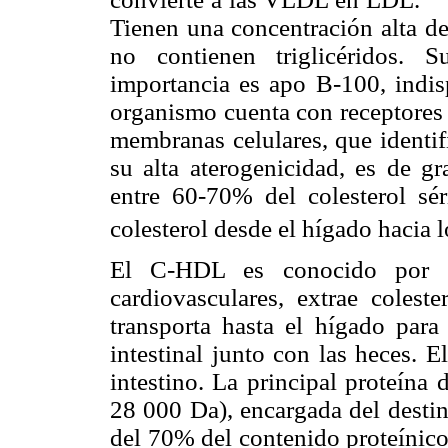
Tienen una concentración alta de
no contienen triglicéridos. 
importancia es apo B-100, indis
organismo cuenta con receptores 
membranas celulares, que identif
su alta aterogenicidad, es de gr
entre 60-70% del colesterol sér
colesterol desde el hígado hacia lo
El C-HDL es conocido por se
cardiovasculares, extrae coleste
transporta hasta el hígado para
intestinal junto con las heces. 
intestino. La principal proteína
28 000 Da), encargada del desti
del 70% del contenido proteínico