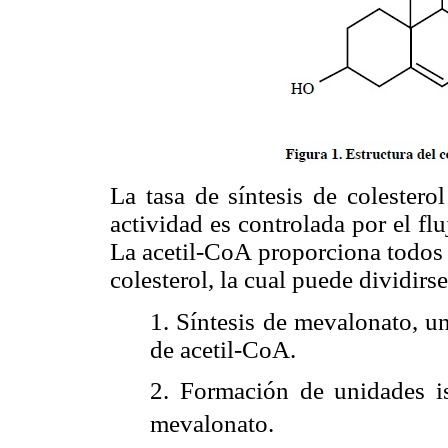
La tasa de síntesis de coleste
actividad es controlada por el flu
La acetil-CoA proporciona todos 
colesterol, la cual puede dividirs
1. Síntesis de mevalonato, u
de acetil-CoA.
2. Formación de unidades i
mevalonato.