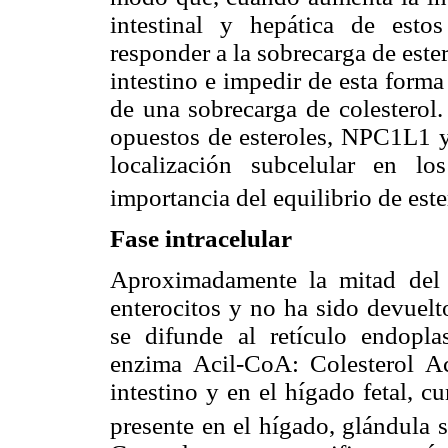
intestinal y hepática de esto
responder a la sobrecarga de ester
intestino e impedir de esta form
de una sobrecarga de colesterol.
opuestos de esteroles, NPC1L1
localización subcelular en lo
importancia del equilibrio de este
Fase intracelular
Aproximadamente la mitad del 
enterocitos y no ha sido devuelt
se difunde al retículo endopla
enzima Acil-CoA: Colesterol Ac
intestino y en el hígado fetal,
presente en el hígado, glándula s