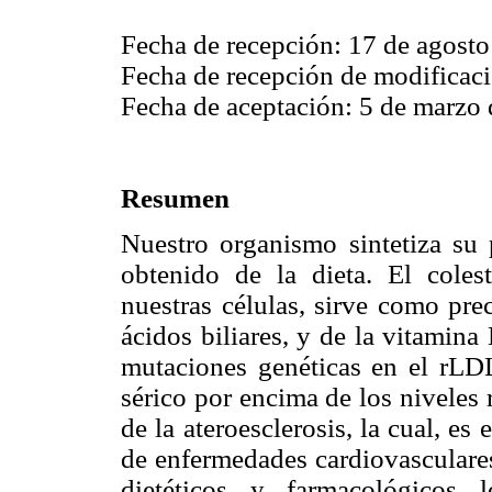
Fecha de recepción: 17 de agosto
Fecha de recepción de modificaci
Fecha de aceptación: 5 de marzo 
Resumen
Nuestro organismo sintetiza su p
obtenido de la dieta. El cole
nuestras células, sirve como pre
ácidos biliares, y de la vitamina
mutaciones genéticas en el rLD
sérico por encima de los niveles
de la ateroesclerosis, la cual, es 
de enfermedades cardiovasculares
dietéticos y farmacológicos 