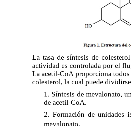
La tasa de síntesis de coleste
actividad es controlada por el flu
La acetil-CoA proporciona todos 
colesterol, la cual puede dividirs
1. Síntesis de mevalonato, u
de acetil-CoA.
2. Formación de unidades i
mevalonato.