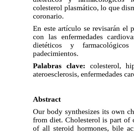
colesterol plasmático, lo que dis
coronario.
En este artículo se revisarán el 
con las enfermedades cardiova
dietéticos y farmacológico
padecimientos.
Palabras clave:
colesterol, hip
ateroesclerosis, enfermedades car
Abstract
Our body synthesizes its own cho
from diet. Cholesterol is part of
of all steroid hormones, bile a