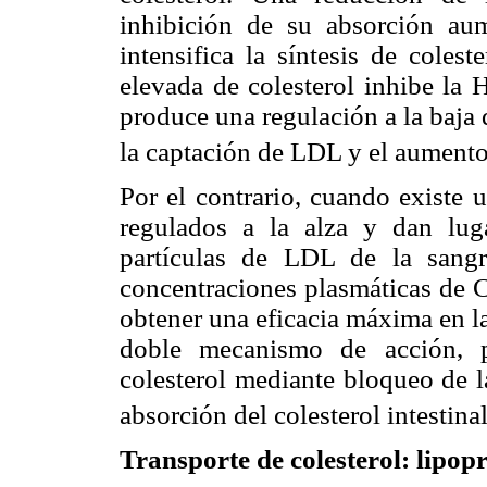
inhibición de su absorción a
intensifica la síntesis de coles
elevada de colesterol inhibe la
produce una regulación a la baja
la captación de LDL y el aumento
Por el contrario, cuando existe 
regulados a la alza y dan lu
partículas de LDL de la sang
concentraciones plasmáticas de C
obtener una eficacia máxima en la
doble mecanismo de acción, p
colesterol mediante bloqueo de
absorción del colesterol intestinal
Transporte de colesterol: lipop