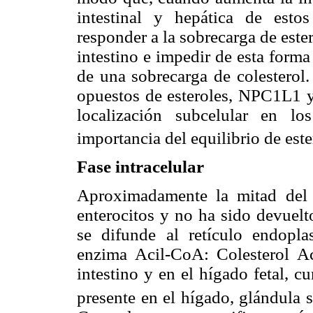
intestinal y hepática de esto
responder a la sobrecarga de ester
intestino e impedir de esta form
de una sobrecarga de colesterol.
opuestos de esteroles, NPC1L1
localización subcelular en lo
importancia del equilibrio de este
Fase intracelular
Aproximadamente la mitad del 
enterocitos y no ha sido devuelt
se difunde al retículo endopla
enzima Acil-CoA: Colesterol Ac
intestino y en el hígado fetal,
presente en el hígado, glándula s