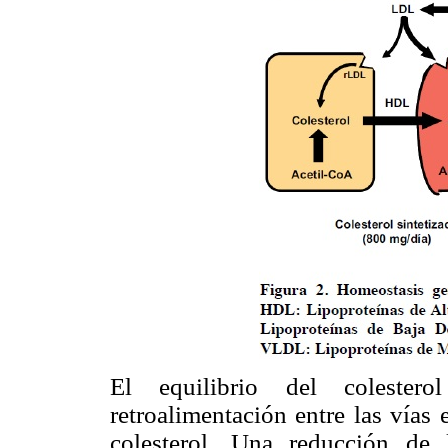
El equilibrio del coleste
retroalimentación entre las vía
colesterol. Una reducción de l