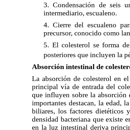
3. Condensación de seis un
intermediario, escualeno.
4. Cierre del escualeno par
precursor, conocido como lan
5. El colesterol se forma de
posteriores que incluyen la p
Absorción intestinal de colester
La absorción de colesterol en el
principal vía de entrada del col
que influyen sobre la absorción 
importantes destacan, la edad, l
biliares, los factores dietético
densidad bacteriana que existe en 
en la luz intestinal deriva princi