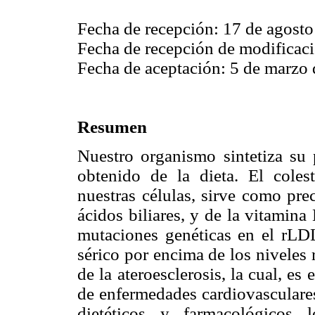
Fecha de recepción: 17 de agosto
Fecha de recepción de modificaci
Fecha de aceptación: 5 de marzo 
Resumen
Nuestro organismo sintetiza su p
obtenido de la dieta. El cole
nuestras células, sirve como pre
ácidos biliares, y de la vitamina
mutaciones genéticas en el rLD
sérico por encima de los niveles
de la ateroesclerosis, la cual, es 
de enfermedades cardiovasculares
dietéticos y farmacológicos 