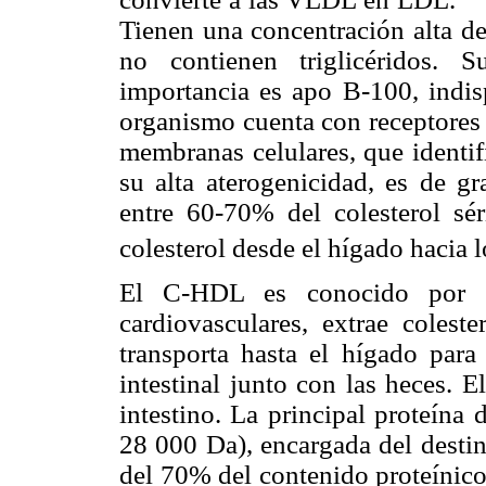
Tienen una concentración alta de
no contienen triglicéridos. 
importancia es apo B-100, indis
organismo cuenta con receptores 
membranas celulares, que identif
su alta aterogenicidad, es de gr
entre 60-70% del colesterol sér
colesterol desde el hígado hacia lo
El C-HDL es conocido por se
cardiovasculares, extrae coleste
transporta hasta el hígado para
intestinal junto con las heces. 
intestino. La principal proteína
28 000 Da), encargada del desti
del 70% del contenido proteínico