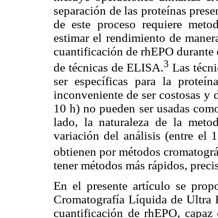
separación de las proteínas presen
de este proceso requiere metod
estimar el rendimiento de manera
cuantificación de rhEPO durante el
3
de técnicas de ELISA.
Las técni
ser específicas para la proteín
inconveniente de ser costosas y 
10 h) no pueden ser usadas como
lado, la naturaleza de la meto
variación del análisis (entre el
obtienen por métodos cromatogr
tener métodos más rápidos, preci
En el presente artículo se pro
Cromatografía Líquida de Ultra
cuantificación de rhEPO, capaz 