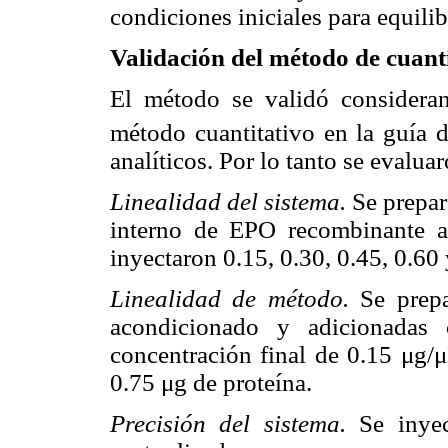
condiciones iniciales para equili
Validación del método de cua
El método se validó consideran
método cuantitativo en la guía 
analíticos. Por lo tanto se evalua
Linealidad del sistema.
Se prepar
interno de EPO recombinante a
inyectaron 0.15, 0.30, 0.45, 0.60 
Linealidad de método.
Se prepa
acondicionado y adicionadas 
concentración final de 0.15 μg/μ
0.75 μg de proteína.
Precisión del sistema.
Se inyec