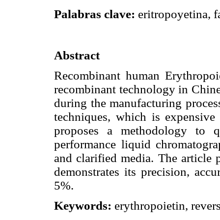
Palabras clave:
eritropoyetina, 
Abstract
Recombinant human Erythropoi
recombinant technology in Chines
during the manufacturing proces
techniques, which is expensive
proposes a methodology to qu
performance liquid chromatogr
and clarified media. The article 
demonstrates its precision, acc
5%.
Keywords:
erythropoietin, rever