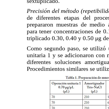
sextuplicado.
Precisión del método (repetibilid
de diferentes etapas del proc
prepararon muestras de medio 
para tener concentraciones de 0.
triplicado 0.30, 0.40 y 0.50 μg de
Como segundo paso, se utilizó 
unitaria 1 y se adicionaron con 
diferentes soluciones amorti
Procedimientos similares se utiliz