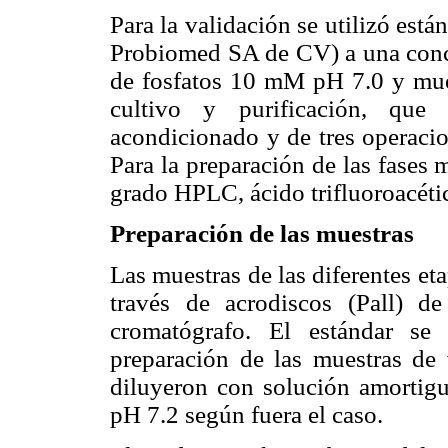
Para la validación se utilizó está
Probiomed SA de CV) a una conc
de fosfatos 10 mM pH 7.0 y mues
cultivo y purificación, que
acondicionado y de tres operacio
Para la preparación de las fases 
grado HPLC, ácido trifluoroacéti
Preparación de las muestras
Las muestras de las diferentes eta
través de acrodiscos (Pall) d
cromatógrafo. El estándar se
preparación de las muestras de 
diluyeron con solución amortig
pH 7.2 según fuera el caso.