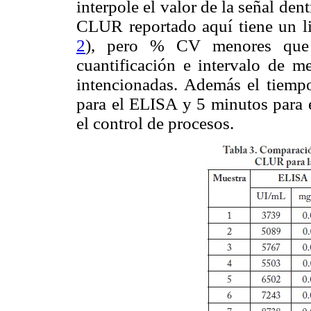
interpole el valor de la señal de
CLUR reportado aquí tiene un l
2
), pero % CV menores que e
cuantificación e intervalo de m
intencionadas. Además el tiempo
para el ELISA y 5 minutos para
el control de procesos.