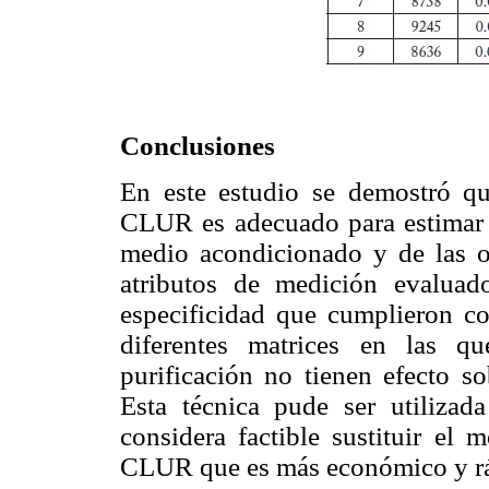
Conclusiones
En este estudio se demostró q
CLUR es adecuado para estimar 
medio acondicionado y de las op
atributos de medición evaluado
especificidad que cumplieron con
diferentes matrices en las q
purificación no tienen efecto so
Esta técnica pude ser utilizad
considera factible sustituir e
CLUR que es más económico y r