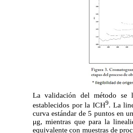
La validación del método se 
9
establecidos por la ICH
. La li
curva estándar de 5 puntos en un
μg, mientras que para la linea
equivalente con muestras de proc