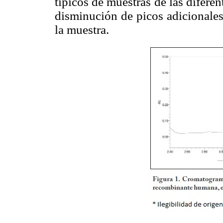
típicos de muestras de las diferen
disminución de picos adicionale
la muestra.