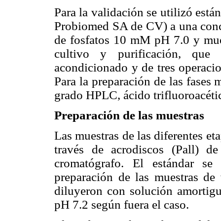
Para la validación se utilizó está
Probiomed SA de CV) a una conc
de fosfatos 10 mM pH 7.0 y mues
cultivo y purificación, que
acondicionado y de tres operacio
Para la preparación de las fases 
grado HPLC, ácido trifluoroacéti
Preparación de las muestras
Las muestras de las diferentes eta
través de acrodiscos (Pall) d
cromatógrafo. El estándar se
preparación de las muestras de 
diluyeron con solución amortig
pH 7.2 según fuera el caso.