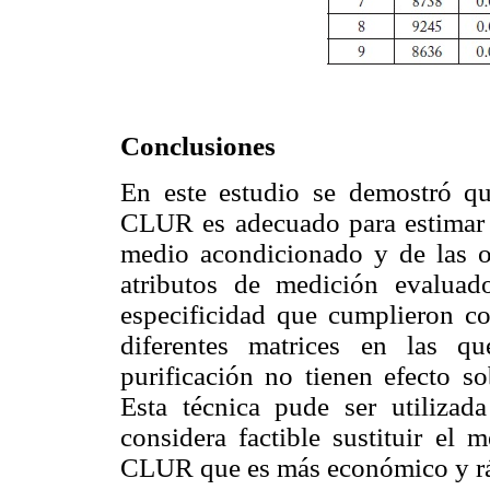
Conclusiones
En este estudio se demostró q
CLUR es adecuado para estimar 
medio acondicionado y de las op
atributos de medición evaluado
especificidad que cumplieron con
diferentes matrices en las q
purificación no tienen efecto so
Esta técnica pude ser utilizad
considera factible sustituir e
CLUR que es más económico y r