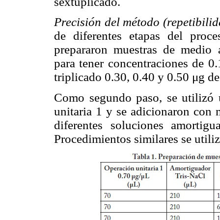
sextuplicado.
Precisión del método (repetibilid
de diferentes etapas del proc
prepararon muestras de medio 
para tener concentraciones de 0.
triplicado 0.30, 0.40 y 0.50 μg de
Como segundo paso, se utilizó 
unitaria 1 y se adicionaron con 
diferentes soluciones amorti
Procedimientos similares se utiliz