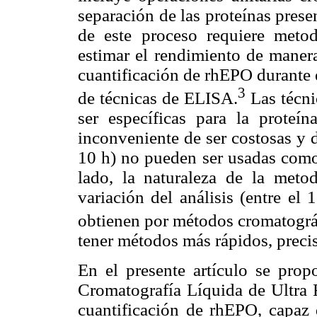
separación de las proteínas presen
de este proceso requiere metod
estimar el rendimiento de manera
cuantificación de rhEPO durante el
3
de técnicas de ELISA.
Las técni
ser específicas para la proteín
inconveniente de ser costosas y 
10 h) no pueden ser usadas como
lado, la naturaleza de la meto
variación del análisis (entre el
obtienen por métodos cromatogr
tener métodos más rápidos, preci
En el presente artículo se pro
Cromatografía Líquida de Ultra
cuantificación de rhEPO, capaz 