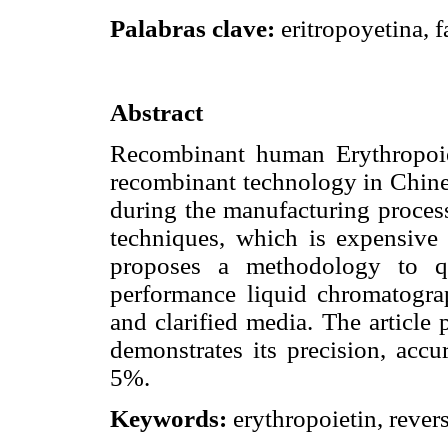
Palabras clave:
eritropoyetina, 
Abstract
Recombinant human Erythropoi
recombinant technology in Chines
during the manufacturing proces
techniques, which is expensive
proposes a methodology to qu
performance liquid chromatogr
and clarified media. The article 
demonstrates its precision, acc
5%.
Keywords:
erythropoietin, rever