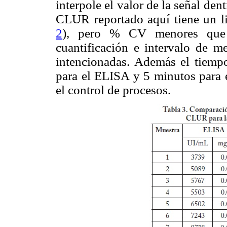
interpole el valor de la señal de
CLUR reportado aquí tiene un l
2
), pero % CV menores que e
cuantificación e intervalo de m
intencionadas. Además el tiempo
para el ELISA y 5 minutos para
el control de procesos.