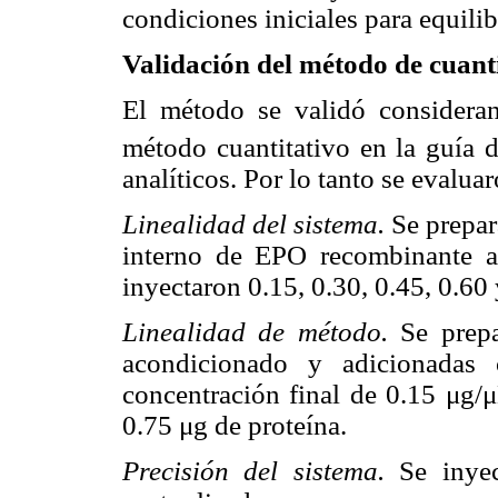
condiciones iniciales para equili
Validación del método de cua
El método se validó consideran
método cuantitativo en la guía 
analíticos. Por lo tanto se evalua
Linealidad del sistema.
Se prepar
interno de EPO recombinante a
inyectaron 0.15, 0.30, 0.45, 0.60 
Linealidad de método.
Se prepa
acondicionado y adicionadas 
concentración final de 0.15 μg/μ
0.75 μg de proteína.
Precisión del sistema.
Se inyec