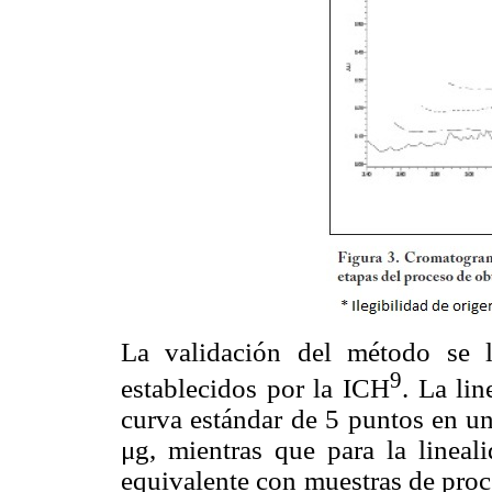
La validación del método se 
9
establecidos por la ICH
. La li
curva estándar de 5 puntos en un
μg, mientras que para la linea
equivalente con muestras de proc