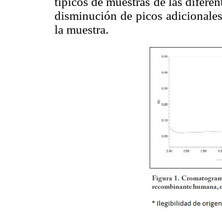
típicos de muestras de las diferen
disminución de picos adicionale
la muestra.