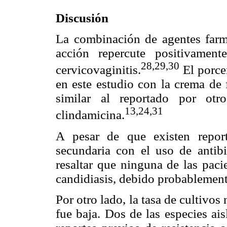
Discusión
La combinación de agentes farm
acción repercute positivamen
28,29,30
cervicovaginitis.
El porce
en este estudio con la crema de 
similar al reportado por otr
13,24,31
clindamicina.
A pesar de que existen report
secundaria con el uso de antibi
resaltar que ninguna de las pac
candidiasis, debido probablemente
Por otro lado, la tasa de cultivos
fue baja. Dos de las especies ai