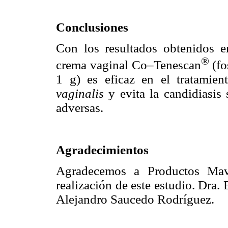
Conclusiones
Con los resultados obtenidos e
®
crema vaginal Co–Tenescan
(fo
1 g) es eficaz en el tratamien
vaginalis
y evita la candidiasis
adversas.
Agradecimientos
Agradecemos a Productos Mav
realización de este estudio. Dra
Alejandro Saucedo Rodríguez.