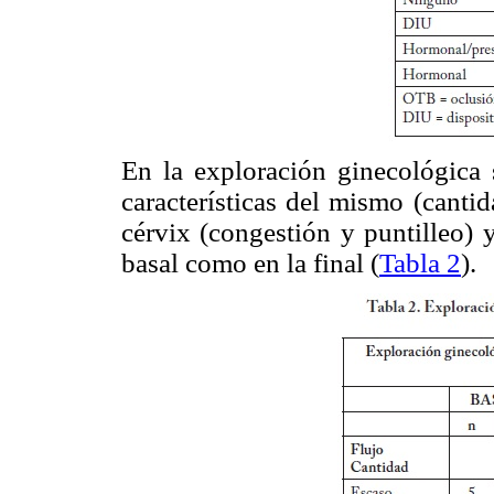
En la exploración ginecológica s
características del mismo (cantid
cérvix (congestión y puntilleo) 
basal como en la final (
Tabla 2
).