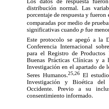
Los datos de respuesta fuero
distribución normal. Las variab
porcentaje de respuesta y fueron 
comparadas por medio de prueba
significativas cuando
p
fue menor
Este protocolo se apegó a la D
Conferencia Internacional sob
para el Registro de Productos
Buenas Prácticas Clínicas y a
Investigación en el apartado de 
25,26
Seres Humanos.
El estudio
Investigación y Bioética del 
Occidente. Previo a su inclu
consentimiento informado.