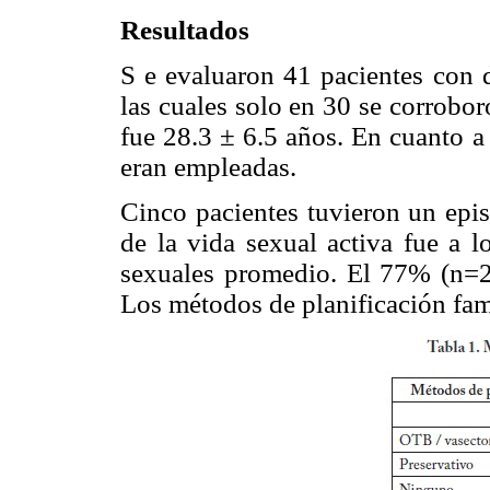
Resultados
S e evaluaron 41 pacientes con d
las cuales solo en 30 se corrobo
fue 28.3 ± 6.5 años. En cuanto 
eran empleadas.
Cinco pacientes tuvieron un epis
de la vida sexual activa fue a l
sexuales promedio. El 77% (n=2
Los métodos de planificación fam