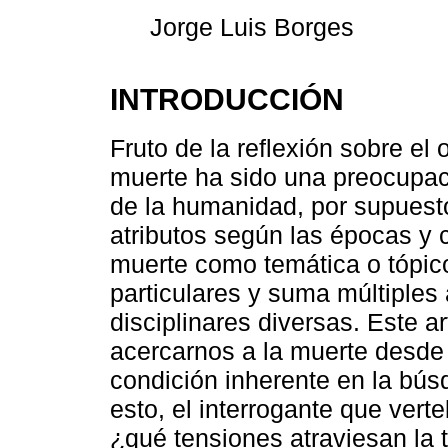
Jorge Luis Borges
INTRODUCCIÓN
Fruto de la reflexión sobre el 
muerte ha sido una preocupació
de la humanidad, por supuesto
atributos según las épocas y cu
muerte como temática o tópico
particulares y suma múltiples
disciplinares diversas. Este a
acercarnos a la muerte desde
condición inherente en la bús
esto, el interrogante que vert
¿qué tensiones atraviesan la 