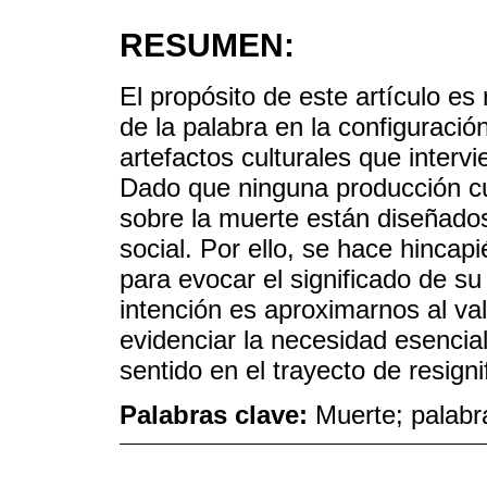
RESUMEN:
El propósito de este artículo es 
de la palabra en la configuració
artefactos culturales que interv
Dado que ninguna producción cul
sobre la muerte están diseñados
social. Por ello, se hace hincap
para evocar el significado de su 
intención es aproximarnos al va
evidenciar la necesidad esenci
sentido en el trayecto de resigni
Palabras clave:
Muerte; palabr