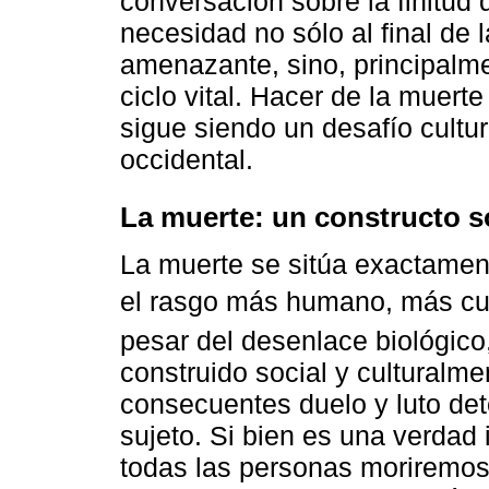
conversación sobre la finitud 
necesidad no sólo al final de 
amenazante, sino, principalmen
ciclo vital. Hacer de la muert
sigue siendo un desafío cultur
occidental.
La muerte: un constructo s
La muerte se sitúa exactament
el rasgo más humano, más cul
pesar del desenlace biológico
construido social y culturalme
consecuentes duelo y luto det
sujeto. Si bien es una verdad 
todas las personas moriremos,