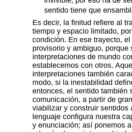
sentido tiene que ensambla
Es decir, la finitud refiere al 
tiempo y espacio limitado, por
condición. En ese trayecto, e
provisorio y ambiguo, porque s
interpretaciones de mundo co
establecemos con otros. Aquel
interpretaciones también carac
modo, si la inestabilidad defin
entonces, el sentido también 
comunicación, a partir de gram
viabilizar y construir sentido
lenguaje configura nuestra c
y enunciación; así ponemos a 