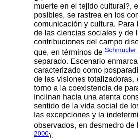
muerte en el tejido cultural?,
posibles, se rastrea en los co
comunicación y cultura. Para l
de las ciencias sociales y d
contribuciones del campo disc
Schmucler 
que, en términos de
separado. Escenario enmarca
caracterizado como posparadig
de las visiones totalizadoras,
torno a la coexistencia de pa
inclinan hacia una atenta cons
sentido de la vida social de lo
las excepciones y la indeter
observados, en desmedro de l
2000
).