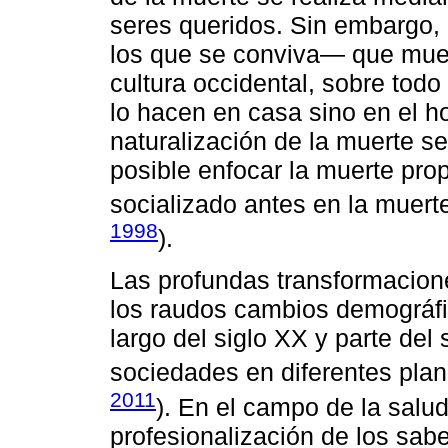
seres queridos. Sin embargo,
los que se conviva— que muer
cultura occidental, sobre tod
lo hacen en casa sino en el h
naturalización de la muerte se
posible enfocar la muerte pro
socializado antes en la muerte
1998
).
Las profundas transformacion
los raudos cambios demográfi
largo del siglo XX y parte del
sociedades en diferentes plan
2011
). En el campo de la salud,
profesionalización de los sab