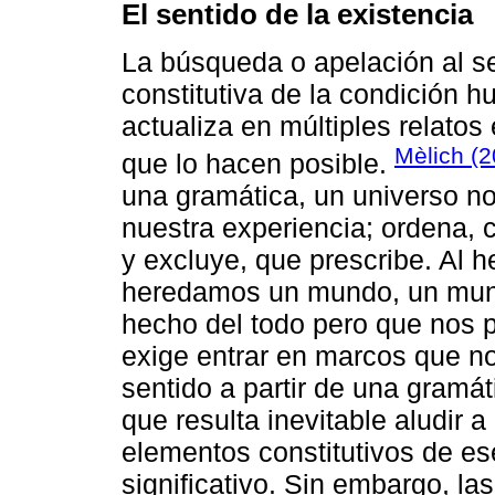
El sentido de la existencia
La búsqueda o apelación al se
constitutiva de la condición 
actualiza en múltiples relatos
Mèlich (2
que lo hacen posible.
una gramática, un universo no
nuestra experiencia; ordena, c
y excluye, que prescribe. Al 
heredamos un mundo, un mund
hecho del todo pero que nos
exige entrar en marcos que n
sentido a partir de una gramá
que resulta inevitable aludir a
elementos constitutivos de es
significativo. Sin embargo, la