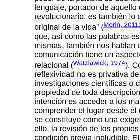
lenguaje, portador de aquello
revolucionario, es también lo
Morin, 2011:
original de la vida” (
que, así como las palabras es
mismas, también nos hablan d
comunicación tiene un aspect
Watzlawick, 1974
relacional (
). 
reflexividad no es privativa de
investigaciones científicas o 
propiedad de toda descripción d
intención es acceder a los ma
comprender el lugar desde el c
se constituye como una exigen
ello, la revisión de los propio
condición previa ineludible. 