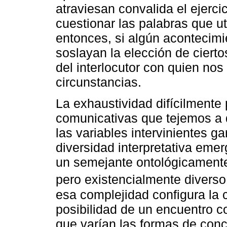
atraviesan convalida el ejercic
cuestionar las palabras que u
entonces, si algún acontecimi
soslayan la elección de ciert
del interlocutor con quien nos
circunstancias.
La exhaustividad difícilmente 
comunicativas que tejemos a 
las variables intervinientes ga
diversidad interpretativa eme
un semejante ontológicamente
pero existencialmente diverso
esa complejidad configura la 
posibilidad de un encuentro c
que varían las formas de conce