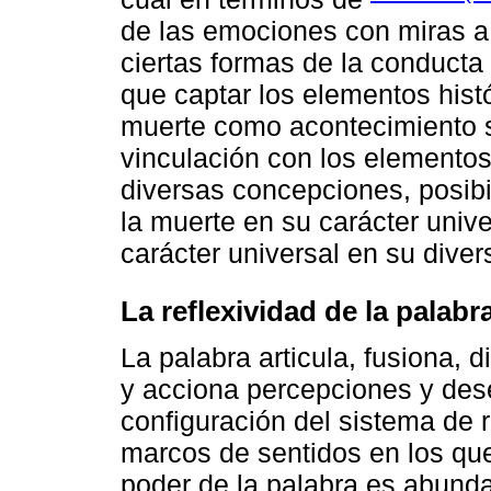
de las emociones con miras a
ciertas formas de la conducta 
que captar los elementos hist
muerte como acontecimiento so
vinculación con los elementos
diversas concepciones, posibi
la muerte en su carácter univ
carácter universal en su diver
La reflexividad de la palabr
La palabra articula, fusiona, d
y acciona percepciones y dese
configuración del sistema de 
marcos de sentidos en los que
poder de la palabra es abunda