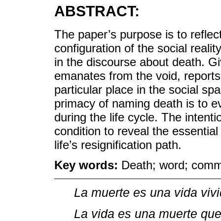
ABSTRACT:
The paper’s purpose is to reflect
configuration of the social realit
in the discourse about death. Gi
emanates from the void, report
particular place in the social s
primacy of naming death is to e
during the life cycle. The intent
condition to reveal the essenti
life’s resignification path.
Key words:
Death; word; commu
La muerte es una vida vivi
La vida es una muerte que