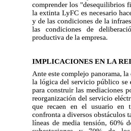
comprender los "desequilibrios f
la extinta LyFC es necesario hace
y de las condiciones de la infrae
las condiciones de deliberaci
productiva de la empresa.
IMPLICACIONES EN LA RE
Ante este complejo panorama, la 
la lógica del servicio público se
para construir las mediaciones p
reorganización del servicio eléct
que recaen en el usuario en ta
confronta a diversos obstáculos 
líneas de media tensión, 60% de
subestaciones y 70% de los 