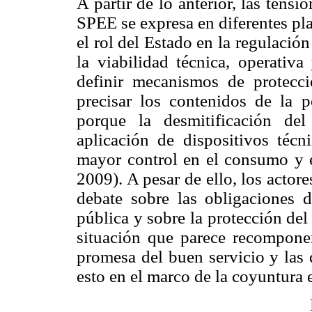
A partir de lo anterior, las tensi
SPEE se expresa en diferentes plan
el rol del Estado en la regulació
la viabilidad técnica, operativa
definir mecanismos de protecc
precisar los contenidos de la po
porque la desmitificación de
aplicación de dispositivos técn
mayor control en el consumo y e
2009). A pesar de ello, los actore
debate sobre las obligaciones 
pública y sobre la protección del 
situación que parece recomponer
promesa del buen servicio y las qu
esto en el marco de la coyuntura 