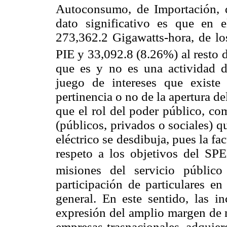
Autoconsumo, de Importación, 
dato significativo es que en 
273,362.2 Gigawatts-hora, de lo
PIE y 33,092.8 (8.26%) al resto 
que es y no es una actividad d
juego de intereses que existe 
pertinencia o no de la apertura d
que el rol del poder público, com
(públicos, privados o sociales) q
eléctrico se desdibuja, pues la fa
respeto a los objetivos del SPE
misiones del servicio públic
participación de particulares en
general. En este sentido, las in
expresión del amplio margen de m
empresas trasnacionales, adquiere