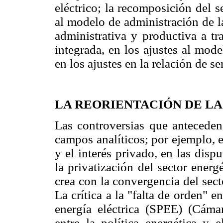
eléctrico; la recomposición del s
al modelo de administración de l
administrativa y productiva a t
integrada, en los ajustes al mode
en los ajustes en la relación de s
LA REORIENTACIÓN DE LA
Las controversias que anteceden 
campos analíticos; por ejemplo, e
y el interés privado, en las disp
la privatización del sector energ
crea con la convergencia del sect
La crítica a la "falta de orden" e
energía eléctrica (SPEE) (Cáma
entre la política energética y 