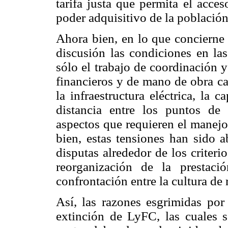
tarifa justa que permita el acce
poder adquisitivo de la población
Ahora bien, en lo que concierne 
discusión las condiciones en las
sólo el trabajo de coordinación y
financieros y de mano de obra ca
la infraestructura eléctrica, la 
distancia entre los puntos de
aspectos que requieren el manejo
bien, estas tensiones han sido 
disputas alrededor de los criteri
reorganización de la prestació
confrontación entre la cultura de 
Así, las razones esgrimidas por 
extinción de LyFC, las cuales s