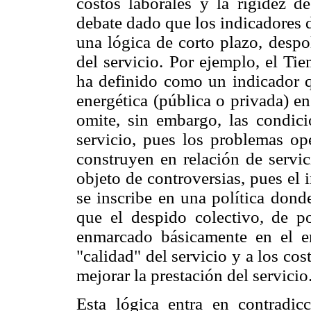
costos laborales y la rigidez d
debate dado que los indicadores 
una lógica de corto plazo, despo
del servicio. Por ejemplo, el Ti
ha definido como un indicador 
energética (pública o privada) en
omite, sin embargo, las condici
servicio, pues los problemas op
construyen en relación de servic
objeto de controversias, pues el
se inscribe en una política dond
que el despido colectivo, de p
enmarcado básicamente en el ent
"calidad" del servicio y a los co
mejorar la prestación del servicio
Esta lógica entra en contradic