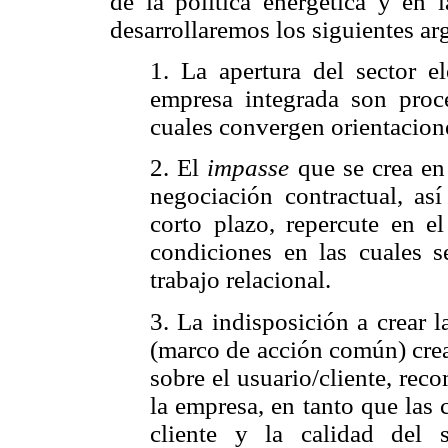
de la política energética y en 
desarrollaremos los siguientes a
1. La apertura del sector e
empresa integrada son proc
cuales convergen orientacione
2. El
impasse
que se crea en
negociación contractual, a
corto plazo, repercute en el
condiciones en las cuales s
trabajo relacional.
3. La indisposición a crear 
(marco de acción común) crea
sobre el usuario/cliente, re
la empresa, en tanto que las 
cliente y la calidad del 