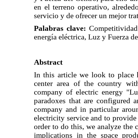
en el terreno operativo, alreded
servicio y de ofrecer un mejor trat
Palabras clave:
Competitividad, 
energía eléctrica, Luz y Fuerza de
Abstract
In this article we look to place h
center area of the country wit
company of electric energy "Lu
paradoxes that are configured a
company and in particular aroun
electricity service and to provide
order to do this, we analyze the 
implications in the space produ