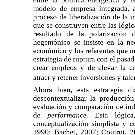
modelo de empresa integrada, a
proceso de liberalización de la in
que se construyen entre las lógic
resultado de la polarización 
hegemónico se insiste en la ne
económico y los referentes que or
estrategia de ruptura con el pa
crear empleos y de elevar la c
atraer y retener inversiones y tal
Ahora bien, esta estrategia di
descontextualizar la producción
evaluación y comparación de ind
de
performance.
Esta lógica
conceptualización simplista y cu
1990; Bachet, 2007; Coutrot, 20