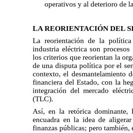
operativos y al deterioro de la
LA REORIENTACIÓN DEL S
La reorientación de la políti
industria eléctrica son procesos
los criterios que reorientan la or
de una disputa política por el sen
contexto, el desmantelamiento de
financiera del Estado, con la he
integración del mercado eléctr
(TLC).
Así, en la retórica dominante, l
encuadra en la idea de aligerar
finanzas públicas; pero también, 