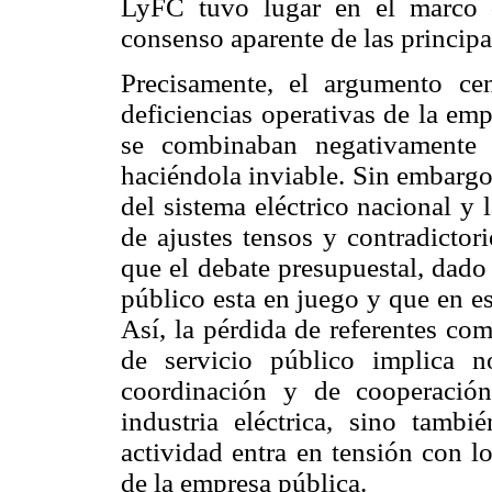
LyFC tuvo lugar en el marco d
consenso aparente de las principal
Precisamente, el argumento ce
deficiencias operativas de la em
se combinaban negativamente 
haciéndola inviable. Sin embarg
del sistema eléctrico nacional y
de ajustes tensos y contradicto
que el debate presupuestal, dado 
público esta en juego y que en es
Así, la pérdida de referentes co
de servicio público implica 
coordinación y de cooperación
industria eléctrica, sino tamb
actividad entra en tensión con l
de la empresa pública.