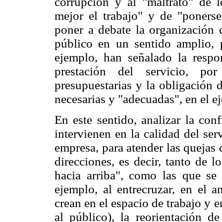
corrupción y al "maltrato" de lo
mejor el trabajo" y de "ponerse
poner a debate la organización d
público en un sentido amplio, p
ejemplo, han señalado la respo
prestación del servicio, por
presupuestarias y la obligación 
necesarias y "adecuadas", en el ej
En este sentido, analizar la co
intervienen en la calidad del ser
empresa, para atender las quejas 
direcciones, es decir, tanto de 
hacia arriba", como las que se 
ejemplo, al entrecruzar, en el a
crean en el espacio de trabajo y e
al público), la reorientación de