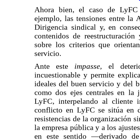
Ahora bien, el caso de LyFC e
ejemplo, las tensiones entre la 
Dirigencia sindical y, en conse
contenidos de reestructuración
sobre los criterios que orienta
servicio.
Ante este
impasse,
el deterio
incuestionable y permite explic
ideales del buen servicio y del b
como dos ejes centrales en la j
LyFC, interpelando al cliente in
conflicto en LyFC se sitúa en d
resistencias de la organización 
la empresa pública y a los ajustes
en este sentido —derivado de