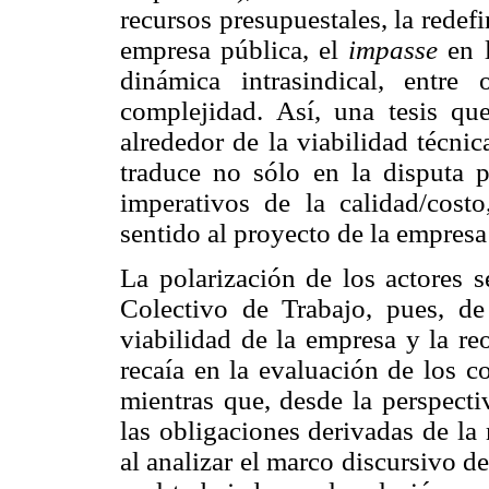
recursos presupuestales, la redef
empresa pública, el
impasse
en l
dinámica intrasindical, entr
complejidad. Así, una tesis qu
alrededor de la viabilidad técnic
traduce no sólo en la disputa p
imperativos de la calidad/cost
sentido al proyecto de la empresa
La polarización de los actores s
Colectivo de Trabajo, pues, de
viabilidad de la empresa y la re
recaía en la evaluación de los c
mientras que, desde la perspectiv
las obligaciones derivadas de la
al analizar el marco discursivo de