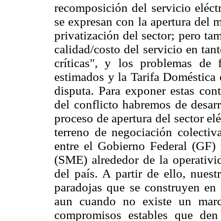
recomposición del servicio eléctr
se expresan con la apertura del 
privatización del sector; pero ta
calidad/costo del servicio en tant
críticas", y los problemas de 
estimados y la Tarifa Doméstic
disputa. Para exponer estas con
del conflicto habremos de desarr
proceso de apertura del sector el
terreno de negociación colectiv
entre el Gobierno Federal (GF) 
(SME) alrededor de la operativid
del país. A partir de ello, nuest
paradojas que se construyen en 
aun cuando no existe un marc
compromisos estables que den 