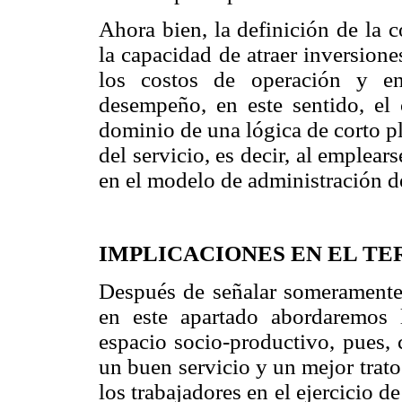
Ahora bien, la definición de la 
la capacidad de atraer inversione
los costos de operación y en
desempeño, en este sentido, el c
dominio de una lógica de corto p
del servicio, es decir, al emplea
en el modelo de administración d
IMPLICACIONES EN EL T
Después de señalar someramente l
en este apartado abordaremos 
espacio socio-productivo, pues,
un buen servicio y un mejor trat
los trabajadores en el ejercicio d