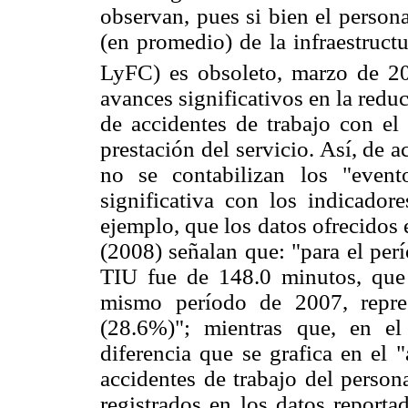
observan, pues si bien el perso
(en promedio) de la infraestructu
LyFC) es obsoleto, marzo de 2
avances significativos en la red
de accidentes de trabajo con el
prestación del servicio. Así, de 
no se contabilizan los "evento
significativa con los indicador
ejemplo, que los datos ofrecidos
(2008) señalan que: "para el per
TIU fue de 148.0 minutos, que
mismo período de 2007, repre
(28.6%)"; mientras que, en el
diferencia que se grafica en el 
accidentes de trabajo del person
registrados en los datos reporta