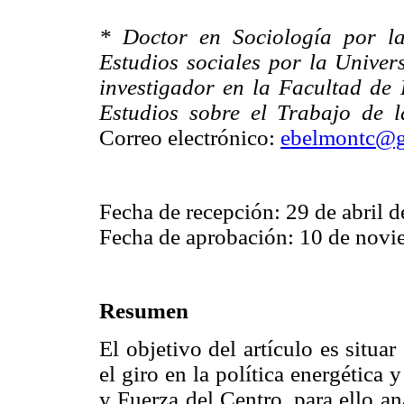
* Doctor en Sociología por l
Estudios sociales por la Unive
investigador en la Facultad de 
Estudios sobre el Trabajo de 
Correo electrónico:
ebelmontc@g
Fecha de recepción: 29 de abril d
Fecha de aprobación: 10 de novi
Resumen
El objetivo del artículo es situar
el giro en la política energética 
y Fuerza del Centro, para ello a