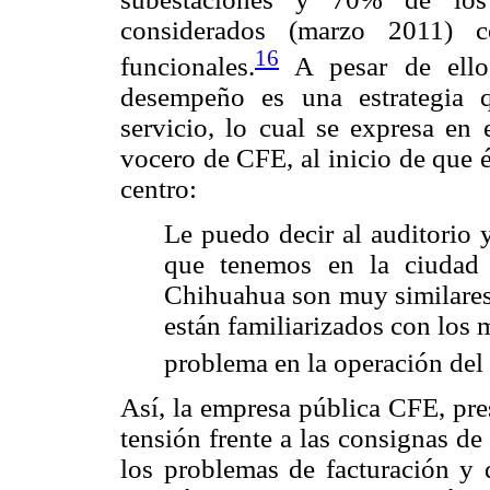
considerados (marzo 2011) c
16
funcionales.
A pesar de ello,
desempeño es una estrategia q
servicio, lo cual se expresa en 
vocero de CFE, al inicio de que é
centro:
Le puedo decir al auditorio y
que tenemos en la ciudad
Chihuahua son muy similares 
están familiarizados con los
problema en la operación del
Así, la empresa pública CFE, pre
tensión frente a las consignas de 
los problemas de facturación y 