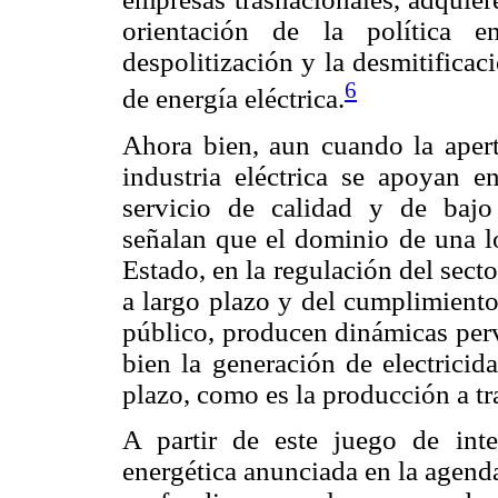
orientación de la política e
despolitización y la desmitificac
6
de energía eléctrica.
Ahora bien, aun cuando la apert
industria eléctrica se apoyan e
servicio de calidad y de bajo 
señalan que el dominio de una ló
Estado, en la regulación del sect
a largo plazo y del cumplimiento
público, producen dinámicas perv
bien la generación de electricid
plazo, como es la producción a tr
A partir de este juego de inte
energética anunciada en la agenda