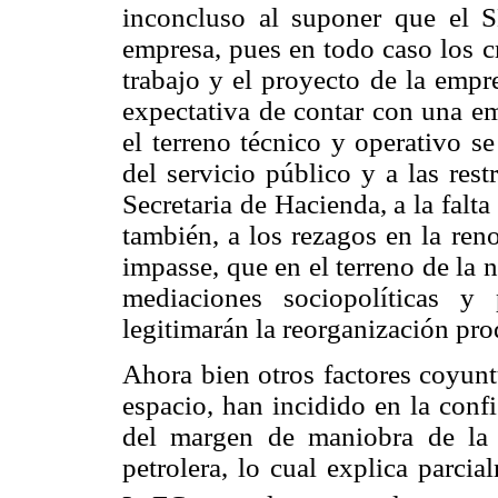
inconcluso al suponer que el 
empresa, pues en todo caso los cr
trabajo y el proyecto de la empr
expectativa de contar con una em
el terreno técnico y operativo s
del servicio público y a las rest
Secretaria de Hacienda, a la falt
también, a los rezagos en la reno
impasse, que en el terreno de la 
mediaciones sociopolíticas y 
legitimarán la reorganización pro
Ahora bien otros factores coyunt
espacio, han incidido en la conf
del margen de maniobra de la c
petrolera, lo cual explica parci