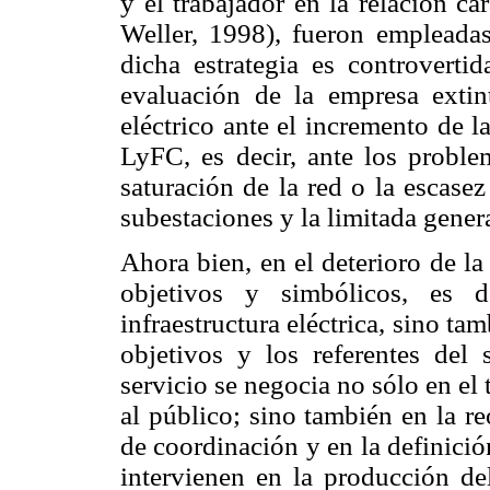
y el trabajador en la relación ca
Weller, 1998), fueron empleadas
dicha estrategia es controverti
evaluación de la empresa extint
eléctrico ante el incremento de l
LyFC, es decir, ante los proble
saturación de la red o la escasez
subestaciones y la limitada gener
Ahora bien, en el deterioro de la
objetivos y simbólicos, es d
infraestructura eléctrica, sino ta
objetivos y los referentes del 
servicio se negocia no sólo en el 
al público; sino también en la re
de coordinación y en la definició
intervienen en la producción del