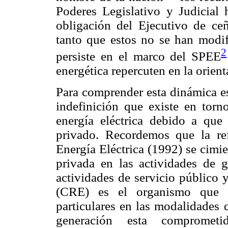
Poderes Legislativo y Judicial 
obligación del Ejecutivo de ceñ
tanto que estos no se han modi
2
persiste en el marco del SPEE
energética repercuten en la orien
Para comprender esta dinámica es
indefinición que existe en torn
energía eléctrica debido a que
privado. Recordemos que la re
Energía Eléctrica (1992) se cimie
privada en las actividades de g
actividades de servicio público
(CRE) es el organismo que o
particulares en las modalidades 
generación esta compromet