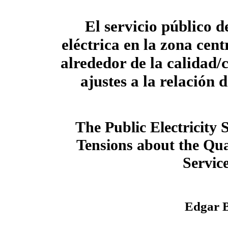
El servicio público d
eléctrica en la zona cent
alrededor de la calidad/c
ajustes a la relación d
The Public Electricity
Tensions about the Qua
Servic
Edgar B