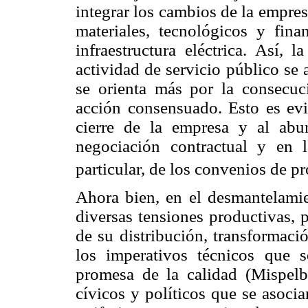
integrar los cambios de la empres
materiales, tecnológicos y fina
infraestructura eléctrica. Así, 
actividad de servicio público se 
se orienta más por la consecu
acción consensuado. Esto es evi
cierre de la empresa y al abu
negociación contractual y en 
particular, de los convenios de 
Ahora bien, en el desmantelamie
diversas tensiones productivas, 
de su distribución, transformaci
los imperativos técnicos que 
promesa de la calidad (Mispelb
cívicos y políticos que se asoci