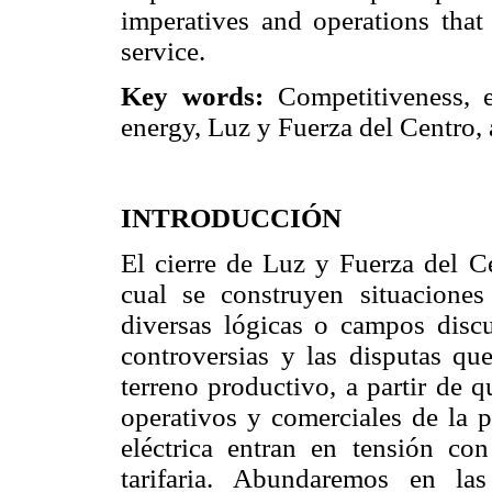
imperatives and operations that
service.
Key words:
Competitiveness, en
energy, Luz y Fuerza del Centro, a
INTRODUCCIÓN
El cierre de Luz y Fuerza del C
cual se construyen situaciones
diversas lógicas o campos discu
controversias y las disputas qu
terreno productivo, a partir de qu
operativos y comerciales de la p
eléctrica entran en tensión con
tarifaria. Abundaremos en la