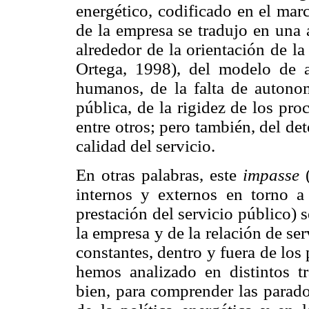
energético, codificado en el mar
de la empresa se tradujo en una 
alrededor de la orientación de la
Ortega, 1998), del modelo de a
humanos, de la falta de autonom
pública, de la rigidez de los pro
entre otros; pero también, del det
calidad del servicio.
En otras palabras, este
impasse
(
internos y externos en torno a 
prestación del servicio público) 
la empresa y de la relación de se
constantes, dentro y fuera de lo
hemos analizado en distintos t
bien, para comprender las parado