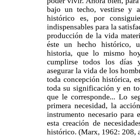
poder vivir. Ahora bien, para 
bajo un techo, vestirse y 
histórico es, por consigu
indispensables para la satisfa
producción de la vida mater
éste un hecho histórico, 
historia, que lo mismo ho
cumplirse todos los días 
asegurar la vida de los hombr
toda concepción histórica, e
toda su significación y en t
que le corresponde... Lo se
primera necesidad, la acción
instrumento necesario para 
esta creación de necesidade
histórico. (Marx, 1962: 208,