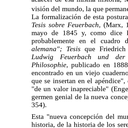
visión del mundo, la que permane
La formalización de esta postura
Tesis sobre Feuerbach,
(Marx, 1
mayo de 1845 y, como dice Er
probablemente en el cuadro d
alemana"; Tesis
que Friedric
Ludwig Feuerbach und der 
Philosophie,
publicado en 1888
encontrado en un viejo cuaderno
que se insertan en el apéndice", 
"de un valor inapreciable" (Enge
germen genial de la nueva concep
354).
Esta "nueva concepción del mun
historia, de la historia de los 