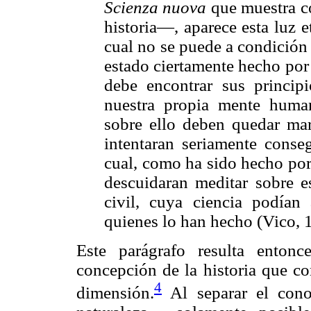
Scienza nuova
que muestra c
historia—, aparece esta luz e
cual no se puede a condición
estado ciertamente hecho por
debe encontrar sus princip
nuestra propia mente huma
sobre ello deben quedar mar
intentaran seriamente conseg
cual, como ha sido hecho por 
descuidaran meditar sobre 
civil, cuya ciencia podían
quienes lo han hecho (Vico, 
Este parágrafo resulta enton
concepción de la historia que co
4
dimensión.
Al separar el cono