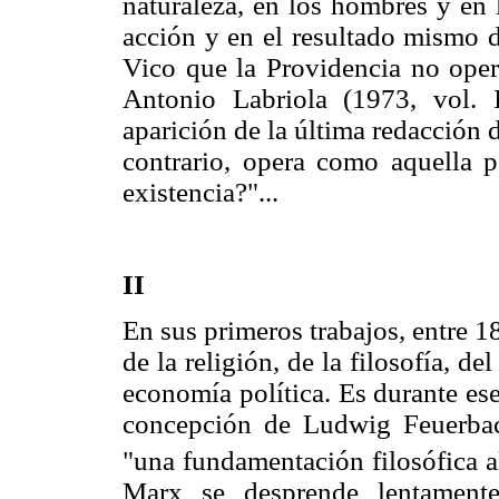
naturaleza, en los hombres y en l
acción y en el resultado mismo 
Vico que la Providencia no ope
Antonio Labriola (1973, vol. 
aparición de la última redacción 
contrario, opera como aquella 
existencia?"...
II
En sus primeros trabajos, entre 1
de la religión, de la filosofía, de
economía política. Es durante es
concepción de Ludwig Feuerbac
"una fundamentación filosófica 
Marx se desprende lentamente