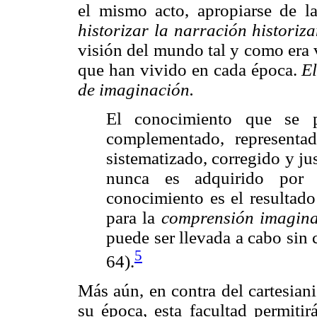
el mismo acto, apropiarse de la
historizar la narración historiz
visión del mundo tal y como era 
que han vivido en cada época.
El
de imaginación.
El conocimiento que se 
complementado, representa
sistematizado, corregido y ju
nunca es adquirido por 
conocimiento es el resultado
para la
comprensión imagina
puede ser llevada a cabo sin 
5
64).
Más aún, en contra del cartesian
su época, esta facultad permitir