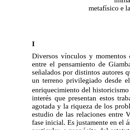
metafísico e l
I
Diversos vínculos y momentos
entre el pensamiento de Giamba
señalados por distintos autores 
un terreno privilegiado desde el
enriquecimiento del historicismo 
interés que presentan estos trab
agotada y la riqueza de los prob
estudio de las relaciones entre
fase inicial. Es justamente en el 