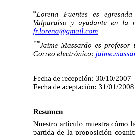
*
Lorena Fuentes es egresada
Valparaíso y ayudante en la m
fr.lorena@gmail.com
**
Jaime Massardo es profesor t
Correo electrónico:
jaime.massa
Fecha de recepción: 30/10/2007
Fecha de aceptación: 31/01/2008
Resumen
Nuestro artículo muestra cómo 
partida de la proposición cogni