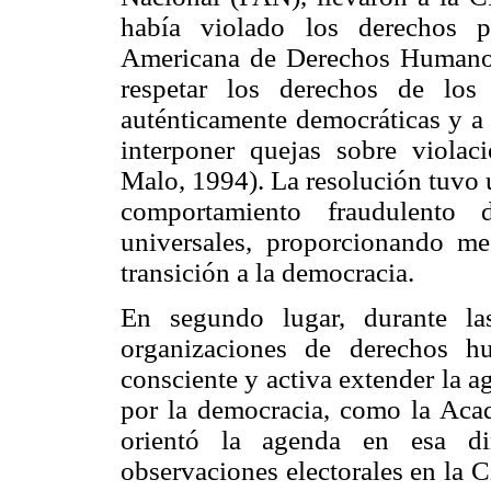
había violado los derechos p
Americana de Derechos Humanos,
respetar los derechos de los
auténticamente democráticas y a
interponer quejas sobre violac
Malo, 1994). La resolución tuvo 
comportamiento fraudulento 
universales, proporcionando me
transición a la democracia.
En segundo lugar, durante la
organizaciones de derechos 
consciente y activa extender la 
por la democracia, como la Acad
orientó la agenda en esa di
observaciones electorales en la 