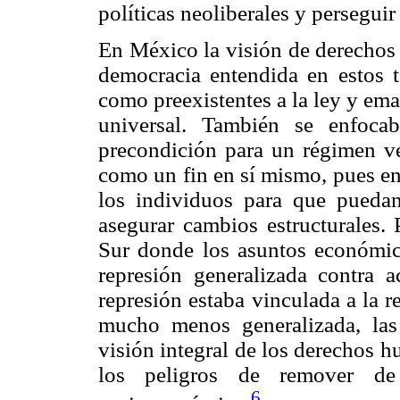
políticas neoliberales y perseguir 
En México la visión de derechos 
democracia entendida en estos té
como preexistentes a la ley y em
universal. También se enfoc
precondición para un régimen ve
como un fin en sí mismo, pues en 
los individuos para que puedan
asegurar cambios estructurales. 
Sur donde los asuntos económic
represión generalizada contra a
represión estaba vinculada a la re
mucho menos generalizada, las
visión integral de los derechos 
los peligros de remover de
6