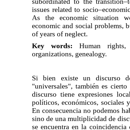
subordinated to the transition
issues related to socio–economic
As the economic situation wo
economic and social problems, bu
of years of neglect.
Key words:
Human rights, d
organizations, genealogy.
Si bien existe un discurso d
"universales", también es cierto
discurso tiene expresiones loca
políticos, económicos, sociales 
En consecuencia no podemos hab
sino de una multiplicidad de dis
se encuentra en la coincidencia