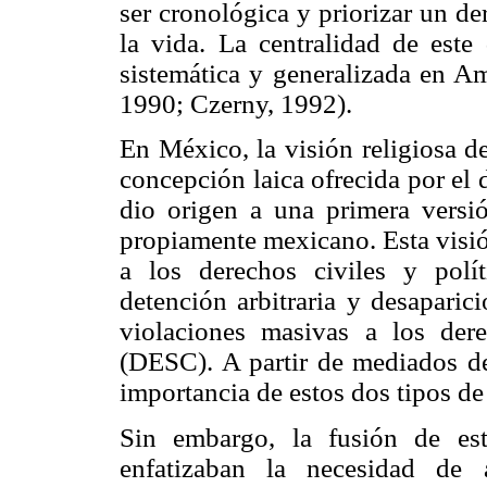
ser cronológica y priorizar un d
la vida. La centralidad de este
sistemática y generalizada en Am
1990; Czerny, 1992).
En México, la visión religiosa d
concepción laica ofrecida por el 
dio origen a una primera vers
propiamente mexicano. Esta visió
a los derechos civiles y polí
detención arbitraria y desapari
violaciones masivas a los dere
(DESC). A partir de mediados de 
importancia de estos dos tipos de
Sin embargo, la fusión de es
enfatizaban la necesidad de 