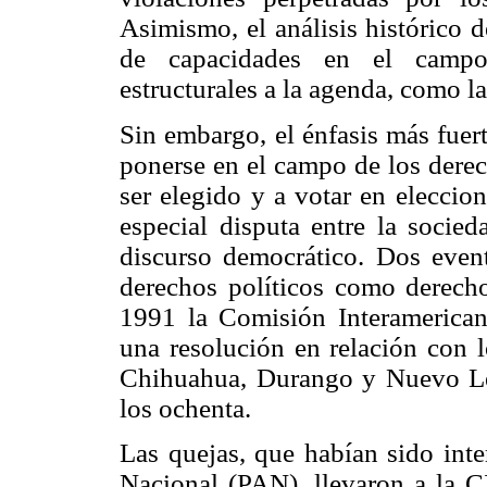
Asimismo, el análisis histórico d
de capacidades en el campo 
estructurales a la agenda, como la
Sin embargo, el énfasis más fuer
ponerse en el campo de los derech
ser elegido y a votar en eleccio
especial disputa entre la socied
discurso democrático. Dos event
derechos políticos como derech
1991 la Comisión Interameric
una resolución en relación con l
Chihuahua, Durango y Nuevo Le
los ochenta.
Las quejas, que habían sido inte
Nacional (PAN), llevaron a la C