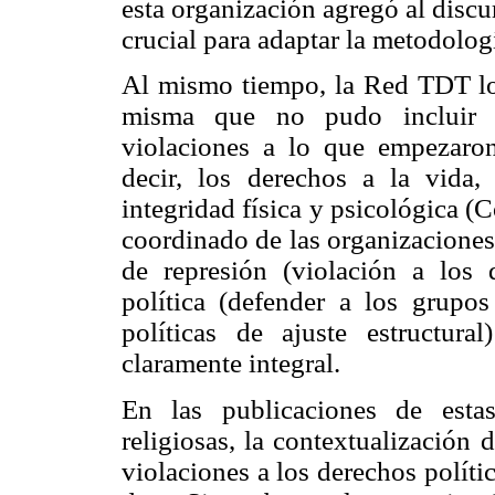
esta organización agregó al discu
crucial para adaptar la metodolo
Al mismo tiempo, la Red TDT log
misma que no pudo incluir
violaciones a lo que empezaron
decir, los derechos a la vida, 
integridad física y psicológica (
coordinado de las organizaciones
de represión (violación a los 
política (defender a los grupos
políticas de ajuste estructu
claramente integral.
En las publicaciones de estas
religiosas, la contextualización d
violaciones a los derechos polít