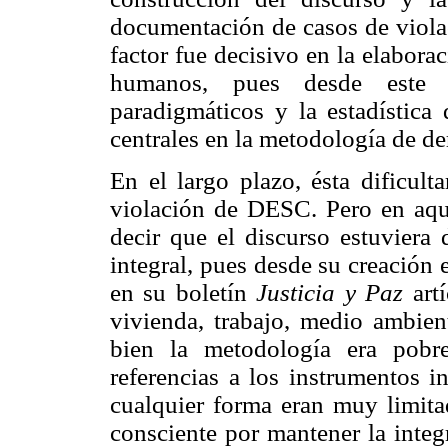
documentación de casos de violac
factor fue decisivo en la elabor
humanos, pues desde este 
paradigmáticos y la estadística 
centrales en la metodología de d
En el largo plazo, ésta dificult
violación de DESC. Pero en aqu
decir que el discurso estuviera
integral, pues desde su creación
en su boletín
Justicia y Paz
art
vivienda, trabajo, medio ambien
bien la metodología era pob
referencias a los instrumentos i
cualquier forma eran muy limit
consciente por mantener la integ