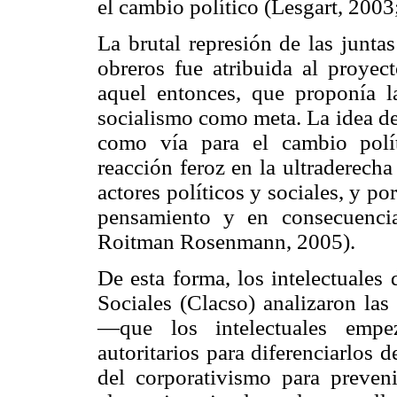
el cambio político (Lesgart, 20
La brutal represión de las juntas 
obreros fue atribuida al proyect
aquel entonces, que proponía 
socialismo como meta. La idea de
como vía para el cambio polí
reacción feroz en la ultraderecha
actores políticos y sociales, y po
pensamiento y en consecuencia
Roitman Rosenmann, 2005).
De esta forma, los intelectuales
Sociales (Clacso) analizaron las 
—que los intelectuales empez
autoritarios para diferenciarlos d
del corporativismo para preveni