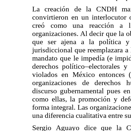
La creación de la CNDH ma
convirtieron en un interlocutor
creó como una reacción a l
organizaciones. Al decir que la 
que ser ajena a la política 
jurisdiccional que reemplazara a
mandato que le impedía (e impide
derechos político–electorales y
violados en México entonces (
organizaciones de derechos h
discurso gubernamental pues en
como ellas, la promoción y de
forma integral. Las organizacione
una diferencia cualitativa entre s
Sergio Aguayo dice que la