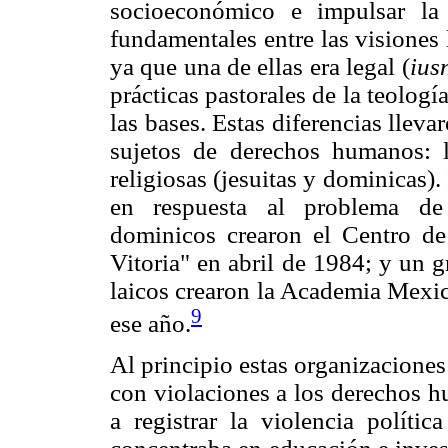
socioeconómico e impulsar la 
fundamentales entre las visiones
ya que una de ellas era legal (
ius
prácticas pastorales de la teologí
las bases. Estas diferencias lleva
sujetos de derechos humanos: 
religiosas (jesuitas y dominicas).
en respuesta al problema de 
dominicos crearon el Centro d
Vitoria" en abril de 1984; y un g
laicos crearon la Academia Mexi
9
ese año.
Al principio estas organizacione
con violaciones a los derechos h
a registrar la violencia polít