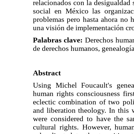
relacionados con la desigualdad 
social en México las organizac
problemas pero hasta ahora no h
una visión de implementación cr
Palabras clave:
Derechos humano
de derechos humanos, genealogía
Abstract
Using Michel Foucault's genea
human rights consciousness firs
eclectic combination of two poli
and liberation theology. In this 
were considered to have the sa
cultural rights. However, huma