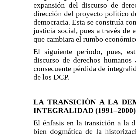
expansión del discurso de der
dirección del proyecto político 
democracia. Esta se construía com
justicia social, pues a través de 
que cambiara el rumbo económico
El siguiente periodo, pues, es
discurso de derechos humanos a
consecuente pérdida de integrali
de los DCP.
LA TRANSICIÓN A LA DE
INTEGRALIDAD (1991–2000)
El énfasis en la transición a la
bien dogmática de la historiza