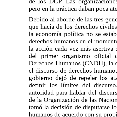
de los DCP. Las organizaciones
pero en la práctica daban poca a
Debido al aborde de las tres gene
que hacía de los derechos civiles
la economía política no se esta
derechos humanos en el momento
la acción cada vez más asertiva 
del primer organismo oficial
Derechos Humanos (CNDH), la c
el discurso de derechos humanos 
gobierno dejó de repeler los at
definir los límites del discurs
autoridad para hablar del discur
de la Organización de las Nacio
tomó la decisión de disputarse lo
humanos de acuerdo con su propia