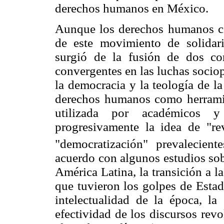
derechos humanos en México.
Aunque los derechos humanos com
de este movimiento de solidar
surgió de la fusión de dos cor
convergentes en las luchas sociop
la democracia y la teología de la
derechos humanos como herramien
utilizada por académicos y
progresivamente la idea de "r
"democratización" prevalecient
acuerdo con algunos estudios sob
América Latina, la transición a l
que tuvieron los golpes de Estad
intelectualidad de la época, la
efectividad de los discursos rev