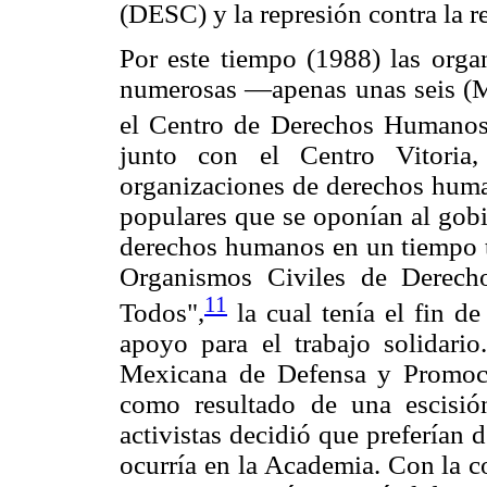
(DESC) y la represión contra la re
Por este tiempo (1988) las org
numerosas —apenas unas seis (M
el Centro de Derechos Humanos
junto con el Centro Vitoria
organizaciones de derechos huma
populares que se oponían al gobi
derechos humanos en un tiempo t
Organismos Civiles de Derech
11
Todos",
la cual tenía el fin de
apoyo para el trabajo solidari
Mexicana de Defensa y Promo
como resultado de una escisi
activistas decidió que preferían
ocurría en la Academia. Con la c