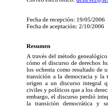
Fecha de recepción: 19/05/2006
Fecha de aceptación: 2/10/2006
Resumen
A través del método genealógico 
cómo el discurso de derechos h
los ochenta como resultado de un
transición a la democracia y la 
origen a un discurso integral 
civiles y políticos que a los dere
embargo, el discurso perdió inte
la transición democrática y 