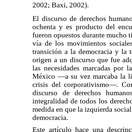
2002; Baxi, 2002).
El discurso de derechos human
ochenta y es producto del encu
fueron opuestos durante mucho ti
vía de los movimientos sociales 
transición a la democracia y la 
origen a un discurso que fue adq
las necesidades marcadas por la
México —a su vez marcaba la li
crisis del corporativismo—. Co
discurso de derechos humano
integralidad de todos los derech
medida en que la izquierda social 
democracia.
Este artículo hace una descripc