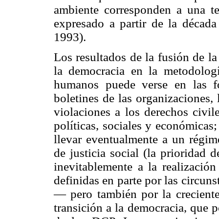
ambiente corresponden a una te
expresado a partir de la década
1993).
Los resultados de la fusión de la 
la democracia en la metodologí
humanos puede verse en las fo
boletines de las organizaciones,
violaciones a los derechos civil
políticas, sociales y económicas
llevar eventualmente a un régi
de justicia social (la prioridad d
inevitablemente a la realizació
definidas en parte por las circun
— pero también por la creciente
transición a la democracia, que 