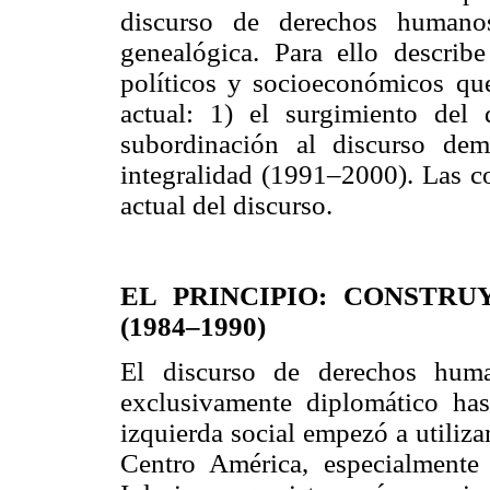
discurso de derechos humano
genealógica. Para ello descri
políticos y socioeconómicos que
actual: 1) el surgimiento del 
subordinación al discurso dem
integralidad (1991–2000). Las co
actual del discurso.
EL PRINCIPIO: CONSTR
(1984–1990)
El discurso de derechos hum
exclusivamente diplomático ha
izquierda social empezó a utiliza
Centro América, especialmente