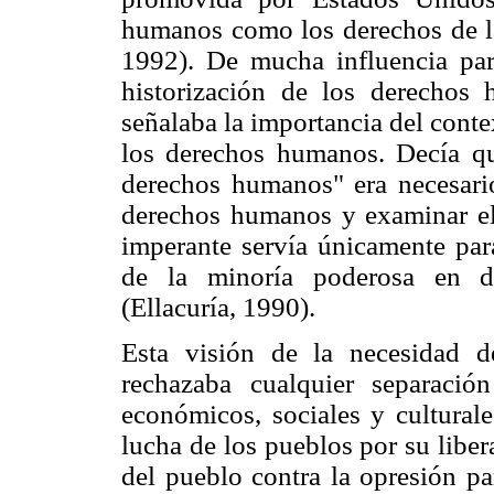
humanos como los derechos de 
1992). De mucha influencia para
historización de los derechos 
señalaba la importancia del cont
los derechos humanos. Decía qu
derechos humanos" era necesario
derechos humanos y examinar el 
imperante servía únicamente pa
de la minoría poderosa en d
(Ellacuría, 1990).
Esta visión de la necesidad d
rechazaba cualquier separación
económicos, sociales y culturale
lucha de los pueblos por su liber
del pueblo contra la opresión par