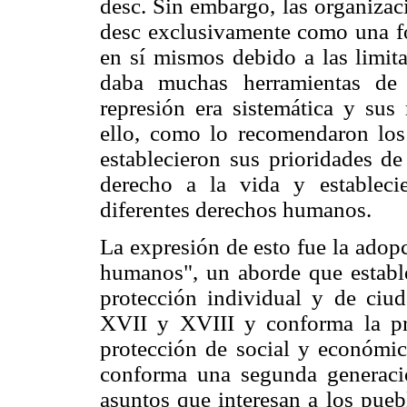
desc. Sin embargo, las organizac
desc exclusivamente como una fo
en sí mismos debido a las limita
daba muchas herramientas de 
represión era sistemática y sus
ello, como lo recomendaron los t
establecieron sus prioridades de
derecho a la vida y estableci
diferentes derechos humanos.
La expresión de esto fue la adop
humanos", un aborde que estable
protección individual y de ciud
XVII y XVIII y conforma la pri
protección de social y económi
conforma una segunda generaci
asuntos que interesan a los pueb