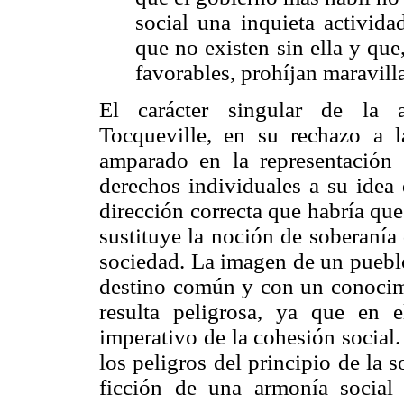
social una inquieta activida
que no existen sin ella y que
favorables, prohíjan maravill
El carácter singular de la a
Tocqueville, en su rechazo a 
amparado en la representación 
derechos individuales a su idea 
dirección correcta que habría que
sustituye la noción de soberanía 
sociedad. La imagen de un puebl
destino común y con un conocimi
resulta peligrosa, ya que en 
imperativo de la cohesión social
los peligros del principio de la 
ficción de una armonía social