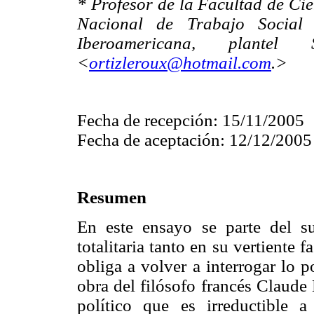
* Profesor de la Facultad de Cie
Nacional de Trabajo Socia
Iberoamericana, plantel
<
ortizleroux@hotmail.com
.>
Fecha de recepción: 15/11/2005
Fecha de aceptación: 12/12/2005
Resumen
En este ensayo se parte del s
totalitaria tanto en su vertiente
obliga a volver a interrogar lo p
obra del filósofo francés Claude 
político que es irreductible