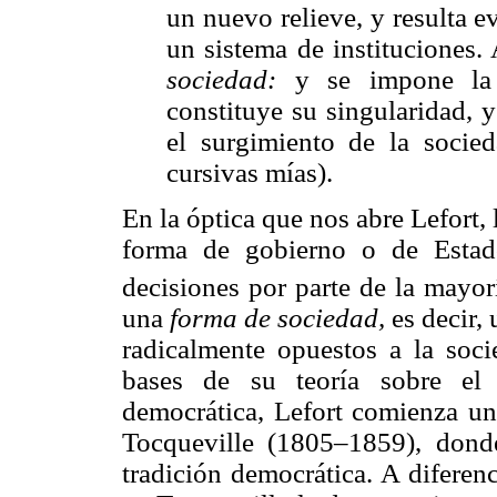
un nuevo relieve, y resulta e
un sistema de instituciones
sociedad:
y se impone la
constituye su singularidad, y
el surgimiento de la socieda
cursivas mías).
En la óptica que nos abre Lefort,
forma de gobierno o de Esta
decisiones por parte de la mayor
una
forma de sociedad,
es decir,
radicalmente opuestos a la socie
bases de su teoría sobre el 
democrática, Lefort comienza un 
Tocqueville (1805–1859), dond
tradición democrática. A diferen