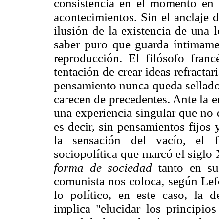
consistencia en el momento en 
acontecimientos. Sin el anclaje 
ilusión de la existencia de una 
saber puro que guarda íntimamen
reproducción. El filósofo fran
tentación de crear ideas refracta
pensamiento nunca queda sellado
carecen de precedentes. Ante la 
una experiencia singular que no 
es decir, sin pensamientos fijos
la sensación del vacío, el f
sociopolítica que marcó el siglo 
forma de sociedad
tanto en su
comunista nos coloca, según Lefo
lo político, en este caso, la 
implica "elucidar los principio