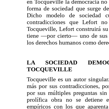
en Tocqueville la democracia no
forma de sociedad que surge de l
Dicho modelo de sociedad cu
contradicciones que Lefort n
Tocqueville, Lefort construirá s
tiene —por cierto— uno de sus 
los derechos humanos como derec
LA SOCIEDAD DEMO
TOCQUEVILLE
Tocqueville es un autor singula
más por sus contradicciones, por
por sus múltiples preguntas sin
prolífica obra no se detiene 
empíricos con los que aparenta