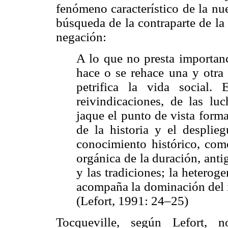
fenómeno característico de la nu
búsqueda de la contraparte de la 
negación:
A lo que no presta importanc
hace o se rehace una y otra
petrifica la vida social
reivindicaciones, de las l
jaque el punto de vista forma
de la historia y el desplieg
conocimiento histórico, com
orgánica de la duración, ant
y las tradiciones; la heterog
acompaña la dominación del i
(Lefort, 1991: 24–25)
Tocqueville, según Lefort, n