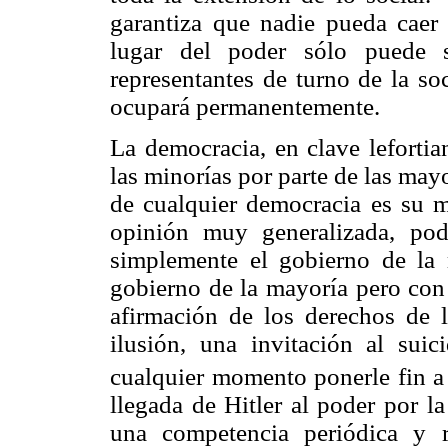
garantiza que nadie pueda caer 
lugar del poder sólo puede s
representantes de turno de la so
ocupará permanentemente.
La democracia, en clave lefortia
las minorías por parte de las may
de cualquier democracia es su m
opinión muy generalizada, pod
simplemente el gobierno de la m
gobierno de la mayoría pero con 
afirmación de los derechos de 
ilusión, una invitación al sui
cualquier momento ponerle fin a 
llegada de Hitler al poder por l
una competencia periódica y r