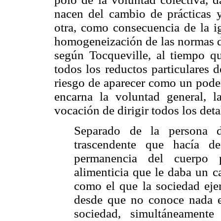
nacen del cambio de prácticas 
otra, como consecuencia de la i
homogeneización de las normas d
según Tocqueville, al tiempo que
todos los reductos particulares 
riesgo de aparecer como un poder
encarna la voluntad general, 
vocación de dirigir todos los detal
Separado de la persona de
trascendente que hacía d
permanencia del cuerpo p
alimenticia que le daba un ca
como el que la sociedad ejer
desde que no conoce nada e
sociedad, simultáneamente