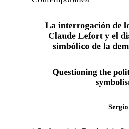
La interrogación de lo
Claude Lefort y el di
simbólico de la de
Questioning the poli
symbolis
Sergio