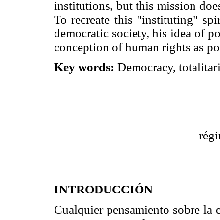
institutions, but this mission doe
To recreate this "instituting" spi
democratic society, his idea of 
conception of human rights as poli
Key words:
Democracy, totalitaria
régi
INTRODUCCIÓN
Cualquier pensamiento sobre la es