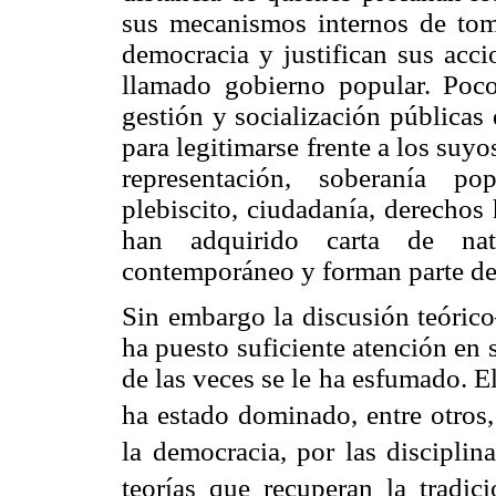
sus mecanismos internos de toma
democracia y justifican sus acc
llamado gobierno popular. Poco
gestión y socialización públicas
para legitimarse frente a los suyo
representación, soberanía pop
plebiscito, ciudadanía, derechos 
han adquirido carta de natu
contemporáneo y forman parte del
Sin embargo la discusión teórico
ha puesto suficiente atención en 
de las veces se le ha esfumado. 
ha estado dominado, entre otros, p
la democracia, por las disciplin
teorías que recuperan la tradic