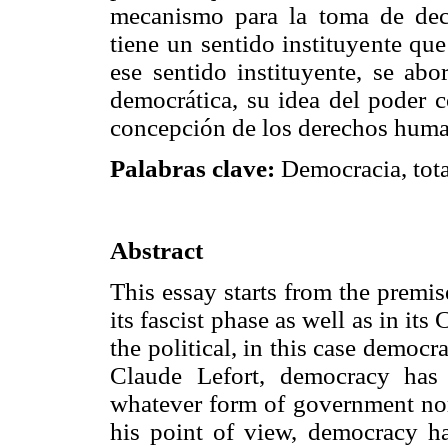
mecanismo para la toma de deci
tiene un sentido instituyente que
ese sentido instituyente, se abo
democrática, su idea del poder 
concepción de los derechos huma
Palabras clave:
Democracia, total
Abstract
This essay starts from the premise
its fascist phase as well as in it
the political, in this case democ
Claude Lefort, democracy has
whatever form of government no
his point of view, democracy ha