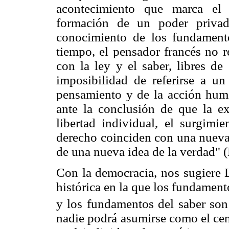
acontecimiento que marca el 
formación de un poder privad
conocimiento de los fundament
tiempo, el pensador francés no r
con la ley y el saber, libres de
imposibilidad de referirse a un
pensamiento y de la acción huma
ante la conclusión de que la exp
libertad individual, el surgim
derecho coinciden con una nueva 
de una nueva idea de la verdad" (
Con la democracia, nos sugiere 
histórica en la que los fundamen
y los fundamentos del saber son 
nadie podrá asumirse como el cen