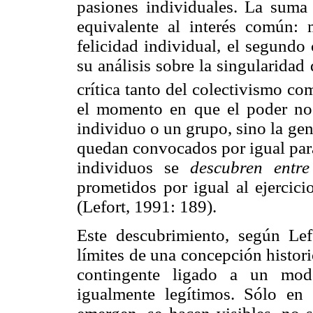
pasiones individuales. La suma 
equivalente al interés común: 
felicidad individual, el segundo 
su análisis sobre la singularidad
crítica tanto del colectivismo co
el momento en que el poder no r
individuo o un grupo, sino la gen
quedan convocados por igual para 
individuos se
descubren entr
prometidos por igual al ejercici
(Lefort, 1991: 189).
Este descubrimiento, según Lefo
límites de una concepción histor
contingente ligado a un modo
igualmente legítimos. Sólo en 