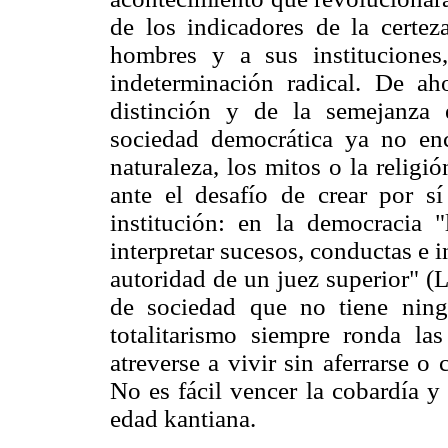
de los indicadores de la certez
hombres y a sus instituciones
indeterminación radical. De ah
distinción y de la semejanza 
sociedad democrática ya no en
naturaleza, los mitos o la relig
ante el desafío de crear por 
institución: en la democracia 
interpretar sucesos, conductas e in
autoridad de un juez superior" (L
de sociedad que no tiene ning
totalitarismo siempre ronda la
atreverse a vivir sin aferrarse o
No es fácil vencer la cobardía y
edad kantiana.