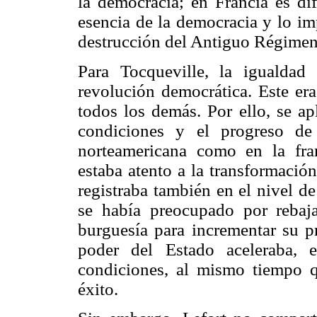
la democracia; en Francia es dif
esencia de la democracia y lo im
destrucción del Antiguo Régimen, 
Para Tocqueville, la igualdad
revolución democrática. Este er
todos los demás. Por ello, se apl
condiciones y el progreso de
norteamericana como en la fran
estaba atento a la transformación
registraba también en el nivel d
se había preocupado por rebaja
burguesía para incrementar su p
poder del Estado aceleraba, 
condiciones, al mismo tiempo q
éxito.