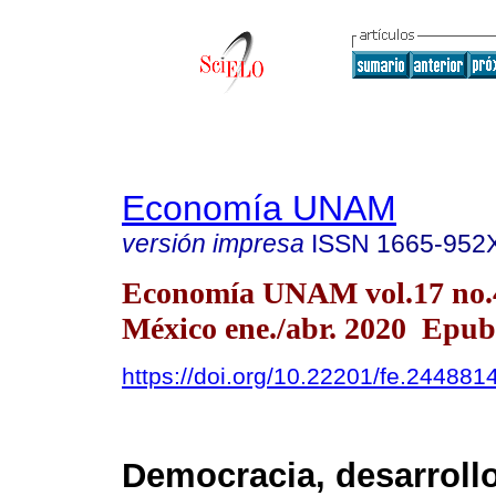
Economía UNAM
versión impresa
ISSN
1665-952
Economía UNAM vol.17 no.
México ene./abr. 2020 Epub
https://doi.org/10.22201/fe.24488
Democracia, desarrollo