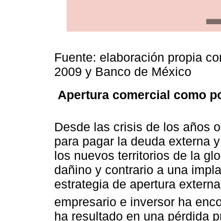
Fuente: elaboración propia co
2009 y Banco de México
Apertura comercial como po
Desde las crisis de los años 
para pagar la deuda externa y
los nuevos territorios de la g
dañino y contrario a una impl
estrategia de apertura extern
empresario e inversor ha encog
ha resultado en una pérdida p