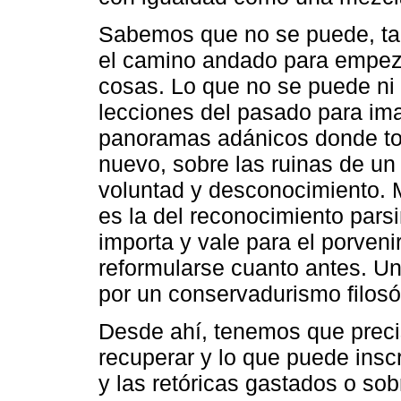
Sabemos que no se puede, tal
el camino andado para empeza
cosas. Lo que no se puede ni 
lecciones del pasado para ima
panoramas adánicos donde to
nuevo, sobre las ruinas de un
voluntad y desconocimiento. M
es la del reconocimiento pars
importa y vale para el porven
reformularse cuanto antes. U
por un conservadurismo filosó
Desde ahí, tenemos que precis
recuperar y lo que puede inscr
y las retóricas gastados o so