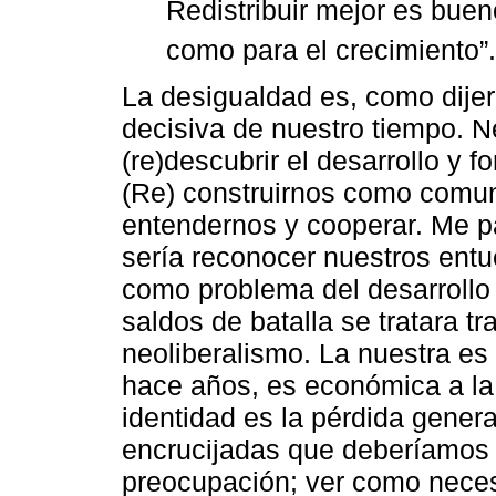
Redistribuir mejor es bueno
como para el crecimiento”
La desigualdad es, como dijer
decisiva de nuestro tiempo. 
(re)descubrir el desarrollo y f
(Re) construirnos como comu
entendernos y cooperar. Me p
sería reconocer nuestros entu
como problema del desarrollo
saldos de batalla se tratara tr
neoliberalismo. La nuestra es
hace años, es económica a la
identidad es la pérdida genera
encrucijadas que deberíamos 
preocupación; ver como necesi