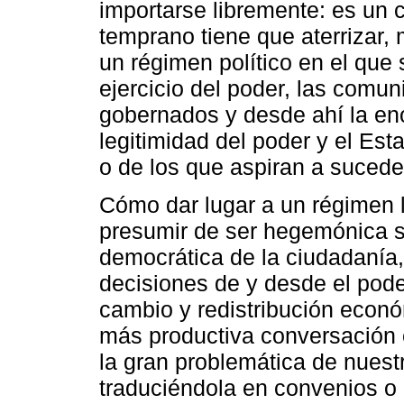
importarse libremente: es un c
temprano tiene que aterrizar, 
un régimen político en el que s
ejercicio del poder, las comu
gobernados y desde ahí la en
legitimidad del poder y el Est
o de los que aspiran a suceder
Cómo dar lugar a un régimen l
presumir de ser hegemónica si
democrática de la ciudadanía
decisiones de y desde el pode
cambio y redistribución econó
más productiva conversación e
la gran problemática de nuest
traduciéndola en convenios o