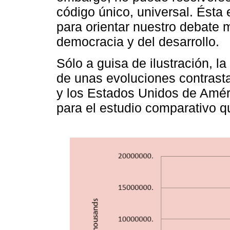
código único, universal. Ésta 
para orientar nuestro debate m
democracia y del desarrollo.
Sólo a guisa de ilustración, l
de unas evoluciones contrasta
y los Estados Unidos de Améri
para el estudio comparativo qu