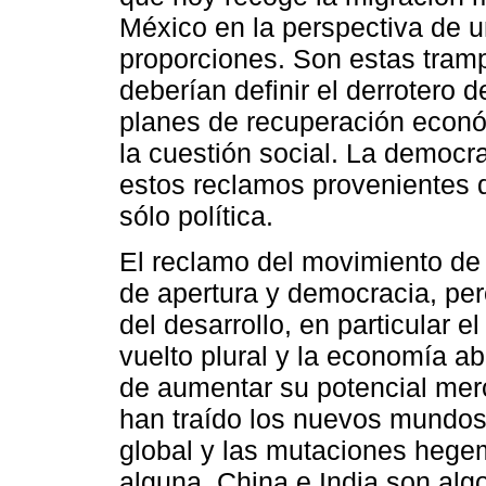
México en la perspectiva de u
proporciones. Son estas tramp
deberían definir el derrotero d
planes de recuperación econó
la cuestión social. La democr
estos reclamos provenientes de
sólo política.
El reclamo del movimiento de 
de apertura y democracia, pe
del desarrollo, en particular e
vuelto plural y la economía ab
de aumentar su potencial mer
han traído los nuevos mundos 
global y las mutaciones hege
alguna, China e India son a