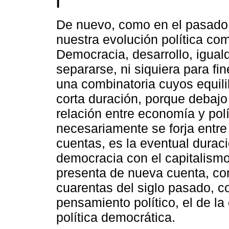
I
De nuevo, como en el pasado,
nuestra evolución política co
Democracia, desarrollo, igua
separarse, ni siquiera para fi
una combinatoria cuyos equili
corta duración, porque debajo
relación entre economía y polí
necesariamente se forja entre
cuentas, es la eventual duraci
democracia con el capitalismo
presenta de nueva cuenta, com
cuarentas del siglo pasado, c
pensamiento político, el de la
política democrática.