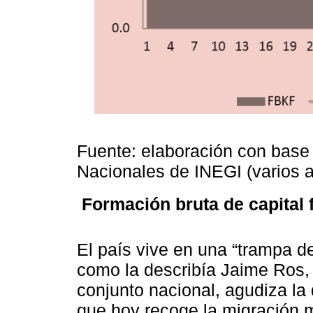
Fuente: elaboración con base
Nacionales de INEGI (varios a
Formación bruta de capital f
El país vive en una “trampa de
como la describía Jaime Ros,
conjunto nacional, agudiza la 
que hoy recoge la migración 