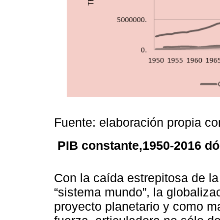
Fuente: elaboración propia c
PIB constante,1950-2016 dó
Con la caída estrepitosa de
“sistema mundo”, la globaliz
proyecto planetario y como m