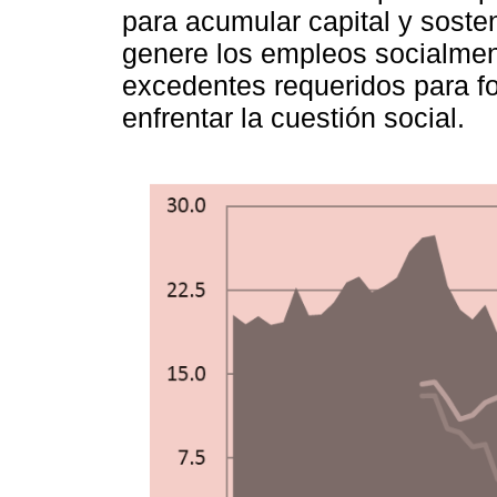
para acumular capital y sost
genere los empleos socialmen
excedentes requeridos para fo
enfrentar la cuestión social.