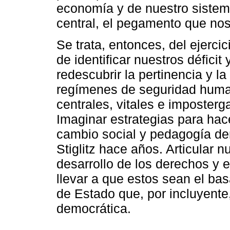
economía y de nuestro sistema
central, el pegamento que nos
Se trata, entonces, del ejerci
de identificar nuestros déficit
redescubrir la pertinencia y l
regímenes de seguridad human
centrales, vitales e imposter
Imaginar estrategias para hac
cambio social y pedagogía de
Stiglitz hace años. Articular n
desarrollo de los derechos y e
llevar a que estos sean el bas
de Estado que, por incluyent
democrática.