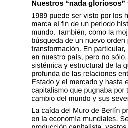
Nuestros “nada gloriosos” 
1989 puede ser visto por los 
marca el fin de un periodo his
mundo. También, como la mojon
búsqueda de un nuevo orden 
transformación. En particular
en nuestro país, pero no sólo
sistémica y estructural de la
profunda de las relaciones entr
Estado y el mercado y hasta e
capitalismo que pugnaba por 
cambio del mundo y sus severo
La caída del Muro de Berlín pr
en la economía mundiales. Se 
producción capitalista, vast