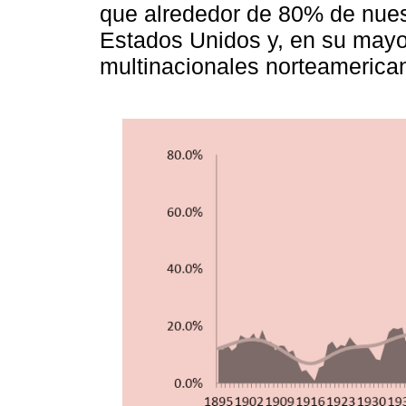
que alrededor de 80% de nues
Estados Unidos y, en su mayo
multinacionales norteamerica