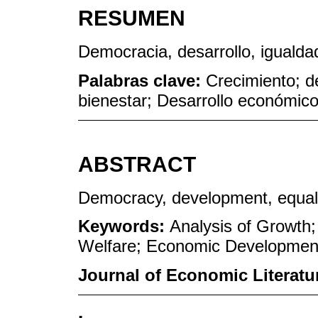
RESUMEN
Democracia, desarrollo, igualda
Palabras clave:
Crecimiento; d
bienestar; Desarrollo económico
ABSTRACT
Democracy, development, equal
Keywords:
Analysis of Growt
Welfare; Economic Development;
Journal of Economic Literatu