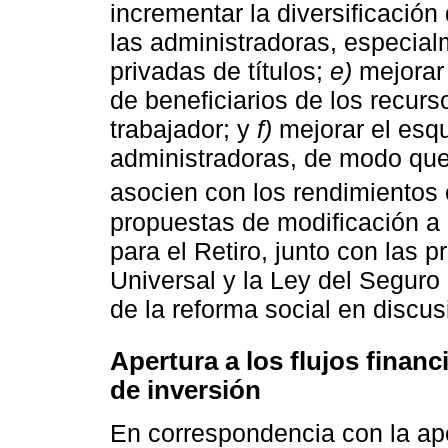
incrementar la diversificación
las administradoras, especial
privadas de títulos;
e)
mejorar
de beneficiarios de los recurs
trabajador; y
f)
mejorar el esq
administradoras, de modo qu
asocien con los rendimientos 
propuestas de modificación a 
para el Retiro, junto con las 
Universal y la Ley del Seguro
de la reforma social en discus
Apertura a los flujos finan
de inversión
En correspondencia con la aper