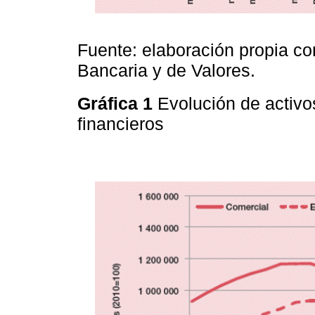
Fuente: elaboración propia co
Bancaria y de Valores.
Gráfica 1
Evolución de activo
financieros