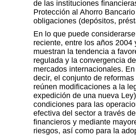
de las instituciones financie
Protección al Ahorro Bancario 
obligaciones (depósitos, prést
En lo que puede considerarse 
reciente, entre los años 2004
muestran la tendencia a favore
regulada y la convergencia del
mercados internacionales. En
decir, el conjunto de reforma
reúnen modificaciones a la leg
expedición de una nueva Ley) 
condiciones para las operacion
efectiva del sector a través d
financieros y mediante mayore
riesgos, así como para la ad