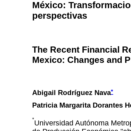
México: Transformacio
perspectivas
The Recent Financial R
Mexico: Changes and P
*
Abigail Rodríguez Nava
Patricia Margarita Dorantes 
*
Universidad Autónoma Metrop