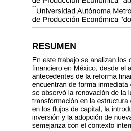
de Producción Económica "ab
**
Universidad Autónoma Metro
de Producción Económica "d
RESUMEN
En este trabajo se analizan los 
financiero en México, desde el 
antecedentes de la reforma fin
encuentran de forma inmediata 
se observó la renovación de la le
transformación en la estructura
en los flujos de capital, la int
inversión y la adopción de nuev
semejanza con el contexto intern