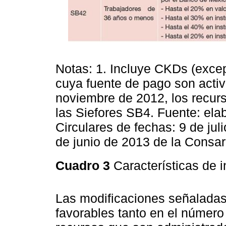
Notas: 1. Incluye CKDs (excep
cuya fuente de pago son activo
noviembre de 2012, los recurs
las Siefores SB4. Fuente: ela
Circulares de fechas: 9 de jul
de junio de 2013 de la Consar
Cuadro 3
Características de
Las modificaciones señaladas
favorables tanto en el númer