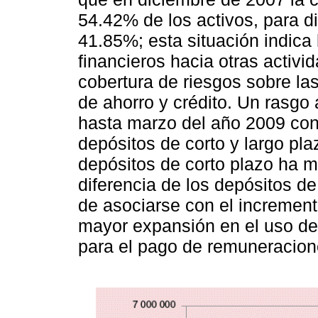
54.42% de los activos, para d
41.85%; esta situación indica 
financieros hacia otras activi
cobertura de riesgos sobre la
de ahorro y crédito. Un rasgo
hasta marzo del año 2009 conv
depósitos de corto y largo pla
depósitos de corto plazo ha m
diferencia de los depósitos de
de asociarse con el increment
mayor expansión en el uso de
para el pago de remuneracione