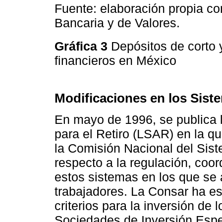
Fuente: elaboración propia co
Bancaria y de Valores.
Gráfica 3
Depósitos de corto y
financieros en México
Modificaciones en los Siste
En mayo de 1996, se publica 
para el Retiro (LSAR) en la q
la Comisión Nacional del Sist
respecto a la regulación, coor
estos sistemas en los que se 
trabajadores. La Consar ha es
criterios para la inversión de 
Sociedades de Inversión Espe