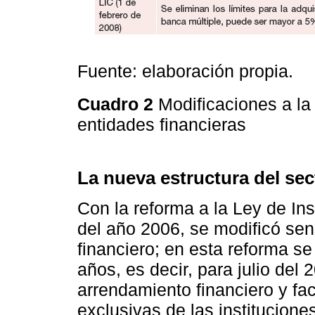
Fuente: elaboración propia.
Cuadro 2
Modificaciones a la 
entidades financieras
La nueva estructura del sec
Con la reforma a la Ley de Ins
del año 2006, se modificó sen
financiero; en esta reforma s
años, es decir, para julio del
arrendamiento financiero y fac
exclusivas de las institucion