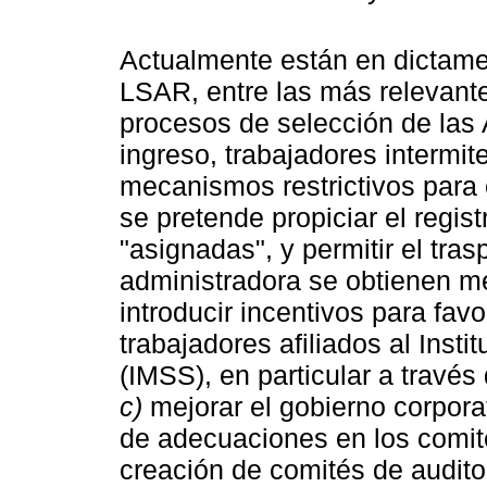
Actualmente están en dictame
LSAR, entre las más relevant
procesos de selección de las 
ingreso, trabajadores intermit
mecanismos restrictivos para 
se pretende propiciar el regis
"asignadas", y permitir el tra
administradora se obtienen m
introducir incentivos para favo
trabajadores afiliados al Inst
(IMSS), en particular a través 
c)
mejorar el gobierno corpora
de adecuaciones en los comité
creación de comités de auditor