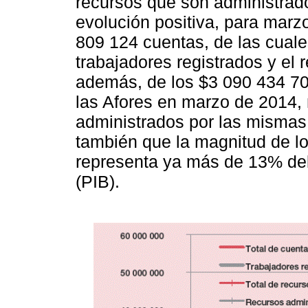
recursos que son administrad
evolución positiva, para marz
809 124 cuentas, de las cual
trabajadores registrados y el 
además, de los $3 090 434 70
las Afores en marzo de 2014
administrados por las mismas 
también que la magnitud de l
representa ya más de 13% del
(PIB).