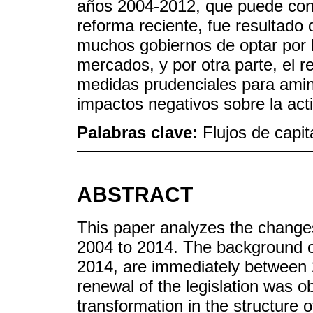
años 2004-2012, que puede cons
reforma reciente, fue resultado 
muchos gobiernos de optar por la
mercados, y por otra parte, el 
medidas prudenciales para amino
impactos negativos sobre la act
Palabras clave:
Flujos de capit
ABSTRACT
This paper analyzes the changes
2004 to 2014. The background of
2014, are immediately between 
renewal of the legislation was o
transformation in the structure of