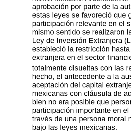
aprobación por parte de la aut
estas leyes se favoreció que 
participación relevante en el 
mismo sentido se realizaron 
Ley de Inversión Extranjera (
estableció la restricción hast
extranjera en el sector financ
totalmente disueltas con las 
hecho, el antecedente a la aus
aceptación del capital extranj
mexicanas con cláusula de adm
bien no era posible que person
participación importante en el 
través de una persona moral 
bajo las leyes mexicanas.