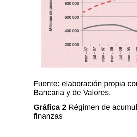
Fuente: elaboración propia co
Bancaria y de Valores.
Gráfica 2
Régimen de acumula
finanzas