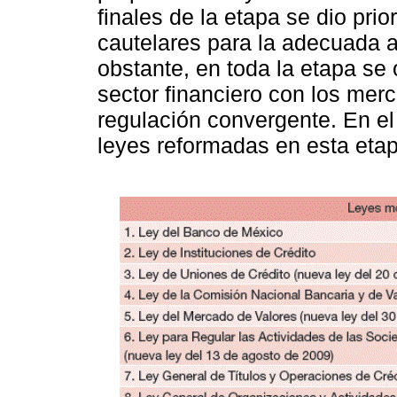
finales de la etapa se dio pri
cautelares para la adecuada a
obstante, en toda la etapa se 
sector financiero con los mer
regulación convergente. En e
leyes reformadas en esta etap