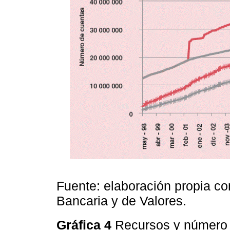
Fuente: elaboración propia co
Bancaria y de Valores.
Gráfica 4
Recursos y númer