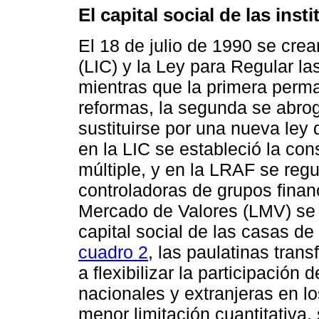
El capital social de las inst
El 18 de julio de 1990 se crea
(LIC) y la Ley para Regular l
mientras que la primera perm
reformas, la segunda se abro
sustituirse por una nueva ley
en la LIC se estableció la cons
múltiple, y en la LRAF se regu
controladoras de grupos finan
Mercado de Valores (LMV) se 
capital social de las casas d
cuadro 2
, las paulatinas tra
a flexibilizar la participación
nacionales y extranjeras en l
menor limitación cuantitativa,