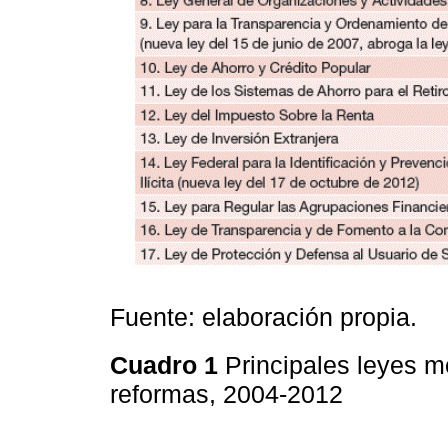
Fuente: elaboración propia.
Cuadro 1
Principales leyes m
reformas, 2004-2012