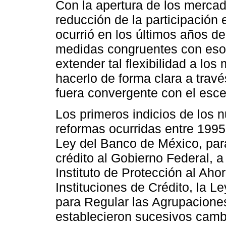
Con la apertura de los mercad
reducción de la participación
ocurrió en los últimos años de
medidas congruentes con esos
extender tal flexibilidad a lo
hacerlo de forma clara a trav
fuera convergente con el esce
Los primeros indicios de los
reformas ocurridas entre 1995
Ley del Banco de México, para 
crédito al Gobierno Federal, a 
Instituto de Protección al Aho
Instituciones de Crédito, la L
para Regular las Agrupaciones
establecieron sucesivos cambio