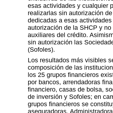
esas actividades y cualquier 
realizarlas sin autorización de
dedicadas a esas actividades
autorización de la SHCP y no
auxiliares del crédito. Asimi
sin autorización las Sociedad
(Sofoles).
Los resultados más visibles s
composición de las institucio
los 25 grupos financieros exi
por bancos, arrendadoras fina
financiero, casas de bolsa, 
de inversión y Sofoles; en ca
grupos financieros se constit
aseguradoras, Administradoras