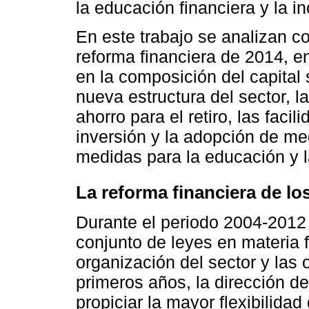
la educación financiera y la in
En este trabajo se analizan co
reforma financiera de 2014, en
en la composición del capital 
nueva estructura del sector, 
ahorro para el retiro, las faci
inversión y la adopción de me
medidas para la educación y la
La reforma financiera de lo
Durante el periodo 2004-2012
conjunto de leyes en materia 
organización del sector y las 
primeros años, la dirección d
propiciar la mayor flexibilidad