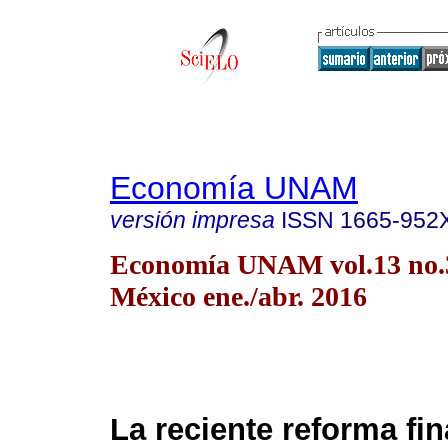
Economía UNAM
versión impresa
ISSN
1665-952
Economía UNAM vol.13 no.
México ene./abr. 2016
La reciente reforma fi