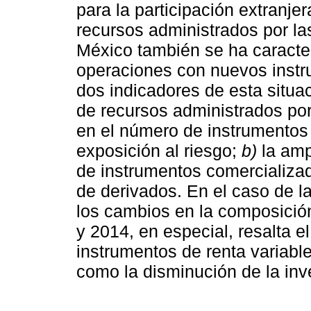
para la participación extranje
recursos administrados por las
México también se ha caracter
operaciones con nuevos instr
dos indicadores de esta situa
de recursos administrados por
en el número de instrumentos 
exposición al riesgo;
b)
la amp
de instrumentos comercializa
de derivados. En el caso de l
los cambios en la composición
y 2014, en especial, resalta e
instrumentos de renta variable
como la disminución de la in