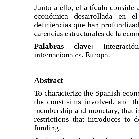
Junto a ello, el artículo consider
económica desarrollada en el
deficiencias que han profundizad
carencias estructurales de la eco
Palabras clave:
Integración
internacionales, Europa.
Abstract
To characterize the Spanish econo
the constraints involved, and 
membership and monetary, that is
restrictions that introduces to 
funding.