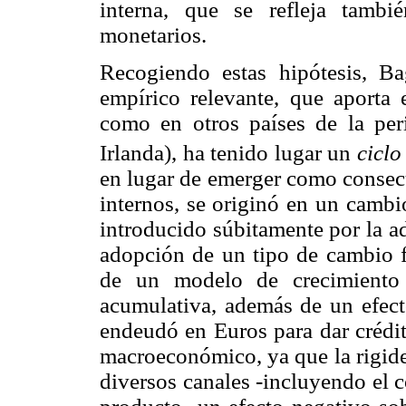
interna, que se refleja tamb
monetarios.
Recogiendo estas hipótesis, Ba
empírico relevante, que aporta
como en otros países de la perif
Irlanda), ha tenido lugar un
cicl
en lugar de emerger como consec
internos, se originó en un camb
introducido súbitamente por la a
adopción de un tipo de cambio fi
de un modelo de crecimiento 
acumulativa, además de un efecto
endeudó en Euros para dar crédi
macroeconómico, ya que la rigide
diversos canales -incluyendo el 