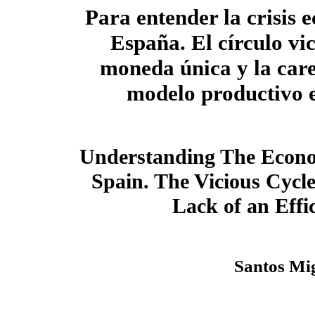
Para entender la crisis 
España. El círculo vic
moneda única y la car
modelo productivo e
Understanding The Econo
Spain. The Vicious Cycle
Lack of an Effi
Santos Mi