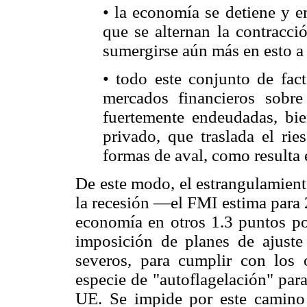
• la economía se detiene y e
que se alternan la contracci
sumergirse aún más en esto a 
• todo este conjunto de fact
mercados financieros sobr
fuertemente endeudadas, bie
privado, que traslada el rie
formas de aval, como resulta 
De este modo, el estrangulamient
la recesión —el FMI estima para 
economía en otros 1.3 puntos po
imposición de planes de ajuste
severos, para cumplir con los o
especie de "autoflagelación" par
UE. Se impide por este camino 