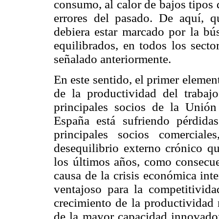
consumo, al calor de bajos tipos 
errores del pasado. De aquí, q
debiera estar marcado por la bú
equilibrados, en todos los sect
señalado anteriormente.
En este sentido, el primer element
de la productividad del trabaj
principales socios de la Unión
España está sufriendo pérdidas
principales socios comercial
desequilibrio externo crónico q
los últimos años, como consecue
causa de la crisis económica int
ventajoso para la competitivid
crecimiento de la productividad 
de la mayor capacidad innovador