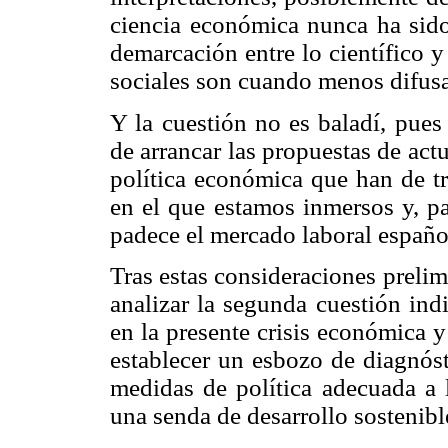
ciencia económica nunca ha sido
demarcación entre lo científico y
sociales son cuando menos difusa
Y la cuestión no es baladí, pues
de arrancar las propuestas de ac
política económica que han de tr
en el que estamos inmersos y, pa
padece el mercado laboral españo
Tras estas consideraciones prelimi
analizar la segunda cuestión ind
en la presente crisis económica y
establecer un esbozo de diagnós
medidas de política adecuada a 
una senda de desarrollo sostenibl