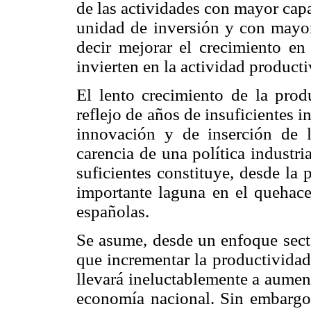
de las actividades con mayor cap
unidad de inversión y con mayor 
decir mejorar el crecimiento en
invierten en la actividad producti
El lento crecimiento de la prod
reflejo de años de insuficientes 
innovación y de inserción de 
carencia de una política industr
suficientes constituye, desde la
importante laguna en el quehace
españolas.
Se asume, desde un enfoque secto
que incrementar la productividad
llevará ineluctablemente a aumen
economía nacional. Sin embargo,