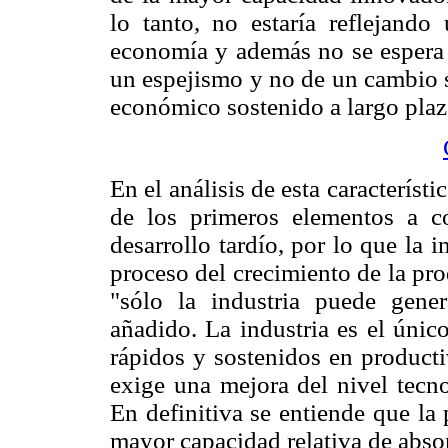
lo tanto, no estaría reflejand
economía y además no se espera q
un espejismo y no de un cambio s
económico sostenido a largo plaz
En el análisis de esta característ
de los primeros elementos a c
desarrollo tardío, por lo que la i
proceso del crecimiento de la p
"sólo la industria puede gener
añadido. La industria es el únic
rápidos y sostenidos en producti
exige una mejora del nivel tecno
En definitiva se entiende que la
mayor capacidad relativa de abso