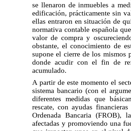
se llenaron de inmuebles a medi
edificación, prácticamente sin 
ellas entraron en situación de q
normativa contable española que 
valor de compra y oscureciendo 
obstante, el conocimiento de es
supone el cierre de los mismos p
donde acudir con el fin de r
acumulado.
A partir de este momento el sect
sistema bancario (con el argume
diferentes medidas que básic
rescate, con ayudas financieras
Ordenada Bancaria (FROB), la
afectadas y promoviendo una fuer