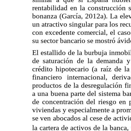
rentabilidad en la construcción
bonanza (García, 2012a). La elev
un atractivo singular para los rec
con excedente comercial, el caso
su sector bancario se mostró ávid
El estallido de la burbuja inmobil
de saturación de la demanda y 
crédito hipotecario (a raíz de l
financiero internacional, de
productos de la desregulación fi
a una buena parte del sistema ba
de concentración del riesgo en 
viviendas y especialmente a prom
se ven abocados al cese de activ
la cartera de activos de la banca