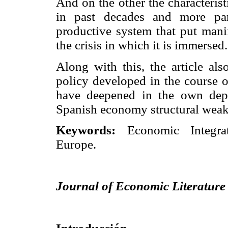
And on the other the characteris
in past decades and more part
productive system that put manif
the crisis in which it is immersed.
Along with this, the article al
policy developed in the course of
have deepened in the own depr
Spanish economy structural weak
Keywords:
Economic Integrati
Europe.
Journal of Economic Literature