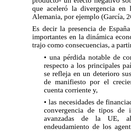
producto- un efecto negativo sob
que aceleró la divergencia en 
Alemania, por ejemplo (García, 2
Es decir la presencia de Españ
importantes en la dinámica econó
trajo como consecuencias, a parti
• una pérdida notable de co
respecto a los principales p
se refleja en un deterioro su
de manifiesto por el crecie
cuenta corriente y,
• las necesidades de financia
convergencia de tipos de 
avanzadas de la UE, al
endeudamiento de los agent