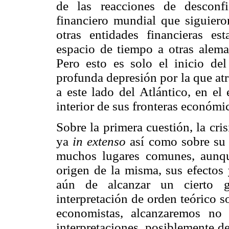
de las reacciones de desconf
financiero mundial que siguier
otras entidades financieras es
espacio de tiempo a otras aleman
Pero esto es solo el inicio del
profunda depresión por la que at
a este lado del Atlántico, en el
interior de sus fronteras económi
Sobre la primera cuestión, la cris
ya
in extenso
así como sobre su 
muchos lugares comunes, aunqu
origen de la misma, sus efectos y
aún de alcanzar un cierto 
interpretación de orden teórico 
economistas, alcanzaremos no
interpretaciones, posiblemente d