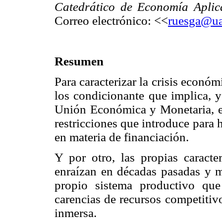
Catedrático de Economía Apli
Correo electrónico: <<
ruesga@u
Resumen
Para caracterizar la crisis económ
los condicionante que implica, y
Unión Económica y Monetaria, es 
restricciones que introduce para 
en materia de financiación.
Y por otro, las propias caracte
enraízan en décadas pasadas y ma
propio sistema productivo que
carencias de recursos competitivos
inmersa.