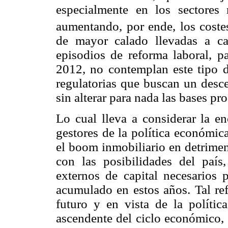
especialmente en los sectores 
aumentando, por ende, los costes
de mayor calado llevadas a ca
episodios de reforma laboral, pa
2012, no contemplan este tipo de
regulatorias que buscan un desce
sin alterar para nada las bases p
Lo cual lleva a considerar la e
gestores de la política económic
el boom inmobiliario en detrim
con las posibilidades del país,
externos de capital necesarios p
acumulado en estos años. Tal ref
futuro y en vista de la polític
ascendente del ciclo económico, 