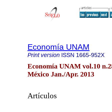
Economía UNAM
Print version
ISSN
1665-952X
Economía UNAM vol.10 n.2
México Jan./Apr. 2013
Artículos