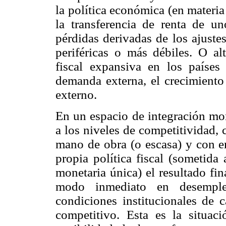
la política económica (en materia 
la transferencia de renta de u
pérdidas derivadas de los ajuste
periféricas o más débiles. O al
fiscal expansiva en los países
demanda externa, el crecimiento
externo.
En un espacio de integración mon
a los niveles de competitividad,
mano de obra (o escasa) y con en
propia política fiscal (sometida 
monetaria única) el resultado fi
modo inmediato en desempleo
condiciones institucionales de 
competitivo. Esta es la situac