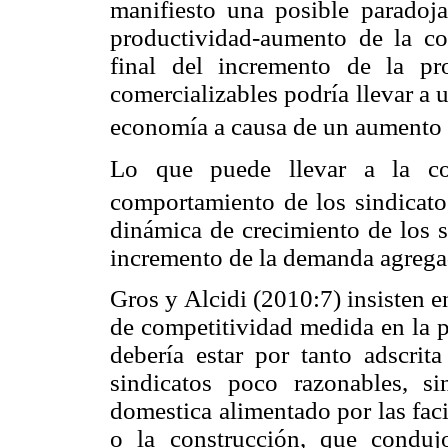
manifiesto una posible paradoja
productividad-aumento de la com
final del incremento de la pr
comercializables podría llevar a 
economía a causa de un aumento g
Lo que puede llevar a la con
comportamiento de los sindicato
dinámica de crecimiento de los s
incremento de la demanda agrega
Gros y Alcidi (2010:7) insisten e
de competitividad medida en la p
debería estar por tanto adscrita
sindicatos poco razonables, 
domestica alimentado por las fac
o la construcción, que condu