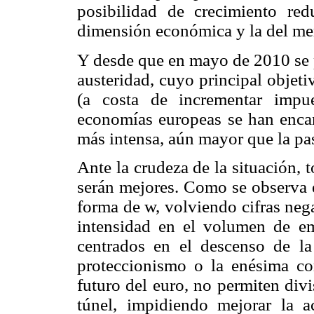
posibilidad de crecimiento red
dimensión económica y la del me
Y desde que en mayo de 2010 se p
austeridad, cuyo principal objeti
(a costa de incrementar impue
economías europeas se han enca
más intensa, aún mayor que la pa
Ante la crudeza de la situación, 
serán mejores. Como se observa 
forma de w, volviendo cifras neg
intensidad en el volumen de em
centrados en el descenso de l
proteccionismo o la enésima co
futuro del euro, no permiten divi
túnel, impidiendo mejorar la a