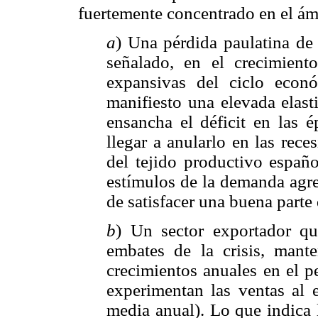
fuertemente concentrado en el ám
a
) Una pérdida paulatina de
señalado, en el crecimiento
expansivas del ciclo econ
manifiesto una elevada elast
ensancha el déficit en las é
llegar a anularlo en las rec
del tejido productivo españo
estímulos de la demanda agre
de satisfacer una buena parte
b
) Un sector exportador qu
embates de la crisis, man
crecimientos anuales en el p
experimentan las ventas al 
media anual). Lo que indica 