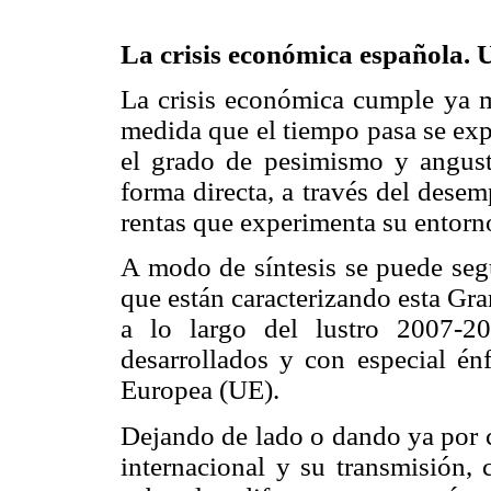
La crisis económica española. 
La crisis económica cumple ya m
medida que el tiempo pasa se exp
el grado de pesimismo y angust
forma directa, a través del desem
rentas que experimenta su entorno
A modo de síntesis se puede seg
que están caracterizando esta Gr
a lo largo del lustro 2007-20
desarrollados y con especial én
Europea (UE).
Dejando de lado o dando ya por co
internacional y su transmisión, 