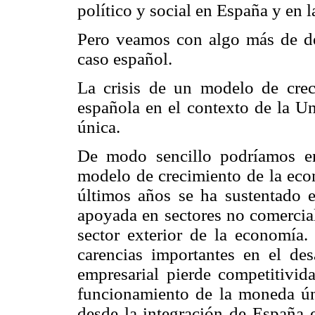
político y social en España y en 
Pero veamos con algo más de det
caso español.
La crisis de un modelo de crec
española en el contexto de la U
única.
De modo sencillo podríamos ent
modelo de crecimiento de la eco
últimos años se ha sustentado e
apoyada en sectores no comercial
sector exterior de la economía
carencias importantes en el des
empresarial pierde competitivid
funcionamiento de la moneda ún
desde la integración de España 