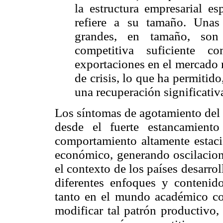
la estructura empresarial es
refiere a su tamaño. Una
grandes, en tamaño, son 
competitiva suficiente 
exportaciones en el mercado 
de crisis, lo que ha permitido
una recuperación significativ
Los síntomas de agotamiento del 
desde el fuerte estancamiento
comportamiento altamente estaci
económico, generando oscilacion
el contexto de los países desarro
diferentes enfoques y contenid
tanto en el mundo académico com
modificar tal patrón productivo,