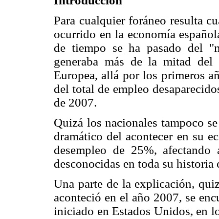
Introducción
Para cualquier foráneo resulta 
ocurrido en la economía española
de tiempo se ha pasado del "
generaba más de la mitad del
Europea, allá por los primeros añ
del total de empleo desaparecidos
de 2007.
Quizá los nacionales tampoco se
dramático del acontecer en su ec
desempleo de 25%, afectando a 
desconocidas en toda su historia
Una parte de la explicación, qui
aconteció en el año 2007, se encu
iniciado en Estados Unidos, en los