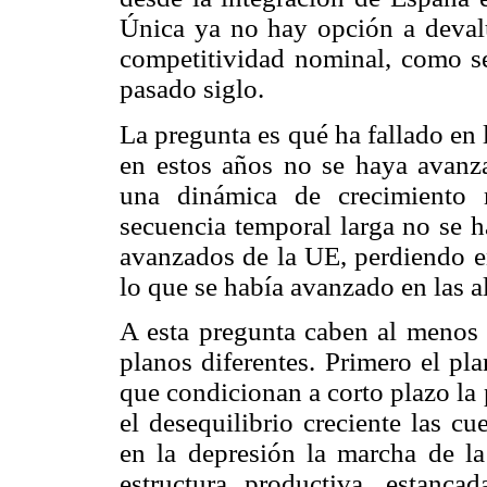
Única ya no hay opción a deval
competitividad nominal, como se
pasado siglo.
La pregunta es qué ha fallado en 
en estos años no se haya avanza
una dinámica de crecimiento
secuencia temporal larga no se 
avanzados de la UE, perdiendo en
lo que se había avanzado en las al
A esta pregunta caben al menos t
planos diferentes. Primero el pl
que condicionan a corto plazo la 
el desequilibrio creciente las c
en la depresión la marcha de l
estructura productiva, estanc