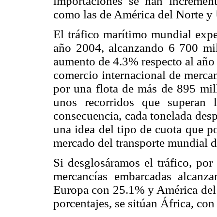
importaciones se han incremen
como las de América del Norte y
El tráfico marítimo mundial expe
año 2004, alcanzando 6 700 mil
aumento de 4.3% respecto al año 
comercio internacional de mercan
por una flota de más de 895 mil
unos recorridos que superan l
consecuencia, cada tonelada desp
una idea del tipo de cuota que p
mercado del transporte mundial d
Si desglosáramos el tráfico, por
mercancías embarcadas alcanza
Europa con 25.1% y América del
porcentajes, se sitúan África, co