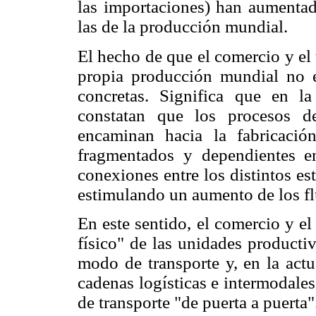
las importaciones) han aumentado
las de la producción mundial.
El hecho de que el comercio y el
propia producción mundial no e
concretas. Significa que en la
constatan que los procesos de
encaminan hacia la fabricaci
fragmentados y dependientes en
conexiones entre los distintos es
estimulando un aumento de los fl
En este sentido, el comercio y e
físico" de las unidades producti
modo de transporte y, en la actu
cadenas logísticas e intermodale
de transporte "de puerta a puerta"