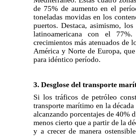
de 75% de aumento en el perío
toneladas movidas en los conten
puertos. Destaca, asimismo, los
latinoamericana con el 77%.
crecimientos más atenuados de lo
América y Norte de Europa, que 
para idéntico período.
3. Desglose del transporte marí
Si los tráficos de petróleo cons
transporte marítimo en la década 
alcanzando porcentajes de 40% de
menos cierto que a partir de la 
y a crecer de manera ostensible