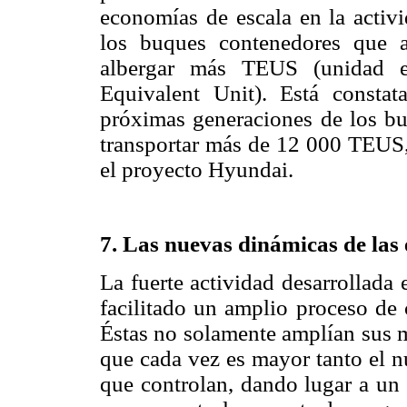
economías de escala en la activi
los buques contenedores que 
albergar más TEUS (unidad eq
Equivalent Unit). Está constat
próximas generaciones de los bu
transportar más de 12 000 TEUS,
el proyecto Hyundai.
7. Las nuevas dinámicas de las
La fuerte actividad desarrollada
facilitado un amplio proceso de 
Éstas no solamente amplían sus m
que cada vez es mayor tanto el 
que controlan, dando lugar a un 