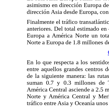
asimismo en dirección Europa de
dirección Asia desde Europa, co
Finalmente el tráfico transatlánt
anteriores. Del total estimado en
Europa a América Norte un tot
Norte a Europa de 1.8 millones 
En lo que respecta a los senti
entre aquellos grandes centros 
de la siguiente manera: las rut
suman 0.7 y 0.3 millones de 
América Central asciende a 2.5 m
Norte y América Central y Mer
tráfico entre Asia y Oceanía uno