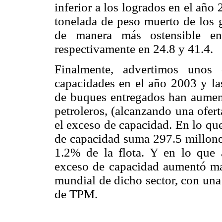
inferior a los logrados en el año
tonelada de peso muerto de los 
de manera más ostensible en 
respectivamente en 24.8 y 41.4.
Finalmente, advertimos unos 
capacidades en el año 2003 y la
de buques entregados han aument
petroleros, (alcanzando una ofer
el exceso de capacidad. En lo que 
de capacidad suma 297.5 millone
1.2% de la flota. Y en lo que 
exceso de capacidad aumentó mar
mundial de dicho sector, con una
de TPM.