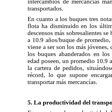
intercambios de mercancías manu
transportados.
En cuanto a los buques tres nota
flota ha disminuido en los últi
descensos más sobresalientes se 
a 10.9 años/buque de promedio, 
viene a ser son los más jóvenes,
los buques abanderados en los 
edad poseen, un promedio 10.9 a
la cartera de pedidos, situándo
récord, lo que supone encarg
transportar más mercancías.
5. La productividad del transp