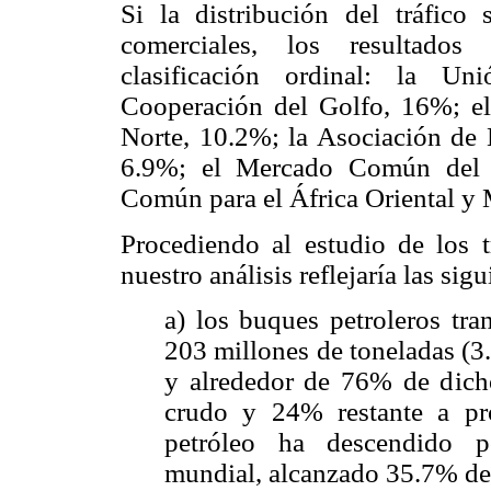
Si la distribución del tráfico
comerciales, los resultados 
clasificación ordinal: la U
Cooperación del Golfo, 16%; e
Norte, 10.2%; la Asociación de
6.9%; el Mercado Común de
Común para el África Oriental y
Procediendo al estudio de los t
nuestro análisis reflejaría las sig
a) los buques petroleros tra
203 millones de toneladas (3
y alrededor de 76% de dicho
crudo y 24% restante a pro
petróleo ha descendido p
mundial, alcanzado 35.7% del