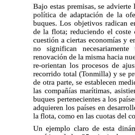
Bajo estas premisas, se advierte 
política de adaptación de la of
buques. Los objetivos radican e
de la flota; reduciendo el coste
cuestión a ciertas economías y em
no significan necesariamente
renovación de la misma hacia nue
re-orientan los procesos de aju
recorrido total (Tonmilla) y se 
de otra parte, se establecen med
las compañías marítimas, asisti
buques pertenecientes a los país
adquieren los países en desarroll
la flota, como en las cuotas del c
Un ejemplo claro de esta dinámi