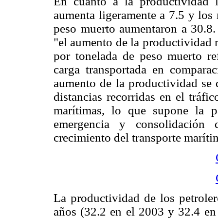
En cuanto a la productividad l
aumenta ligeramente a 7.5 y los 
peso muerto aumentaron a 30.8
"el aumento de la productividad 
por tonelada de peso muerto ref
carga transportada en comparac
aumento de la productividad se d
distancias recorridas en el tráfi
marítimas, lo que supone la p
emergencia y consolidación 
crecimiento del transporte maríti
La productividad de los petrole
años (32.2 en el 2003 y 32.4 en 