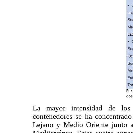
La mayor intensidad de los 
contenedores se ha concentrado
Lejano y Medio Oriente junto a l
Mediterráneo. Estas cuatro zona