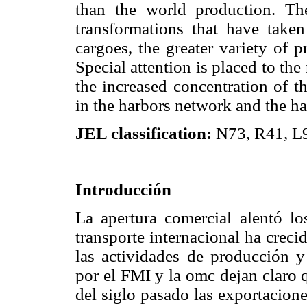
than the world production. The
transformations that have taken
cargoes, the greater variety of 
Special attention is placed to th
the increased concentration of t
in the harbors network and the ha
JEL classification:
N73, R41, L
Introducción
La apertura comercial alentó los
transporte internacional ha crec
las actividades de producción 
por el FMI y la omc dejan claro 
del siglo pasado las exportacion