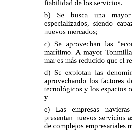
fiabilidad de los servicios.
b) Se busca una mayor fl
especializados, siendo cap
nuevos mercados;
c) Se aprovechan las "eco
marítimo. A mayor Tonmilla, 
mar es más reducido que el re
d) Se explotan las denomi
aprovechando los factores d
tecnológicos y los espacios 
y
e) Las empresas navieras
presentan nuevos servicios a
de complejos empresariales m