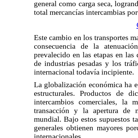
general como carga seca, logrando
total mercancías intercambias por
Este cambio en los transportes ma
consecuencia de la atenuació
prevalecido en las etapas en las
de industrias pesadas y los trá
internacional todavía incipiente.
La globalización económica ha e
estructurales. Productos de d
intercambios comerciales, la 
transacción y la apertura de 
mundial. Bajo estos supuestos ta
generales obtienen mayores porc
internacionales.