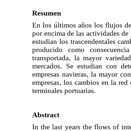
Resumen
En los últimos años los flujos d
por encima de las actividades de
estudian los trascendentales cam
producido como consecuencia
transportada, la mayor varieda
mercados. Se estudian con dete
empresas navieras, la mayor con
empresas, los cambios en la red 
terminales portuarias.
Abstract
In the last years the flows of i