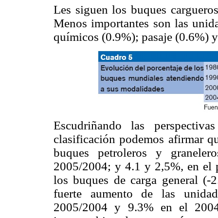
Les siguen los buques cargueros
Menos importantes son las unida
químicos (0.9%); pasaje (0.6%) y
Escudriñando las perspectiva
clasificación podemos afirmar q
buques petroleros y graneler
2005/2004; y 4.1 y 2,5%, en el 
los buques de carga general (-2
fuerte aumento de las unidad
2005/2004 y 9.3% en el 2004/