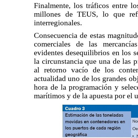
Finalmente, los tráficos entre l
millones de TEUS, lo que refu
interregionales.
Consecuencia de estas magnitudes
comerciales de las mercancía
evidentes desequilibrios en los s
la circunstancia que una de las 
al retorno vacío de los conte
actualidad uno de los grandes obj
hora de la programación y selecc
marítimos y de la apuesta por el u