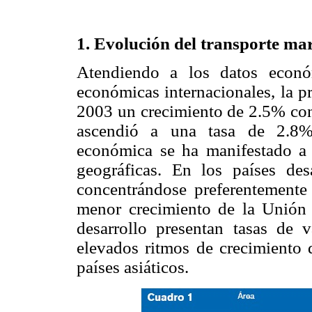
1. Evolución del transporte ma
Atendiendo a los datos económ
económicas internacionales, la p
2003 un crecimiento de 2.5% con 
ascendió a una tasa de 2.8% 
económica se ha manifestado a r
geográficas. En los países des
concentrándose preferentemente
menor crecimiento de la Unión E
desarrollo presentan tasas de 
elevados ritmos de crecimiento 
países asiáticos.