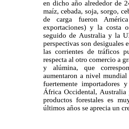
en dicho año alrededor de 24
maíz, cebada, soja, sorgo, c
de carga fueron Améric
exportaciones) y la costa 
seguido de Australia y la 
perspectivas son desiguales 
las corrientes de tráficos 
respecta al otro comercio a g
y alúmina, que correspon
aumentaron a nivel mundial 
fuertemente importadores y
África Occidental, Australia
productos forestales es mu
últimos años se aprecia un cr