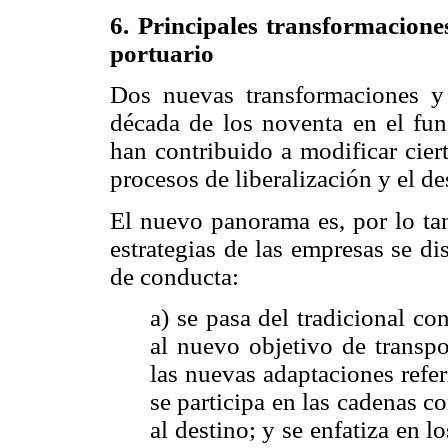
6. Principales transformacione
portuario
Dos nuevas transformaciones y
década de los noventa en el fun
han contribuido a modificar cier
procesos de liberalización y el de
El nuevo panorama es, por lo ta
estrategias de las empresas se di
de conducta:
a) se pasa del tradicional co
al nuevo objetivo de transpo
las nuevas adaptaciones refe
se participa en las cadenas c
al destino; y se enfatiza en lo