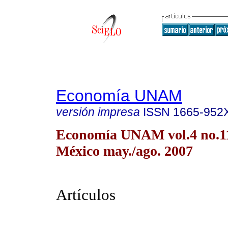
Economía UNAM
versión impresa
ISSN
1665-952
Economía UNAM vol.4 no.1
México may./ago. 2007
Artículos