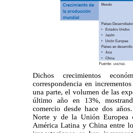
Dichos crecimientos econ
correspondencia en incrementos 
una parte, el volumen de las exp
último año en 13%, mostrando
comercio desde hace dos años.
Norte y de la Unión Europea en
América Latina y China entre los