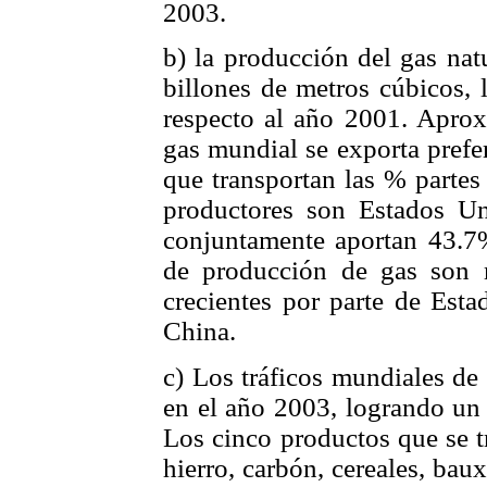
2003.
b) la producción del gas nat
billones de metros cúbicos,
respecto al año 2001. Apro
gas mundial se exporta prefe
que transportan las % partes
productores son Estados U
conjuntamente aportan 43.7%
de producción de gas son 
crecientes por parte de Est
China.
c) Los tráficos mundiales d
en el año 2003, logrando un 
Los cinco productos que se t
hierro, carbón, cereales, bau