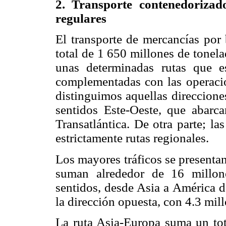
2. Transporte contenedorizad
regulares
El transporte de mercancías por 
total de 1 650 millones de tonela
unas determinadas rutas que e
complementadas con las operacio
distinguimos aquellas direcciones
sentidos Este-Oeste, que abarca
Transatlántica. De otra parte; las
estrictamente rutas regionales.
Los mayores tráficos se presentan
suman alrededor de 16 millon
sentidos, desde Asia a América 
la dirección opuesta, con 4.3 mi
La ruta Asia-Europa suma un to