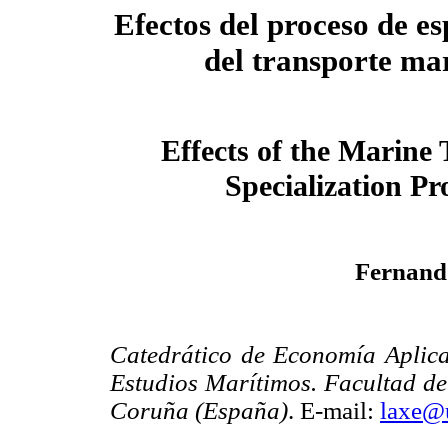
Efectos del proceso de es
del transporte ma
Effects of the Marine
Specialization Pr
Fernand
Catedrático de Economía Aplicad
Estudios Marítimos. Facultad de
Coruña (España)
. E-mail:
laxe@