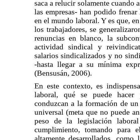
saca a relucir solamente cuando a
las empresas- han podido frenar 
en el mundo laboral. Y es que, e
los trabajadores, se generalizaro
renuncias en blanco, la subcon
actividad sindical y reivindica
salarios sindicalizados y no sind
-hasta llegar a su mínima expr
(Bensusán, 2006).
En este contexto, es indispensa
laboral, qué se puede hacer p
conduzcan a la formación de un 
universal (meta que no puede ana
peso de la legislación laboral
cumplimiento, tomando para el
altamente desarrollados, como 