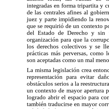
integradas en forma tripartita y 
de las centrales afines al gobie
juez y parte impidiendo la renov
que se requirió de un contexto pol
del Estado de Derecho y sin t
organización para que la corrupc
los derechos colectivos y se lle
prácticas más perversas, como l
son aceptadas como un mal meno
La misma legislación crea entonc
representación para evitar dañ
obstáculos serios a la reestructu
un contexto de mayor apertura po
logrado abrir el espacio para c
también traducirse en mayor cor