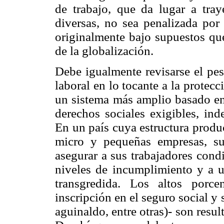
de trabajo, que da lugar a tra
diversas, no sea penalizada por 
originalmente bajo supuestos qu
de la globalización.
Debe igualmente revisarse el pes
laboral en lo tocante a la prote
un sistema más amplio basado en 
derechos sociales exigibles, ind
En un país cuya estructura produc
micro y pequeñas empresas, s
asegurar a sus trabajadores cond
niveles de incumplimiento y a un
transgredida. Los altos porcen
inscripción en el seguro social y 
aguinaldo, entre otras)- son result