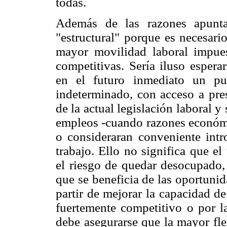
todas.
Además de las razones apunta
"estructural" porque es necesari
mayor movilidad laboral impues
competitivas. Sería iluso espera
en el futuro inmediato un pu
indeterminado, con acceso a pres
de la actual legislación laboral y
empleos -cuando razones económic
o consideraran conveniente intr
trabajo. Ello no significa que e
el riesgo de quedar desocupado,
que se beneficia de las oportuni
partir de mejorar la capacidad d
fuertemente competitivo o por l
debe asegurarse que la mayor fle