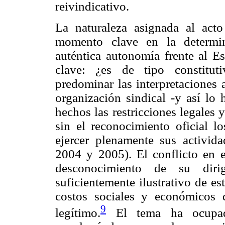
reivindicativo.
La naturaleza asignada al acto 
momento clave en la determin
auténtica autonomía frente al E
clave: ¿es de tipo constitut
predominar las interpretaciones 
organización sindical -y así lo 
hechos las restricciones legales 
sin el reconocimiento oficial l
ejercer plenamente sus activida
2004 y 2005). El conflicto en el
desconocimiento de su diri
suficientemente ilustrativo de es
costos sociales y económicos 
9
legítimo.
El tema ha ocupad