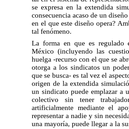
se expresa en la extendida simu
consecuencia acaso de un diseño 
en el que este diseño opera? Amb
tal fenómeno.
La forma en que es regulado e
México (incluyendo las cuestio
huelga -recurso con el que se abr
otorga a los sindicatos un pode
que se busca- es tal vez el aspec
origen de la extendida simulació
un sindicato puede emplazar a u
colectivo sin tener trabajado
artificialmente mediante el a
representar a nadie y sin necesid
una mayoría, puede llegar a la su