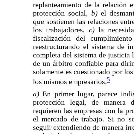
replanteamiento de la relación e
protección social,
b)
el desmant
que sostienen las relaciones entr
los trabajadores,
c)
la necesida
fiscalización del cumplimient
reestructurando el sistema de i
completa del sistema de justicia 
de un árbitro confiable para diri
solamente es cuestionado por los 
5
los mismos empresarios.
a)
En primer lugar, parece indis
protección legal, de manera 
requieren las empresas con la pr
el mercado de trabajo. Si no se
seguir extendiendo de manera irre