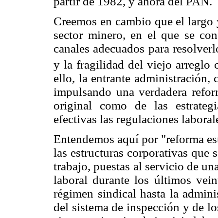
partir de 1982, y ahora del PAN.
Creemos en cambio que el largo y
sector minero, en el que se con
canales adecuados para resolverl
y la fragilidad del viejo arreglo
ello, la entrante administración,
impulsando una verdadera reforma
original como de las estrateg
efectivas las regulaciones laboral
Entendemos aquí por "reforma est
las estructuras corporativas que
trabajo, puestas al servicio de un
laboral durante los últimos vei
régimen sindical hasta la admini
del sistema de inspección y de l