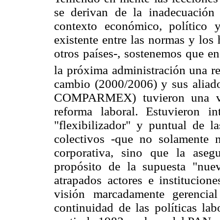
se derivan de la inadecuación 
contexto económico, político 
existente entre las normas y lo
otros países-, sostenemos que e
la próxima administración una r
cambio (2000/2006) y sus aliado
COMPARMEX) tuvieron una visi
reforma laboral. Estuvieron i
"flexibilizador" y puntual de l
colectivos -que no solamente n
corporativa, sino que la asegu
propósito de la supuesta "nue
atrapados actores e institucion
visión marcadamente gerencia
continuidad de las políticas lab