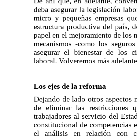
De ahí que, en adelante, conven
deba asegurar la legislación lab
micro y pequeñas empresas qu
estructura productiva del país, 
papel en el mejoramiento de los 
mecanismos -como los seguros 
asegurar el bienestar de los c
laboral. Volveremos más adelante
Los ejes de la reforma
Dejando de lado otros aspectos 
de eliminar las restricciones 
trabajadores al servicio del Esta
constitucional de competencias e
el análisis en relación con 