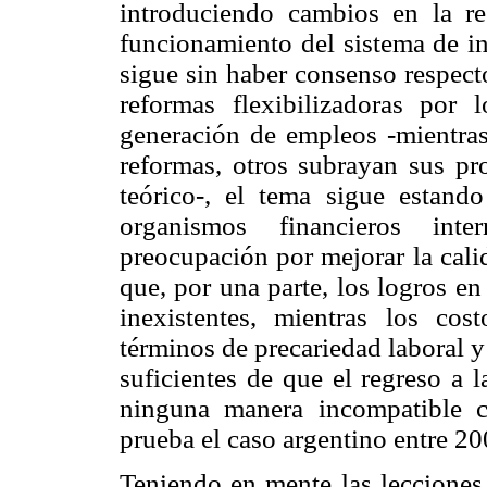
introduciendo cambios en la re
funcionamiento del sistema de in
sigue sin haber consenso respecto
reformas flexibilizadoras por 
generación de empleos -mientras
reformas, otros subrayan sus pr
teórico-, el tema sigue estand
organismos financieros int
preocupación por mejorar la cali
que, por una parte, los logros e
inexistentes, mientras los cos
términos de precariedad laboral y
suficientes de que el regreso a 
ninguna manera incompatible 
prueba el caso argentino entre 2
Teniendo en mente las lecciones 