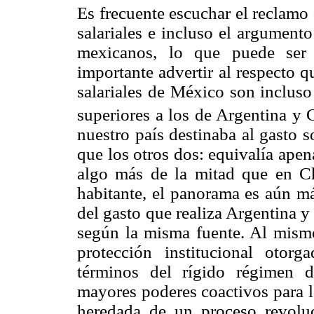
Es frecuente escuchar el reclamo 
salariales e incluso el argumento
mexicanos, lo que puede ser 
importante advertir al respecto 
salariales de México son incluso
superiores a los de Argentina y
nuestro país destinaba al gasto 
que los otros dos: equivalía apen
algo más de la mitad que en Ch
habitante, el panorama es aún má
del gasto que realiza Argentina y
según la misma fuente. Al mismo
protección institucional otor
términos del rígido régimen 
mayores poderes coactivos para l
heredada de un proceso revoluc