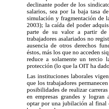
declinante poder de los sindicat
salarios, sea por la baja tasa d
simulación y fragmentación de la
2003); la caída del poder adquis
parte de su valor a partir de
trabajadores asalariados no regis
ausencia de otros derechos fu
éstos, más los que no acceden siqu
reduce a solamente un tercio 
protección (lo que la OIT ha dado
Las instituciones laborales vige
que los trabajadores permanecen 
posibilidades de realizar carrera
en empresas grandes y logran a
optar por una jubilación al final