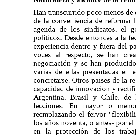
Han transcurrido poco menos de d
de la conveniencia de reformar l
agenda de los sindicatos, el g
políticos. Desde entonces a la f
experiencia dentro y fuera del p
voces al respecto, se han cr
negociación y se han producido 
varias de ellas presentadas en e
concretarse. Otros países de la 
capacidad de innovación y rectifi
Argentina, Brasil y Chile, d
lecciones. En mayor o menor 
reemplazando el fervor "flexibi
los años noventa, o antes- por el
en la protección de los trabaj