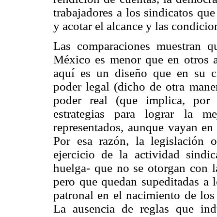
trabajadores a los sindicatos qu
y acotar el alcance y las condicio
Las comparaciones muestran q
México es menor que en otros ar
aquí es un diseño que en su c
poder legal (dicho de otra maner
poder real (que implica, por 
estrategias para lograr la m
representados, aunque vayan en c
Por esa razón, la legislación o
ejercicio de la actividad sindi
huelga- que no se otorgan con l
pero que quedan supeditadas a lo
patronal en el nacimiento de los
La ausencia de reglas que ind