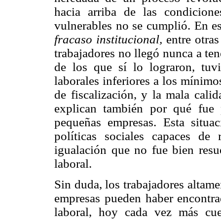
hacia arriba de las condicione
vulnerables no se cumplió. En es
fracaso institucional,
entre otras
trabajadores no llegó nunca a te
de los que sí lo lograron, tuv
laborales inferiores a los mínimo
de fiscalización, y la mala cali
explican también por qué fue 
pequeñas empresas. Esta situa
políticas sociales capaces de
igualación que no fue bien resue
laboral.
Sin duda, los trabajadores altame
empresas pueden haber encontrad
laboral, hoy cada vez más cu