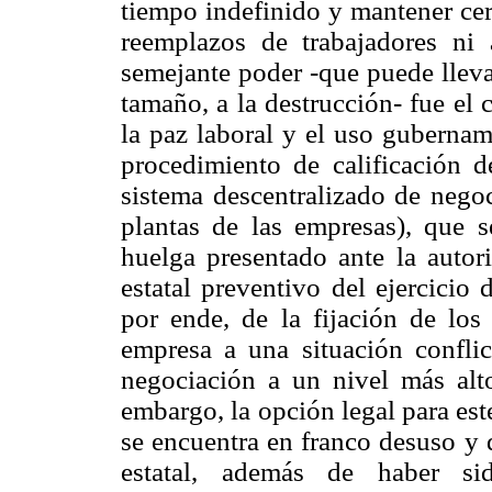
tiempo indefinido y mantener cer
reemplazos de trabajadores ni a
semejante poder -que puede lleva
tamaño, a la destrucción- fue el 
la paz laboral y el uso gubernam
procedimiento de calificación 
sistema descentralizado de nego
plantas de las empresas), que s
huelga presentado ante la autori
estatal preventivo del ejercicio 
por ende, de la fijación de los 
empresa a una situación conflic
negociación a un nivel más alt
embargo, la opción legal para est
se encuentra en franco desuso y 
estatal, además de haber sid