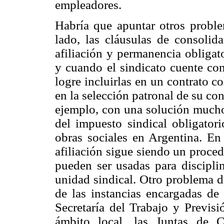
empleadores.
Habría que apuntar otros proble
lado, las cláusulas de consolid
afiliación y permanencia obligat
y cuando el sindicato cuente con
logre incluirlas en un contrato 
en la selección patronal de su con
ejemplo, con una solución mucho 
del impuesto sindical obligatori
obras sociales en Argentina. En
afiliación sigue siendo un proced
pueden ser usadas para disciplin
unidad sindical. Otro problema d
de las instancias encargadas de r
Secretaría del Trabajo y Previsi
ámbito local, las Juntas de Co