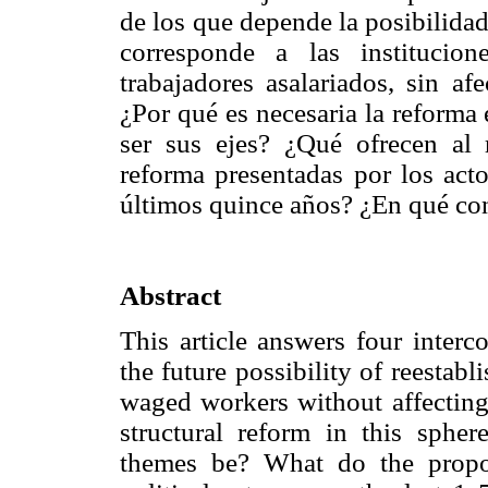
de los que depende la posibilidad 
corresponde a las institucio
trabajadores asalariados, sin af
¿Por qué es necesaria la reforma
ser sus ejes? ¿Qué ofrecen al r
reforma presentadas por los acto
últimos quince años? ¿En qué con
Abstract
This article answers four interc
the future possibility of reestabli
waged workers without affecting
structural reform in this sphe
themes be? What do the propos