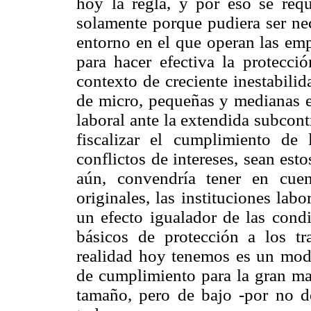
hoy la regla, y por eso se requ
solamente porque pudiera ser nec
entorno en el que operan las emp
para hacer efectiva la protecció
contexto de creciente inestabili
de micro, pequeñas y medianas 
laboral ante la extendida subcont
fiscalizar el cumplimiento de 
conflictos de intereses, sean est
aún, convendría tener en cuen
originales, las instituciones la
un efecto igualador de las cond
básicos de protección a los t
realidad hoy tenemos es un model
de cumplimiento para la gran ma
tamaño, pero de bajo -por no d