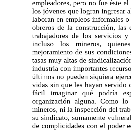
empleadores, pero no fue éste el
los jóvenes que logran ingresar 
laboran en empleos informales o
obreros de la construcción, las c
trabajadores de los servicios 
incluso los mineros, quienes
mejoramiento de sus condiciones
tasas muy altas de sindicalizaci
industria con importantes recurs
últimos no pueden siquiera ejerc
vidas sin que les hayan servido d
fácil imaginar qué podría es
organización alguna. Como lo
mineros, ni la inspección del trab
su sindicato, sumamente vulnerab
de complicidades con el poder e