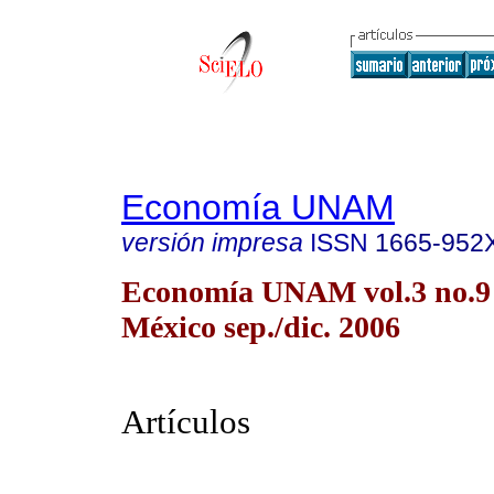
Economía UNAM
versión impresa
ISSN
1665-952
Economía UNAM vol.3 no.9
México sep./dic. 2006
Artículos