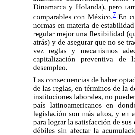
Dinamarca y Holanda), pero tamb
7
comparables con México.
En cu
normas en materia de estabilidad 
regular mejor una flexibilidad (q
atrás) y de asegurar que no se tr
vez reglas y mecanismos ade
capitalización preventiva de
desempleo.
Las consecuencias de haber optad
de las reglas, en términos de la 
instituciones laborales, no pued
país latinoamericanos en dond
legislación son más altos, y en 
para lograr la satisfacción de sus
débiles sin afectar la acumulac