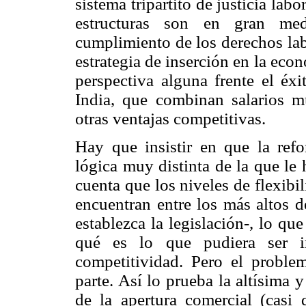
sistema tripartito de justicia lab
estructuras son en gran med
cumplimiento de los derechos lab
estrategia de inserción en la econ
perspectiva alguna frente el éx
India, que combinan salarios 
otras ventajas competitivas.
Hay que insistir en que la refo
lógica muy distinta de la que le
cuenta que los niveles de flexib
encuentran entre los más altos 
establezca la legislación-, lo q
qué es lo que pudiera ser 
competitividad. Pero el proble
parte. Así lo prueba la altísima y
de la apertura comercial (cas