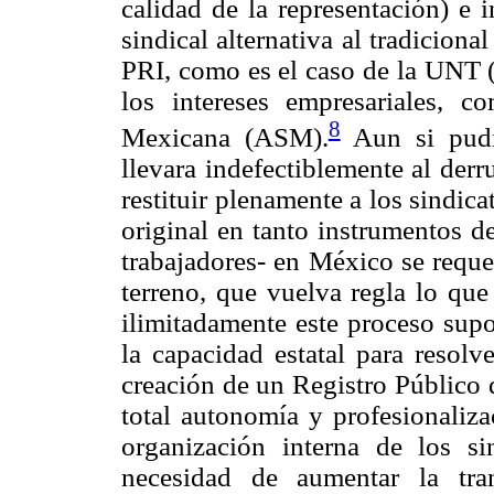
calidad de la representación) e 
sindical alternativa al tradicion
PRI, como es el caso de la UNT (
los intereses empresariales, 
8
Mexicana (ASM).
Aun si pudie
llevara indefectiblemente al derr
restituir plenamente a los sindica
original en tanto instrumentos de
trabajadores- en México se reque
terreno, que vuelva regla lo que
ilimitadamente este proceso supo
la capacidad estatal para resolv
creación de un Registro Público 
total autonomía y profesionaliza
organización interna de los si
necesidad de aumentar la tra