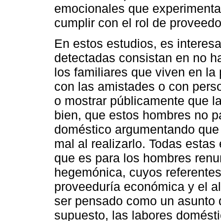
emocionales que experimenta
cumplir con el rol de proveed
En estos estudios, es interes
detectadas consistan en no h
los familiares que viven en la 
con las amistades o con person
o mostrar públicamente que la
bien, que estos hombres no pa
doméstico argumentando que 
mal al realizarlo. Todas estas 
que es para los hombres renu
hegemónica, cuyos referentes 
proveeduría económica y el a
ser pensado como un asunto d
supuesto, las labores domésti