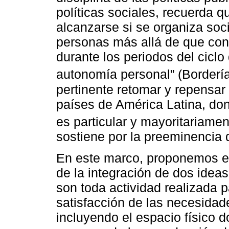
políticas sociales, recuerda q
alcanzarse si se organiza soc
personas más allá de que conv
durante los periodos del ciclo
autonomía personal” (Borderí
pertinente retomar y repensar
países de América Latina, don
es particular y mayoritariament
sostiene por la preeminencia d
En este marco, proponemos en
de la integración de dos idea
son toda actividad realizada p
satisfacción de las necesidade
incluyendo el espacio físico 