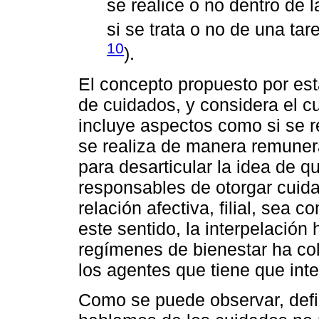
se realice o no dentro de l
si se trata o no de una ta
10
).
El concepto propuesto por esta
de cuidados, y considera el 
incluye aspectos como si se re
se realiza de manera remuner
para desarticular la idea de q
responsables de otorgar cuid
relación afectiva, filial, sea
este sentido, la interpelación
regímenes de bienestar ha c
los agentes que tiene que inte
Como se puede observar, defi