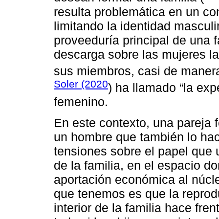
resulta problemática en un co
limitando la identidad masculi
proveeduría principal de una 
descarga sobre las mujeres la 
sus miembros, casi de manera
Soler (2020
) ha llamado “la exp
femenino.
En este contexto, una pareja 
un hombre que también lo hac
tensiones sobre el papel que u
de la familia, en el espacio 
aportación económica al núcle
que tenemos es que la reproduc
interior de la familia hace fre