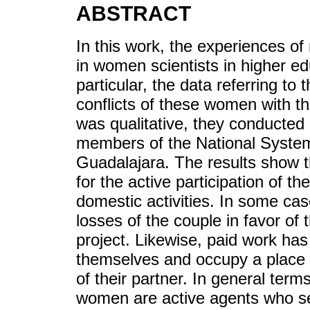
ABSTRACT
In this work, the experiences of 
in women scientists in higher ed
particular, the data referring to
conflicts of these women with t
was qualitative, they conducted 
members of the National System 
Guadalajara. The results show t
for the active participation of th
domestic activities. In some cas
losses of the couple in favor of
project. Likewise, paid work ha
themselves and occupy a place o
of their partner. In general ter
women are active agents who seek