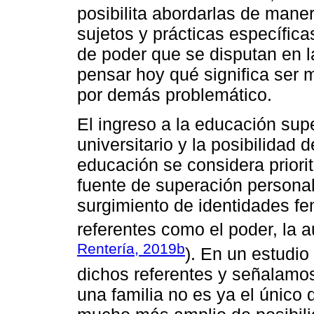
posibilita abordarlas de mane
sujetos y prácticas específic
de poder que se disputan en l
pensar hoy qué significa ser 
por demás problemático.
El ingreso a la educación super
universitario y la posibilidad
educación se considera priorit
fuente de superación persona
surgimiento de identidades f
referentes como el poder, la au
Rentería, 2019b
). En un estudio
dichos referentes y señalamo
una familia no es ya el único 