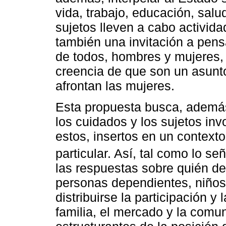
vida, trabajo, educación, salu
sujetos lleven a cabo activida
también una invitación a pens
de todos, hombres y mujeres, 
creencia de que son un asunt
afrontan las mujeres.
Esta propuesta busca, además
los cuidados y los sujetos inv
estos, insertos en un contexto 
particular. Así, tal como lo s
las respuestas sobre quién de
personas dependientes, niños
distribuirse la participación y
familia, el mercado y la comu