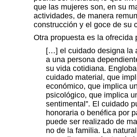
que las mujeres son, en su ma
actividades, de manera remune
construcción y el goce de su 
Otra propuesta es la ofrecida
[…] el cuidado designa la 
a una persona dependiente 
su vida cotidiana. Engloba
cuidado material, que impl
económico, que implica un
psicológico, que implica un
sentimental”. El cuidado 
honoraria o benéfica por pa
puede ser realizado de m
no de la familia. La natura