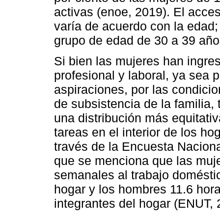
activas (enoe, 2019). El acces
varía de acuerdo con la edad; 
grupo de edad de 30 a 39 año
Si bien las mujeres han ingr
profesional y laboral, ya sea 
aspiraciones, por las condicio
de subsistencia de la familia,
una distribución más equitativa
tareas en el interior de los h
través de la Encuesta Nacion
que se menciona que las muje
semanales al trabajo domésti
hogar y los hombres 11.6 horas
integrantes del hogar (ENUT, 