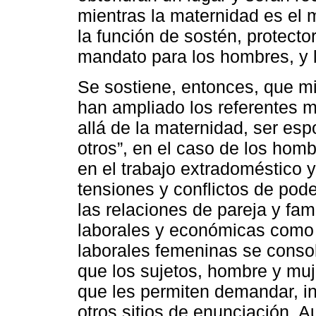
mientras la maternidad es el 
la función de sostén, protector
mandato para los hombres, y lo
Se sostiene, entonces, que m
han ampliado los referentes 
allá de la maternidad, ser es
otros”, en el caso de los hom
en el trabajo extradoméstico 
tensiones y conflictos de pode
las relaciones de pareja y fam
laborales y económicas como e
laborales femeninas se consol
que los sujetos, hombre y mu
que les permiten demandar, in
otros sitios de enunciación. 