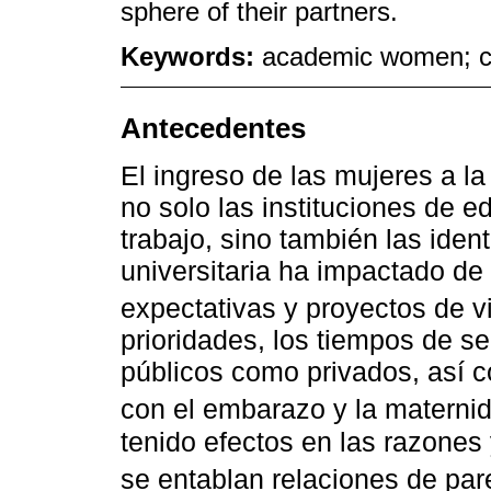
sphere of their partners.
Keywords:
academic women; co-
Antecedentes
El ingreso de las mujeres a l
no solo las instituciones de 
trabajo, sino también las iden
universitaria ha impactado de
expectativas y proyectos de vi
prioridades, los tiempos de se
públicos como privados, así 
con el embarazo y la maternid
tenido efectos en las razones
se entablan relaciones de pare