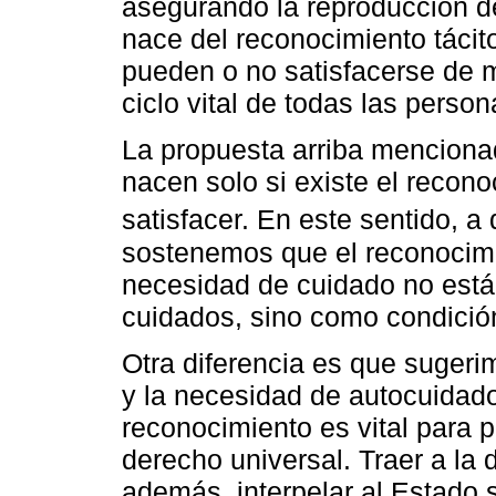
asegurando la reproducción de
nace del reconocimiento tácit
pueden o no satisfacerse de 
ciclo vital de todas las person
La propuesta arriba menciona
nacen solo si existe el recon
satisfacer. En este sentido, a
sostenemos que el reconocimi
necesidad de cuidado no está
cuidados, sino como condició
Otra diferencia es que sugeri
y la necesidad de autocuidad
reconocimiento es vital para 
derecho universal. Traer a la
además, interpelar al Estado 