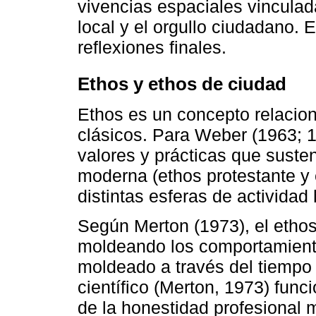
vivencias espaciales vinculad
local y el orgullo ciudadano. 
reflexiones finales.
Ethos y ethos de ciudad
Ethos es un concepto relacio
clásicos. Para Weber (1963; 1
valores y prácticas que suste
moderna (ethos protestante y e
distintas esferas de activida
Según Merton (1973), el ethos
moldeando los comportamientos
moldeado a través del tiempo 
científico (Merton, 1973) fu
de la honestidad profesional 