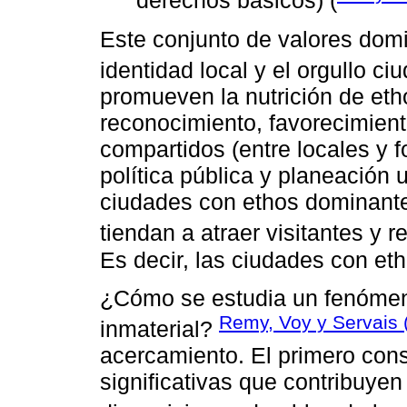
derechos básicos) (
Este conjunto de valores domi
identidad local y el orgullo c
promueven la nutrición de eth
reconocimiento, favorecimient
compartidos (entre locales y 
política pública y planeación 
ciudades con ethos dominante
tiendan a atraer visitantes y r
Es decir, las ciudades con et
¿Cómo se estudia un fenómen
Remy, Voy y Servais 
inmaterial?
acercamiento. El primero cons
significativas que contribuyen