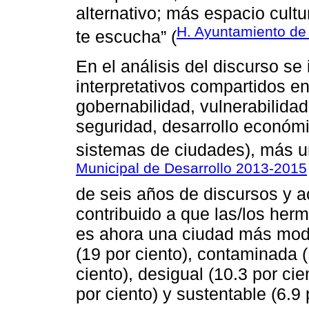
alternativo; más espacio cultu
H. Ayuntamiento de 
te escucha” (
En el análisis del discurso se 
interpretativos compartidos 
gobernabilidad, vulnerabilidad
seguridad, desarrollo económic
sistemas de ciudades), más un
Municipal de Desarrollo 2013-2015
de seis años de discursos y a
contribuido a que las/los her
es ahora una ciudad más moder
(19 por ciento), contaminada (
ciento), desigual (10.3 por cie
por ciento) y sustentable (6.9 