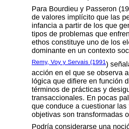
Para Bourdieu y Passeron (199
de valores implícito que las p
infancia a partir de los que 
tipos de problemas que enfrent
ethos constituye uno de los 
dominante en un contexto socia
Remy, Voy y Servais (1991
) seña
acción en el que se observa a
lógica que difiere en función 
términos de prácticas y desi
transaccionales. En pocas pal
que conduce a cuestionar las 
objetivas son transformadas o
Podría considerarse una noci