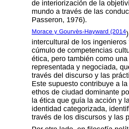
de interiorización de la objeti
mundo a través de las condu
Passeron, 1976).
Morace y Gourvès-Hayward (2014
intercultural de los ingenier
cúmulo de competencias cultur
ética, pero también como una 
representada y negociada, qu
través del discurso y las prác
Este supuesto contribuye a la
ethos de ciudad dominante por
la ética que guía la acción y 
identidad categorizada, ident
través de los discursos y las p