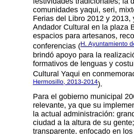
festividades tradicionales; la
comunidades yaqui, seri, mixtec
Ferias del Libro 2012 y 2013,
Andador Cultural en la plaza 
espacios para artesanos, recor
H. Ayuntamiento d
conferencias (
brindó apoyo para la realizaci
formativos de lenguas y costu
Cultural Yaqui en conmemorac
Hermosillo, 2013-2014
).
Para el gobierno municipal 20
relevante, ya que su impleme
la actual administración: gra
ciudad a la altura de su gente
transparente, enfocado en los