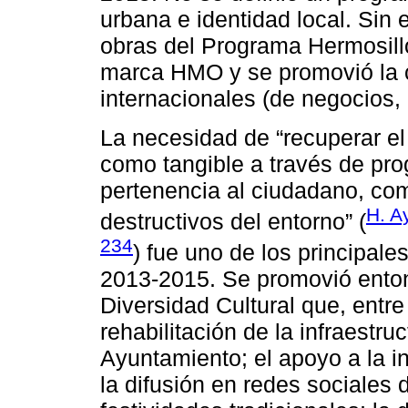
urbana e identidad local. Sin
obras del Programa Hermosillo
marca HMO y se promovió la 
internacionales (de negocios, 
La necesidad de “recuperar el 
como tangible a través de pr
pertenencia al ciudadano, co
H. A
destructivos del entorno” (
234
) fue uno de los principale
2013-2015. Se promovió ento
Diversidad Cultural que, entre
rehabilitación de la infraestruc
Ayuntamiento; el apoyo a la in
la difusión en redes sociales