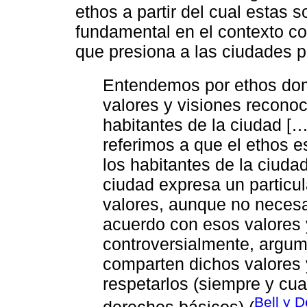
ethos a partir del cual estas 
fundamental en el contexto co
que presiona a las ciudades p
Entendemos por ethos do
valores y visiones recono
habitantes de la ciudad [
referimos a que el ethos e
los habitantes de la ciud
ciudad expresa un particu
valores, aunque no neces
acuerdo con esos valores 
controversialmente, argu
comparten dichos valores y
respetarlos (siempre y cua
Bell y D