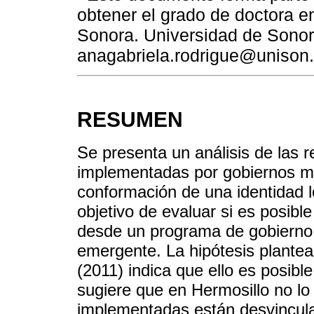
obtener el grado de doctora e
Sonora. Universidad de Sonora
anagabriela.rodrigue@unison
RESUMEN
Se presenta un análisis de las 
implementadas por gobiernos mu
conformación de una identidad l
objetivo de evaluar si es posibl
desde un programa de gobierno 
emergente. La hipótesis plantea
(2011) indica que ello es posibl
sugiere que en Hermosillo no lo
implementadas están desvincula