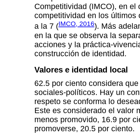
Competitividad (IMCO), en el
competitividad en los últimos 
IMCO, 2016
a la 7 (
). Más adela
en la que se observa la separ
acciones y la práctica-vivenci
construcción de identidad.
Valores e identidad local
62.5 por ciento considera qu
sociales-políticos. Hay un con
respeto se conforma lo desea
Este es considerado el valor 
menos promovido, 16.9 por ci
promoverse, 20.5 por ciento.