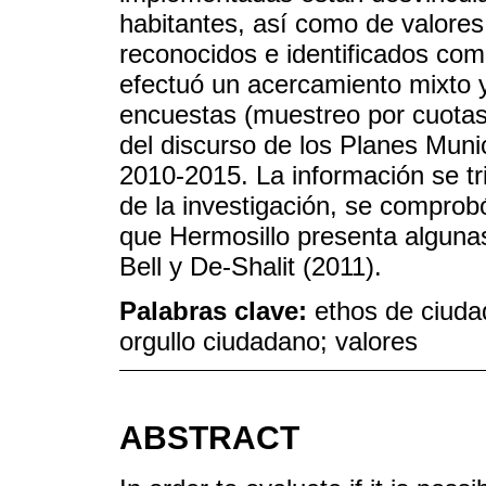
habitantes, así como de valore
reconocidos e identificados com
efectuó un acercamiento mixto y
encuestas (muestreo por cuotas)
del discurso de los Planes Munic
2010-2015. La información se tr
de la investigación, se comprobó
que Hermosillo presenta algunas
Bell y De-Shalit (2011).
Palabras clave:
ethos de ciudad
orgullo ciudadano; valores
ABSTRACT