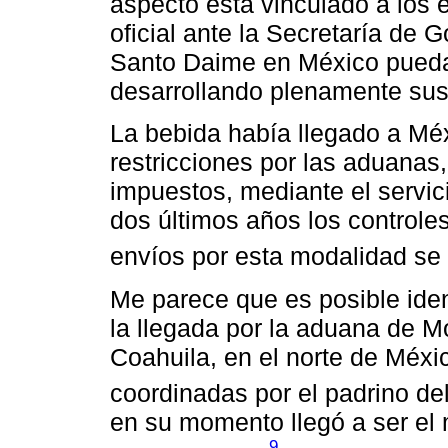
aspecto está vinculado a los e
oficial ante la Secretaría de 
Santo Daime en México pueda 
desarrollando plenamente sus 
La bebida había llegado a Mé
restricciones por las aduanas,
impuestos, mediante el servic
dos últimos años los controle
envíos por esta modalidad se
Me parece que es posible iden
la llegada por la aduana de M
Coahuila, en el norte de Méxi
coordinadas por el padrino de
en su momento llegó a ser e
9