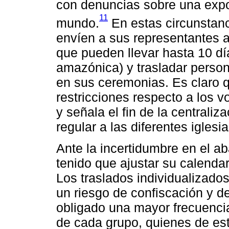
con denuncias sobre una expo
11
mundo.
En estas circunstanc
envíen a sus representantes a
que pueden llevar hasta 10 día
amazónica) y trasladar person
en sus ceremonias. Es claro q
restricciones respecto a los
y señala el fin de la centrali
regular a las diferentes igles
Ante la incertidumbre en el 
tenido que ajustar su calendar
Los traslados individualizado
un riesgo de confiscación y de
obligado una mayor frecuenci
de cada grupo, quienes de esta