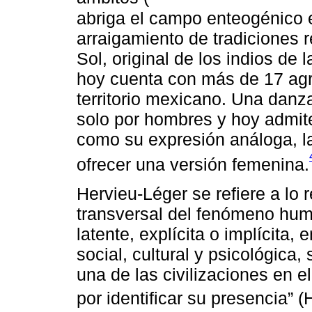
abriga el campo enteogénico e
arraigamiento de tradiciones 
Sol, original de los indios de
hoy cuenta con más de 17 agr
territorio mexicano. Una danz
solo por hombres y hoy admit
como su expresión análoga, l
ofrecer una versión femenina.
Hervieu-Léger se refiere a lo
transversal del fenómeno hum
latente, explícita o implícita,
social, cultural y psicológic
una de las civilizaciones en e
por identificar su presencia” (