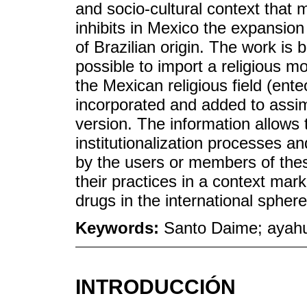
and socio-cultural context that
inhibits in Mexico the expansio
of Brazilian origin. The work is
possible to import a religious m
the Mexican religious field (ente
incorporated and added to assim
version. The information allows 
institutionalization processes 
by the users or members of these
their practices in a context mark
drugs in the international sphere
Keywords:
Santo Daime; ayahua
INTRODUCCIÓN