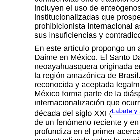
incluyen el uso de enteógeno
institucionalizadas que prospe
prohibicionista internacional
sus insuficiencias y contradic
En este artículo propongo un 
Daime en México. El Santo Da
neoayahuasquera originada en
la región amazónica de Brasil
reconocida y aceptada legalme
México forma parte de la diás
internacionalización que ocurr
Labate y
década del siglo XXI (
de un fenómeno reciente y en 
profundiza en el primer acerca