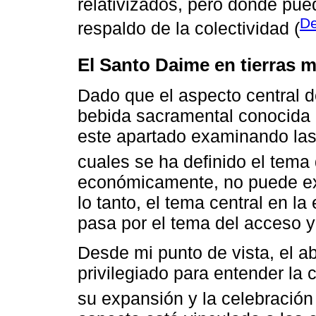
relativizados, pero donde pue
De
respaldo de la colectividad (
El Santo Daime en tierras 
Dado que el aspecto central d
bebida sacramental conocida
este apartado examinando las
cuales se ha definido el tema
económicamente, no puede exi
lo tanto, el tema central en l
pasa por el tema del acceso y 
Desde mi punto de vista, el a
privilegiado para entender la
su expansión y la celebración