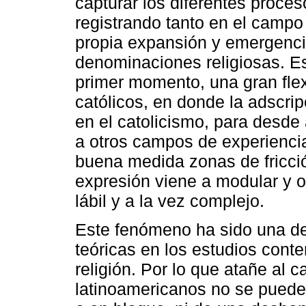
capturar los diferentes proce
registrando tanto en el campo
propia expansión y emergenci
denominaciones religiosas. Est
primer momento, una gran flexi
católicos, en donde la adscri
en el catolicismo, para desde
a otros campos de experiencia
buena medida zonas de fricción
expresión viene a modular y
lábil y a la vez complejo.
Este fenómeno ha sido una de
teóricas en los estudios con
religión. Por lo que atañe al 
latinoamericanos no se puede