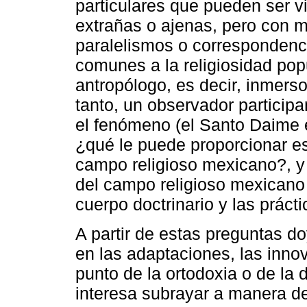
particulares que pueden ser 
extrañas o ajenas, pero con 
paralelismos o correspondenc
comunes a la religiosidad po
antropólogo, es decir, inmers
tanto, un observador participa
el fenómeno (el Santo Daime 
¿qué le puede proporcionar es
campo religioso mexicano?, y
del campo religioso mexicano
cuerpo doctrinario y las prác
A partir de estas preguntas d
en las adaptaciones, las inno
punto de la ortodoxia o de la
interesa subrayar a manera de