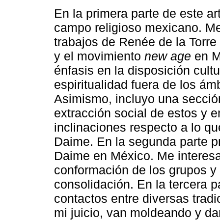
En la primera parte de este a
campo religioso mexicano. Me
trabajos de Renée de la Torre 
y el movimiento
new age
en Mé
énfasis en la disposición cult
espiritualidad fuera de los ám
Asimismo, incluyo una sección 
extracción social de estos y 
inclinaciones respecto a lo qu
Daime. En la segunda parte pr
Daime en México. Me interesa 
conformación de los grupos y 
consolidación. En la tercera p
contactos entre diversas tradi
mi juicio, van moldeando y dan