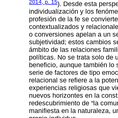
2014, p. 15
). Desde esta perspec
individualización y los fenóme
profesión de la fe se convierte
contextualizados y relacionale
o conversiones apelan a un se
subjetividad; estos cambios 
ámbito de las relaciones famil
políticas. No se trata solo de 
beneficio, aunque también lo 
serie de factores de tipo emo
relacional se refiere a la pote
experiencias religiosas que v
nuevos horizontes en la const
redescubrimiento de “la comun
manifiesta en la naturaleza, u