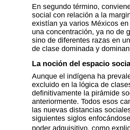
En segundo término, conviene
social con relación a la margi
existían ya varios Méxicos en 
una concentración, ya no de 
sino de diferentes razas en u
de clase dominada y dominan
La noción del espacio socia
Aunque el indígena ha preval
excluido en la lógica de clase
definitivamente la pirámide s
anteriormente. Todos esos ca
las nuevas distancias sociale
siguientes siglos enfocándose
poder adquisitivo, como expl