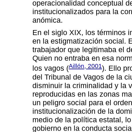
operacionalidad conceptual d
institucionalizados para la co
anómica.
En el siglo XIX, los términos 
en la estigmatización social.
trabajador que legitimaba el de
Quien no entraba en esa norma
Aillón, 2001
los vagos (
). Ello p
del Tribunal de Vagos de la c
disminuir la criminalidad y la
reproducidas en las zonas ma
un peligro social para el orde
institucionalización de la dom
medio de la política estatal, l
gobierno en la conducta socia