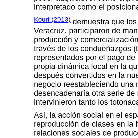
interpretado como el posicion
Kourí (2013)
demuestra que los 
Veracruz, participaron de mane
producción y comercialización d
través de los condueñazgos (t
representados por el pago de u
propia dinámica local en la q
después convertidos en la nue
negocio reestableciendo una n
desencadenaría otra serie de 
intervinieron tanto los totona
Así, la acción social en el es
reproducción de clases en la hi
relaciones sociales de produc