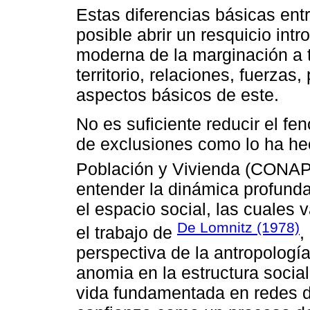
Estas diferencias básicas ent
posible abrir un resquicio intr
moderna de la marginación a t
territorio, relaciones, fuerzas
aspectos básicos de este.
No es suficiente reducir el f
de exclusiones como lo ha he
Población y Vivienda (CONAP
entender la dinámica profunda
el espacio social, las cuales 
De Lomnitz (1978)
el trabajo de
,
perspectiva de la antropologí
anomia en la estructura socia
vida fundamentada en redes de