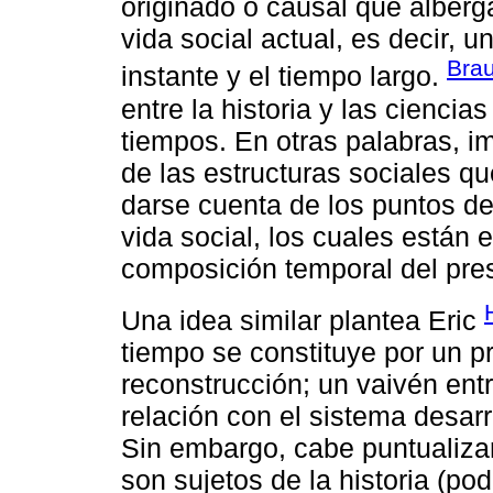
originado o causal que alberg
vida social actual, es decir, u
Brau
instante y el tiempo largo.
entre la historia y las ciencia
tiempos. En otras palabras, i
de las estructuras sociales q
darse cuenta de los puntos de 
vida social, los cuales están 
composición temporal del pre
Una idea similar plantea Eric
tiempo se constituye por un p
reconstrucción; un vaivén entr
relación con el sistema desarr
Sin embargo, cabe puntualiza
son sujetos de la historia (pod