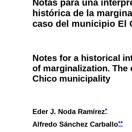
Notas para una interpr
histórica de la margina
caso del municipio El
Notes for a historical in
of marginalization. The 
Chico municipality
*
Eder J. Noda Ramírez
**
Alfredo Sánchez Carballo