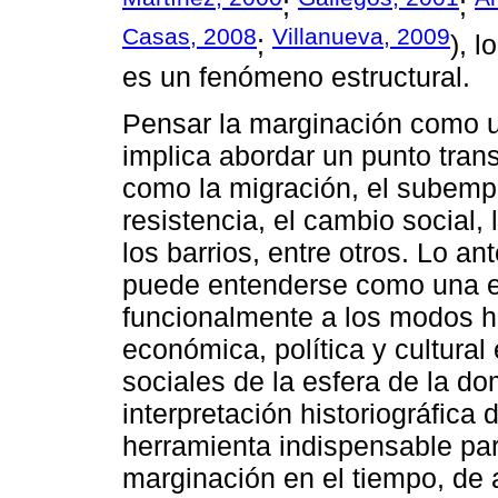
;
;
Casas, 2008
Villanueva, 2009
;
), 
es un fenómeno estructural.
Pensar la marginación como un
implica abordar un punto tran
como la migración, el subempl
resistencia, el cambio social,
los barrios, entre otros. Lo an
puede entenderse como una e
funcionalmente a los modos hi
económica, política y cultural
sociales de la esfera de la d
interpretación historiográfica
herramienta indispensable par
marginación en el tiempo, de 