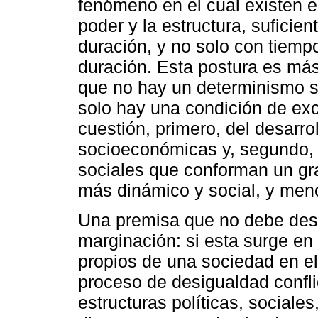
fenómeno en el cual existen 
poder y la estructura, suficie
duración, y no solo con tiemp
duración. Esta postura es más 
que no hay un determinismo soc
solo hay una condición de exc
cuestión, primero, del desarro
socioeconómicas y, segundo, 
sociales que conforman un gr
más dinámico y social, y menos
Una premisa que no debe desc
marginación: si esta surge en
propios de una sociedad en el
proceso de desigualdad confli
estructuras políticas, sociale