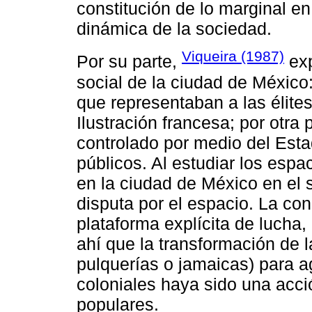
constitución de lo marginal en 
dinámica de la sociedad.
Viqueira (1987)
Por su parte,
exp
social de la ciudad de México:
que representaban a las élites
Ilustración francesa; por otra 
controlado por medio del Est
públicos. Al estudiar los espa
en la ciudad de México en el si
disputa por el espacio. La con
plataforma explícita de lucha, 
ahí que la transformación de l
pulquerías o jamaicas) para a
coloniales haya sido una acci
populares.