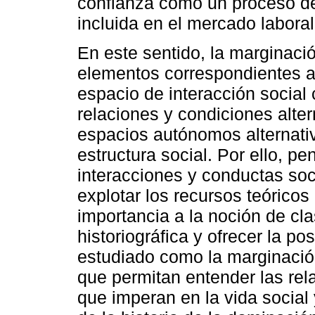
confianza como un proceso de
incluida en el mercado laboral
En este sentido, la marginaci
elementos correspondientes a 
espacio de interacción social 
relaciones y condiciones alte
espacios autónomos alternati
estructura social. Por ello, p
interacciones y conductas soci
explotar los recursos teóricos
importancia a la noción de cla
historiográfica y ofrecer la p
estudiado como la marginació
que permitan entender las rela
que imperan en la vida social y