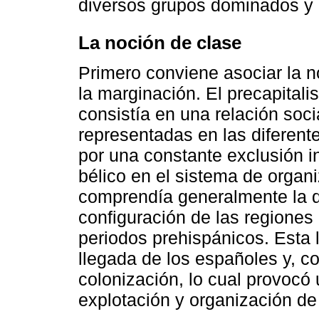
diversos grupos dominados y p
La noción de clase
Primero conviene asociar la 
la marginación. El precapital
consistía en una relación soci
representadas en las diferent
por una constante exclusión in
bélico en el sistema de organi
comprendía generalmente la d
configuración de las regiones 
periodos prehispánicos. Esta 
llegada de los españoles y, co
colonización, lo cual provocó
explotación y organización d