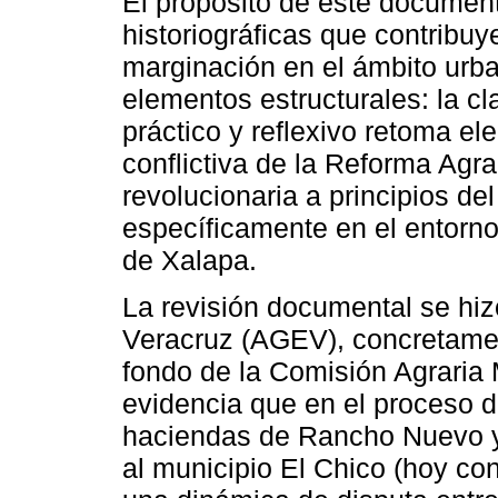
El propósito de este documen
historiográficas que contribuye
marginación en el ámbito urba
elementos estructurales: la cla
práctico y reflexivo retoma el
conflictiva de la Reforma Agra
revolucionaria a principios de
específicamente en el entorno
de Xalapa.
La revisión documental se hiz
Veracruz (AGEV), concretame
fondo de la Comisión Agraria 
evidencia que en el proceso d
haciendas de Rancho Nuevo y
al municipio El Chico (hoy co