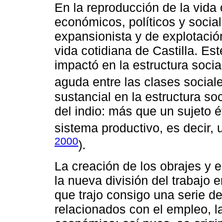
En la reproducción de la vida 
económicos, políticos y social
expansionista y de explotación
vida cotidiana de Castilla. Es
impactó en la estructura socia
aguda entre las clases sociale
sustancial en la estructura soc
del indio: más que un sujeto é
sistema productivo, es decir, 
2000
).
La creación de los obrajes y 
la nueva división del trabajo 
que trajo consigo una serie 
relacionados con el empleo, l