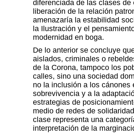
diferenciada de las clases de 
liberación de la relación patro
amenazaría la estabilidad soc
la Ilustración y el pensamiento
modernidad en boga.
De lo anterior se concluye qu
aislados, criminales o rebelde
de la Corona, tampoco los po
calles, sino una sociedad do
no la inclusión a los cánones 
sobrevivencia y a la adaptaci
estrategias de posicionamiento
medio de redes de solidarida
clase representa una categoría
interpretación de la marginac