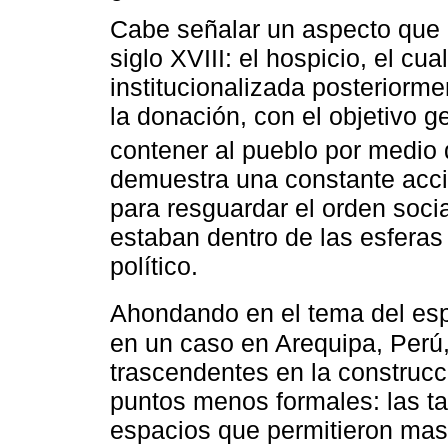
Cabe señalar un aspecto que a
siglo XVIII: el hospicio, el cua
institucionalizada posteriormen
la donación, con el objetivo 
contener al pueblo por medio d
demuestra una constante acció
para resguardar el orden soci
estaban dentro de las esferas
político.
Ahondando en el tema del esp
en un caso en Arequipa, Perú
trascendentes en la construcci
puntos menos formales: las ta
espacios que permitieron masif