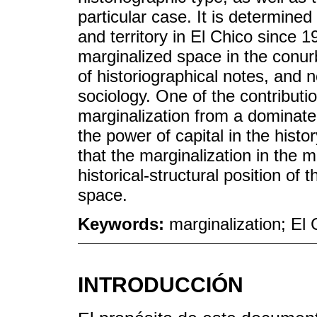
particular case. It is determined
and territory in El Chico since 1
marginalized space in the conurb
of historiographical notes, and no
sociology. One of the contributio
marginalization from a dominate
the power of capital in the histor
that the marginalization in the m
historical-structural position of 
space.
Keywords:
marginalization; El 
INTRODUCCIÓN