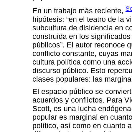
Sc
En un trabajo más reciente,
hipótesis: “en el teatro de la v
subcultura de disidencia en c
construida en los significados
públicos”. El autor reconoce q
conflicto constante, cuyas ma
cultura política como una acci
discurso público. Esto repercu
clases populares: las margina
El espacio público se convier
acuerdos y conflictos. Para V
Scott, es una lucha endógena.
popular es marginal en cuant
político, así como en cuanto 