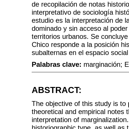
de recopilación de notas historio
interpretativo de sociología hist
estudio es la interpretación de 
dominado y sin acceso al poder d
territorios urbanos. Se concluye
Chico responde a la posición his
subalternas en el espacio social
Palabras clave:
marginación; El
ABSTRACT:
The objective of this study is to
theoretical and empirical notes t
interpretation of marginalization
historiographic type, as well as