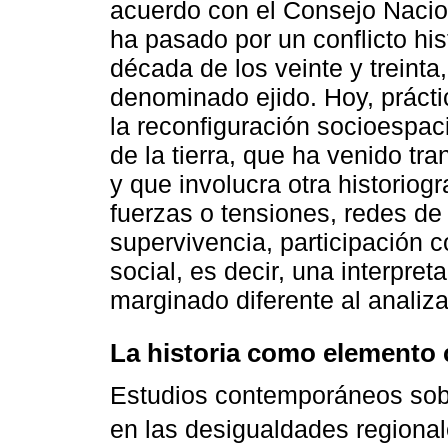
acuerdo con el Consejo Nacio
ha pasado por un conflicto his
década de los veinte y treinta
denominado ejido. Hoy, práct
la reconfiguración socioespaci
de la tierra, que ha venido t
y que involucra otra historiog
fuerzas o tensiones, redes de
supervivencia, participación c
social, es decir, una interpre
marginado diferente al anali
La historia como elemento 
Estudios contemporáneos sob
en las desigualdades regional