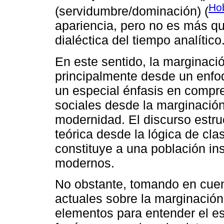
Ho
(servidumbre/dominación) (
apariencia, pero no es más que
dialéctica del tiempo analítico
En este sentido, la marginaci
principalmente desde un enfo
un especial énfasis en compr
sociales desde la marginació
modernidad. El discurso estruc
teórica desde la lógica de cl
constituye a una población in
modernos.
No obstante, tomando en cuen
actuales sobre la marginación
elementos para entender el esp