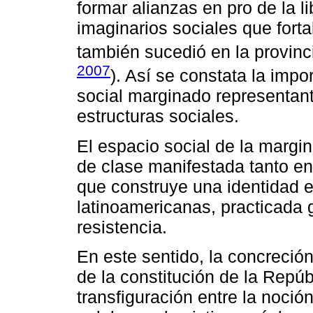
formar alianzas en pro de la l
imaginarios sociales que forta
también sucedió en la provinci
2007
). Así se constata la impo
social marginado representante
estructuras sociales.
El espacio social de la margin
de clase manifestada tanto en
que construye una identidad e
latinoamericanas, practicada 
resistencia.
En este sentido, la concreció
de la constitución de la Repúb
transfiguración entre la noció