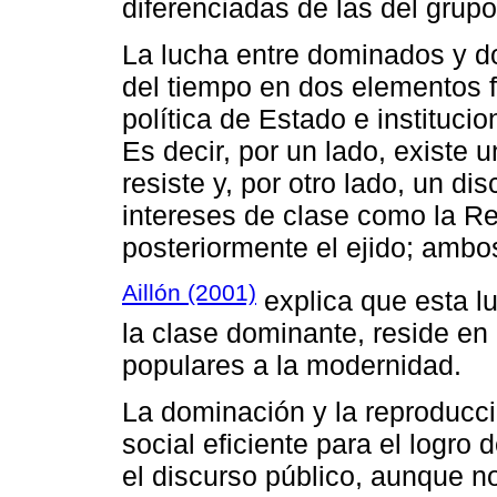
diferenciadas de las del grup
La lucha entre dominados y d
del tiempo en dos elementos f
política de Estado e instituci
Es decir, por un lado, existe 
resiste y, por otro lado, un d
intereses de clase como la Re
posteriormente el ejido; ambo
Aillón (2001)
explica que esta lu
la clase dominante, reside en
populares a la modernidad.
La dominación y la reproducc
social eficiente para el logro 
el discurso público, aunque no