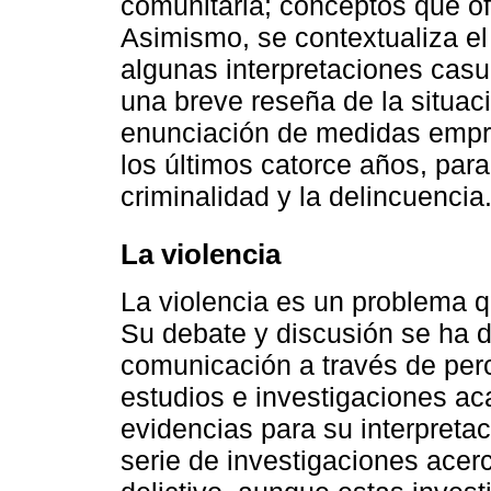
comunitaria; conceptos que of
Asimismo, se contextualiza el
algunas interpretaciones casuí
una breve reseña de la situac
enunciación de medidas empre
los últimos catorce años, para
criminalidad y la delincuencia
La violencia
La violencia es un problema 
Su debate y discusión se ha 
comunicación a través de perc
estudios e investigaciones a
evidencias para su interpretac
serie de investigaciones acer