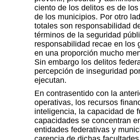
ciento de los delitos es de lo
de los municipios. Por otro lad
totales son responsabilidad d
términos de la seguridad públi
responsabilidad recae en los 
en una proporción mucho meno
Sin embargo los delitos feder
percepción de inseguridad por
ejecutan.
En contrasentido con la anteri
operativas, los recursos financ
inteligencia, la capacidad de 
capacidades se concentran en 
entidades federativas y muni
carencia de dichas facultades