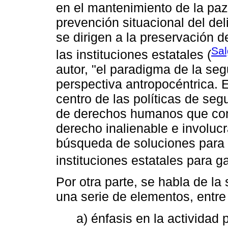
en el mantenimiento de la paz 
prevención situacional del del
se dirigen a la preservación d
Sal
las instituciones estatales (
autor, "el paradigma de la se
perspectiva antropocéntrica. E
centro de las políticas de seg
de derechos humanos que con
derecho inalienable e involuc
búsqueda de soluciones para e
instituciones estatales para ga
Por otra parte, se habla de la
una serie de elementos, entre
a) énfasis en la actividad 