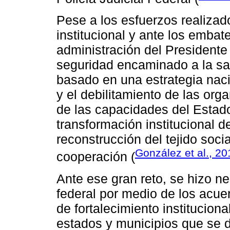
Pese a los esfuerzos realizad
institucional y ante los embat
administración del President
seguridad encaminado a la sa
basado en una estrategia naci
y el debilitamiento de las org
de las capacidades del Estado 
transformación institucional de
reconstrucción del tejido socia
González et al., 2
cooperación (
Ante ese gran reto, se hizo n
federal por medio de los acu
de fortalecimiento instituciona
estados y municipios que se 