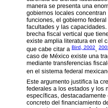
manera se presenta una enorm
gobiernos locales concentran 
funciones, el gobierno federal
facultades y las capacidades.
brecha fiscal vertical que tie
existe amplia literatura en el 
Bird, 2002
200
que cabe citar a
,
caso de México existe una tra
mediante transferencias fiscal
en el sistema federal mexican
Este argumento justifica la cr
federales a los estados y los
específicas, destacadamente 
concreto del financiamiento de