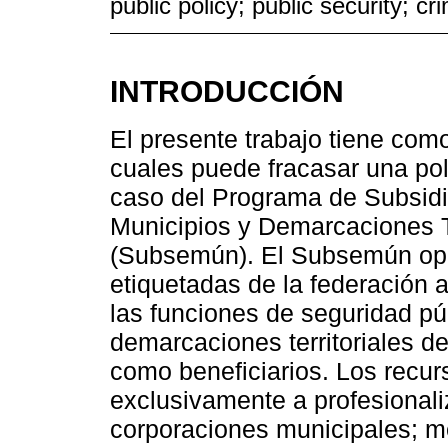
public policy; public security; cr
INTRODUCCIÓN
El presente trabajo tiene como
cuales puede fracasar una polí
caso del Programa de Subsidi
Municipios y Demarcaciones Ter
(Subsemún). El Subsemún oper
etiquetadas de la federación 
las funciones de seguridad pú
demarcaciones territoriales de
como beneficiarios. Los recur
exclusivamente a profesionaliz
corporaciones municipales; mej