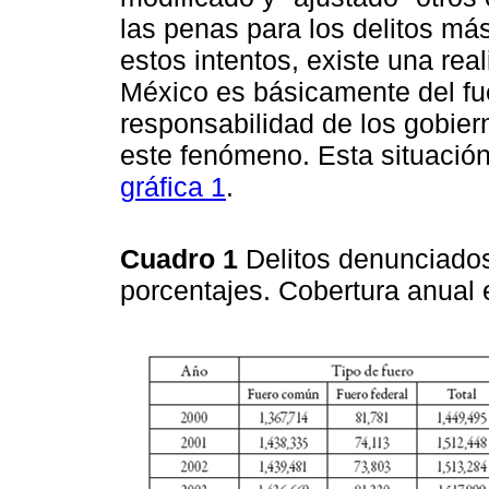
las penas para los delitos má
estos intentos, existe una rea
México es básicamente del fue
responsabilidad de los gobier
este fenómeno. Esta situación 
gráfica 1
.
Cuadro 1
Delitos denunciados
porcentajes. Cobertura anual