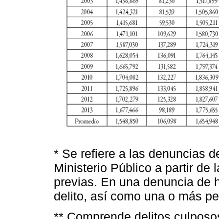
* Se refiere a las denuncias 
Ministerio Público a partir de
previas. En una denuncia de 
delito, así como una o más p
** Comprende delitos culposo