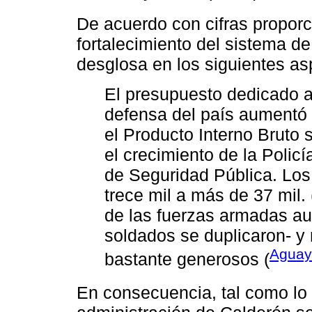
De acuerdo con cifras propor
fortalecimiento del sistema de
desglosa en los siguientes as
El presupuesto dedicado a
defensa del país aumentó 
el Producto Interno Bruto 
el crecimiento de la Policí
de Seguridad Pública. Los
trece mil a más de 37 mil.
de las fuerzas armadas au
soldados se duplicaron- y 
Aguay
bastante generosos (
En consecuencia, tal como lo