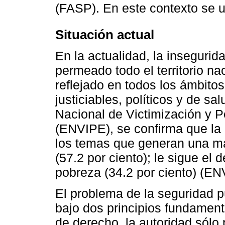
(FASP). En este contexto se ub
Situación actual
En la actualidad, la inseguri
permeado todo el territorio n
reflejado en todos los ámbitos
justiciables, políticos y de s
Nacional de Victimización y 
(ENVIPE), se confirma que la 
los temas que generan una ma
(57.2 por ciento); le sigue el 
pobreza (34.2 por ciento) (EN
El problema de la seguridad p
bajo dos principios fundament
de derecho, la autoridad sólo 