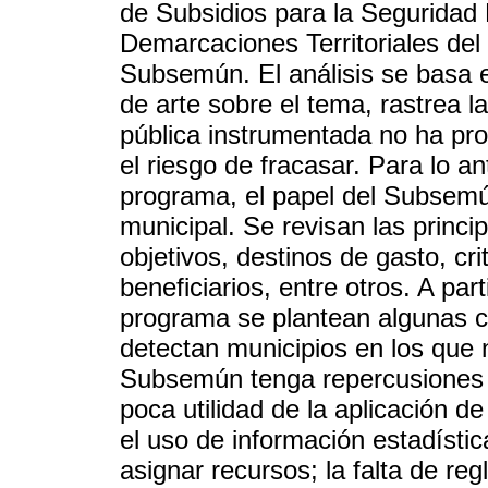
de Subsidios para la Seguridad 
Demarcaciones Territoriales del
Subsemún. El análisis se basa e
de arte sobre el tema, rastrea la
pública instrumentada no ha pro
el riesgo de fracasar. Para lo ant
programa, el papel del Subsemún
municipal. Se revisan las princi
objetivos, destinos de gasto, cri
beneficiarios, entre otros. A par
programa se plantean algunas c
detectan municipios en los que 
Subsemún tenga repercusiones pos
poca utilidad de la aplicación de
el uso de información estadísti
asignar recursos; la falta de re