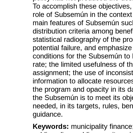
To accomplish these objectives, 
role of Subsemún in the context o
main features of Subsemún such 
distribution criteria among bene
statistical radiography of the p
potential failure, and emphasiz
conditions for the Subsemún to 
rate; the limited usefulness of th
assignment; the use of inconsist
information to allocate resources
the program and opacity in its d
the Subsemún is to meet its obje
needed, in its targets, rules, ben
guidance.
Keywords:
municipality finance