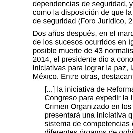
dependencias de seguridad, y 
como la disposición de que la
de seguridad (Foro Jurídico, 2
Dos años después, en el marc
de los sucesos ocurridos en I
posible muerte de 43 normali
2014, el presidente dio a co
iniciativas para lograr la paz, 
México. Entre otras, destacan
[...] la iniciativa de Refor
Congreso para expedir la Le
Crimen Organizado en los
presentará una iniciativa q
sistema de competencias e
diferentes órganos de gob