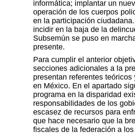
informática; implantar un nuev
operación de los cuerpos polic
en la participación ciudadana
incidir en la baja de la delinc
Subsemún se puso en marcha 
presente.
Para cumplir el anterior objeti
secciones adicionales a la pr
presentan referentes teóricos 
en México. En el apartado sigu
programa en la disparidad exis
responsabilidades de los gobi
escasez de recursos para enfr
que hace necesario que la bre
fiscales de la federación a lo