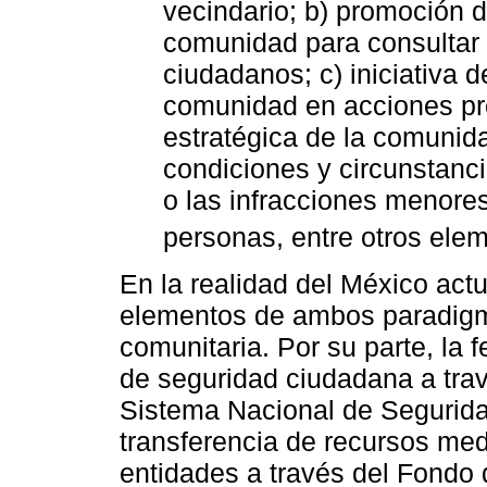
vecindario; b) promoción d
comunidad para consultar
ciudadanos; c) iniciativa de
comunidad en acciones pre
estratégica de la comunidad
condiciones y circunstanc
o las infracciones menores
personas, entre otros elem
En la realidad del México act
elementos de ambos paradigm
comunitaria. Por su parte, la 
de seguridad ciudadana a trav
Sistema Nacional de Segurid
transferencia de recursos me
entidades a través del Fondo