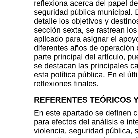
reflexiona acerca del papel d
seguridad pública municipal. E
detalle los objetivos y desti
sección sexta, se rastrean los
aplicado para asignar el apoy
diferentes años de operación 
parte principal del artículo, pu
se destacan las principales c
esta política pública. En el ú
reflexiones finales.
REFERENTES TEÓRICOS Y
En este apartado se definen 
para efectos del análisis e in
violencia, seguridad pública,