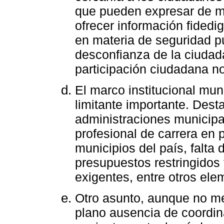
que pueden expresar de m
ofrecer información fided
en materia de seguridad pú
desconfianza de la ciudada
participación ciudadana no
El marco institucional mun
limitante importante. Desta
administraciones municipal
profesional de carrera en 
municipios del país, falta 
presupuestos restringido
exigentes, entre otros ele
Otro asunto, aunque no me
plano ausencia de coordin