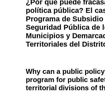
¿Por qué puede fracas
política pública? El ca
Programa de Subsidio 
Seguridad Pública de 
Municipios y Demarca
Territoriales del Distri
Why can a public policy
program for public safe
territorial divisions of 