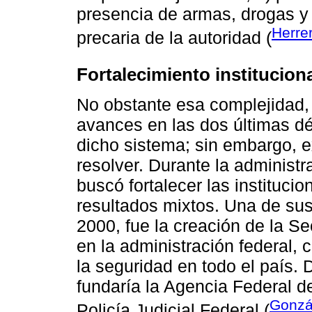
presencia de armas, drogas y a
Herre
precaria de la autoridad (
Fortalecimiento institucion
No obstante esa complejidad,
avances en las dos últimas d
dicho sistema; sin embargo, e
resolver. Durante la administ
buscó fortalecer las instituci
resultados mixtos. Una de su
2000, fue la creación de la S
en la administración federal, 
la seguridad en todo el país.
fundaría la Agencia Federal de
Gonzál
Policía Judicial Federal (