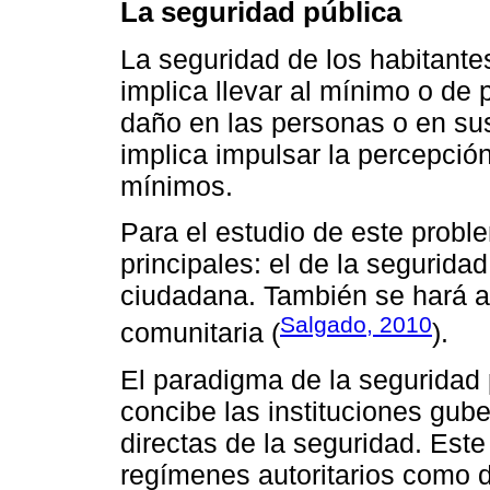
La seguridad pública
La seguridad de los habitant
implica llevar al mínimo o de p
daño en las personas o en sus
implica impulsar la percepció
mínimos.
Para el estudio de este probl
principales: el de la seguridad
ciudadana. También se hará al
Salgado, 2010
comunitaria (
).
El paradigma de la seguridad 
concibe las instituciones gu
directas de la seguridad. Est
regímenes autoritarios como 