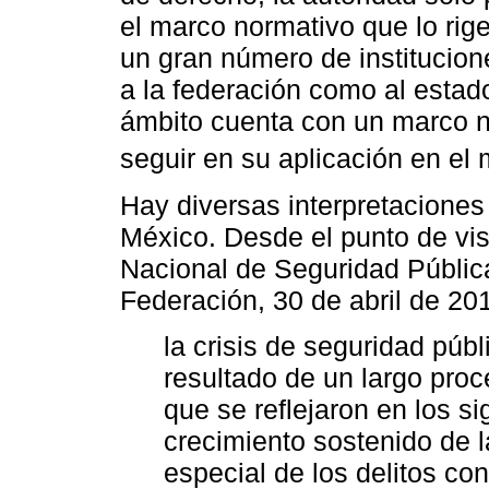
el marco normativo que lo rige
un gran número de institucion
a la federación como al estad
ámbito cuenta con un marco no
seguir en su aplicación en el
Hay diversas interpretaciones
México. Desde el punto de vi
Nacional de Seguridad Pública
Federación, 30 de abril de 2
la crisis de seguridad públ
resultado de un largo pro
que se reflejaron en los s
crecimiento sostenido de 
especial de los delitos con