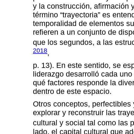
y la construcción, afirmación 
término “trayectoria” es enten
temporalidad de elementos sub
refieren a un conjunto de dis
que los segundos, a las estru
2018
,
p. 13). En este sentido, se esp
liderazgo desarrolló cada uno
qué factores responde la diver
dentro de este espacio.
Otros conceptos, perfectibles 
explorar y reconstruir las tray
cultural y social tal como las
lado, el capital cultural que a