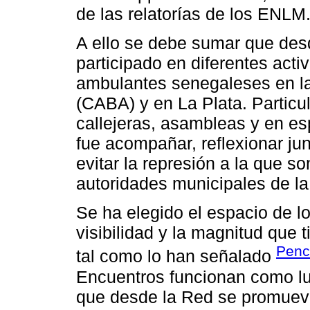
de las relatorías de los ENLM
A ello se debe sumar que des
participado en diferentes acti
ambulantes senegaleses en l
(CABA) y en La Plata. Particu
callejeras, asambleas y en es
fue acompañar, reflexionar jun
evitar la represión a la que s
autoridades municipales de la 
Se ha elegido el espacio de l
visibilidad y la magnitud que 
Penc
tal como lo han señalado
Encuentros funcionan como lug
que desde la Red se promueve