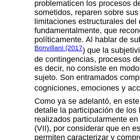
problematicen los procesos de
sometidos, reparen sobre sus
limitaciones estructurales del 
fundamentalmente, que recon
políticamente. Al hablar de su
Bonvillani (2017
) que la subjeti
de contingencias, procesos de
es decir, no consiste en modo
sujeto. Son entramados comple
cogniciones, emociones y acc
Como ya se adelantó, en este 
detalle la participación de lo
realizados particularmente en 
(VII), por considerar que en 
permiten caracterizar y compre