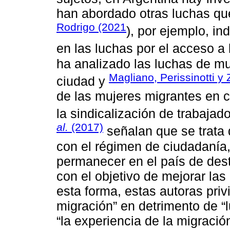
han abordado otras luchas que 
Rodrigo (2021
), por ejemplo, in
en las luchas por el acceso a l
ha analizado las luchas de mu
Magliano, Perissinotti y
ciudad y
de las mujeres migrantes en c
la sindicalización de trabaja
al.
(2017)
señalan que se trata 
con el régimen de ciudadanía,
permanecer en el país de des
con el objetivo de mejorar la
esta forma, estas autoras privi
migración” en detrimento de “
“la experiencia de la migració