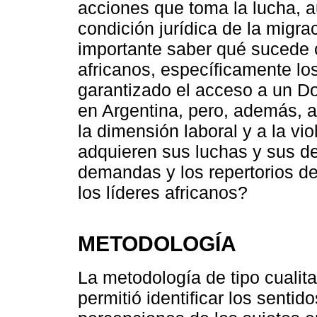
acciones que toma la lucha, a
condición jurídica de la migrac
importante saber qué sucede 
africanos, específicamente lo
garantizado el acceso a un D
en Argentina, pero, además, af
la dimensión laboral y a la vio
adquieren sus luchas y sus d
demandas y los repertorios d
los líderes africanos?
METODOLOGÍA
La metodología de tipo cualita
permitió identificar los sentid