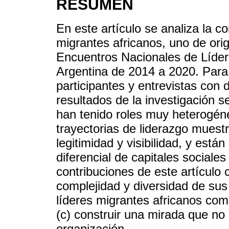
RESUMEN
En este artículo se analiza la c
migrantes africanos, uno de ori
Encuentros Nacionales de Líder
Argentina de 2014 a 2020. Para 
participantes y entrevistas con 
resultados de la investigación s
han tenido roles muy heterogén
trayectorias de liderazgo muest
legitimidad y visibilidad, y est
diferencial de capitales sociales
contribuciones de este artículo c
complejidad y diversidad de sus tr
líderes migrantes africanos c
(c) construir una mirada que no 
organización.