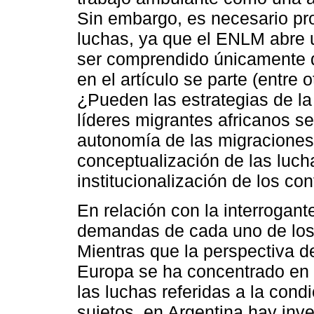
Sin embargo, es necesario pro
luchas, ya que el ENLM abre 
ser comprendido únicamente d
en el artículo se parte (entre o
¿Pueden las estrategias de la 
líderes migrantes africanos se
autonomía de las migraciones
conceptualización de las luch
institucionalización de los con
En relación con la interrogante
demandas de cada uno de los 
Mientras que la perspectiva d
Europa se ha concentrado en l
las luchas referidas a la condi
sujetos, en Argentina hay inv