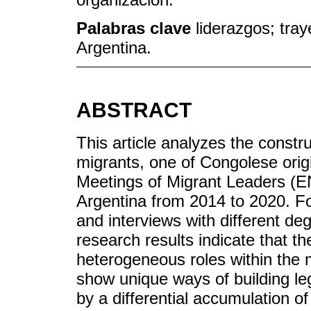
Palabras clave
liderazgos; tray
Argentina.
ABSTRACT
This article analyzes the constru
migrants, one of Congolese orig
Meetings of Migrant Leaders (EN
Argentina from 2014 to 2020. Fo
and interviews with different d
research results indicate that t
heterogeneous roles within the m
show unique ways of building leg
by a differential accumulation of