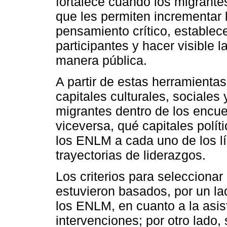
fortalece cuando los migrant
que les permiten incrementar l
pensamiento crítico, establece
participantes y hacer visible l
manera pública.
A partir de estas herramienta
capitales culturales, sociales 
migrantes dentro de los encuen
viceversa, qué capitales políti
los ENLM a cada uno de los lí
trayectorias de liderazgos.
Los criterios para seleccionar
estuvieron basados, por un la
los ENLM, en cuanto a la asis
intervenciones; por otro lado