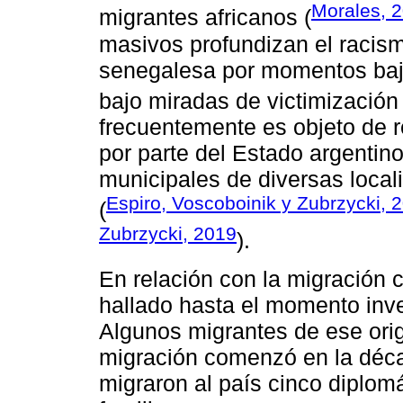
Morales, 
migrantes africanos (
masivos profundizan el racismo
senegalesa por momentos bajo
bajo miradas de victimización 
frecuentemente es objeto de re
por parte del Estado argentino
municipales de diversas local
Espiro, Voscoboinik y Zubrzycki, 
(
Zubrzycki, 2019
).
En relación con la migración 
hallado hasta el momento inve
Algunos migrantes de ese orig
migración comenzó en la déc
migraron al país cinco diplom