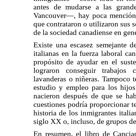
antes de mudarse a las grand
Vancouver—, hay poca mención de
que contrataron o utilizaron sus
de la sociedad canadiense en gene
Existe una escasez semejante de
italianas en la fuerza laboral c
propósito de ayudar en el suste
lograron conseguir trabajos 
lavanderas o niñeras. Tampoco t
estudio y empleo para los hij
nacieron después de que se había
cuestiones podría proporcionar t
historia de los inmigrantes ital
siglo XX o, incluso, de grupos de
En resumen, el libro de Cancia