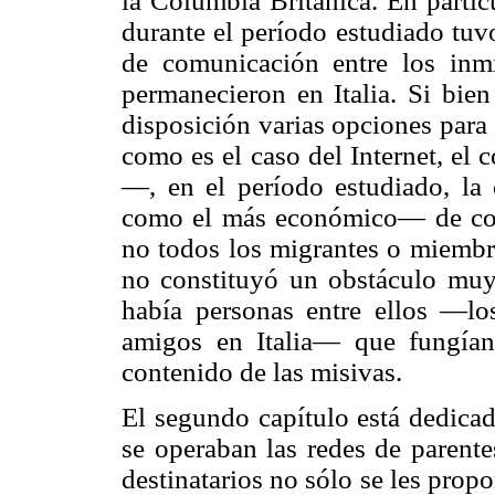
la Columbia Británica. En partic
durante el período estudiado tu
de comunicación entre los inm
permanecieron en Italia. Si bien
disposición varias opciones para
como es el caso del Internet, el c
—, en el período estudiado, la 
como el más económico— de com
no todos los migrantes o miembro
no constituyó un obstáculo muy 
había personas entre ellos —lo
amigos en Italia— que fungían
contenido de las misivas.
El segundo capítulo está dedicad
se operaban las redes de parente
destinatarios no sólo se les prop