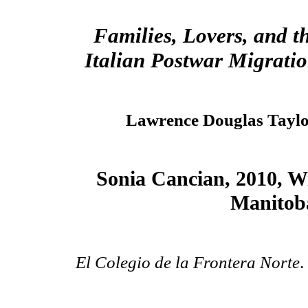
Families, Lovers, and th
Italian Postwar Migrati
Lawrence Douglas Tayl
Sonia Cancian, 2010, W
Manitoba
El Colegio de la Frontera Norte
.