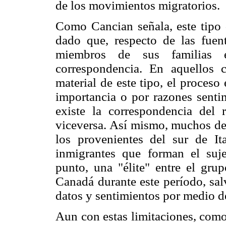
de los movimientos migratorios.
Como Cancian señala, este tipo d
dado que, respecto de las fuen
miembros de sus familias 
correspondencia. En aquellos 
material de este tipo, el proceso
importancia o por razones senti
existe la correspondencia del r
viceversa. Así mismo, muchos de 
los provenientes del sur de Ita
inmigrantes que forman el sujet
punto, una "élite" entre el grup
Canadá durante este período, sal
datos y sentimientos por medio de
Aun con estas limitaciones, como