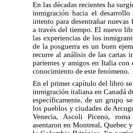
En las décadas recientes ha surgi
inmigración hacia el desarrollo
intento para desentrañar nuevas 
a través del tiempo. El nuevo li
las experiencias de los inmigran
de la posguerra es un buen ejem
recurre al análisis de las cartas
parientes y amigos en Italia con 
conocimiento de este fenómeno.
En el primer capítulo del libro se
inmigración italiana en Canadá du
específicamente, de un grupo se
los pueblos y ciudades de Arcug
Venecia, Ascoli Piceno, roma
asentaron en Montreal, Quebec y