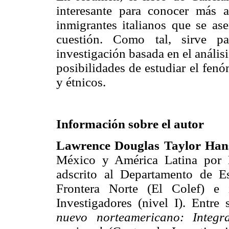
interesante para conocer más 
inmigrantes italianos que se as
cuestión. Como tal, sirve pa
investigación basada en el anális
posibilidades de estudiar el fen
y étnicos.
Información sobre el autor
Lawrence Douglas Taylor Han
México y América Latina por 
adscrito al Departamento de E
Frontera Norte (El Colef) e 
Investigadores (nivel I). Entre
nuevo norteamericano: Integra