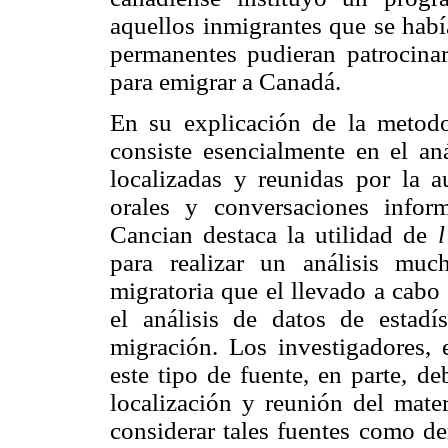
aquellos inmigrantes que se habí
permanentes pudieran patrocinar
para emigrar a Canadá.
En su explicación de la metod
consiste esencialmente en el an
localizadas y reunidas por la a
orales y conversaciones infor
Cancian destaca la utilidad de
l
para realizar un análisis mu
migratoria que el llevado a cabo
el análisis de datos de estadís
migración. Los investigadores, e
este tipo de fuente, en parte, d
localización y reunión del mater
considerar tales fuentes como de