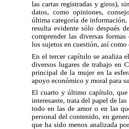
las cartas registradas y giros), 
datos, como opiniones, consejo
última categoría de información,
resulta evidente sólo después de
comprender las diversas formas e
los sujetos en cuestión, así como 
En el tercer capítulo se analiza
diversos lugares de trabajo en C
principal de la mujer en la esfe
apoyo económico y moral para su 
El cuarto y último capítulo, qu
interesante, trata del papel de la
todo en las de amor o en las que
personal del contenido, en genera
que ha sido menos analizada por 