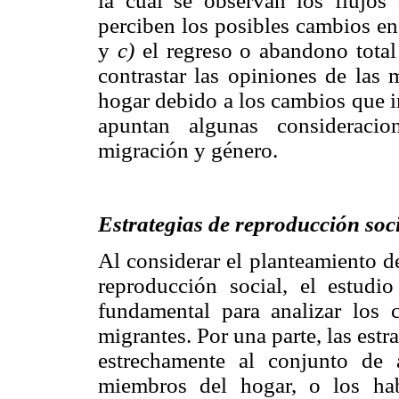
la cual se observan los flujos
perciben los posibles cambios en
y
c)
el regreso o abandono total
contrastar las opiniones de las 
hogar debido a los cambios que i
apuntan algunas consideracio
migración y género.
Estrategias de reproducción soci
Al considerar el planteamiento de
reproducción social, el estudi
fundamental para analizar los
migrantes. Por una parte, las estr
estrechamente al conjunto de 
miembros del hogar, o los hab