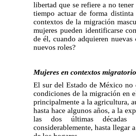
libertad que se refiere a no tene
tiempo actuar de forma distinta 
contextos de la migración mascu
mujeres pueden identificarse co
de él, cuando adquieren nuevas 
nuevos roles?
Mujeres en contextos migratori
El sur del Estado de México no 
condiciones de la migración en el
principalmente a la agricultura, 
hasta hace algunos años, a la ex
las dos últimas décadas 
considerablemente, hasta llegar 
de los hogares.