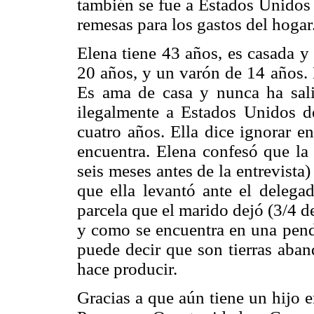
también se fue a Estados Unidos 
remesas para los gastos del hogar
Elena tiene 43 años, es casada y
20 años, y un varón de 14 años. 
Es ama de casa y nunca ha sali
ilegalmente a Estados Unidos d
cuatro años. Ella dice ignorar e
encuentra. Elena confesó que la
seis meses antes de la entrevista)
que ella levantó ante el delega
parcela que el marido dejó (3/4 d
y como se encuentra en una pendi
puede decir que son tierras aban
hace producir.
Gracias a que aún tiene un hijo e