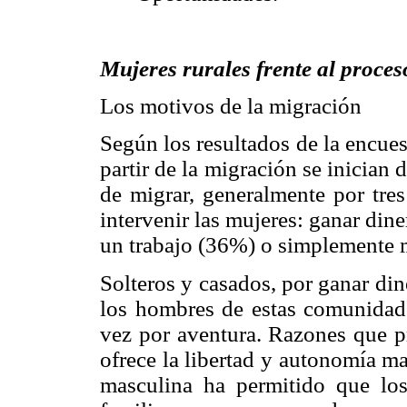
Mujeres rurales frente al proce
Los motivos de la migración
Según los resultados de la encues
partir de la migración se inician 
de migrar, generalmente por tre
intervenir las mujeres: ganar dine
un trabajo (36%) o simplemente m
Solteros y casados, por ganar dine
los hombres de estas comunidad
vez por aventura. Razones que p
ofrece la libertad y autonomía m
masculina ha permitido que lo