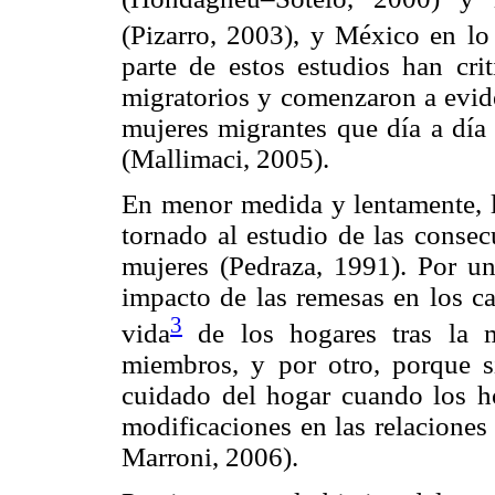
(Pizarro, 2003), y México en lo
parte de estos estudios han cri
migratorios y comenzaron a evide
mujeres migrantes que día a día
(Mallimaci, 2005).
En menor medida y lentamente, l
tornado al estudio de las consec
mujeres (Pedraza, 1991). Por un
impacto de las remesas en los c
3
vida
de los hogares tras la 
miembros, y por otro, porque s
cuidado del hogar cuando los h
modificaciones en las relaciones
Marroni, 2006).