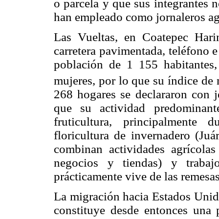
o parcela y que sus integrantes n
han empleado como jornaleros ag
Las Vueltas, en Coatepec Har
carretera pavimentada, teléfono 
población de 1 155 habitantes
mujeres, por lo que su índice de
268 hogares se declararon con j
que su actividad predominante
fruticultura, principalmente
floricultura de invernadero (Juá
combinan actividades agrícolas
negocios y tiendas) y trabaj
prácticamente vive de las remesas
La migración hacia Estados Unido
constituye desde entonces una p