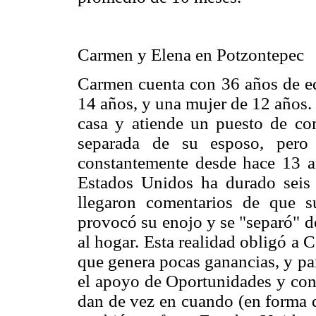
Carmen y Elena en Potzontepec
Carmen cuenta con 36 años de eda
14 años, y una mujer de 12 años.
casa y atiende un puesto de co
separada de su esposo, pero
constantemente desde hace 13 a
Estados Unidos ha durado seis 
llegaron comentarios de que s
provocó su enojo y se "separó" de
al hogar. Esta realidad obligó a
que genera pocas ganancias, y pa
el apoyo de Oportunidades y con
dan de vez en cuando (en forma 