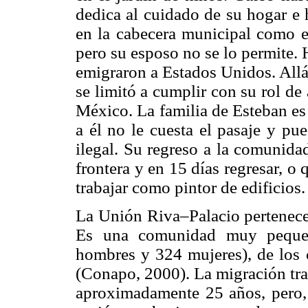
dedica al cuidado de su hogar e 
en la cabecera municipal como 
pero su esposo no se lo permite.
emigraron a Estados Unidos. Allá
se limitó a cumplir con su rol de
México. La familia de Esteban es 
a él no le cuesta el pasaje y pu
ilegal. Su regreso a la comunidad
frontera y en 15 días regresar, 
trabajar como pintor de edificios.
La Unión Riva–Palacio pertenece
Es una comunidad muy pequeñ
hombres y 324 mujeres), de los c
(Conapo, 2000). La migración tra
aproximadamente 25 años, pero, 