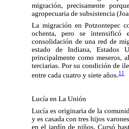
migración, precisamente porqu
agropecuaria de subsistencia (Jo
La migración en Potzontepec c
ochenta, pero se intensificó
consolidación de una red de mig
estado de Indiana, Estados U
principalmente como meseros, alb
terciarias. Por su condición de i
11
entre cada cuatro y siete años.
Lucía en La Unión
Lucía es originaria de la comuni
y es casada con tres hijos varones
en el jardín de niños. Cursó has