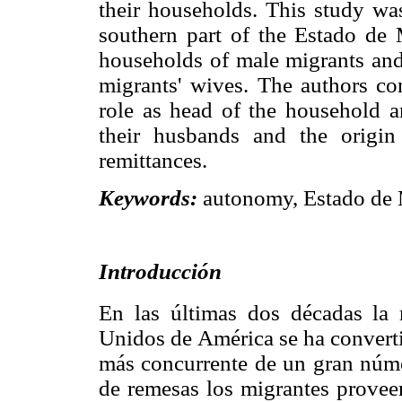
their households. This study was
southern part of the Estado de
households of male migrants and
migrants' wives. The authors c
role as head of the household a
their husbands and the origi
remittances.
Keywords:
autonomy, Estado de M
Introducción
En las últimas dos décadas la 
Unidos de América se ha converti
más concurrente de un gran núme
de remesas los migrantes proveen