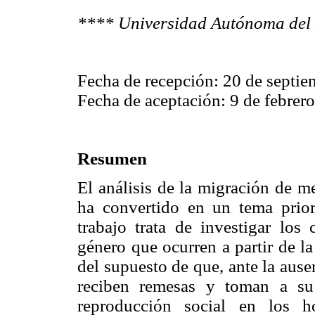
****
Universidad Autónoma del 
Fecha de recepción: 20 de septi
Fecha de aceptación: 9 de febrer
Resumen
El análisis de la migración de 
ha convertido en un tema priori
trabajo trata de investigar los
género que ocurren a partir de la
del supuesto de que, ante la aus
reciben remesas y toman a su 
reproducción social en los h