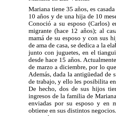
Mariana tiene 35 años, es casada
10 años y de una hija de 10 mese
Conoció a su esposo (Carlos) e
migrante (hace 12 años); al cas
mamá de su esposo y con sus hij
de ama de casa, se dedica a la el
junto con juguetes, en el tiangu
desde hace 15 años. Actualmente,
de marzo a diciembre, por lo que
Además, dada la antigüedad de su
de trabajo, y ello les posibilita 
De hecho, dos de sus hijos tie
ingresos de la familia de Marian
enviadas por su esposo y en m
obtiene en sus distintos negocios