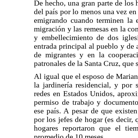
De hecho, una gran parte de los
del país por lo menos una vez en 
emigrando cuando terminen la e
migración y las remesas en la co
y embellecimiento de dos iglesi
entrada principal al pueblo y de 
de migrantes y en la cooperaci
patronales de la Santa Cruz, que 
Al igual que el esposo de Marian
la jardinería residencial, y por
redes en Estados Unidos, aproxi
permiso de trabajo y documentos
ese país. A pesar de que existe
por los jefes de hogar (es decir
hogares reportaron que el tie
promedio de 10 meses.