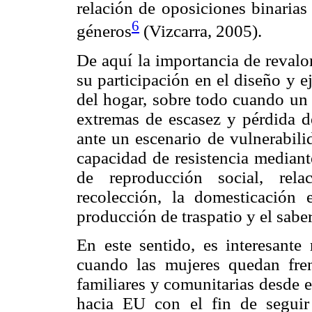
relación de oposiciones binarias
6
géneros
(Vizcarra, 2005).
De aquí la importancia de revalo
su participación en el diseño y e
del hogar, sobre todo cuando un 
extremas de escasez y pérdida de
ante un escenario de vulnerabili
capacidad de resistencia mediant
de reproducción social, rela
recolección, la domesticación 
producción de traspatio y el sabe
En este sentido, es interesante
cuando las mujeres quedan fren
familiares y comunitarias desde 
hacia EU con el fin de segui