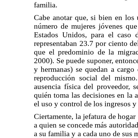
familia.
Cabe anotar que, si bien en los 
número de mujeres jóvenes que 
Estados Unidos, para el caso 
representaban 23.7 por ciento del
que el predominio de la migra
2000). Se puede suponer, entonce
y hermanas) se quedan a cargo d
reproducción social del mismo
ausencia física del proveedor, 
quién toma las decisiones en la a
el uso y control de los ingresos y
Ciertamente, la jefatura de hogar
a quien se concede más autoridad 
a su familia y a cada uno de sus