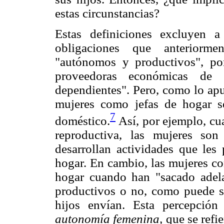
estas circunstancias?
Estas definiciones excluyen 
obligaciones que anteriorme
"autónomos y productivos", po
proveedoras económicas de 
dependientes". Pero, como lo apu
mujeres como jefas de hogar s
7
doméstico.
Así, por ejemplo, cu
reproductiva, las mujeres son
desarrollan actividades que les
hogar. En cambio, las mujeres co
hogar cuando han "sacado adelan
productivos o no, como puede se
hijos envían. Esta percepció
autonomía femenina,
que se refi