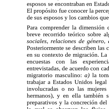
esposos se encontraban en Estado
El propósito fue conocer la perce
de sus esposos y los cambios que
Para comprender la dimensión d
breve recorrido teórico sobre 
sociales, relaciones de género
Posteriormente se describen las c
en su contexto de migración. La t
encuestas con las experienci
entrevistadas, de acuerdo con cad
migratorio masculino:
a)
la tom
trabajar a Estados Unidos legal 
involucradas o no las mujeres o
hermanos), y en ella también se
preparativos y la concreción del