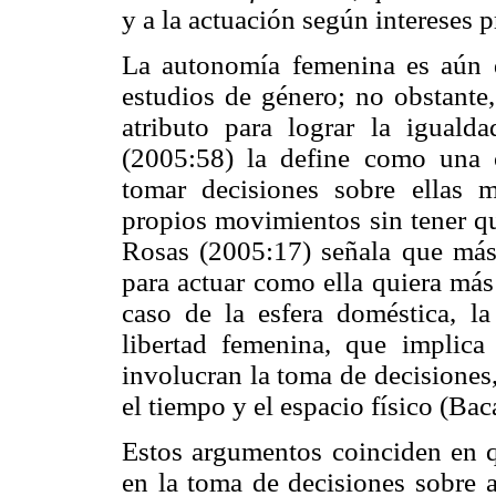
y a la actuación según intereses 
La autonomía femenina es aún d
estudios de género; no obstante
atributo para lograr la iguald
(2005:58) la define como una 
tomar decisiones sobre ellas 
propios movimientos sin tener qu
Rosas (2005:17) señala que más b
para actuar como ella quiera más
caso de la esfera doméstica, l
libertad femenina, que implica
involucran la toma de decisiones,
el tiempo y el espacio físico (Bac
Estos argumentos coinciden en qu
en la toma de decisiones sobre a