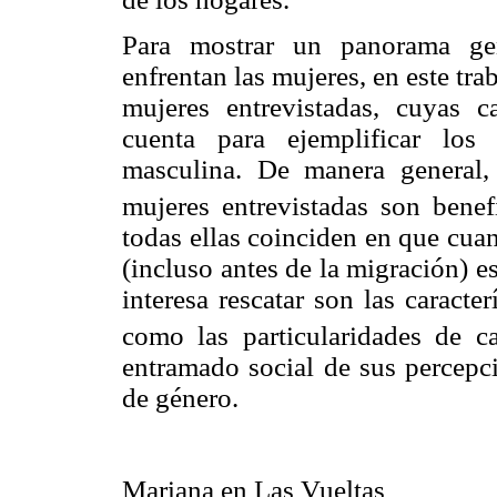
Para mostrar un panorama gen
enfrentan las mujeres, en este tra
mujeres entrevistadas, cuyas ca
cuenta para ejemplificar los
masculina. De manera general,
mujeres entrevistadas son benef
todas ellas coinciden en que cua
(incluso antes de la migración) e
interesa rescatar son las caracte
como las particularidades de c
entramado social de sus percepci
de género.
Mariana en Las Vueltas