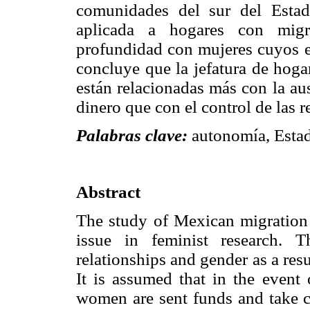
comunidades del sur del Esta
aplicada a hogares con migr
profundidad con mujeres cuyos e
concluye que la jefatura de hoga
están relacionadas más con la aus
dinero que con el control de las 
Palabras clave:
autonomía, Estad
Abstract
The study of Mexican migration 
issue in feminist research. 
relationships and gender as a res
It is assumed that in the event 
women are sent funds and take ch