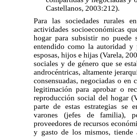
Castellanos, 2003:212).
Para las sociedades rurales en
actividades socioeconómicas qu
hogar para subsistir no puede s
entendido como la autoridad y 
esposas, hijos e hijas (Varela, 20
sociales y de género que se est
androcéntricas, altamente jerarqui
consensuadas, negociadas o en co
legitimación para aprobar o rec
reproducción social del hogar (
parte de estas estrategias se 
varones (jefes de familia), 
proveedores de recursos económic
y gasto de los mismos, tiende 