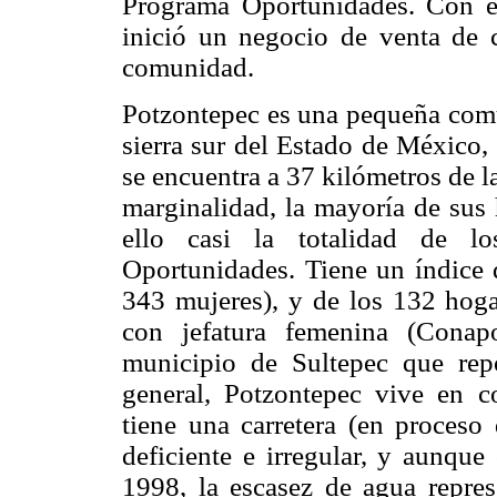
Programa Oportunidades. Con es
inició un negocio de venta de c
comunidad.
Potzontepec es una pequeña comu
sierra sur del Estado de México,
se encuentra a 37 kilómetros de l
marginalidad, la mayoría de sus 
ello casi la totalidad de l
Oportunidades. Tiene un índice
343 mujeres), y de los 132 hoga
con jefatura femenina (Conap
municipio de Sultepec que rep
general, Potzontepec vive en c
tiene una carretera (en proceso 
deficiente e irregular, y aunque
1998, la escasez de agua repres