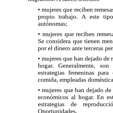
• mujeres que reciben remesa
propio trabajo. A este ti
autónomas;
• mujeres que reciben remesa
Se considera que tienen men
por el dinero ante terceras pe
• mujeres que han dejado de r
hogar. Generalmente, son
estrategias femeninas para
comida, empleadas domésticas,
• mujeres que han dejado de 
económicos al hogar. En est
estrategias de reproduc
Oportunidades.