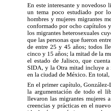
En este interesante y novedoso l
un tema poco estudiado por los
hombres y mujeres migrantes mex
conformado por ocho capítulos y 
los migrantes heterosexuales cuyo
que las personas que fueron entr
de entre 25 y 45 años; todos ll
cinco y 15 años; la mitad de la 
el estado de Jalisco, que cuen
SIDA, y la Otra mitad incluye a 
en la ciudad de México. En total, 
En el primer capítulo, González-
la argumentación de todo el lib
llevaron las migrantes mujeres
creencias y prácticas en el nuev