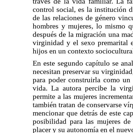
través de la vida familiar. La f
control social, es la institución
de las relaciones de género vinc
hombres y mujeres, lo mismo qu
después de la migración una madr
virginidad y el sexo premarital
hijos en un contexto sociocultural
En este segundo capítulo se anal
necesitan preservar su virginidad,
para poder construirla como un 
vida. La autora percibe la vir
permite a las mujeres incrementa
también tratan de conservarse vír
mencionar que detrás de este cap
posibilidad para las mujeres de 
placer y su autonomía en el nuev