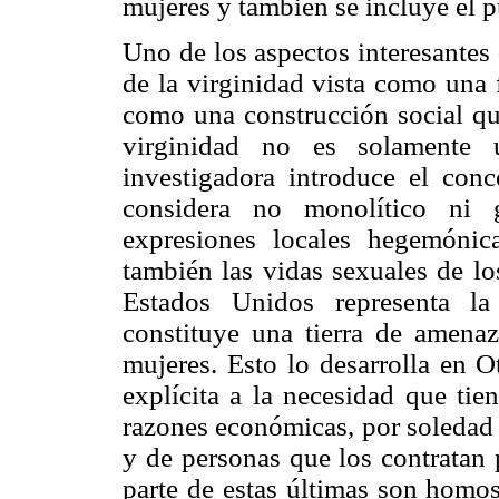
mujeres y también se incluye el p
Uno de los aspectos interesantes
de la virginidad vista como una f
como una construcción social que
virginidad no es solamente 
investigadora introduce el con
considera no monolítico ni g
expresiones locales hegemónic
también las vidas sexuales de lo
Estados Unidos representa la
constituye una tierra de amena
mujeres. Esto lo desarrolla en O
explícita a la necesidad que tie
razones económicas, por soledad 
y de personas que los contratan 
parte de estas últimas son homos