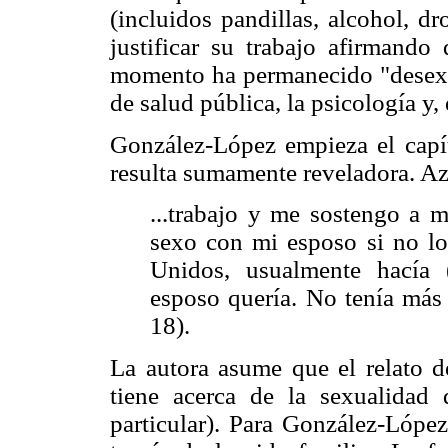
(incluidos pandillas, alcohol, dr
justificar su trabajo afirmando
momento ha permanecido "desexua
de salud pública, la psicología y,
González-López empieza el capít
resulta sumamente reveladora. Aza
...trabajo y me sostengo a 
sexo con mi esposo si no lo
Unidos, usualmente hacía
esposo quería. No tenía más 
18).
La autora asume que el relato d
tiene acerca de la sexualidad
particular). Para González-López