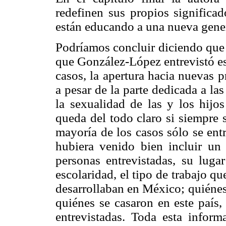
redefinen sus propios significa
están educando a una nueva gene
Podríamos concluir diciendo que s
que González-López entrevistó es 
casos, la apertura hacia nuevas 
a pesar de la parte dedicada a la
la sexualidad de las y los hijo
queda del todo claro si siempre 
mayoría de los casos sólo se entr
hubiera venido bien incluir un
personas entrevistadas, su lugar
escolaridad, el tipo de trabajo 
desarrollaban en México; quiénes
quiénes se casaron en este país, 
entrevistadas. Toda esta infor