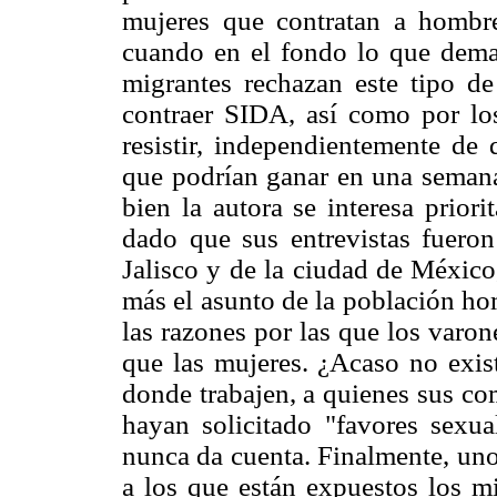
mujeres que contratan a hombres
cuando en el fondo lo que dema
migrantes rechazan este tipo de
contraer SIDA, así como por lo
resistir, independientemente de
que podrían ganar en una semana 
bien la autora se interesa prior
dado que sus entrevistas fueron 
Jalisco y de la ciudad de México
más el asunto de la población ho
las razones por las que los varo
que las mujeres. ¿Acaso no exist
donde trabajen, a quienes sus co
hayan solicitado "favores sexua
nunca da cuenta. Finalmente, uno 
a los que están expuestos los m