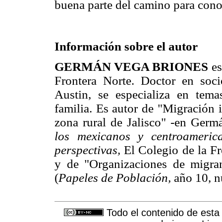
buena parte del camino para con
Información sobre el autor
GERMÁN VEGA BRIONES
es
Frontera Norte. Doctor en soc
Austin, se especializa en tema
familia. Es autor de "Migración
zona rural de Jalisco" -en Germ
los mexicanos y centroameric
perspectivas,
El Colegio de la F
y de "Organizaciones de migra
(
Papeles de Población,
año 10, n
Todo el contenido de esta 