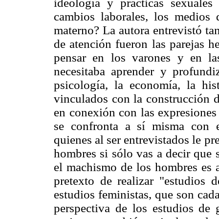
ideología y prácticas sexuales
cambios laborales, los medios 
materno? La autora entrevistó ta
de atención fueron las parejas h
pensar en los varones y en la
necesitaba aprender y profundi
psicología, la economía, la hist
vinculados con la construcción 
en conexión con las expresiones
se confronta a sí misma con e
quienes al ser entrevistados le pr
hombres si sólo vas a decir que
el machismo de los hombres es a
pretexto de realizar "estudios 
estudios feministas, que son cad
perspectiva de los estudios de 