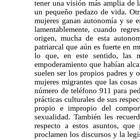
tener una visión más amplia de l
un pequeño pedazo de vida. Otro
mujeres ganan autonomía y se e
lamentablemente, cuando regres
origen, mucha de esta autonom
patriarcal que aún es fuerte en 
lo que, en este sentido, las 
empoderamiento que habían alcan
suelen ser los propios padres y o
mujeres migrantes que las cosas
número de teléfono 911 para pedi
prácticas culturales de sus respe
propio e impropio del compor
sexualidad. También les recuer
respecto a estos asuntos, que
proclamen los discursos y la legi