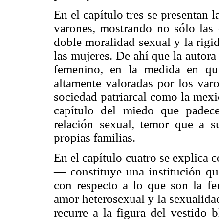
En el capítulo tres se presentan l
varones, mostrando no sólo las 
doble moralidad sexual y la rigid
las mujeres. De ahí que la autora
femenino, en la medida en qu
altamente valoradas por los varo
sociedad patriarcal como la mexi
capítulo del miedo que padec
relación sexual, temor que a s
propias familias.
En el capítulo cuatro se explica 
— constituye una institución que
con respecto a lo que son la fem
amor heterosexual y la sexualida
recurre a la figura del vestido