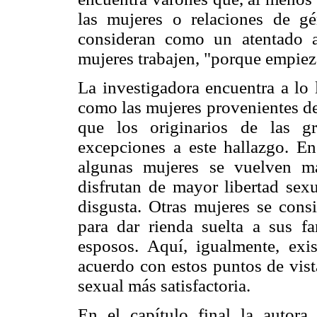
las mujeres o relaciones de gé
consideran como un atentado 
mujeres trabajen, "porque empieza
La investigadora encuentra a lo 
como las mujeres provenientes de
que los originarios de las g
excepciones a este hallazgo. E
algunas mujeres se vuelven má
disfrutan de mayor libertad sex
disgusta. Otras mujeres se cons
para dar rienda suelta a sus fa
esposos. Aquí, igualmente, ex
acuerdo con estos puntos de vist
sexual más satisfactoria.
En el capítulo final la autor