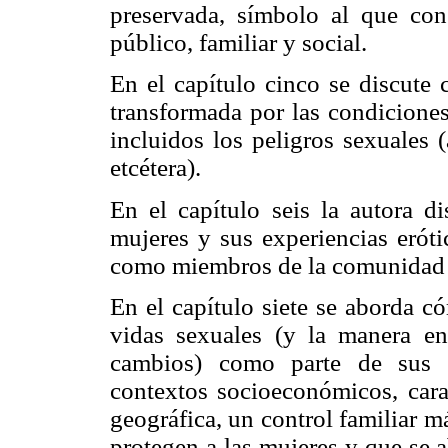
preservada, símbolo al que con
público, familiar y social.
En el capítulo cinco se discute
transformada por las condiciones
incluidos los peligros sexuales
etcétera).
En el capítulo seis la autora d
mujeres y sus experiencias eróti
como miembros de la comunidad 
En el capítulo siete se aborda c
vidas sexuales (y la manera en
cambios) como parte de sus e
contextos socioeconómicos, carac
geográfica, un control familiar má
protegen a las mujeres y que se 