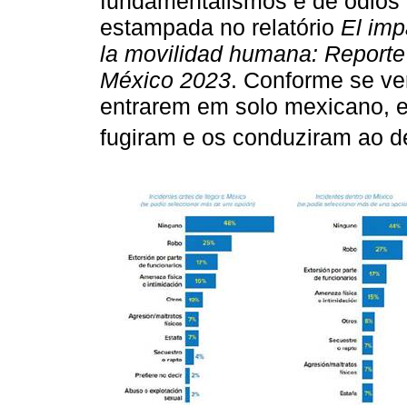
fundamentalismos e de ódios 
estampada no relatório
El imp
la movilidad humana: Reporte
México 2023
. Conforme se ve
entrarem em solo mexicano, e
fugiram e os conduziram ao d