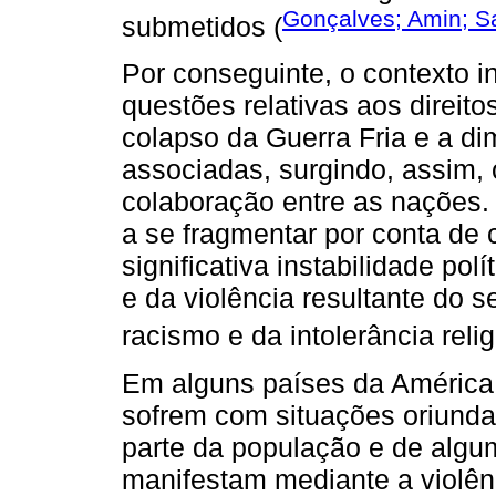
Gonçalves; Amin; S
submetidos (
Por conseguinte, o contexto i
questões relativas aos direit
colapso da Guerra Fria e a di
associadas, surgindo, assim, 
colaboração entre as nações
a se fragmentar por conta de 
significativa instabilidade pol
e da violência resultante do s
racismo e da intolerância relig
Em alguns países da América 
sofrem com situações oriundas
parte da população e de algum
manifestam mediante a violênci