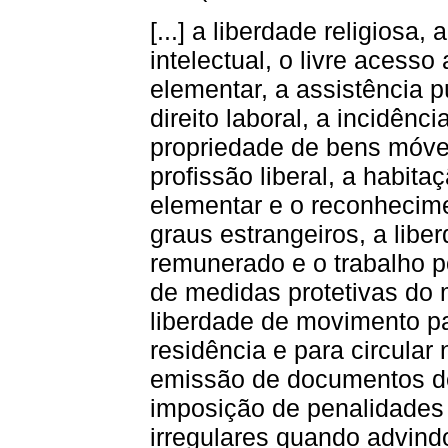
[...] a liberdade religiosa
intelectual, o livre acesso
elementar, a assistência 
direito laboral, a incidênci
propriedade de bens móvei
profissão liberal, a habit
elementar e o reconhecime
graus estrangeiros, a libe
remunerado e o trabalho po
de medidas protetivas do 
liberdade de movimento pa
residência e para circular 
emissão de documentos de
imposição de penalidades
irregulares quando advindo