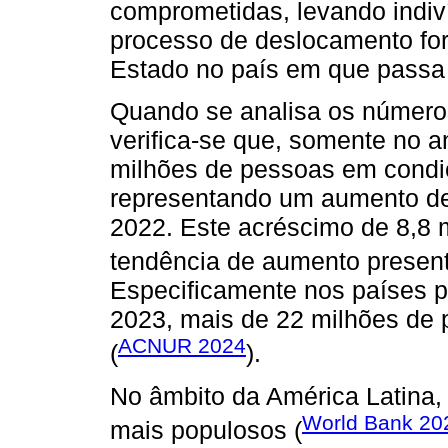
comprometidas, levando indiví
processo de deslocamento for
Estado no país em que passa a
Quando se analisa os número
verifica-se que, somente no a
milhões de pessoas em condi
representando um aumento d
2022. Este acréscimo de 8,8 
tendência de aumento present
Especificamente nos países p
2023, mais de 22 milhões de 
ACNUR 2024
(
).
No âmbito da América Latina, 
World Bank 20
mais populosos (