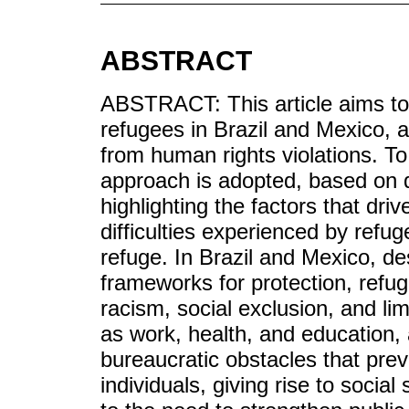
ABSTRACT
ABSTRACT: This article aims to
refugees in Brazil and Mexico, as
from human rights violations. To 
approach is adopted, based on d
highlighting the factors that dri
difficulties experienced by refu
refuge. In Brazil and Mexico, des
frameworks for protection, refu
racism, social exclusion, and lim
as work, health, and education, 
bureaucratic obstacles that preve
individuals, giving rise to social 