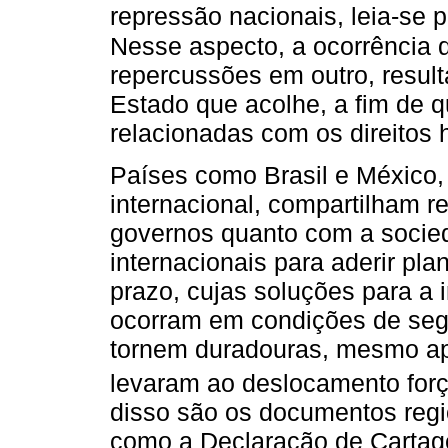
repressão nacionais, leia-se po
Nesse aspecto, a ocorrência 
repercussões em outro, resul
Estado que acolhe, a fim de 
relacionadas com os direitos
Países como Brasil e México,
internacional, compartilham r
governos quanto com a socied
internacionais para aderir pl
prazo, cujas soluções para a 
ocorram em condições de seg
tornem duradouras, mesmo ap
levaram ao deslocamento forç
disso são os documentos regi
como a Declaração de Cartag