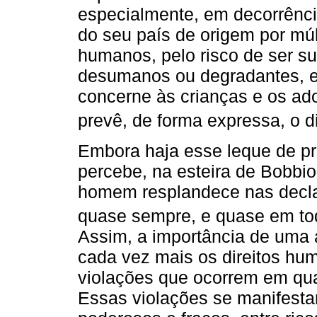
especialmente, em decorrênci
do seu país de origem por múlt
humanos, pelo risco de ser su
desumanos ou degradantes, en
concerne às crianças e os ad
prevê, de forma expressa, o di
Embora haja esse leque de pr
percebe, na esteira de Bobbio
homem resplandece nas decl
quase sempre, e quase em toda
Assim, a importância de uma
cada vez mais os direitos hu
violações que ocorrem em qu
Essas violações se manifestam 