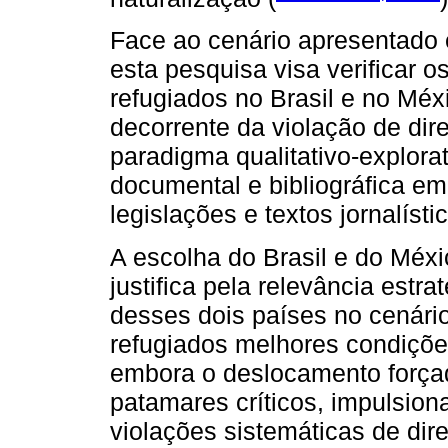
Face ao cenário apresentado e
esta pesquisa visa verificar o
refugiados no Brasil e no Méx
decorrente da violação de dire
paradigma qualitativo-explora
documental e bibliográfica em a
legislações e textos jornalístic
A escolha do Brasil e do Méx
justifica pela relevância estra
desses dois países no cenário
refugiados melhores condiçõe
embora o deslocamento forç
patamares críticos, impulsion
violações sistemáticas de di