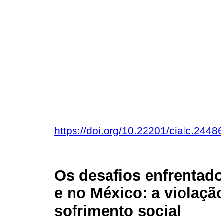
https://doi.org/10.22201/cialc.24
Os desafios enfrentado
e no México: a violaçã
sofrimento social