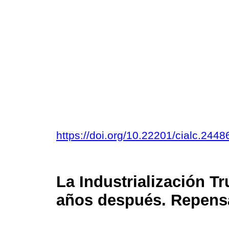
https://doi.org/10.22201/cialc.24
La Industrialización T
años después. Repens