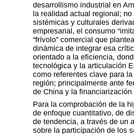
desarrollismo industrial en Am
la realidad actual regional; no
sistémicas y culturales derivad
empresarial, el consumo “imita
“frívolo” comercial que plante
dinámica de integrar esa críti
orientado a la eficiencia, don
tecnológica y la articulación
como referentes clave para la 
región; principalmente ante 
de China y la financiarizació
Para la comprobación de la hi
de enfoque cuantitativo, de di
de tendencia, a través de un a
sobre la participación de lo