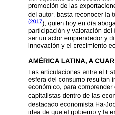
promoción de las exportacion
del autor, basta reconocer la 
(2017
), quien hoy en día abog
participación y valoración de
ser un actor emprendedor y di
innovación y el crecimiento 
AMÉRICA LATINA, A CUARE
Las articulaciones entre el Es
esfera del consumo resultan in
económico, para comprender 
capitalistas dentro de las ec
destacado economista Ha-Jo
idea de que el gobierno y la 