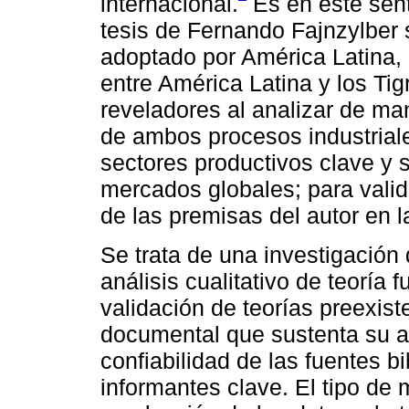
internacional.
Es en este sent
tesis de Fernando Fajnzylber s
adoptado por América Latina, 
entre América Latina y los Tig
reveladores al analizar de ma
de ambos procesos industriale
sectores productivos clave y 
mercados globales; para valid
de las premisas del autor en l
Se trata de una investigación
análisis cualitativo de teoría
validación de teorías preexist
documental que sustenta su a
confiabilidad de las fuentes b
informantes clave. El tipo de m