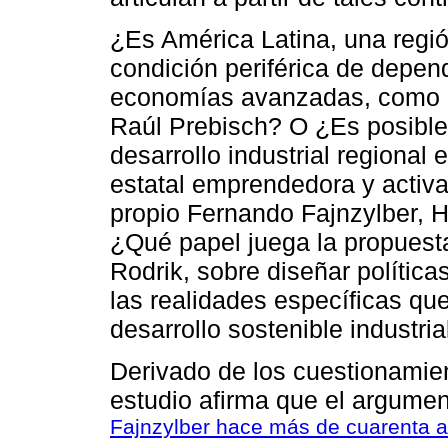
¿Es América Latina, una regi
condición periférica de depen
economías avanzadas, como l
Raúl Prebisch? O ¿Es posible
desarrollo industrial regional e
estatal emprendedora y activa
propio Fernando Fajnzylber,
¿Qué papel juega la propuest
Rodrik, sobre diseñar polític
las realidades específicas que
desarrollo sostenible industri
Derivado de los cuestionamient
estudio afirma que el argume
Fajnzylber hace más de cuarenta 