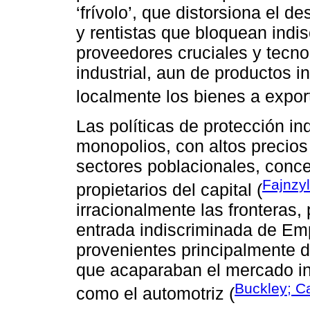
‘frívolo’, que distorsiona el d
y rentistas que bloquean indi
proveedores cruciales y tecno
industrial, aun de productos 
localmente los bienes a export
Las políticas de protección in
monopolios, con altos precios
sectores poblacionales, conce
Fajnzy
propietarios del capital (
irracionalmente las fronteras,
entrada indiscriminada de Em
provenientes principalmente 
que acaparaban el mercado int
Buckley; C
como el automotriz (