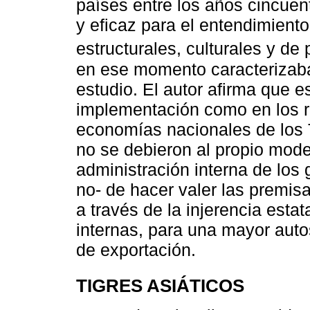
países entre los años cincuen
y eficaz para el entendimiento
estructurales, culturales y de p
en ese momento caracterizab
estudio. El autor afirma que e
implementación como en los r
economías nacionales de los T
no se debieron al propio model
administración interna de los 
no- de hacer valer las premisa
a través de la injerencia esta
internas, para una mayor auto
de exportación.
TIGRES ASIÁTICOS