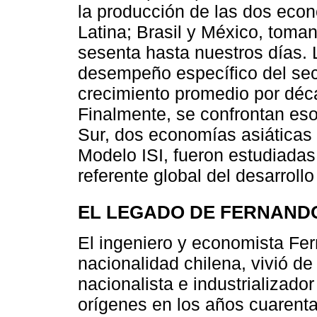
la producción de las dos eco
Latina; Brasil y México, toma
sesenta hasta nuestros días. 
desempeño específico del sect
crecimiento promedio por déc
Finalmente, se confrontan es
Sur, dos economías asiáticas
Modelo ISI, fueron estudiadas
referente global del desarroll
EL LEGADO DE FERNAND
El ingeniero y economista Fer
nacionalidad chilena, vivió de
nacionalista e industrializado
orígenes en los años cuarenta