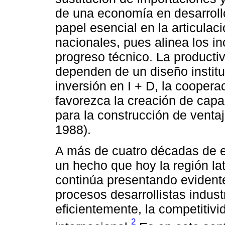
de una economía en desarrollo
papel esencial en la articulaci
nacionales, pues alinea los i
progreso técnico. La productiv
dependen de un diseño institu
inversión en I + D, la cooper
favorezca la creación de capa
para la construcción de ventaj
1988).
A más de cuatro décadas de e
un hecho que hoy la región la
continúa presentando evidente
procesos desarrollistas indust
eficientemente, la competitivi
2