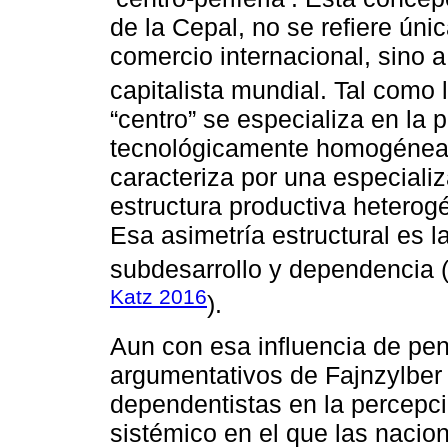
de la Cepal, no se refiere ún
comercio internacional, sino a
capitalista mundial. Tal como 
“centro” se especializa en la p
tecnológicamente homogénea, m
caracteriza por una especiali
estructura productiva hetero
Esa asimetría estructural es 
subdesarrollo y dependencia 
Katz 2016
).
Aun con esa influencia de pe
argumentativos de Fajnzylber 
dependentistas en la percepci
sistémico en el que las naci