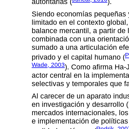
autoritarias (
).
Siendo economías pequeñas y
limitado en el contexto global,
balance mercantil, a partir de
combinada con una orientación
sumado a una articulación efec
P
privado y el capital humano (
Wade, 2003
). Como afirma Ha
actor central en la implementa
selectivas y temporales que fac
Al carecer de un aparato indus
en investigación y desarrollo
mercados internacionales, los
e implementación de políticas
Rodrik, 200