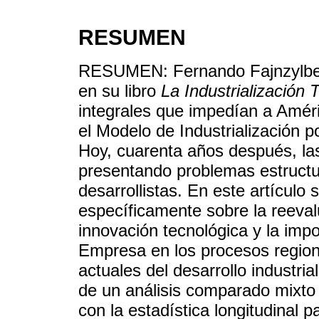
RESUMEN
RESUMEN: Fernando Fajnzylber;
en su libro
La Industrialización
integrales que impedían a Améri
el Modelo de Industrialización p
Hoy, cuarenta años después, la
presentando problemas estructu
desarrollistas. En este artículo
específicamente sobre la reevalu
innovación tecnológica y la impo
Empresa en los procesos regiona
actuales del desarrollo industria
de un análisis comparado mixto
con la estadística longitudinal p